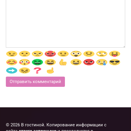
© 2026 В гостиной. Копирование информации с