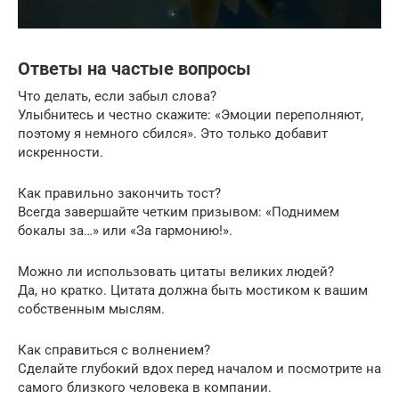
Ответы на частые вопросы
Что делать, если забыл слова?
Улыбнитесь и честно скажите: «Эмоции переполняют,
поэтому я немного сбился». Это только добавит
искренности.
Как правильно закончить тост?
Всегда завершайте четким призывом: «Поднимем
бокалы за…» или «За гармонию!».
Можно ли использовать цитаты великих людей?
Да, но кратко. Цитата должна быть мостиком к вашим
собственным мыслям.
Как справиться с волнением?
Сделайте глубокий вдох перед началом и посмотрите на
самого близкого человека в компании.