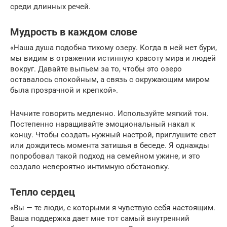
среди длинных речей.
Мудрость в каждом слове
«Наша душа подобна тихому озеру. Когда в ней нет бури,
мы видим в отражении истинную красоту мира и людей
вокруг. Давайте выпьем за то, чтобы это озеро
оставалось спокойным, а связь с окружающим миром
была прозрачной и крепкой».
Начните говорить медленно. Используйте мягкий тон.
Постепенно наращивайте эмоциональный накал к
концу. Чтобы создать нужный настрой, приглушите свет
или дождитесь момента затишья в беседе. Я однажды
попробовал такой подход на семейном ужине, и это
создало невероятно интимную обстановку.
Тепло сердец
«Вы — те люди, с которыми я чувствую себя настоящим.
Ваша поддержка дает мне тот самый внутренний