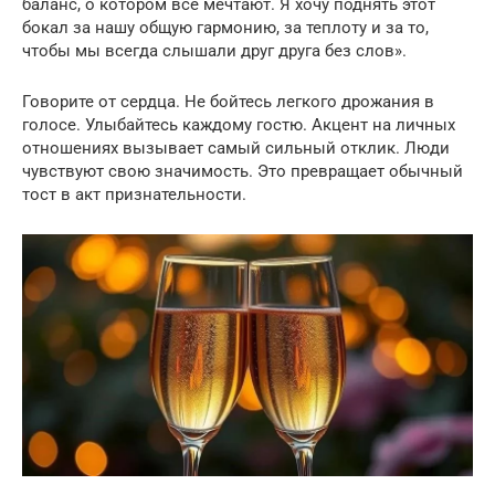
баланс, о котором все мечтают. Я хочу поднять этот
бокал за нашу общую гармонию, за теплоту и за то,
чтобы мы всегда слышали друг друга без слов».
Говорите от сердца. Не бойтесь легкого дрожания в
голосе. Улыбайтесь каждому гостю. Акцент на личных
отношениях вызывает самый сильный отклик. Люди
чувствуют свою значимость. Это превращает обычный
тост в акт признательности.