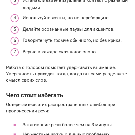
Устанавливайте визуальный контакт с разными
людьми.
Используйте жесты, но не переборщите.
Делайте осознанные паузы для акцентов.
Говорите чуть громче обычного, но без крика.
Верьте в каждое сказанное слово.
Работа с голосом помогает удерживать внимание.
Уверенность приходит тогда, когда вы сами разделяете
смысл своих слов.
Чего стоит избегать
Остерегайтесь этих распространенных ошибок при
произнесении речи:
Затягивание речи более чем на 3 минуты.
Неуместные шутки о личных проблемах.