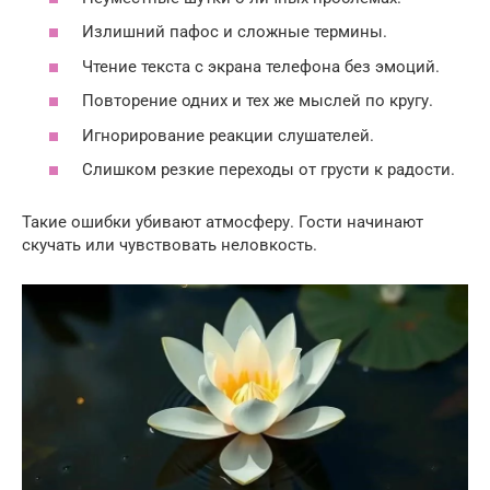
Излишний пафос и сложные термины.
Чтение текста с экрана телефона без эмоций.
Повторение одних и тех же мыслей по кругу.
Игнорирование реакции слушателей.
Слишком резкие переходы от грусти к радости.
Такие ошибки убивают атмосферу. Гости начинают
скучать или чувствовать неловкость.