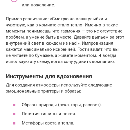
или пожелание.
Пример реализации: «Смотрю на ваши улыбки и
чувствую, как в комнате стало тепло. Именно в такие
моменты понимаешь, что гармония — это не отсутствие
проблем, а умение быть вместе. Давайте выпьем за этот
внутренний свет в каждом из нас!». Импровизация
кажется максимально искренней. Гости видят, что вы
не читаете по бумажке, а живете моментом. Я всегда
использую эту схему, когда хочу удивить компанию.
Инструменты для вдохновения
Для создания атмосферы используйте следующие
эмоциональные триггеры и образы:
Образы природы (река, горы, рассвет).
Понятия тишины и покоя.
Метафоры света и тепла.