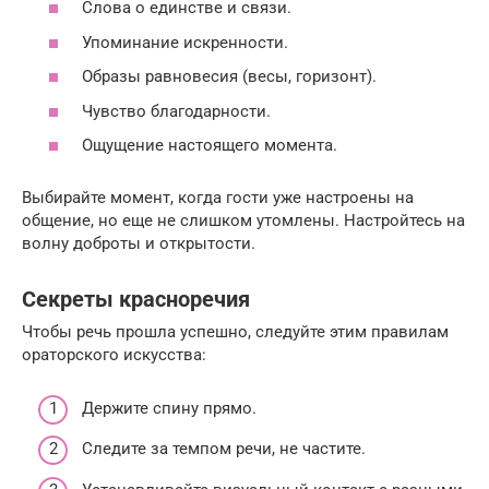
Слова о единстве и связи.
Упоминание искренности.
Образы равновесия (весы, горизонт).
Чувство благодарности.
Ощущение настоящего момента.
Выбирайте момент, когда гости уже настроены на
общение, но еще не слишком утомлены. Настройтесь на
волну доброты и открытости.
Секреты красноречия
Чтобы речь прошла успешно, следуйте этим правилам
ораторского искусства:
Держите спину прямо.
Следите за темпом речи, не частите.