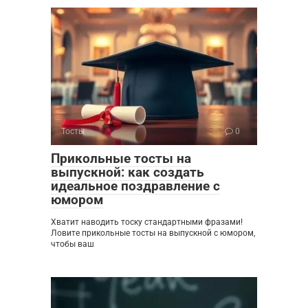
Тосты
0
Прикольные тосты на
выпускной: как создать
идеальное поздравление с
юмором
Хватит наводить тоску стандартными фразами!
Ловите прикольные тосты на выпускной с юмором,
чтобы ваш