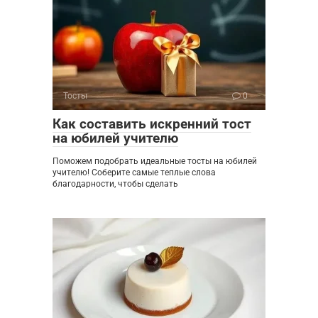
Тосты
0
Как составить искренний тост
на юбилей учителю
Поможем подобрать идеальные тосты на юбилей
учителю! Соберите самые теплые слова
благодарности, чтобы сделать