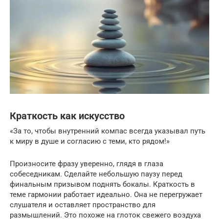
Краткость как искусство
«За то, чтобы внутренний компас всегда указывал путь
к миру в душе и согласию с теми, кто рядом!»
Произносите фразу уверенно, глядя в глаза
собеседникам. Сделайте небольшую паузу перед
финальным призывом поднять бокалы. Краткость в
теме гармонии работает идеально. Она не перегружает
слушателя и оставляет пространство для
размышлений. Это похоже на глоток свежего воздуха