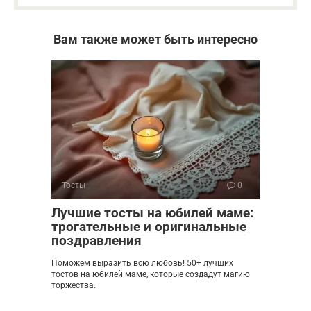
Вам также может быть интересно
Тосты
0
Лучшие тосты на юбилей маме:
трогательные и оригинальные
поздравления
Поможем выразить всю любовь! 50+ лучших
тостов на юбилей маме, которые создадут магию
торжества.