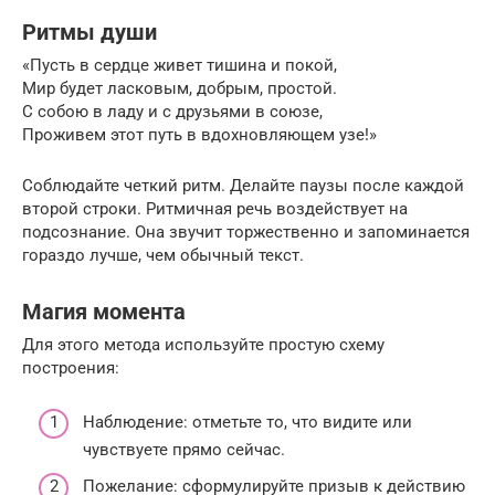
Ритмы души
«Пусть в сердце живет тишина и покой,
Мир будет ласковым, добрым, простой.
С собою в ладу и с друзьями в союзе,
Проживем этот путь в вдохновляющем узе!»
Соблюдайте четкий ритм. Делайте паузы после каждой
второй строки. Ритмичная речь воздействует на
подсознание. Она звучит торжественно и запоминается
гораздо лучше, чем обычный текст.
Магия момента
Для этого метода используйте простую схему
построения:
Наблюдение: отметьте то, что видите или
чувствуете прямо сейчас.
Пожелание: сформулируйте призыв к действию