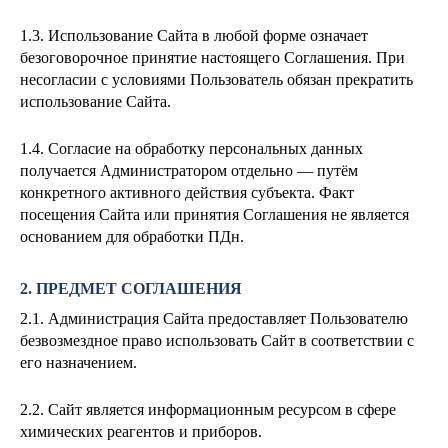
1.3. Использование Сайта в любой форме означает
безоговорочное принятие настоящего Соглашения. При
несогласии с условиями Пользователь обязан прекратить
использование Сайта.
1.4. Согласие на обработку персональных данных
получается Администратором отдельно — путём
конкретного активного действия субъекта. Факт
посещения Сайта или принятия Соглашения не является
основанием для обработки ПДн.
2. ПРЕДМЕТ СОГЛАШЕНИЯ
2.1. Администрация Сайта предоставляет Пользователю
безвозмездное право использовать Сайт в соответствии с
его назначением.
2.2. Сайт является информационным ресурсом в сфере
химических реагентов и приборов.