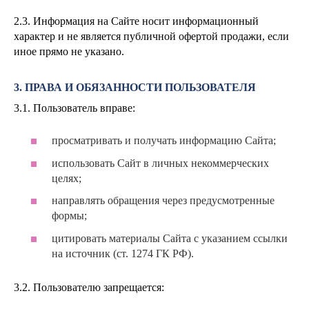
2.3. Информация на Сайте носит информационный
характер и не является публичной офертой продажи, если
иное прямо не указано.
3. ПРАВА И ОБЯЗАННОСТИ ПОЛЬЗОВАТЕЛЯ
3.1. Пользователь вправе:
просматривать и получать информацию Сайта;
использовать Сайт в личных некоммерческих
целях;
направлять обращения через предусмотренные
формы;
цитировать материалы Сайта с указанием ссылки
на источник (ст. 1274 ГК РФ).
3.2. Пользователю запрещается: