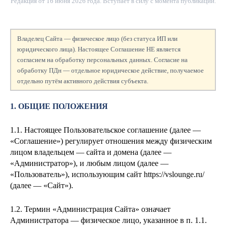
Редакция от
16 июня 2026 года
. Вступает в силу с момента публикации.
Владелец Сайта — физическое лицо (без статуса ИП или
юридического лица). Настоящее Соглашение НЕ является
согласием на обработку персональных данных. Согласие на
обработку ПДн — отдельное юридическое действие, получаемое
отдельно путём активного действия субъекта.
1. ОБЩИЕ ПОЛОЖЕНИЯ
1.1. Настоящее Пользовательское соглашение (далее —
«Соглашение») регулирует отношения между физическим
лицом
владельцем — сайта и домена
(далее —
«Администратор»), и любым лицом (далее —
«Пользователь»), использующим сайт https://vslounge.ru/
(далее — «Сайт»).
1.2. Термин «Администрация Сайта» означает
Администратора — физическое лицо, указанное в п. 1.1.