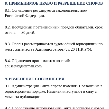
8. ПРИМЕНИМОЕ ПРАВО И РАЗРЕШЕНИЕ СПОРОВ
8.1. Соглашение регулируется законодательством
Российской Федерации.
8.2. Досудебный претензионный порядок обязателен, срок
ответа — 30 дней.
8.3. Споры рассматриваются судом общей юрисдикции по
месту жительства Администратора (ст. 20 ГПК РФ).
8.4. Обращения принимаются по email:
abuse@bigstarmail.com
.
9. ИЗМЕНЕНИЕ СОГЛАШЕНИЯ
9.1. Администрация Сайта вправе изменять Соглашение в
одностороннем порядке. Изменения вступают в силу с
момента публикации.
9.2. Продолжение использования Сайта = согласие с новой