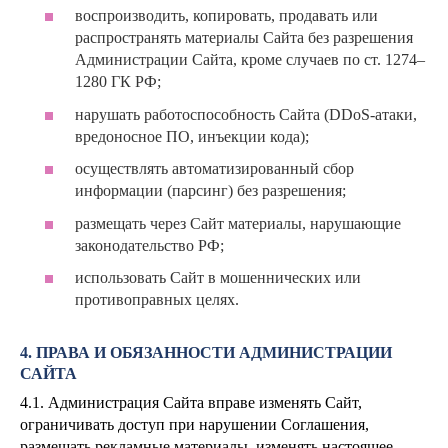
воспроизводить, копировать, продавать или
распространять материалы Сайта без разрешения
Администрации Сайта, кроме случаев по ст. 1274–
1280 ГК РФ;
нарушать работоспособность Сайта (DDoS-атаки,
вредоносное ПО, инъекции кода);
осуществлять автоматизированный сбор
информации (парсинг) без разрешения;
размещать через Сайт материалы, нарушающие
законодательство РФ;
использовать Сайт в мошеннических или
противоправных целях.
4. ПРАВА И ОБЯЗАННОСТИ АДМИНИСТРАЦИИ
САЙТА
4.1. Администрация Сайта вправе изменять Сайт,
ограничивать доступ при нарушении Соглашения,
размещать рекламные материалы, изменять настоящее