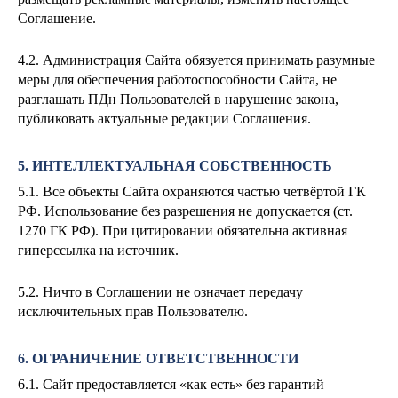
Соглашение.
4.2. Администрация Сайта обязуется принимать разумные
меры для обеспечения работоспособности Сайта, не
разглашать ПДн Пользователей в нарушение закона,
публиковать актуальные редакции Соглашения.
5. ИНТЕЛЛЕКТУАЛЬНАЯ СОБСТВЕННОСТЬ
5.1. Все объекты Сайта охраняются частью четвёртой ГК
РФ. Использование без разрешения не допускается (ст.
1270 ГК РФ). При цитировании обязательна активная
гиперссылка на источник.
5.2. Ничто в Соглашении не означает передачу
исключительных прав Пользователю.
6. ОГРАНИЧЕНИЕ ОТВЕТСТВЕННОСТИ
6.1. Сайт предоставляется «как есть» без гарантий