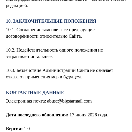
редакцией.
10. ЗАКЛЮЧИТЕЛЬНЫЕ ПОЛОЖЕНИЯ
10.1. Соглашение заменяет все предыдущие
договорённости относительно Сайта.
10.2. Недействительность одного положения не
затрагивает остальные.
10.3. Бездействие Администрации Сайта не означает
отказа от применения мер в будущем.
КОНТАКТНЫЕ ДАННЫЕ
Электронная почта:
abuse@bigstarmail.com
Дата последнего обновления:
17
июня 2026 года.
Версия:
1.0