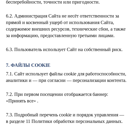
бесперебойности, точности или пригодности.
6.2. Администрация Сайта не несёт ответственности за
прямой и косвенный ущерб от использования Сайта,
содержимое внешних ресурсов, технические сбои, а также
за информацию, предоставленную третьими лицами.
6.3. Пользователь использует Сайт на собственный риск.
7. ФАЙЛЫ COOKIE
7.1. Сайт использует файлы cookie для работоспособности,
аналитики и — при согласии — персонализации контента.
7.2. При первом посещении отображается баннер:
«Принять все» .
7.3. Подробный перечень cookie и порядок управления —
в разделе 11 Политики обработки персональных данных.