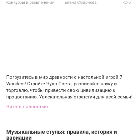
Конкурсы и развлечения
Елена Смирнова
0
Погрузитесь в мир древности с настольной игрой 7
Wonders! Стройте Чудо Света, развивайте науку и
торговлю, чтобы привести свою цивилизацию к
процветанию. Увлекательная стратегия для всей семьи!
Читать полностью
Музыкальные стулья: правила, история и
вариации