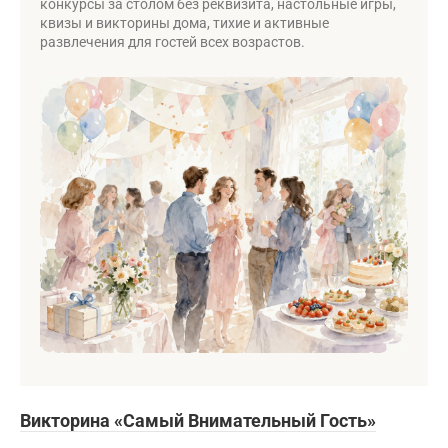
конкурсы за столом без реквизита, настольные игры,
квизы и викторины дома, тихие и активные
развлечения для гостей всех возрастов.
Викторина «Самый Внимательный Гость»