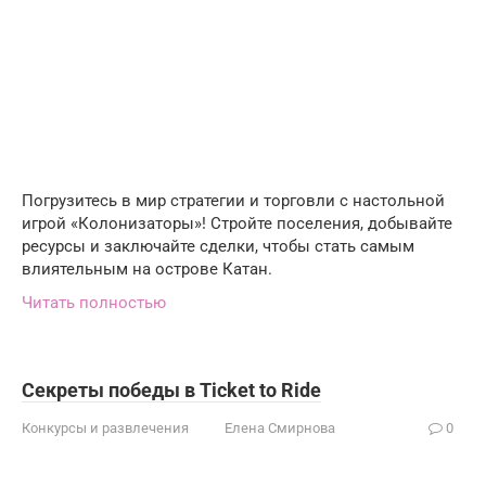
Погрузитесь в мир стратегии и торговли с настольной
игрой «Колонизаторы»! Стройте поселения, добывайте
ресурсы и заключайте сделки, чтобы стать самым
влиятельным на острове Катан.
Читать полностью
Секреты победы в Ticket to Ride
Конкурсы и развлечения
Елена Смирнова
0