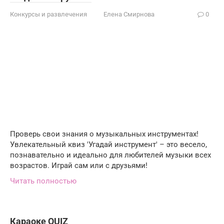
Конкурсы и развлечения
Елена Смирнова
0
Проверь свои знания о музыкальных инструментах!
Увлекательный квиз 'Угадай инструмент' – это весело,
познавательно и идеально для любителей музыки всех
возрастов. Играй сам или с друзьями!
Читать полностью
Караоке QUIZ