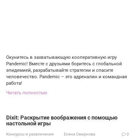
Окунитесь в захватывающую кооперативную игру
Pandemic! Вместе с друзьями боритесь с глобальной
эпидемией, разрабатывайте стратегии и спасите
человечество. Pandemic – это адреналин и командная
работа!
Читать полностью
Dixit: Раскрытие воображения с помощью
настольной игры
Конкурсы и развлечения
Елена Смирнова
0