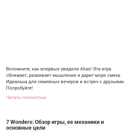
Вспомните, как впервые увидели Alias! Эта игра
сближает, развивает мышление и дарит море смеха.
Идеальна для семейных вечеров и встреч с друзьями.
Попробуйте!
Читать полностью
7 Wonders: Обзор игры, ее механики и
основные цели