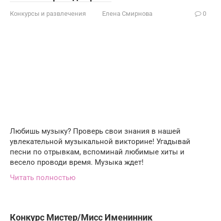
Конкурсы и развлечения
Елена Смирнова
0
Любишь музыку? Проверь свои знания в нашей
увлекательной музыкальной викторине! Угадывай
песни по отрывкам, вспоминай любимые хиты и
весело проводи время. Музыка ждет!
Читать полностью
Конкурс Мистер/Мисс Именинник