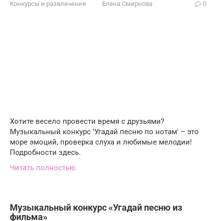
Конкурсы и развлечения
Елена Смирнова
0
Хотите весело провести время с друзьями?
Музыкальный конкурс 'Угадай песню по нотам' – это
море эмоций, проверка слуха и любимые мелодии!
Подробности здесь.
Читать полностью
Музыкальный конкурс «Угадай песню из
фильма»