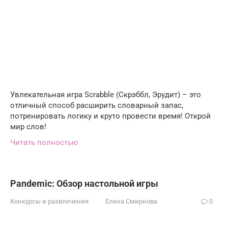
Увлекательная игра Scrabble (Скрэббл, Эрудит) – это
отличный способ расширить словарный запас,
потренировать логику и круто провести время! Открой
мир слов!
Читать полностью
Pandemic: Обзор настольной игры
Конкурсы и развлечения
Елена Смирнова
0