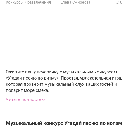
Конкурсы и развлечения
Елена Смирнова
0
Оживите вашу вечеринку с музыкальным конкурсом
«Угадай песню по ритму»! Простая, увлекательная игра,
которая проверит музыкальный слух ваших гостей и
подарит море смеха.
Читать полностью
Музыкальный конкурс Угадай песню по нотам