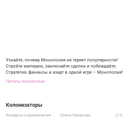
Узнайте, почему Монополия не теряет популярности!
Стройте империю, заключайте сделки и побеждайте.
Стратегия, финансы и азарт в одной игре – Монополия!
Читать полностью
Колонизаторы
Конкурсы и развлечения
Елена Смирнова
0