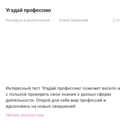
Угадай профессию
Конкурсы и развлечения
Елена Смирнова
0
Интересный тест 'Угадай профессию' поможет весело и
с пользой проверить свои знания о разных сферах
деятельности. Открой для себя мир профессий и
вдохновись на новые свершения!
Читать полностью