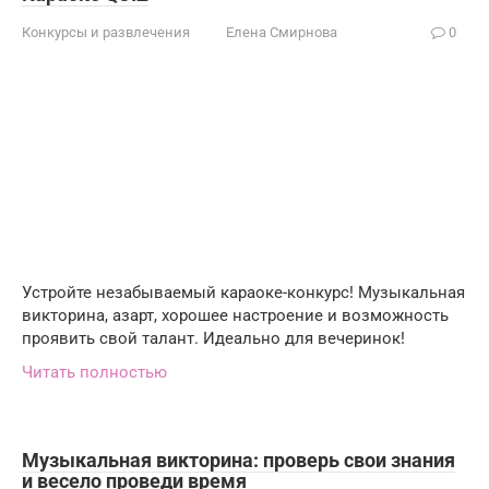
Конкурсы и развлечения
Елена Смирнова
0
Устройте незабываемый караоке-конкурс! Музыкальная
викторина, азарт, хорошее настроение и возможность
проявить свой талант. Идеально для вечеринок!
Читать полностью
Музыкальная викторина: проверь свои знания
и весело проведи время