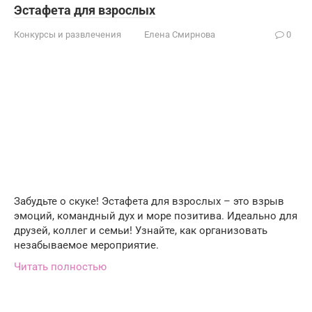
Эстафета для взрослых
Конкурсы и развлечения
Елена Смирнова
0
Забудьте о скуке! Эстафета для взрослых – это взрыв
эмоций, командный дух и море позитива. Идеально для
друзей, коллег и семьи! Узнайте, как организовать
незабываемое мероприятие.
Читать полностью