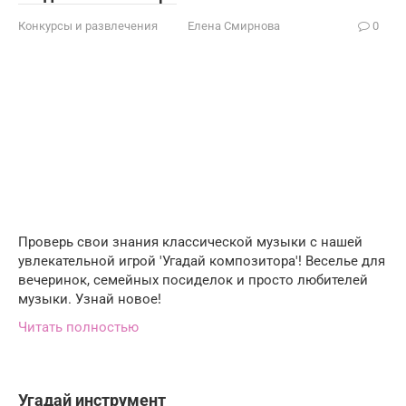
Конкурсы и развлечения
Елена Смирнова
0
Проверь свои знания классической музыки с нашей
увлекательной игрой 'Угадай композитора'! Веселье для
вечеринок, семейных посиделок и просто любителей
музыки. Узнай новое!
Читать полностью
Угадай инструмент