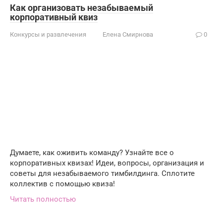
Как организовать незабываемый
корпоративный квиз
Конкурсы и развлечения
Елена Смирнова
0
Думаете, как оживить команду? Узнайте все о
корпоративных квизах! Идеи, вопросы, организация и
советы для незабываемого тимбилдинга. Сплотите
коллектив с помощью квиза!
Читать полностью