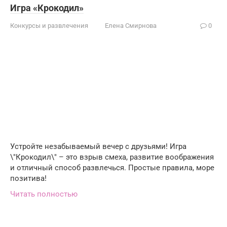
Игра «Крокодил»
Конкурсы и развлечения
Елена Смирнова
0
Устройте незабываемый вечер с друзьями! Игра
\"Крокодил\" – это взрыв смеха, развитие воображения
и отличный способ развлечься. Простые правила, море
позитива!
Читать полностью