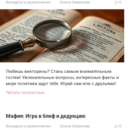
Конкурсы и развлечения
Елена Смирнова
0
Любишь викторины? Стань самым внимательным
гостем! Увлекательные вопросы, интересные факты и
море позитива ждут тебя. Играй сам или с друзьями!
Читать полностью
Мафия: Игра в блеф и дедукцию
Конкурсы и развлечения
Елена Смирнова
0