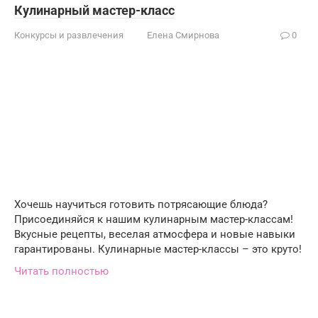
Кулинарный мастер-класс
Конкурсы и развлечения
Елена Смирнова
0
Хочешь научиться готовить потрясающие блюда?
Присоединяйся к нашим кулинарным мастер-классам!
Вкусные рецепты, веселая атмосфера и новые навыки
гарантированы. Кулинарные мастер-классы – это круто!
Читать полностью