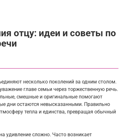
ия отцу: идеи и советы по
речи
единяют несколько поколений за одним столом.
уважение главе семьи через торжественную речь.
тельные, смешные и оригинальные помогают
чные дни остаются невысказанными. Правильно
тмосферу тепла и единства, превращая обычный
на удивление сложно. Часто возникает