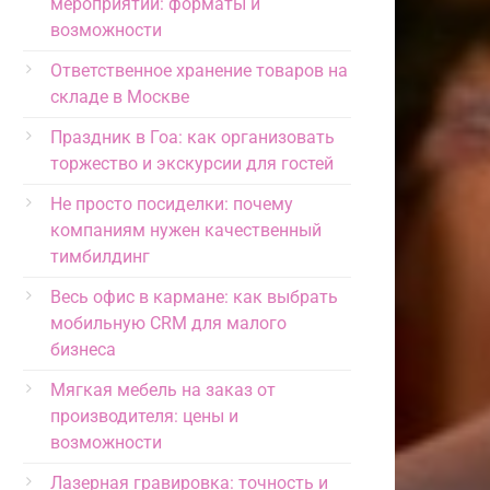
мероприятий: форматы и
возможности
Ответственное хранение товаров на
складе в Москве
Праздник в Гоа: как организовать
торжество и экскурсии для гостей
Не просто посиделки: почему
компаниям нужен качественный
тимбилдинг
Весь офис в кармане: как выбрать
мобильную CRM для малого
бизнеса
Мягкая мебель на заказ от
производителя: цены и
возможности
Лазерная гравировка: точность и