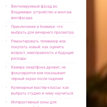
Вентилируемый фасад во
Владимире: устройство и монтаж
вентфасада
Приключения и боевики: что
выбрать для вечернего просмотра
Ремонтировать телевизор или
покупать новый: как оценить
возраст, неисправность и будущие
расходы
Камера смартфона дрожит, не
фокусируется или показывает
чёрный экран после падения
Кулинарные мастер-классы: как
выбрать студию и чему научиться
Интерактивные зоны для