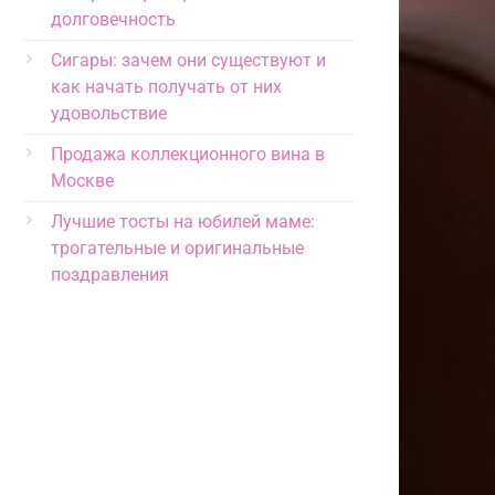
долговечность
Сигары: зачем они существуют и
как начать получать от них
удовольствие
Продажа коллекционного вина в
Москве
Лучшие тосты на юбилей маме:
трогательные и оригинальные
поздравления