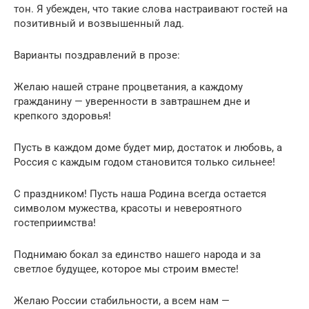
тон. Я убежден, что такие слова настраивают гостей на
позитивный и возвышенный лад.
Варианты поздравлений в прозе:
Желаю нашей стране процветания, а каждому
гражданину — уверенности в завтрашнем дне и
крепкого здоровья!
Пусть в каждом доме будет мир, достаток и любовь, а
Россия с каждым годом становится только сильнее!
С праздником! Пусть наша Родина всегда остается
символом мужества, красоты и невероятного
гостеприимства!
Поднимаю бокал за единство нашего народа и за
светлое будущее, которое мы строим вместе!
Желаю России стабильности, а всем нам —