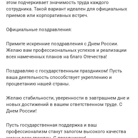
этом подчеркивает значимость труда каждого
сотрудника. Такой вариант идеален для официальных
приемов или корпоративных встреч.
Официальные поздравления:
Примите искренние поздравления с Днем России.
Желаю вам профессиональных успехов и реализации
всех намеченных планов на благо Отечества!
Поздравляю с государственным праздником! Пусть
ваша деятельность способствует укреплению и
процветанию нашей страны.
Желаю стабильности, уверенности в завтрашнем дне и
новых достижений в вашем ответственном труде. С
Днем России!
Пусть государственная поддержка и ваш
профессионализм станут залогом высокого качества