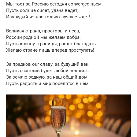
Мы тост за Россию сегодня converged пьем.
Пусть солнце сияет, удача ведет,
И каждый из нас только лучшее ждет!
Великая страна, просторы и леса,
России родной мы желаем добра.
Пусть крепнут границы, растет благодать,
Желаю стране лишь вперед проступать!
За предков our славу, за будущий век,
Пусть счастлив будет любой человек.
За землю родную, за наш общий дом,
Пусть радость и мир поселятся в нем!