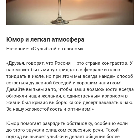
Юмор и легкая атмосфера
Название: «С улыбкой о главном»
«Друзья, говорят, что Россия — это страна контрастов. У
нас может быть минус тридцать в феврале и плюс
тридцать в июле, но при этом мы всегда найдем способ
согреться душевной беседой и хорошим напитком!
Давайте выпьем за то, чтобы наши возможности всегда
обгоняли наши желания, а единственным кризисом в
жизни был кризис выбора: какой десерт заказать к чаю.
За нашу жизнестойкость и оптимизм!»
Юмор помогает разрядить обстановку, особенно если
до этого звучали слишком серьезные речи. Такой
подход вызывает улыбки и делает общение более