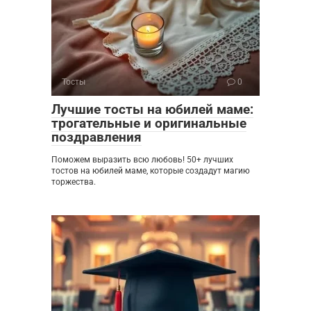
Тосты
0
Лучшие тосты на юбилей маме:
трогательные и оригинальные
поздравления
Поможем выразить всю любовь! 50+ лучших
тостов на юбилей маме, которые создадут магию
торжества.