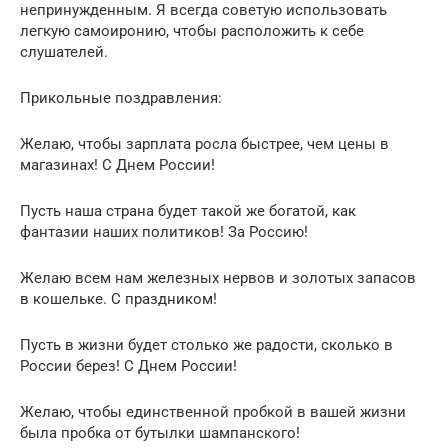
непринужденным. Я всегда советую использовать
легкую самоиронию, чтобы расположить к себе
слушателей.
Прикольные поздравления:
Желаю, чтобы зарплата росла быстрее, чем цены в
магазинах! С Днем России!
Пусть наша страна будет такой же богатой, как
фантазии наших политиков! За Россию!
Желаю всем нам железных нервов и золотых запасов
в кошельке. С праздником!
Пусть в жизни будет столько же радости, сколько в
России берез! С Днем России!
Желаю, чтобы единственной пробкой в вашей жизни
была пробка от бутылки шампанского!