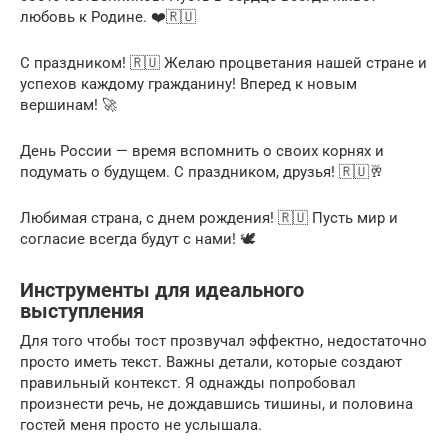
любовь к Родине. ❤️🇷🇺
С праздником! 🇷🇺 Желаю процветания нашей стране и
успехов каждому гражданину! Вперед к новым
вершинам! 🚀
День России — время вспомнить о своих корнях и
подумать о будущем. С праздником, друзья! 🇷🇺🥂
Любимая страна, с днем рождения! 🇷🇺 Пусть мир и
согласие всегда будут с нами! 🕊️
Инструменты для идеального
выступления
Для того чтобы тост прозвучал эффектно, недостаточно
просто иметь текст. Важны детали, которые создают
правильный контекст. Я однажды попробовал
произнести речь, не дождавшись тишины, и половина
гостей меня просто не услышала.