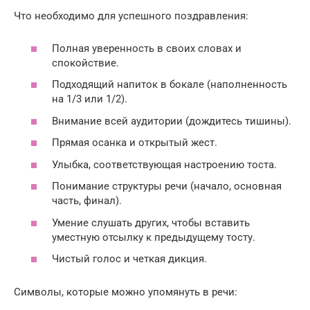
Что необходимо для успешного поздравления:
Полная уверенность в своих словах и
спокойствие.
Подходящий напиток в бокале (наполненность
на 1/3 или 1/2).
Внимание всей аудитории (дождитесь тишины).
Прямая осанка и открытый жест.
Улыбка, соответствующая настроению тоста.
Понимание структуры речи (начало, основная
часть, финал).
Умение слушать других, чтобы вставить
уместную отсылку к предыдущему тосту.
Чистый голос и четкая дикция.
Символы, которые можно упомянуть в речи: