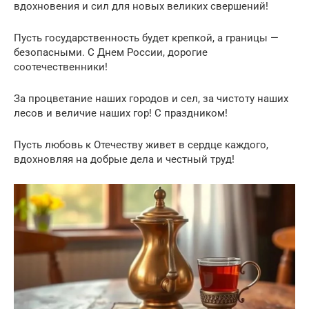
вдохновения и сил для новых великих свершений!
Пусть государственность будет крепкой, а границы —
безопасными. С Днем России, дорогие
соотечественники!
За процветание наших городов и сел, за чистоту наших
лесов и величие наших гор! С праздником!
Пусть любовь к Отечеству живет в сердце каждого,
вдохновляя на добрые дела и честный труд!