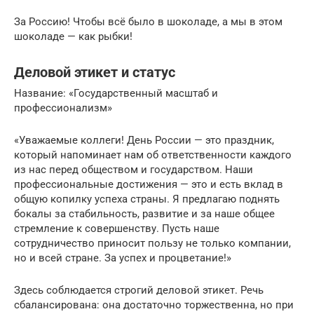
За Россию! Чтобы всё было в шоколаде, а мы в этом
шоколаде — как рыбки!
Деловой этикет и статус
Название: «Государственный масштаб и
профессионализм»
«Уважаемые коллеги! День России — это праздник,
который напоминает нам об ответственности каждого
из нас перед обществом и государством. Наши
профессиональные достижения — это и есть вклад в
общую копилку успеха страны. Я предлагаю поднять
бокалы за стабильность, развитие и за наше общее
стремление к совершенству. Пусть наше
сотрудничество приносит пользу не только компании,
но и всей стране. За успех и процветание!»
Здесь соблюдается строгий деловой этикет. Речь
сбалансирована: она достаточно торжественна, но при