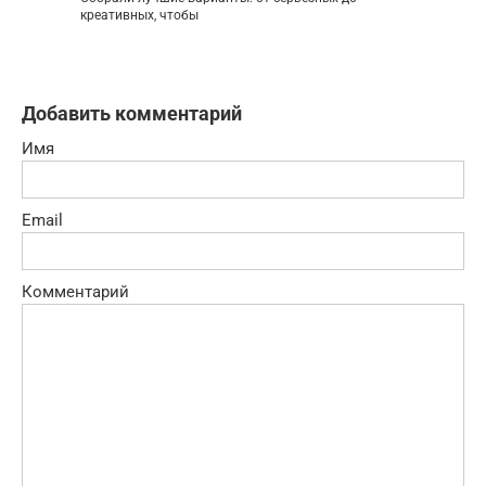
креативных, чтобы
Добавить комментарий
Имя
Email
Комментарий