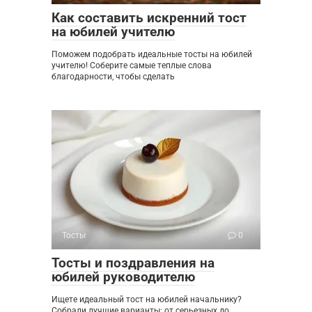
Как составить искренний тост
на юбилей учителю
Поможем подобрать идеальные тосты на юбилей
учителю! Соберите самые теплые слова
благодарности, чтобы сделать
Тосты
0
Тосты и поздравления на
юбилей руководителю
Ищете идеальный тост на юбилей начальнику?
Собрали лучшие варианты: от серьезных до