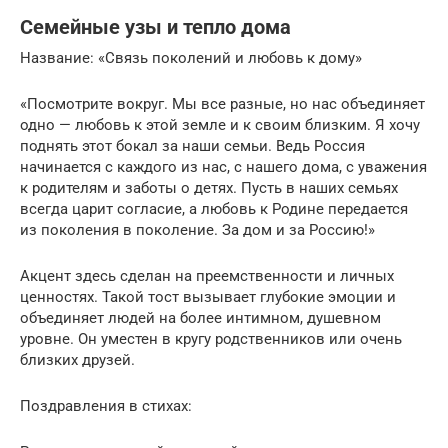
Семейные узы и тепло дома
Название: «Связь поколений и любовь к дому»
«Посмотрите вокруг. Мы все разные, но нас объединяет
одно — любовь к этой земле и к своим близким. Я хочу
поднять этот бокал за наши семьи. Ведь Россия
начинается с каждого из нас, с нашего дома, с уважения
к родителям и заботы о детях. Пусть в наших семьях
всегда царит согласие, а любовь к Родине передается
из поколения в поколение. За дом и за Россию!»
Акцент здесь сделан на преемственности и личных
ценностях. Такой тост вызывает глубокие эмоции и
объединяет людей на более интимном, душевном
уровне. Он уместен в кругу родственников или очень
близких друзей.
Поздравления в стихах: