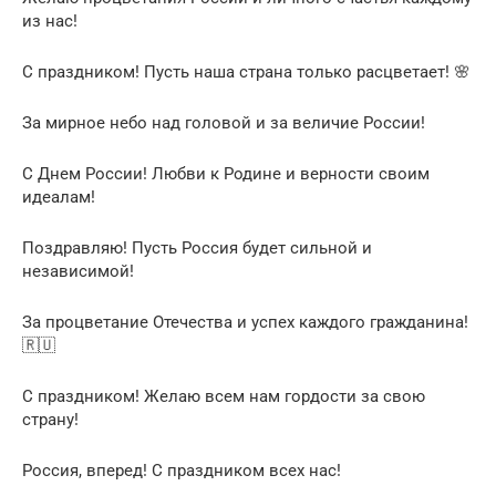
из нас!
С праздником! Пусть наша страна только расцветает! 🌸
За мирное небо над головой и за величие России!
С Днем России! Любви к Родине и верности своим
идеалам!
Поздравляю! Пусть Россия будет сильной и
независимой!
За процветание Отечества и успех каждого гражданина!
🇷🇺
С праздником! Желаю всем нам гордости за свою
страну!
Россия, вперед! С праздником всех нас!