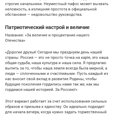
строгие начальники. Неуместный пафос может вызвать
неловкость, а излишняя простота в официальной
обстановке — недовольство руководства.
Патриотический настрой и величие
Название: «За величие и процветание нашего
Отечества»
«Дорогие друзья! Сегодня мы празднуем день нашей
страны. Россия — это не просто точка на карте, это наша
общая судьба, наша культура и наша сила. Я предлагаю
выпить за то, чтобы наша земля всегда была мирной, а
люди — сплоченными и счастливыми. Пусть каждый из
нас вносит свой вклад в развитие Родины, чтобы
будущие поколения гордились нами так же, как мы
гордимся нашей историей. За Россию!»
Этот вариант работает за счет использования сильных
образов и призыва к единству. Он идеально подходит
для начала вечера, когда нужно задать торжественный