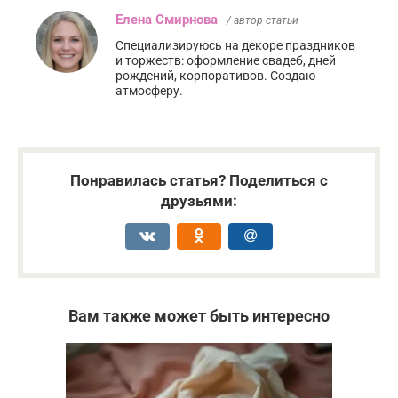
Елена Смирнова
/ автор статьи
Специализируюсь на декоре праздников
и торжеств: оформление свадеб, дней
рождений, корпоративов. Создаю
атмосферу.
Понравилась статья? Поделиться с
друзьями:
Вам также может быть интересно