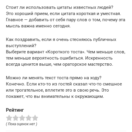
Стоит ли использовать цитаты известных людей?
Это хороший прием, если цитата короткая и уместная.
Главное — добавить от себя пару слов о том, почему эта
мысль важна именно сегодня.
Как поздравить, если я очень стесняюсь публичных
выступлений?
Выберите вариант «Короткого тоста». Чем меньше слов,
тем меньше вероятность ошибиться. Искренность
всегда ценится выше, чем ораторское мастерство.
Можно ли менять текст тоста прямо на ходу?
Конечно. Если кто-то из гостей сказал что-то смешное
или трогательное, вплетите это в свою речь. Это
покажет, что вы внимательны к окружающим.
Рейтинг
( Пока оценок нет )