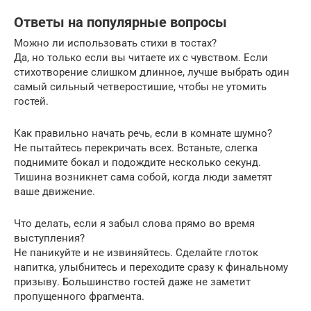
Ответы на популярные вопросы
Можно ли использовать стихи в тостах?
Да, но только если вы читаете их с чувством. Если
стихотворение слишком длинное, лучше выбрать один
самый сильный четверостишие, чтобы не утомить
гостей.
Как правильно начать речь, если в комнате шумно?
Не пытайтесь перекричать всех. Встаньте, слегка
поднимите бокал и подождите несколько секунд.
Тишина возникнет сама собой, когда люди заметят
ваше движение.
Что делать, если я забыл слова прямо во время
выступления?
Не паникуйте и не извиняйтесь. Сделайте глоток
напитка, улыбнитесь и переходите сразу к финальному
призыву. Большинство гостей даже не заметит
пропущенного фрагмента.