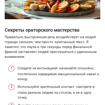
Секреты ораторского мастерства
Правильно выстроенная речь воздействует на людей
гораздо сильнее, чем просто зачитанный текст. Я
заметил, что пауза в три секунды перед финальной
фразой заставляет людей прислушаться с удвоенным
вниманием.
Следите за интонацией: начинайте спокойно,
постепенно наращивая эмоциональный накал к
концу.
Используйте зрительный контакт: смотрите в
глаза разным людям за столом, а не в одну
точку.