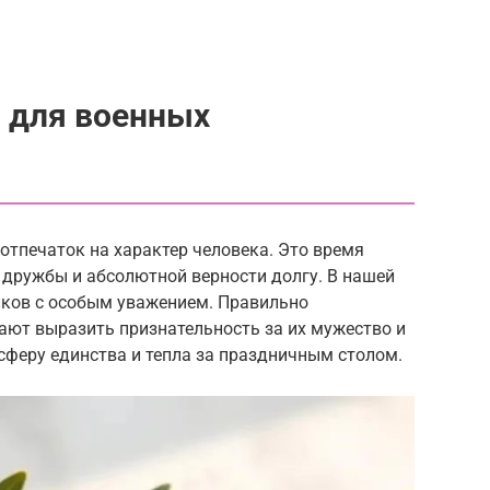
 для военных
отпечаток на характер человека. Это время
 дружбы и абсолютной верности долгу. В нашей
иков с особым уважением. Правильно
ают выразить признательность за их мужество и
сферу единства и тепла за праздничным столом.