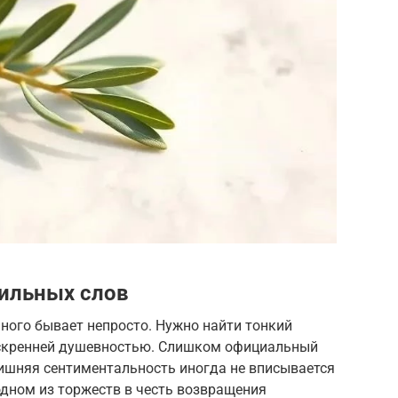
ильных слов
ного бывает непросто. Нужно найти тонкий
искренней душевностью. Слишком официальный
ишняя сентиментальность иногда не вписывается
 одном из торжеств в честь возвращения