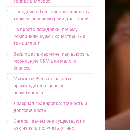
складе в Москве
Праздник в Гоа: как организовать
торжество и экскурсии для гостей
Не просто посиделки: почему
компаниям нужен качественный
тимбилдинг
Весь офис в кармане: как выбрать
мобильную CRM для малого
бизнеса
Мягкая мебель на заказ от
производителя: цены и
возможности
Лазерная гравировка: точность и
долговечность
Сигары: зачем они существуют и
как начать получать от них