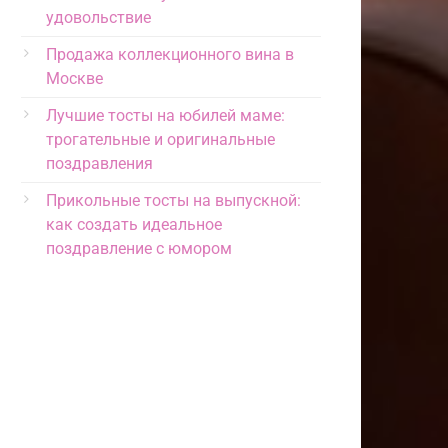
удовольствие
Продажа коллекционного вина в
Москве
Лучшие тосты на юбилей маме:
трогательные и оригинальные
поздравления
Прикольные тосты на выпускной:
как создать идеальное
поздравление с юмором