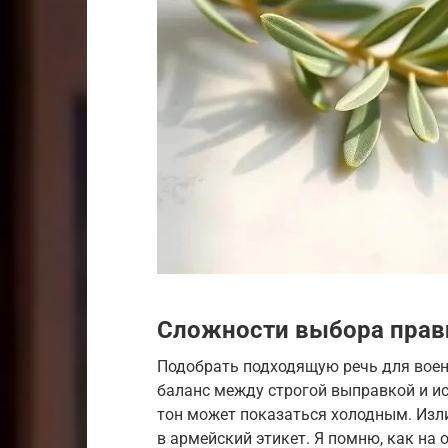
Сложности выбора прав
Подобрать подходящую речь для воен
баланс между строгой выправкой и 
тон может показаться холодным. Изл
в армейский этикет. Я помню, как на