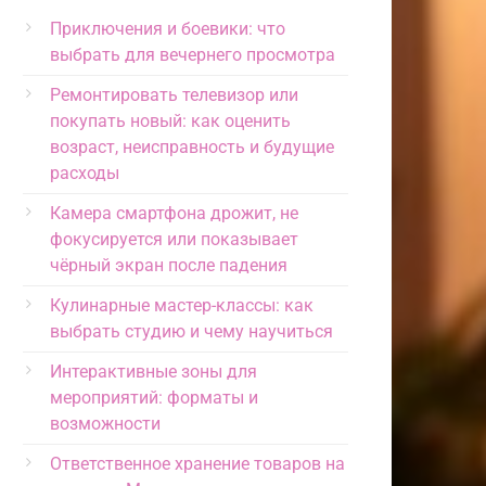
Приключения и боевики: что
выбрать для вечернего просмотра
Ремонтировать телевизор или
покупать новый: как оценить
возраст, неисправность и будущие
расходы
Камера смартфона дрожит, не
фокусируется или показывает
чёрный экран после падения
Кулинарные мастер-классы: как
выбрать студию и чему научиться
Интерактивные зоны для
мероприятий: форматы и
возможности
Ответственное хранение товаров на