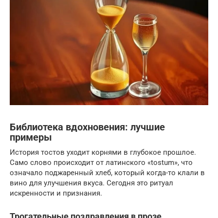
Библиотека вдохновения: лучшие
примеры
История тостов уходит корнями в глубокое прошлое.
Само слово происходит от латинского «tostum», что
означало поджаренный хлеб, который когда-то клали в
вино для улучшения вкуса. Сегодня это ритуал
искренности и признания.
Трогательные поздравления в прозе