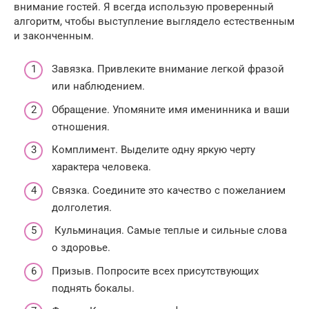
внимание гостей. Я всегда использую проверенный
алгоритм, чтобы выступление выглядело естественным
и законченным.
Завязка. Привлеките внимание легкой фразой
или наблюдением.
Обращение. Упомяните имя именинника и ваши
отношения.
Комплимент. Выделите одну яркую черту
характера человека.
Связка. Соедините это качество с пожеланием
долголетия.
Кульминация. Самые теплые и сильные слова
о здоровье.
Призыв. Попросите всех присутствующих
поднять бокалы.