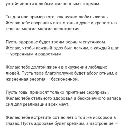
устойчивости к любым жизненным штормам.
Ты для нас пример того, как нужно любить жизнь.
Желаю тебе сохранить этот огонь в душе и крепость в
теле на многие-многие десятилетия.
Пусть здоровье будет твоим верным спутником.
Желаю, чтобы каждый вдох был легким, а каждый шаг
— уверенным и радостным.
Желаю тебе долгой жизни в окружении любящих
людей. Пусть твое благополучие будет абсолютным, а
жизненная энергия — бесконечной.
Пусть годы приносят только приятные сюрпризы.
Желаю тебе стального здоровья и бесконечного запаса
сил для реализации всех мечт.
Желаю тебе встретить сотню лет с той же искоркой в
глазах. Пусть здоровье будет крепким, а настроение —