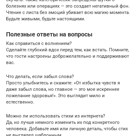
болезнях или операциях — это создает негативный фон.
Чтение с листа без эмоций убивает всю магию момента.
Будьте живыми, будьте настоящими.
Полезные ответы на вопросы
Как справиться с волнением?
Сделайте глубокий вдох перед тем, как встать. Помните,
что гости настроены доброжелательно и поддерживают
вас.
Что делать, если забыл слова?
Просто улыбнитесь и скажите: «От избытка чувств я
даже забыл слова, но главное — это мое искреннее
пожелание здоровья!». Это выглядит мило и
естественно.
Можно ли использовать стихи из интернета?
Да, но лучше немного изменить их под конкретного
человека. Добавьте имя или личную деталь, чтобы стих
не выглядел шаблонным.