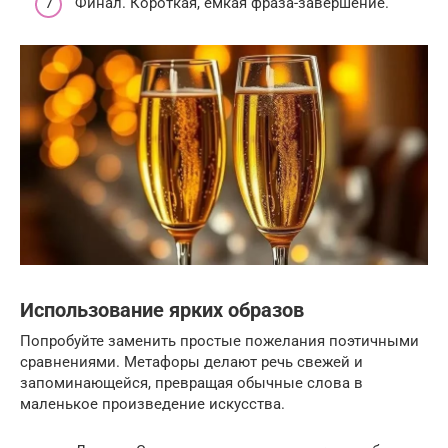
Финал. Короткая, емкая фраза-завершение.
Использование ярких образов
Попробуйте заменить простые пожелания поэтичными
сравнениями. Метафоры делают речь свежей и
запоминающейся, превращая обычные слова в
маленькое произведение искусства.