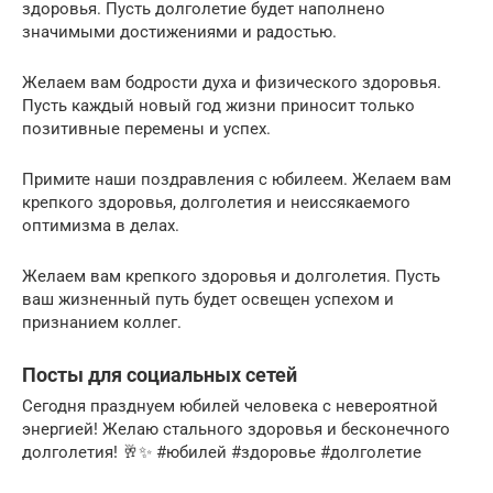
здоровья. Пусть долголетие будет наполнено
значимыми достижениями и радостью.
Желаем вам бодрости духа и физического здоровья.
Пусть каждый новый год жизни приносит только
позитивные перемены и успех.
Примите наши поздравления с юбилеем. Желаем вам
крепкого здоровья, долголетия и неиссякаемого
оптимизма в делах.
Желаем вам крепкого здоровья и долголетия. Пусть
ваш жизненный путь будет освещен успехом и
признанием коллег.
Посты для социальных сетей
Сегодня празднуем юбилей человека с невероятной
энергией! Желаю стального здоровья и бесконечного
долголетия! 🥂✨ #юбилей #здоровье #долголетие