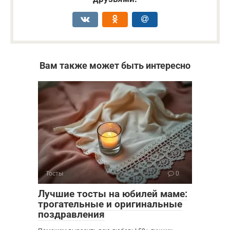
Вам также может быть интересно
Тосты
0
Лучшие тосты на юбилей маме:
трогательные и оригинальные
поздравления