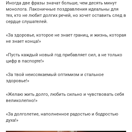
Иногда две фразы значат больше, чем десять минут
монолога. Лаконичные поздравления идеальны для
тех, кто не любит долгих речей, но хочет оставить след в
сердце слушателей.
«За здоровье, которое не знает границ, и жизнь, которая
не знает конца!»
«Пусть каждый новый год прибавляет сил, а не только
цифр в паспорте!»
«За твой неиссякаемый оптимизм и стальное
здоровье!»
«Желаю жить долго, любить сильно и чувствовать себя
великолепно!»
«За долголетие, наполненное радостью и бодростью
духа!»