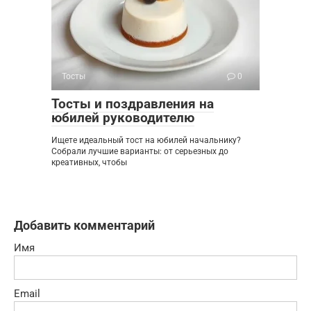
Тосты
0
Тосты и поздравления на
юбилей руководителю
Ищете идеальный тост на юбилей начальнику?
Собрали лучшие варианты: от серьезных до
креативных, чтобы
Добавить комментарий
Имя
Email