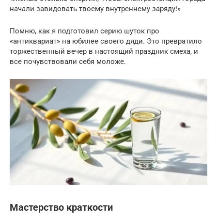
начали завидовать твоему внутреннему заряду!»
Помню, как я подготовил серию шуток про
«антиквариат» на юбилее своего дяди. Это превратило
торжественный вечер в настоящий праздник смеха, и
все почувствовали себя моложе.
Мастерство краткости