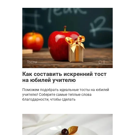
Тосты
0
Как составить искренний тост
на юбилей учителю
Поможем подобрать идеальные тосты на юбилей
учителю! Соберите самые теплые слова
благодарности, чтобы сделать