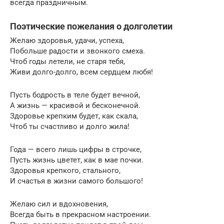
всегда праздничным.
Поэтические пожелания о долголетии
Желаю здоровья, удачи, успеха,
Побольше радости и звонкого смеха.
Чтоб годы летели, не старя тебя,
Живи долго-долго, всем сердцем любя!
Пусть бодрость в теле будет вечной,
А жизнь — красивой и бесконечной.
Здоровье крепким будет, как скала,
Чтоб ты счастливо и долго жила!
Года — всего лишь цифры в строчке,
Пусть жизнь цветет, как в мае почки.
Здоровья крепкого, стального,
И счастья в жизни самого большого!
Желаю сил и вдохновения,
Всегда быть в прекрасном настроении.