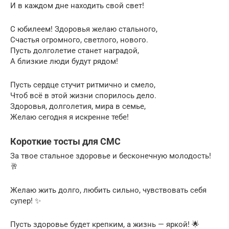
И в каждом дне находить свой свет!
С юбилеем! Здоровья желаю стального,
Счастья огромного, светлого, нового.
Пусть долголетие станет наградой,
А близкие люди будут рядом!
Пусть сердце стучит ритмично и смело,
Чтоб всё в этой жизни спорилось дело.
Здоровья, долголетия, мира в семье,
Желаю сегодня я искренне тебе!
Короткие тосты для СМС
За твое стальное здоровье и бесконечную молодость!
🥂
Желаю жить долго, любить сильно, чувствовать себя
супер! ✨
Пусть здоровье будет крепким, а жизнь — яркой! 🌟