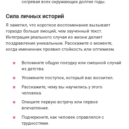
согревая всех окружающих долгие годы.
Сила личных историй
Я заметил, что короткое воспоминание вызывает
гораздо больше эмоций, чем заученный текст.
Интеграция реального случая из жизни делает
поздравление уникальным. Расскажите о моменте,
когда именинник проявил стойкость или оптимизм.
Вспомните общую поездку или смешной случай
из детства.
Упомяните поступок, который вас восхитил.
Расскажите, чему вы научились у этого
человека.
Опишите первую встречу или первое
впечатление.
Подчеркните, как человек справлялся с
трудностями.