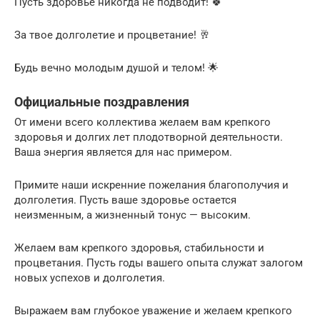
Пусть здоровье никогда не подводит! 🍀
За твое долголетие и процветание! 🥂
Будь вечно молодым душой и телом! 🌟
Официальные поздравления
От имени всего коллектива желаем вам крепкого
здоровья и долгих лет плодотворной деятельности.
Ваша энергия является для нас примером.
Примите наши искренние пожелания благополучия и
долголетия. Пусть ваше здоровье остается
неизменным, а жизненный тонус — высоким.
Желаем вам крепкого здоровья, стабильности и
процветания. Пусть годы вашего опыта служат залогом
новых успехов и долголетия.
Выражаем вам глубокое уважение и желаем крепкого