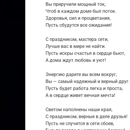
Вы приручили мощный ток,
Чтоб в каждом доме был поток.
Здоровья, сил и процветания,
Пусть сбудутся все ожидания!
С праздником, мастера сети,
Лучше вас в мире не найти.
Пусть искры счастья в сердце бьют,
А дома ждут любовь и уют!
Энергию дарите вы всем вокруг,
Вы — самый надежный и верный друг.
Пусть будет работа легка и проста,
А в сердце живет вечная мечта!
Светом наполнены наши края,
С праздником, верные в деле друзья!
Пусть не случится в сети сбоев,