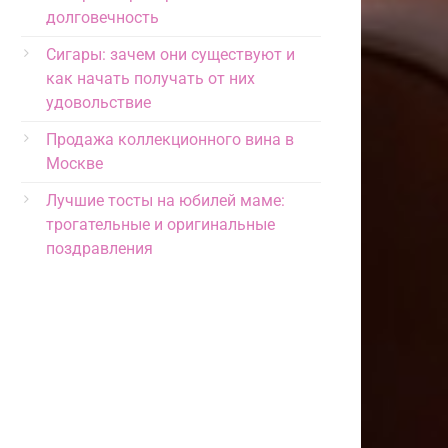
долговечность
Сигары: зачем они существуют и
как начать получать от них
удовольствие
Продажа коллекционного вина в
Москве
Лучшие тосты на юбилей маме:
трогательные и оригинальные
поздравления