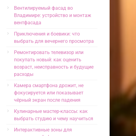
Вентилируемый фасад во
Владимире: устройство и монтаж
вентфасада
Приключения и боевики: что
выбрать для вечернего просмотра
Ремонтировать телевизор или
покупать новый: как оценить
возраст, неисправность и будущие
расходы
Камера смартфона дрожит, не
фокусируется или показывает
чёрный экран после падения
Кулинарные мастер-классы: как
выбрать студию и чему научиться
Интерактивные зоны для