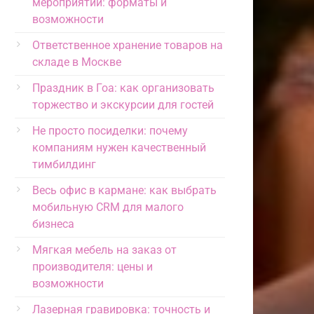
мероприятий: форматы и
возможности
Ответственное хранение товаров на
складе в Москве
Праздник в Гоа: как организовать
торжество и экскурсии для гостей
Не просто посиделки: почему
компаниям нужен качественный
тимбилдинг
Весь офис в кармане: как выбрать
мобильную CRM для малого
бизнеса
Мягкая мебель на заказ от
производителя: цены и
возможности
Лазерная гравировка: точность и