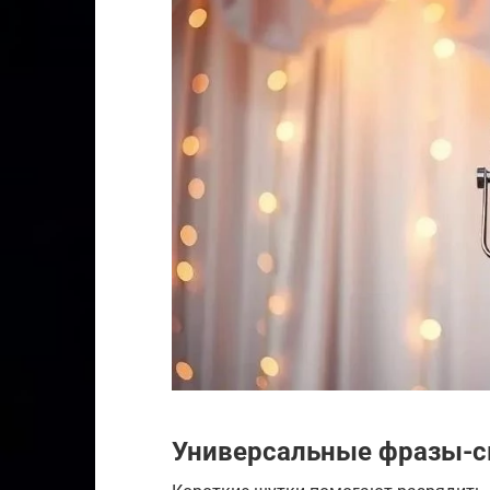
Универсальные фразы-с