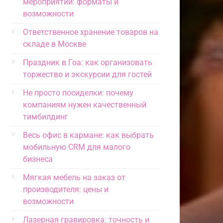
мероприятий: форматы и
возможности
Ответственное хранение товаров на
складе в Москве
Праздник в Гоа: как организовать
торжество и экскурсии для гостей
Не просто посиделки: почему
компаниям нужен качественный
тимбилдинг
Весь офис в кармане: как выбрать
мобильную CRM для малого
бизнеса
Мягкая мебель на заказ от
производителя: цены и
возможности
Лазерная гравировка: точность и