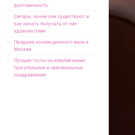
долговечность
Сигары: зачем они существуют и
как начать получать от них
удовольствие
Продажа коллекционного вина в
Москве
Лучшие тосты на юбилей маме:
трогательные и оригинальные
поздравления