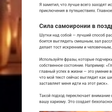
Я заметил, что лучше всего заходят 
приключения в путешествиях. Главное
Сила самоиронии в позд
Шутки над собой — лучший способ рас
боится выглядеть смешным, зал рассл
делает тост искренним и человечным
Используйте фразы, которые подчерк
собственное состояние. Например: «Гл
главный успех в жизни — это умение в
что мой текст сейчас выглядит как ш
заставляет меня идти на этот риск».
Такой подход переключает внимание
вашу харизму. Это создает безопасно