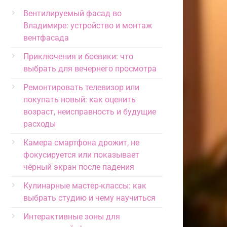
Вентилируемый фасад во
Владимире: устройство и монтаж
вентфасада
Приключения и боевики: что
выбрать для вечернего просмотра
Ремонтировать телевизор или
покупать новый: как оценить
возраст, неисправность и будущие
расходы
Камера смартфона дрожит, не
фокусируется или показывает
чёрный экран после падения
Кулинарные мастер-классы: как
выбрать студию и чему научиться
Интерактивные зоны для