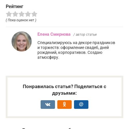
Рейтинг
( Пока оценок нет )
Елена Смирнова
/ автор статьи
Специализируюсь на декоре праздников
и торжеств: оформление свадеб, дней
рождений, корпоративов. Создаю
атмосферу.
Понравилась статья? Поделиться с
друзьями: