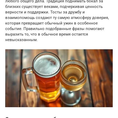
любого общего дела. Традиция поднимать бокал за
близких существует веками, подчеркивая ценность
верности и поддержки. Тосты за дружбу и
взаимопомощь создают ту самую атмосферу доверия,
которая превращает обычный ужин в особенное
событие. Правильно подобранные фразы помогают
выразить то, что в обычное время остается
невысказанным.