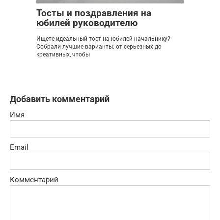
Тосты и поздравления на
юбилей руководителю
Ищете идеальный тост на юбилей начальнику?
Собрали лучшие варианты: от серьезных до
креативных, чтобы
Добавить комментарий
Имя
Email
Комментарий