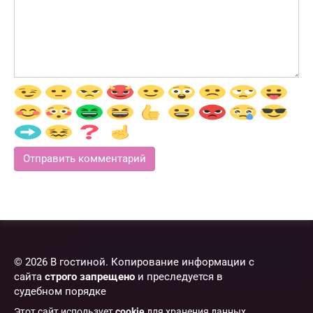
© 2026 В гостиной. Копирование информации с
сайта
строго запрещено
и преследуется в
судебном порядке
Этот сайт использует
cookie
для хранения данных.