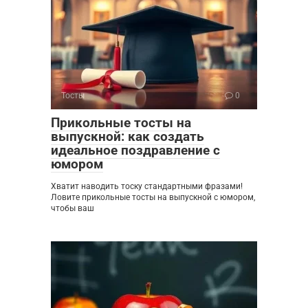
Тосты
0
Прикольные тосты на
выпускной: как создать
идеальное поздравление с
юмором
Хватит наводить тоску стандартными фразами!
Ловите прикольные тосты на выпускной с юмором,
чтобы ваш