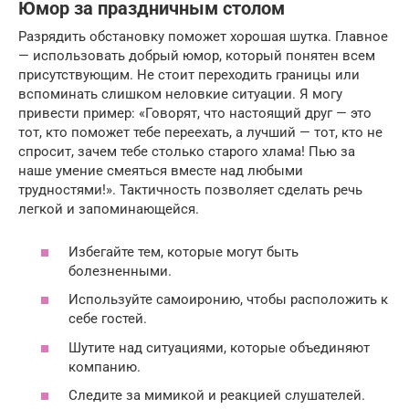
Юмор за праздничным столом
Разрядить обстановку поможет хорошая шутка. Главное
— использовать добрый юмор, который понятен всем
присутствующим. Не стоит переходить границы или
вспоминать слишком неловкие ситуации. Я могу
привести пример: «Говорят, что настоящий друг — это
тот, кто поможет тебе переехать, а лучший — тот, кто не
спросит, зачем тебе столько старого хлама! Пью за
наше умение смеяться вместе над любыми
трудностями!». Тактичность позволяет сделать речь
легкой и запоминающейся.
Избегайте тем, которые могут быть
болезненными.
Используйте самоиронию, чтобы расположить к
себе гостей.
Шутите над ситуациями, которые объединяют
компанию.
Следите за мимикой и реакцией слушателей.