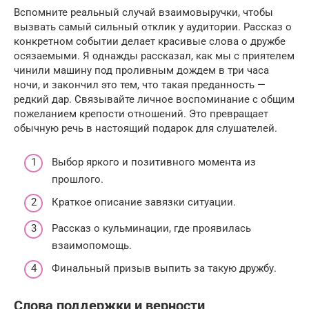
Вспомните реальный случай взаимовыручки, чтобы
вызвать самый сильный отклик у аудитории. Рассказ о
конкретном событии делает красивые слова о дружбе
осязаемыми. Я однажды рассказал, как мы с приятелем
чинили машину под проливным дождем в три часа
ночи, и закончил это тем, что такая преданность —
редкий дар. Связывайте личное воспоминание с общим
пожеланием крепости отношений. Это превращает
обычную речь в настоящий подарок для слушателей.
Выбор яркого и позитивного момента из
прошлого.
Краткое описание завязки ситуации.
Рассказ о кульминации, где проявилась
взаимопомощь.
Финальный призыв выпить за такую дружбу.
Слова поддержки и верности