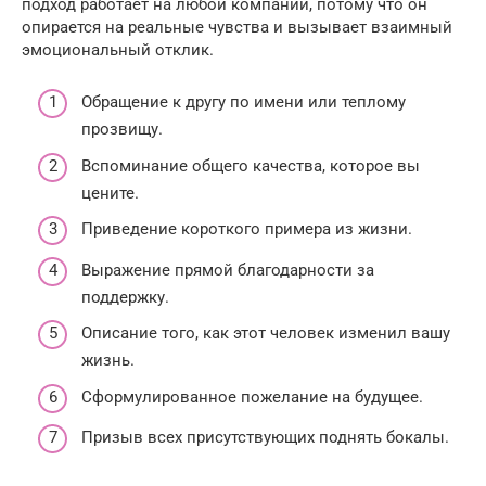
подход работает на любой компании, потому что он
опирается на реальные чувства и вызывает взаимный
эмоциональный отклик.
Обращение к другу по имени или теплому
прозвищу.
Вспоминание общего качества, которое вы
цените.
Приведение короткого примера из жизни.
Выражение прямой благодарности за
поддержку.
Описание того, как этот человек изменил вашу
жизнь.
Сформулированное пожелание на будущее.
Призыв всех присутствующих поднять бокалы.