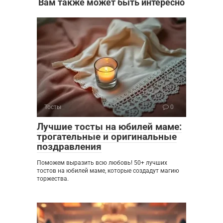
Вам также может быть интересно
Тосты
0
Лучшие тосты на юбилей маме:
трогательные и оригинальные
поздравления
Поможем выразить всю любовь! 50+ лучших
тостов на юбилей маме, которые создадут магию
торжества.