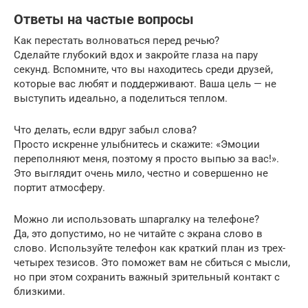
Ответы на частые вопросы
Как перестать волноваться перед речью?
Сделайте глубокий вдох и закройте глаза на пару
секунд. Вспомните, что вы находитесь среди друзей,
которые вас любят и поддерживают. Ваша цель — не
выступить идеально, а поделиться теплом.
Что делать, если вдруг забыл слова?
Просто искренне улыбнитесь и скажите: «Эмоции
переполняют меня, поэтому я просто выпью за вас!».
Это выглядит очень мило, честно и совершенно не
портит атмосферу.
Можно ли использовать шпаргалку на телефоне?
Да, это допустимо, но не читайте с экрана слово в
слово. Используйте телефон как краткий план из трех-
четырех тезисов. Это поможет вам не сбиться с мысли,
но при этом сохранить важный зрительный контакт с
близкими.