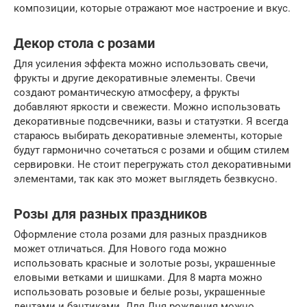
композиции, которые отражают мое настроение и вкус.
Декор стола с розами
Для усиления эффекта можно использовать свечи,
фрукты и другие декоративные элементы. Свечи
создают романтическую атмосферу, а фрукты
добавляют яркости и свежести. Можно использовать
декоративные подсвечники, вазы и статуэтки. Я всегда
стараюсь выбирать декоративные элементы, которые
будут гармонично сочетаться с розами и общим стилем
сервировки. Не стоит перегружать стол декоративными
элементами, так как это может выглядеть безвкусно.
Розы для разных праздников
Оформление стола розами для разных праздников
может отличаться. Для Нового года можно
использовать красные и золотые розы, украшенные
еловыми ветками и шишками. Для 8 марта можно
использовать розовые и белые розы, украшенные
лентами и бантиками. Для Дня рождения можно