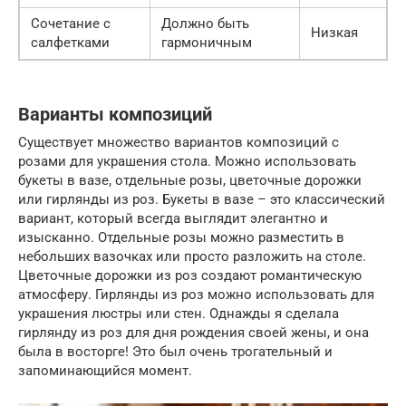
Сочетание с
Должно быть
Низкая
салфетками
гармоничным
Варианты композиций
Существует множество вариантов композиций с
розами для украшения стола. Можно использовать
букеты в вазе, отдельные розы, цветочные дорожки
или гирлянды из роз. Букеты в вазе – это классический
вариант, который всегда выглядит элегантно и
изысканно. Отдельные розы можно разместить в
небольших вазочках или просто разложить на столе.
Цветочные дорожки из роз создают романтическую
атмосферу. Гирлянды из роз можно использовать для
украшения люстры или стен. Однажды я сделала
гирлянду из роз для дня рождения своей жены, и она
была в восторге! Это был очень трогательный и
запоминающийся момент.