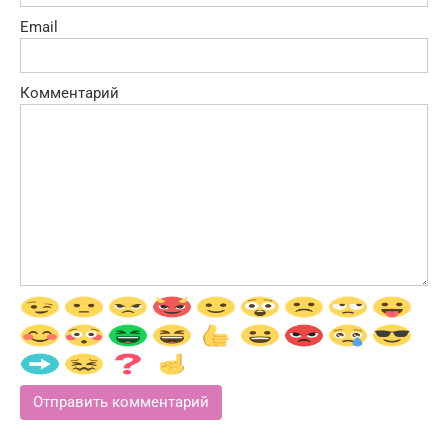
Email
Комментарий