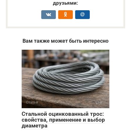
друзьями:
Вам также может быть интересно
Статьи
0
Стальной оцинкованный трос:
свойства, применение и выбор
диаметра