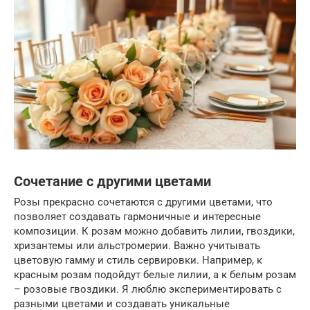
Сочетание с другими цветами
Розы прекрасно сочетаются с другими цветами, что
позволяет создавать гармоничные и интересные
композиции. К розам можно добавить лилии, гвоздики,
хризантемы или альстромерии. Важно учитывать
цветовую гамму и стиль сервировки. Например, к
красным розам подойдут белые лилии, а к белым розам
– розовые гвоздики. Я люблю экспериментировать с
разными цветами и создавать уникальные