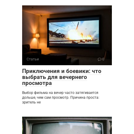
Статьи
0
Приключения и боевики: что
выбрать для вечернего
просмотра
Выбор фильма на вечер часто затягивается
дольше, чем сам просмотр. Причина проста:
зритель не