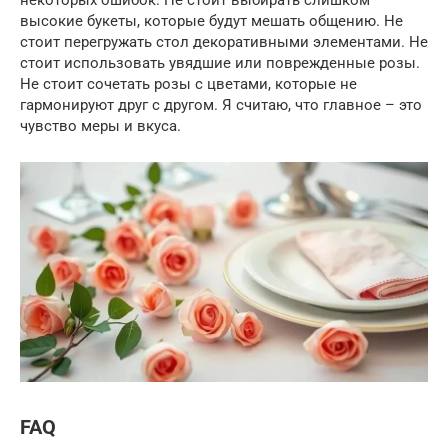
некоторых ошибок. Не стоит выбирать слишком
высокие букеты, которые будут мешать общению. Не
стоит перегружать стол декоративными элементами. Не
стоит использовать увядшие или поврежденные розы.
Не стоит сочетать розы с цветами, которые не
гармонируют друг с другом. Я считаю, что главное – это
чувство меры и вкуса.
FAQ