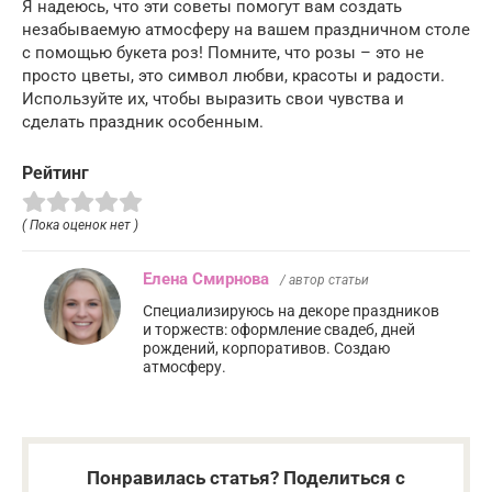
Я надеюсь, что эти советы помогут вам создать
незабываемую атмосферу на вашем праздничном столе
с помощью букета роз! Помните, что розы – это не
просто цветы, это символ любви, красоты и радости.
Используйте их, чтобы выразить свои чувства и
сделать праздник особенным.
Рейтинг
( Пока оценок нет )
Елена Смирнова
/ автор статьи
Специализируюсь на декоре праздников
и торжеств: оформление свадеб, дней
рождений, корпоративов. Создаю
атмосферу.
Понравилась статья? Поделиться с