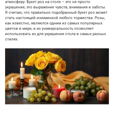
атмосферу. Букет роз на столе – это не просто
украшение, это выражение чувств, внимания и заботы.
Я считаю, что правильно подобранный букет роз может
стать настоящей изюминкой любого торжества. Розы,
как известно, являются одним из самых популярных
цветов в мире, и их универсальность позволяет
использовать их для украшения стола в самых разных
стилях.