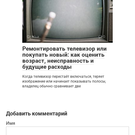
Статьи
0
Ремонтировать телевизор или
покупать новый: как оценить
возраст, неисправность и
будущие расходы
Когда телевизор перестаёт включаться, теряет
изображение или начинает показывать полосы,
владелец обычно сравнивает две
Добавить комментарий
Имя