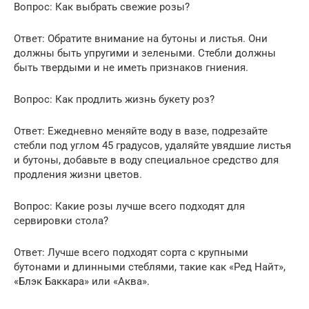
Вопрос: Как выбрать свежие розы?
Ответ: Обратите внимание на бутоны и листья. Они
должны быть упругими и зелеными. Стебли должны
быть твердыми и не иметь признаков гниения.
Вопрос: Как продлить жизнь букету роз?
Ответ: Ежедневно меняйте воду в вазе, подрезайте
стебли под углом 45 градусов, удаляйте увядшие листья
и бутоны, добавьте в воду специальное средство для
продления жизни цветов.
Вопрос: Какие розы лучше всего подходят для
сервировки стола?
Ответ: Лучше всего подходят сорта с крупными
бутонами и длинными стеблями, такие как «Ред Найт»,
«Блэк Баккара» или «Аква».