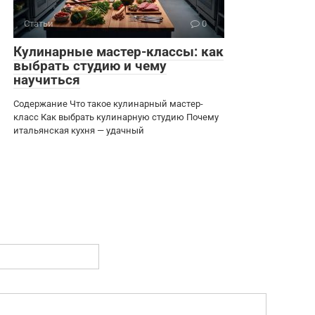
Статьи
0
Кулинарные мастер-классы: как
выбрать студию и чему
научиться
Содержание Что такое кулинарный мастер-
класс Как выбрать кулинарную студию Почему
итальянская кухня — удачный