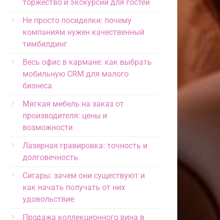
торжество и экскурсии для гостей
Не просто посиделки: почему
компаниям нужен качественный
тимбилдинг
Весь офис в кармане: как выбрать
мобильную CRM для малого
бизнеса
Мягкая мебель на заказ от
производителя: цены и
возможности
Лазерная гравировка: точность и
долговечность
Сигары: зачем они существуют и
как начать получать от них
удовольствие
Продажа коллекционного вина в