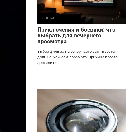
Статьи
0
Приключения и боевики: что
выбрать для вечернего
просмотра
Выбор фильма на вечер часто затягивается
дольше, чем сам просмотр. Причина проста:
зритель не