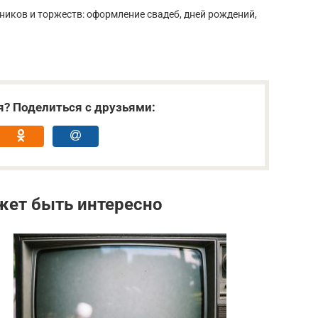
ников и торжеств: оформление свадеб, дней рождений,
.
я? Поделиться с друзьями:
жет быть интересно