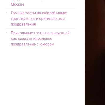
Москве
Лучшие тосты на юбилей маме:
трогательные и оригинальные
поздравления
Прикольные тосты на выпускной:
как создать идеальное
поздравление с юмором