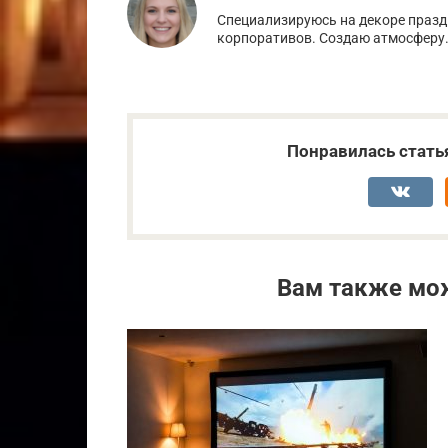
Специализируюсь на декоре празд
корпоративов. Создаю атмосферу
Понравилась стать
Вам также мо