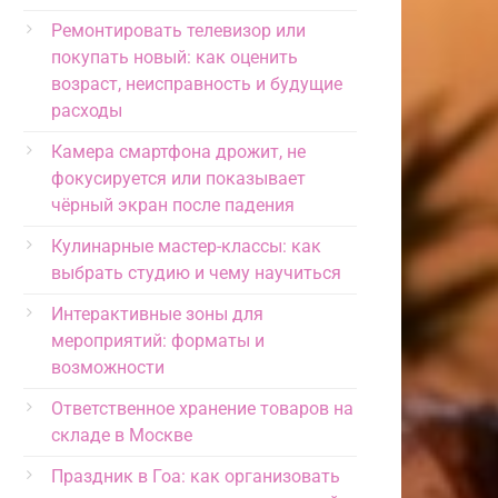
Ремонтировать телевизор или
покупать новый: как оценить
возраст, неисправность и будущие
расходы
Камера смартфона дрожит, не
фокусируется или показывает
чёрный экран после падения
Кулинарные мастер-классы: как
выбрать студию и чему научиться
Интерактивные зоны для
мероприятий: форматы и
возможности
Ответственное хранение товаров на
складе в Москве
Праздник в Гоа: как организовать