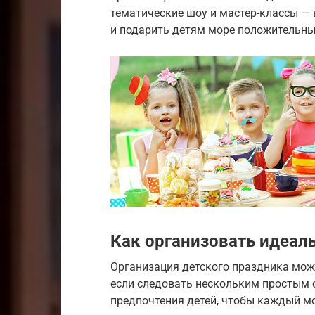
тематические шоу и мастер-классы —
и подарить детям море положительны
Как организовать идеал
Организация детского праздника мож
если следовать нескольким простым 
предпочтения детей, чтобы каждый м