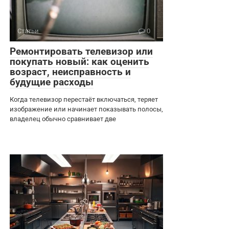
Статьи
0
Ремонтировать телевизор или
покупать новый: как оценить
возраст, неисправность и
будущие расходы
Когда телевизор перестаёт включаться, теряет
изображение или начинает показывать полосы,
владелец обычно сравнивает две