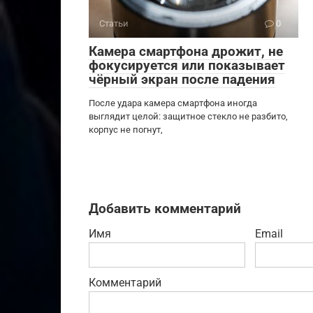
Статьи
0
Камера смартфона дрожит, не
фокусируется или показывает
чёрный экран после падения
После удара камера смартфона иногда
выглядит целой: защитное стекло не разбито,
корпус не погнут,
Добавить комментарий
Имя
Email
Комментарий