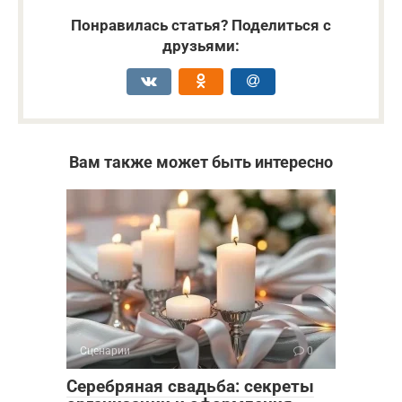
Понравилась статья? Поделиться с
друзьями:
Вам также может быть интересно
Сценарии
0
Серебряная свадьба: секреты