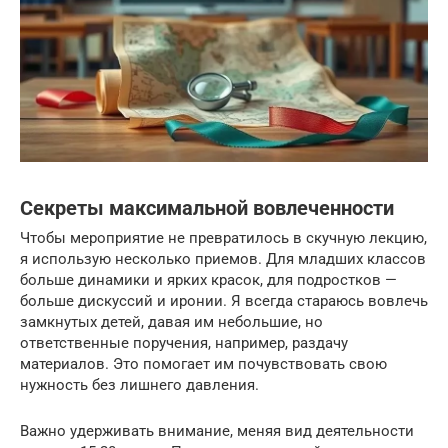
Секреты максимальной вовлеченности
Чтобы мероприятие не превратилось в скучную лекцию,
я использую несколько приемов. Для младших классов
больше динамики и ярких красок, для подростков —
больше дискуссий и иронии. Я всегда стараюсь вовлечь
замкнутых детей, давая им небольшие, но
ответственные поручения, например, раздачу
материалов. Это помогает им почувствовать свою
нужность без лишнего давления.
Важно удерживать внимание, меняя вид деятельности