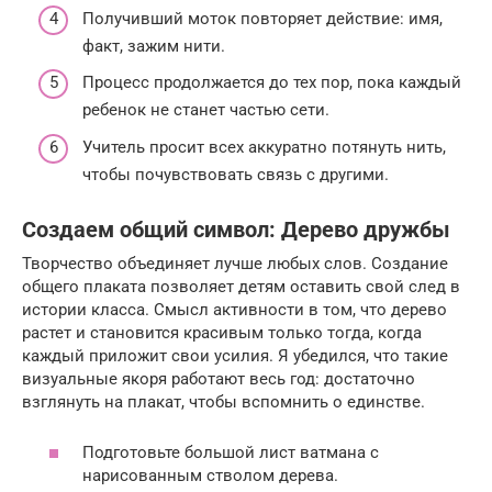
Получивший моток повторяет действие: имя,
факт, зажим нити.
Процесс продолжается до тех пор, пока каждый
ребенок не станет частью сети.
Учитель просит всех аккуратно потянуть нить,
чтобы почувствовать связь с другими.
Создаем общий символ: Дерево дружбы
Творчество объединяет лучше любых слов. Создание
общего плаката позволяет детям оставить свой след в
истории класса. Смысл активности в том, что дерево
растет и становится красивым только тогда, когда
каждый приложит свои усилия. Я убедился, что такие
визуальные якоря работают весь год: достаточно
взглянуть на плакат, чтобы вспомнить о единстве.
Подготовьте большой лист ватмана с
нарисованным стволом дерева.