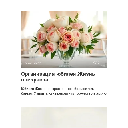
Сценарии
0
Организация юбилея Жизнь
прекрасна
Юбилей Жизнь прекрасна — это больше, чем
банкет. Узнайте, как превратить торжество в яркую