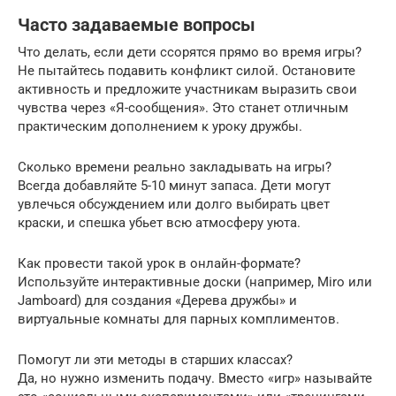
Часто задаваемые вопросы
Что делать, если дети ссорятся прямо во время игры?
Не пытайтесь подавить конфликт силой. Остановите
активность и предложите участникам выразить свои
чувства через «Я-сообщения». Это станет отличным
практическим дополнением к уроку дружбы.
Сколько времени реально закладывать на игры?
Всегда добавляйте 5-10 минут запаса. Дети могут
увлечься обсуждением или долго выбирать цвет
краски, и спешка убьет всю атмосферу уюта.
Как провести такой урок в онлайн-формате?
Используйте интерактивные доски (например, Miro или
Jamboard) для создания «Дерева дружбы» и
виртуальные комнаты для парных комплиментов.
Помогут ли эти методы в старших классах?
Да, но нужно изменить подачу. Вместо «игр» называйте