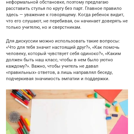
неформальной обстановке, поэтому предлагаю
расставить стулья по кругу без парт. Главное правило
здесь — уважение к говорящему. Когда ребенок видит,
что его слушают, не перебивая, он начинает доверять не
только учителю, но и сверстникам.
Для дискуссии можно использовать такие вопросы:
«Что для тебя значит настоящий друг?», «Как помочь
человеку, который чувствует себя одиноко?», «Каким
должен быть наш класс, чтобы в нем было уютно
каждому?». Важно, чтобы учитель не давал
«правильных» ответов, а лишь направлял беседу,
подчеркивая значимость эмпатии и поддержки.