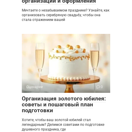
организации и оформления
Мечтаете о незабываемом празднике? Узнайте, как
организовать серебряную свадьбу, чтобы она
стала отражением вашей
Сценарии
0
Организация золотого юбилея:
советы и пошаговый план
подготовки
Хотите, чтобы ваш золотой юбилей стал
легендарным? Делимся советами по подготовке
душевного праздника, где