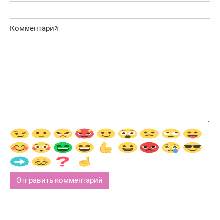
Комментарий