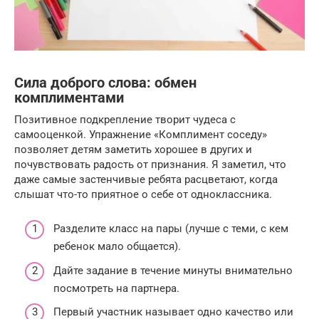
Сила доброго слова: обмен
комплиментами
Позитивное подкрепление творит чудеса с
самооценкой. Упражнение «Комплимент соседу»
позволяет детям заметить хорошее в других и
почувствовать радость от признания. Я заметил, что
даже самые застенчивые ребята расцветают, когда
слышат что-то приятное о себе от одноклассника.
Разделите класс на пары (лучше с теми, с кем
ребенок мало общается).
Дайте задание в течение минуты внимательно
посмотреть на партнера.
Первый участник называет одно качество или