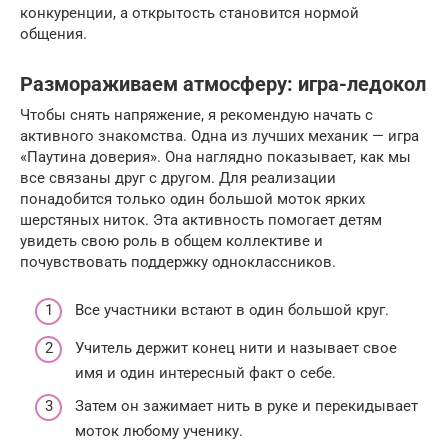
конкуренции, а открытость становится нормой
общения.
Размораживаем атмосферу: игра-ледокол
Чтобы снять напряжение, я рекомендую начать с
активного знакомства. Одна из лучших механик — игра
«Паутина доверия». Она наглядно показывает, как мы
все связаны друг с другом. Для реализации
понадобится только один большой моток ярких
шерстяных ниток. Эта активность помогает детям
увидеть свою роль в общем коллективе и
почувствовать поддержку одноклассников.
Все участники встают в один большой круг.
Учитель держит конец нити и называет свое
имя и один интересный факт о себе.
Затем он зажимает нить в руке и перекидывает
моток любому ученику.