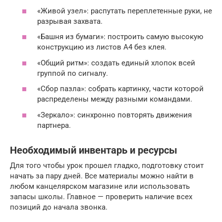
«Живой узел»: распутать переплетенные руки, не
разрывая захвата.
«Башня из бумаги»: построить самую высокую
конструкцию из листов А4 без клея.
«Общий ритм»: создать единый хлопок всей
группой по сигналу.
«Сбор пазла»: собрать картинку, части которой
распределены между разными командами.
«Зеркало»: синхронно повторять движения
партнера.
Необходимый инвентарь и ресурсы
Для того чтобы урок прошел гладко, подготовку стоит
начать за пару дней. Все материалы можно найти в
любом канцелярском магазине или использовать
запасы школы. Главное — проверить наличие всех
позиций до начала звонка.