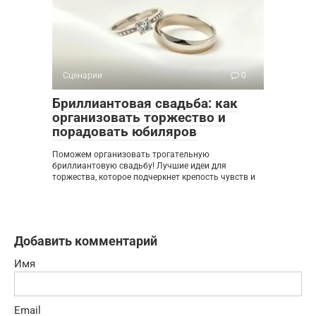
Сценарии
0
Бриллиантовая свадьба: как
организовать торжество и
порадовать юбиляров
Поможем организовать трогательную
бриллиантовую свадьбу! Лучшие идеи для
торжества, которое подчеркнет крепость чувств и
Добавить комментарий
Имя
Email