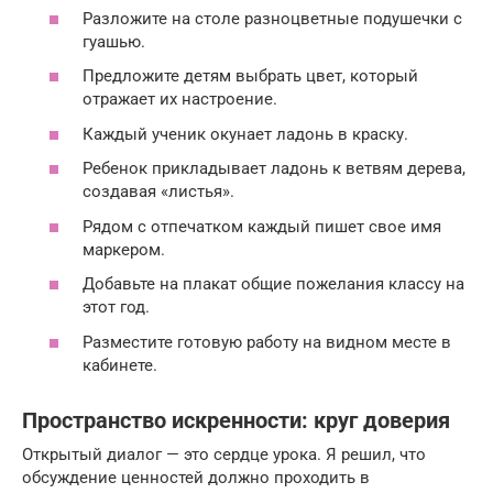
Разложите на столе разноцветные подушечки с
гуашью.
Предложите детям выбрать цвет, который
отражает их настроение.
Каждый ученик окунает ладонь в краску.
Ребенок прикладывает ладонь к ветвям дерева,
создавая «листья».
Рядом с отпечатком каждый пишет свое имя
маркером.
Добавьте на плакат общие пожелания классу на
этот год.
Разместите готовую работу на видном месте в
кабинете.
Пространство искренности: круг доверия
Открытый диалог — это сердце урока. Я решил, что
обсуждение ценностей должно проходить в