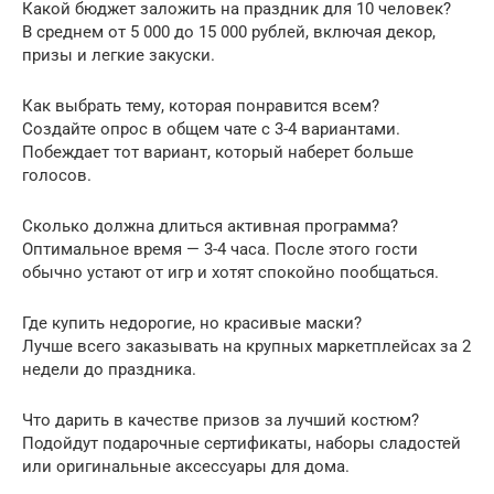
Какой бюджет заложить на праздник для 10 человек?
В среднем от 5 000 до 15 000 рублей, включая декор,
призы и легкие закуски.
Как выбрать тему, которая понравится всем?
Создайте опрос в общем чате с 3-4 вариантами.
Побеждает тот вариант, который наберет больше
голосов.
Сколько должна длиться активная программа?
Оптимальное время — 3-4 часа. После этого гости
обычно устают от игр и хотят спокойно пообщаться.
Где купить недорогие, но красивые маски?
Лучше всего заказывать на крупных маркетплейсах за 2
недели до праздника.
Что дарить в качестве призов за лучший костюм?
Подойдут подарочные сертификаты, наборы сладостей
или оригинальные аксессуары для дома.