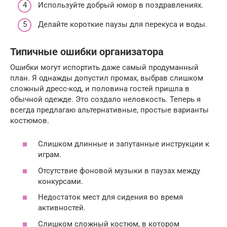
Используйте добрый юмор в поздравлениях.
Делайте короткие паузы для перекуса и воды.
Типичные ошибки организатора
Ошибки могут испортить даже самый продуманный
план. Я однажды допустил промах, выбрав слишком
сложный дресс-код, и половина гостей пришла в
обычной одежде. Это создало неловкость. Теперь я
всегда предлагаю альтернативные, простые варианты
костюмов.
Слишком длинные и запутанные инструкции к
играм.
Отсутствие фоновой музыки в паузах между
конкурсами.
Недостаток мест для сидения во время
активностей.
Слишком сложный костюм, в котором