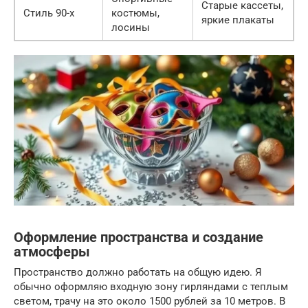
Старые кассеты,
Стиль 90-х
костюмы,
яркие плакаты
лосины
Оформление пространства и создание
атмосферы
Пространство должно работать на общую идею. Я
обычно оформляю входную зону гирляндами с теплым
светом, трачу на это около 1500 рублей за 10 метров. В