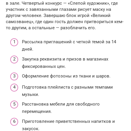
в зале. Четвертый конкурс — «Слепой художник», где
участник с завязанными глазами рисует маску на
другом человеке. Завершаю блок игрой «Великий
самозванец», где один гость должен притвориться кем-
то другим, а остальные — разоблачить его.
Рассылка приглашений с четкой темой за 14
дней.
Закупка реквизита и призов в магазинах
фиксированных цен.
Оформление фотозоны из ткани и шаров.
Подготовка плейлиста с разными темпами
музыки.
Расстановка мебели для свободного
перемещения.
Приготовление приветственных напитков и
закусок.