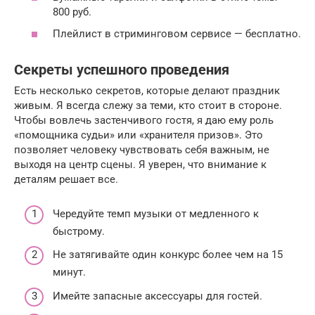
800 руб.
Плейлист в стриминговом сервисе — бесплатно.
Секреты успешного проведения
Есть несколько секретов, которые делают праздник
живым. Я всегда слежу за теми, кто стоит в стороне.
Чтобы вовлечь застенчивого гостя, я даю ему роль
«помощника судьи» или «хранителя призов». Это
позволяет человеку чувствовать себя важным, не
выходя на центр сцены. Я уверен, что внимание к
деталям решает все.
Чередуйте темп музыки от медленного к
быстрому.
Не затягивайте один конкурс более чем на 15
минут.
Имейте запасные аксессуары для гостей.