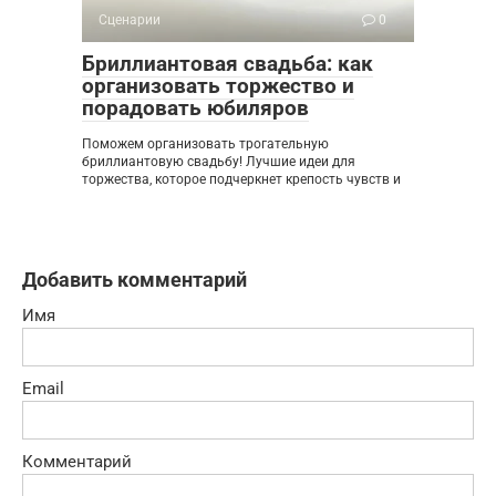
Сценарии
0
Бриллиантовая свадьба: как
организовать торжество и
порадовать юбиляров
Поможем организовать трогательную
бриллиантовую свадьбу! Лучшие идеи для
торжества, которое подчеркнет крепость чувств и
Добавить комментарий
Имя
Email
Комментарий