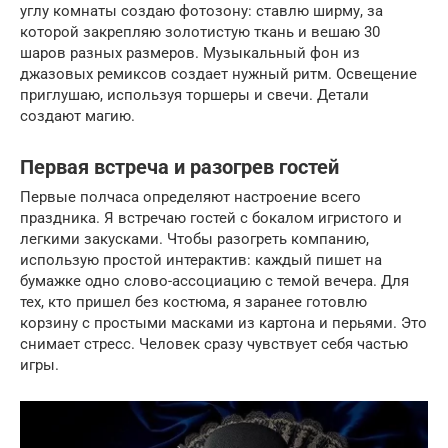
углу комнаты создаю фотозону: ставлю ширму, за
которой закрепляю золотистую ткань и вешаю 30
шаров разных размеров. Музыкальный фон из
джазовых ремиксов создает нужный ритм. Освещение
приглушаю, используя торшеры и свечи. Детали
создают магию.
Первая встреча и разогрев гостей
Первые полчаса определяют настроение всего
праздника. Я встречаю гостей с бокалом игристого и
легкими закусками. Чтобы разогреть компанию,
использую простой интерактив: каждый пишет на
бумажке одно слово-ассоциацию с темой вечера. Для
тех, кто пришел без костюма, я заранее готовлю
корзину с простыми масками из картона и перьями. Это
снимает стресс. Человек сразу чувствует себя частью
игры.