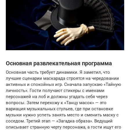
Основная развлекательная программа
Основная часть требует динамики. Я заметил, что
лучшие сценарии маскарада строятся на чередовании
активных и спокойных игр. Сначала запускаю «Тайную
личность». Гости получают стикеры с именами
персонажей на лоб и должны угадать себя через
вопросы. Затем перехожу к «Танцу масок» — это
вариация музыкальных стульев, где при остановке
музыки нужно успеть занять место и сменить маску с
соседом. Третий этап — «Загадка образа». Ведущий
описывает странную черту персонажа, а гости ищут его