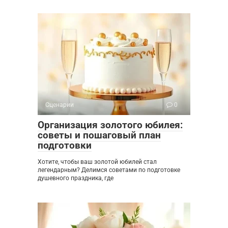
Сценарии
0
Организация золотого юбилея:
советы и пошаговый план
подготовки
Хотите, чтобы ваш золотой юбилей стал
легендарным? Делимся советами по подготовке
душевного праздника, где