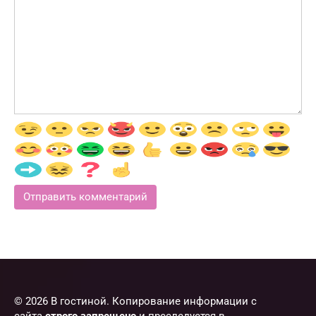
© 2026 В гостиной. Копирование информации с
сайта
строго запрещено
и преследуется в