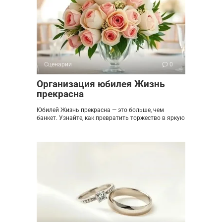
Сценарии
0
Организация юбилея Жизнь
прекрасна
Юбилей Жизнь прекрасна — это больше, чем
банкет. Узнайте, как превратить торжество в яркую