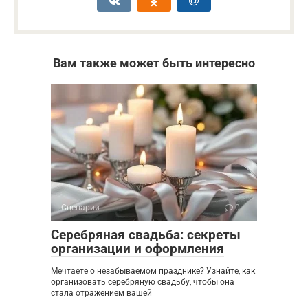
Вам также может быть интересно
Сценарии
0
Серебряная свадьба: секреты
организации и оформления
Мечтаете о незабываемом празднике? Узнайте, как
организовать серебряную свадьбу, чтобы она
стала отражением вашей