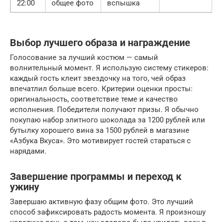
22:00
общее фото
вспышка
Выбор лучшего образа и награждение
Голосование за лучший костюм — самый
волнительный момент. Я использую систему стикеров:
каждый гость клеит звездочку на того, чей образ
впечатлил больше всего. Критерии оценки просты:
оригинальность, соответствие теме и качество
исполнения. Победители получают призы. Я обычно
покупаю набор элитного шоколада за 1200 рублей или
бутылку хорошего вина за 1500 рублей в магазине
«Азбука Вкуса». Это мотивирует гостей стараться с
нарядами.
Завершение программы и переход к
ужину
Завершаю активную фазу общим фото. Это лучший
способ зафиксировать радость момента. Я произношу