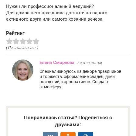
Нужен ли профессиональный ведущий?
Для домашнего праздника достаточно одного
активного друга или самого хозяина вечера.
Рейтинг
( Пока оценок нет )
Елена Смирнова
/ автор статьи
Специализируюсь на декоре праздников
и торжеств: оформление свадеб, дней
рождений, корпоративов. Создаю
атмосферу.
Понравилась статья? Поделиться с
друзьями: