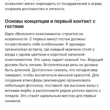
позволяет мягко переходить от поздравлений к играм,
сохраняя достоинство и легкость.
Основы концепции и первый контакт с
гостями
Идея «Весеннего комплимента» строится на
искренности. С первых минут гостьи должны
почувствовать себя особенными. Я однажды
организовал встречу, где каждый мужчина стоял у
входа с одним цветком и короткой запиской-
комплиментом. Это сразу задает нужный тон. Ведущий
должен быть легким. Вступительная речь не должна
быть длинной. Достаточно сказать, что сегодня мир
замирает, чтобы восхититься женской красотой. Для
создания атмосферы рекомендую организовать
небольшую фотозону: поставьте три высокие вазы с
ветками вербы и расположите рядом уютное кресло с
пледом. Это станет идеальным местом для первых
снимков.