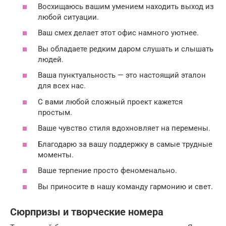
Восхищаюсь вашим умением находить выход из
любой ситуации.
Ваш смех делает этот офис намного уютнее.
Вы обладаете редким даром слушать и слышать
людей.
Ваша пунктуальность — это настоящий эталон
для всех нас.
С вами любой сложный проект кажется
простым.
Ваше чувство стиля вдохновляет на перемены.
Благодарю за вашу поддержку в самые трудные
моменты.
Ваше терпение просто феноменально.
Вы приносите в нашу команду гармонию и свет.
Сюрпризы и творческие номера