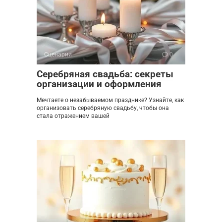
Сценарии
0
Серебряная свадьба: секреты
организации и оформления
Мечтаете о незабываемом празднике? Узнайте, как
организовать серебряную свадьбу, чтобы она
стала отражением вашей