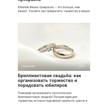
Юбилей Жизнь прекрасна — это больше, чем
банкет. Узнайте, как превратить торжество в яркую
Сценарии
0
Бриллиантовая свадьба: как
организовать торжество и
порадовать юбиляров
Поможем организовать трогательную
бриллиантовую свадьбу! Лучшие идеи для
торжества, которое подчеркнет крепость чувств и