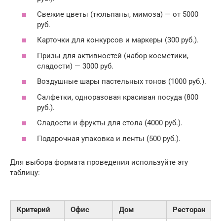
Свежие цветы (тюльпаны, мимоза) — от 5000
руб.
Карточки для конкурсов и маркеры (300 руб.).
Призы для активностей (набор косметики,
сладости) — 3000 руб.
Воздушные шары пастельных тонов (1000 руб.).
Салфетки, одноразовая красивая посуда (800
руб.).
Сладости и фрукты для стола (4000 руб.).
Подарочная упаковка и ленты (500 руб.).
Для выбора формата проведения используйте эту
таблицу:
Критерий
Офис
Дом
Ресторан