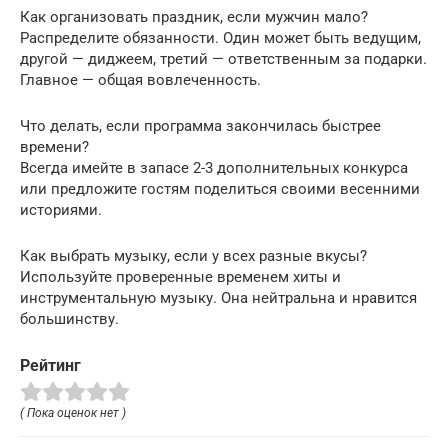
Как организовать праздник, если мужчин мало?
Распределите обязанности. Один может быть ведущим,
другой — диджеем, третий — ответственным за подарки.
Главное — общая вовлеченность.
Что делать, если программа закончилась быстрее
времени?
Всегда имейте в запасе 2-3 дополнительных конкурса
или предложите гостям поделиться своими весенними
историями.
Как выбрать музыку, если у всех разные вкусы?
Используйте проверенные временем хиты и
инструментальную музыку. Она нейтральна и нравится
большинству.
Рейтинг
( Пока оценок нет )