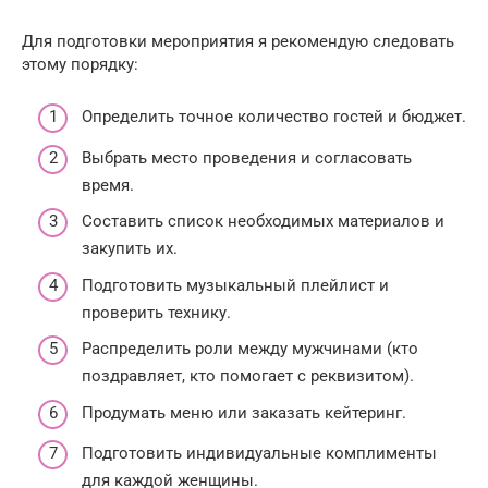
Для подготовки мероприятия я рекомендую следовать
этому порядку:
Определить точное количество гостей и бюджет.
Выбрать место проведения и согласовать
время.
Составить список необходимых материалов и
закупить их.
Подготовить музыкальный плейлист и
проверить технику.
Распределить роли между мужчинами (кто
поздравляет, кто помогает с реквизитом).
Продумать меню или заказать кейтеринг.
Подготовить индивидуальные комплименты
для каждой женщины.