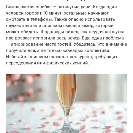
Самая частая ошибка — затянутые речи. Когда один
человек говорит 10 минут, остальные начинают
смотреть в телефоны. Также опасно использовать
неуместный или слишком смелый юмор, который
может обидеть. Я однажды видел, как неудачная шутка
про возраст испортила весь вечер. Еще одна проблема
— игнорирование части гостей. Убедитесь, что внимание
получили все, а не только «звезды» коллектива.
Избегайте слишком сложных конкурсов, требующих
переодевания или физических усилий.