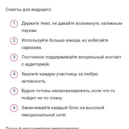
Советы для ведущего:
Держите темп, не давайте возникнуть затяжным
паузам.
Используйте больше юмора, но избегайте
сарказма.
Постоянно поддерживайте визуальный контакт
с аудиторией.
Хвалите каждую участницу за любую
активность.
Будьте готовы импровизировать, если что-то
пойдет не по плану.
Заканчивайте каждый блок на высокой
эмоциональной ноте.
Точный хронометраж мероприятия: