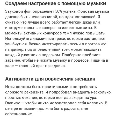
Создаем настроение с помощью музыки
Звуковой фон определяет 50% успеха. Фоновая музыка
должна быть ненавязчивой, но вдохновляющей. Я
считаю, что лучше всего работает легкий джаз или
инструментальные каверы на известные хиты. В
моменты активных конкурсов темп нужно повышать.
Используйте динамичные треки, которые заставляют
улыбнуться. Важно интегрировать песни в программу:
например, под определенный трек может выходить
каждый участник с подарком. Подберите плейлист
заранее, чтобы не искать музыку в процессе. Тишина в
зале — главный враг праздника.
Активности для вовлечения женщин
Игры должны быть позитивными и не требовать
сложного реквизита. Я попробовал внедрить несколько
простых механик, которые всегда заходят на ура.
Главное — чтобы никто не чувствовал себя неловко. В
центре внимания должна быть радость, а не
соревнование.