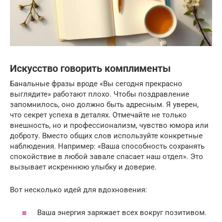
Искусство говорить комплименты
Банальные фразы вроде «Вы сегодня прекрасно
выглядите» работают плохо. Чтобы поздравление
запомнилось, оно должно быть адресным. Я уверен,
что секрет успеха в деталях. Отмечайте не только
внешность, но и профессионализм, чувство юмора или
доброту. Вместо общих слов используйте конкретные
наблюдения. Например: «Ваша способность сохранять
спокойствие в любой завале спасает наш отдел». Это
вызывает искреннюю улыбку и доверие.
Вот несколько идей для вдохновения:
Ваша энергия заряжает всех вокруг позитивом.