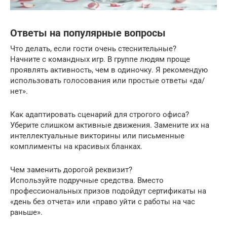
Ответы на популярные вопросы
Что делать, если гости очень стеснительные?
Начните с командных игр. В группе людям проще
проявлять активность, чем в одиночку. Я рекомендую
использовать голосования или простые ответы «да/
нет».
Как адаптировать сценарий для строгого офиса?
Уберите слишком активные движения. Замените их на
интеллектуальные викторины или письменные
комплименты на красивых бланках.
Чем заменить дорогой реквизит?
Используйте подручные средства. Вместо
профессиональных призов подойдут сертификаты на
«день без отчета» или «право уйти с работы на час
раньше».