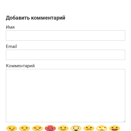
Добавить комментарий
Имя
Email
Комментарий