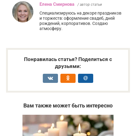
Елена Смирнова
/ автор статьи
Специализируюсь на декоре праздников
и торжеств: оформление свадеб, дней
рождений, корпоративов. Создаю
атмосферу.
Понравилась статья? Поделиться с
друзьями:
Вам также может быть интересно