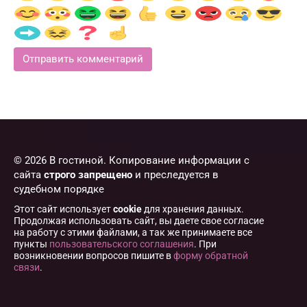
© 2026 В гостиной. Копирование информации с
сайта
строго запрещено
и преследуется в
судебном порядке
Этот сайт использует
cookie
для хранения данных.
Продолжая использовать сайт, вы даете свое согласие
на работу с этими файлами, а так же принимаете все
пункты
пользовательского соглашения
. При
возникновении вопросов пишите в
форму обратной
связи
.