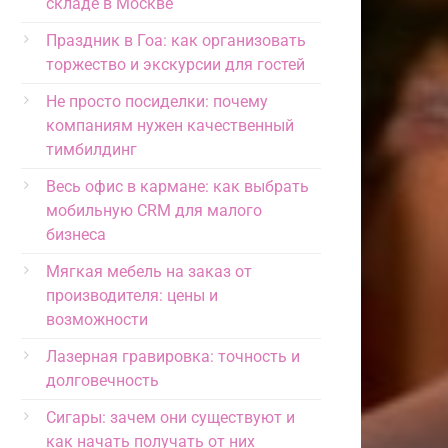
складе в Москве
Праздник в Гоа: как организовать
торжество и экскурсии для гостей
Не просто посиделки: почему
компаниям нужен качественный
тимбилдинг
Весь офис в кармане: как выбрать
мобильную CRM для малого
бизнеса
Мягкая мебель на заказ от
производителя: цены и
возможности
Лазерная гравировка: точность и
долговечность
Сигары: зачем они существуют и
как начать получать от них