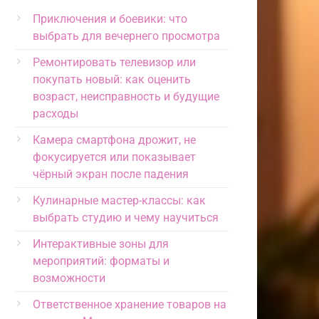
Приключения и боевики: что
выбрать для вечернего просмотра
Ремонтировать телевизор или
покупать новый: как оценить
возраст, неисправность и будущие
расходы
Камера смартфона дрожит, не
фокусируется или показывает
чёрный экран после падения
Кулинарные мастер-классы: как
выбрать студию и чему научиться
Интерактивные зоны для
мероприятий: форматы и
возможности
Ответственное хранение товаров на