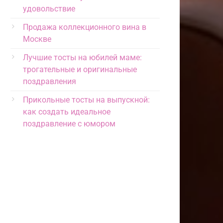
удовольствие
Продажа коллекционного вина в
Москве
Лучшие тосты на юбилей маме:
трогательные и оригинальные
поздравления
Прикольные тосты на выпускной:
как создать идеальное
поздравление с юмором