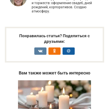
и торжеств: оформление свадеб, дней
рождений, корпоративов. Создаю
атмосферу.
Понравилась статья? Поделиться с
друзьями:
Вам также может быть интересно