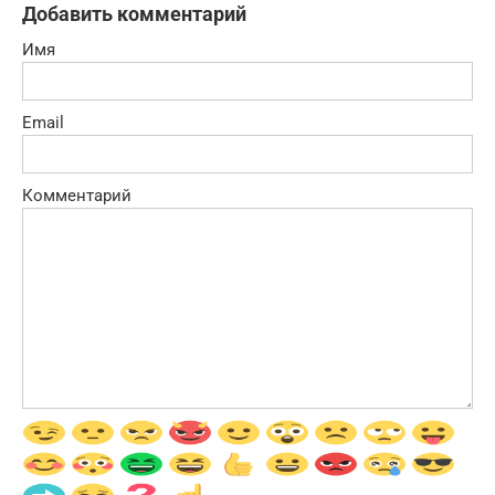
Добавить комментарий
Имя
Email
Комментарий