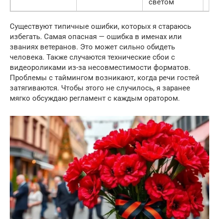
светом
Существуют типичные ошибки, которых я стараюсь
избегать. Самая опасная — ошибка в именах или
званиях ветеранов. Это может сильно обидеть
человека. Также случаются технические сбои с
видеороликами из-за несовместимости форматов.
Проблемы с таймингом возникают, когда речи гостей
затягиваются. Чтобы этого не случилось, я заранее
мягко обсуждаю регламент с каждым оратором.