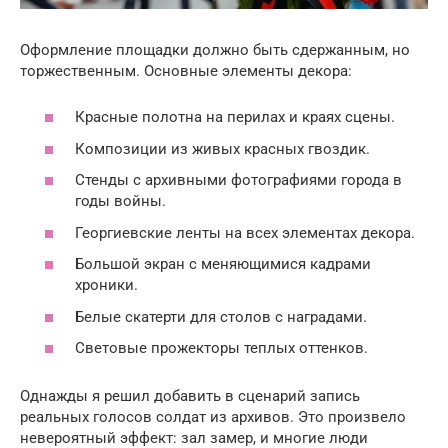
Оформление площадки должно быть сдержанным, но
торжественным. Основные элементы декора:
Красные полотна на перилах и краях сцены.
Композиции из живых красных гвоздик.
Стенды с архивными фотографиями города в
годы войны.
Георгиевские ленты на всех элементах декора.
Большой экран с меняющимися кадрами
хроники.
Белые скатерти для столов с наградами.
Световые прожекторы теплых оттенков.
Однажды я решил добавить в сценарий запись
реальных голосов солдат из архивов. Это произвело
невероятный эффект: зал замер, и многие люди