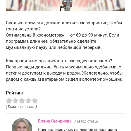
Сколько времени должно длиться мероприятие, чтобы
гости не устали?
Оптимальный хронометраж — от 60 до 90 минут. Если
программа длиннее, обязательно сделайте
музыкальную паузу или небольшой перерыв.
Как правильно организовать рассадку ветеранов?
Первые ряды должны быть максимально удобными, с
легким доступом к выходу и водой. Желательно, чтобы
рядом с каждым ветераном сидел волонтер-помощник.
Рейтинг
( Пока оценок нет )
Елена Смирнова
/ автор статьи
Специализируюсь на декоре праздников