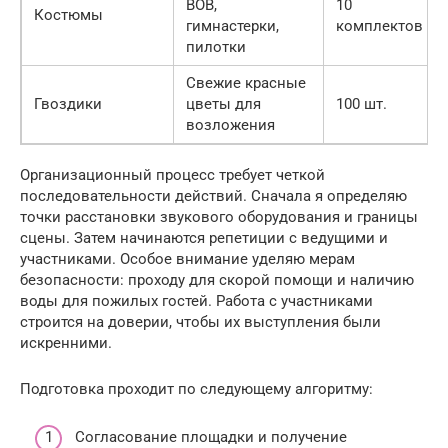
ВОВ,
10
Костюмы
гимнастерки,
комплектов
пилотки
Свежие красные
Гвоздики
цветы для
100 шт.
возложения
Организационный процесс требует четкой
последовательности действий. Сначала я определяю
точки расстановки звукового оборудования и границы
сцены. Затем начинаются репетиции с ведущими и
участниками. Особое внимание уделяю мерам
безопасности: проходу для скорой помощи и наличию
воды для пожилых гостей. Работа с участниками
строится на доверии, чтобы их выступления были
искренними.
Подготовка проходит по следующему алгоритму:
Согласование площадки и получение