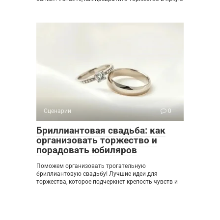
Сценарии
0
Бриллиантовая свадьба: как
организовать торжество и
порадовать юбиляров
Поможем организовать трогательную
бриллиантовую свадьбу! Лучшие идеи для
торжества, которое подчеркнет крепость чувств и