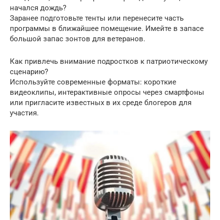
начался дождь?
Заранее подготовьте тенты или перенесите часть
программы в ближайшее помещение. Имейте в запасе
большой запас зонтов для ветеранов.
Как привлечь внимание подростков к патриотическому
сценарию?
Используйте современные форматы: короткие
видеоклипы, интерактивные опросы через смартфоны
или пригласите известных в их среде блогеров для
участия.