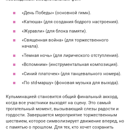
«День Победы» (основной гимн).
«Катюша» (для создания бодрого настроения).
«Журавли» (для блока памяти).
«Священная война» (для торжественного
начала).
«Темная ночь» (для лирического отступления).
«Вспомним» (инструментальная композиция).
«Синий платочек» (для танцевального номера).
«По std-маршу» (фоновая музыка для выхода).
Кульминацией становится общий финальный аккорд,
когда все участники выходят на сцену. Это самый
трогательный момент, вызывающий слезы радости и
гордости. Завершается мероприятие торжественным
шествием, которое символизирует движение вперед, но
с памятью о прошлом. Для тех, кто хочет сохранить