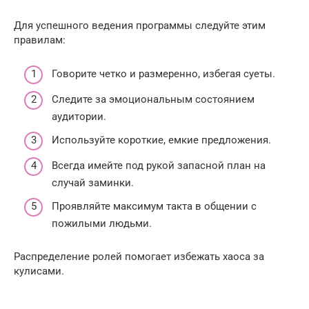
Для успешного ведения программы следуйте этим
правилам:
Говорите четко и размеренно, избегая суеты.
Следите за эмоциональным состоянием
аудитории.
Используйте короткие, емкие предложения.
Всегда имейте под рукой запасной план на
случай заминки.
Проявляйте максимум такта в общении с
пожилыми людьми.
Распределение ролей помогает избежать хаоса за
кулисами.