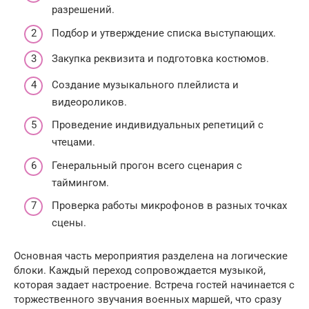
разрешений.
Подбор и утверждение списка выступающих.
Закупка реквизита и подготовка костюмов.
Создание музыкального плейлиста и
видеороликов.
Проведение индивидуальных репетиций с
чтецами.
Генеральный прогон всего сценария с
таймингом.
Проверка работы микрофонов в разных точках
сцены.
Основная часть мероприятия разделена на логические
блоки. Каждый переход сопровождается музыкой,
которая задает настроение. Встреча гостей начинается с
торжественного звучания военных маршей, что сразу