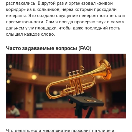
расплакались. В другой раз я организовал «живой
коридор» из школьников, через который проходили
ветераны. Это создало ощущение невероятного тепла и
преемственности. Сам я всегда проверяю звук в самом
дальнем углу площадки, чтобы даже последний гость
слышал каждое слово.
Часто задаваемые вопросы (FAQ)
Что делать, если мероприятие проходит на улице и