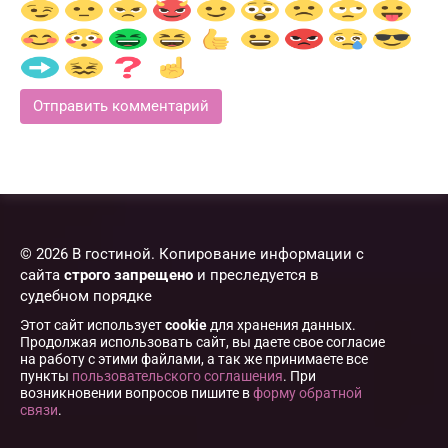
© 2026 В гостиной. Копирование информации с
сайта
строго запрещено
и преследуется в
судебном порядке
Этот сайт использует
cookie
для хранения данных.
Продолжая использовать сайт, вы даете свое согласие
на работу с этими файлами, а так же принимаете все
пункты
пользовательского соглашения
. При
возникновении вопросов пишите в
форму обратной
связи
.