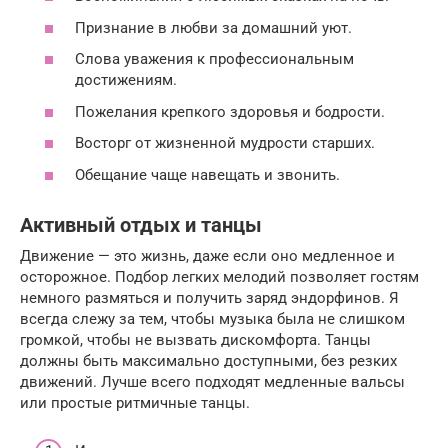
Признание в любви за домашний уют.
Слова уважения к профессиональным
достижениям.
Пожелания крепкого здоровья и бодрости.
Восторг от жизненной мудрости старших.
Обещание чаще навещать и звонить.
Активный отдых и танцы
Движение — это жизнь, даже если оно медленное и
осторожное. Подбор легких мелодий позволяет гостям
немного размяться и получить заряд эндорфинов. Я
всегда слежу за тем, чтобы музыка была не слишком
громкой, чтобы не вызвать дискомфорта. Танцы
должны быть максимально доступными, без резких
движений. Лучше всего подходят медленные вальсы
или простые ритмичные танцы.