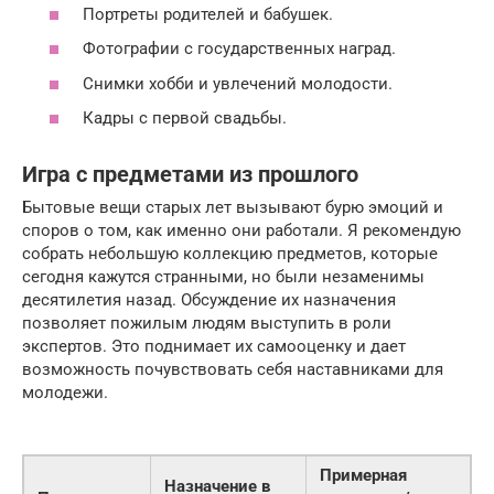
Портреты родителей и бабушек.
Фотографии с государственных наград.
Снимки хобби и увлечений молодости.
Кадры с первой свадьбы.
Игра с предметами из прошлого
Бытовые вещи старых лет вызывают бурю эмоций и
споров о том, как именно они работали. Я рекомендую
собрать небольшую коллекцию предметов, которые
сегодня кажутся странными, но были незаменимы
десятилетия назад. Обсуждение их назначения
позволяет пожилым людям выступить в роли
экспертов. Это поднимает их самооценку и дает
возможность почувствовать себя наставниками для
молодежи.
Примерная
Назначение в