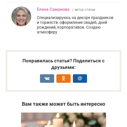
Елена Смирнова
/ автор статьи
Специализируюсь на декоре праздников
и торжеств: оформление свадеб, дней
рождений, корпоративов. Создаю
атмосферу.
Понравилась статья? Поделиться с
друзьями:
Вам также может быть интересно