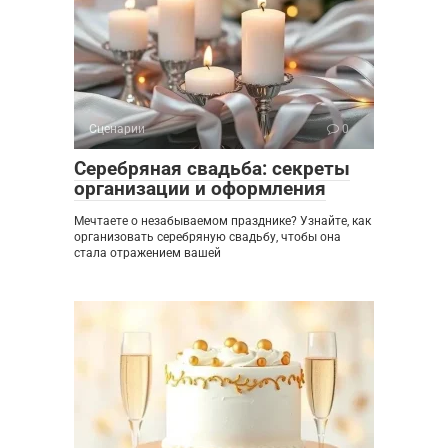
Сценарии
0
Серебряная свадьба: секреты
организации и оформления
Мечтаете о незабываемом празднике? Узнайте, как
организовать серебряную свадьбу, чтобы она
стала отражением вашей