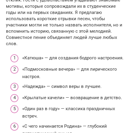
мотивы, которые сопровождали их в студенческие
годы или на первых свиданиях. Я предлагаю
использовать короткие отрывки песен, чтобы
участники могли не только назвать исполнителя, но и
вспомнить историю, связанную с этой мелодией.
Совместное пение объединяет людей лучше любых
слов.
«Катюша» — для создания бодрого настроения.
«Подмосковные вечера» — для лирического
настроя.
«Надежда» — символ веры в лучшее.
«Крылатые качели» — возвращение в детство.
«Один раз в году» — классика праздничных
встреч.
«С чего начинается Родина» — глубокий