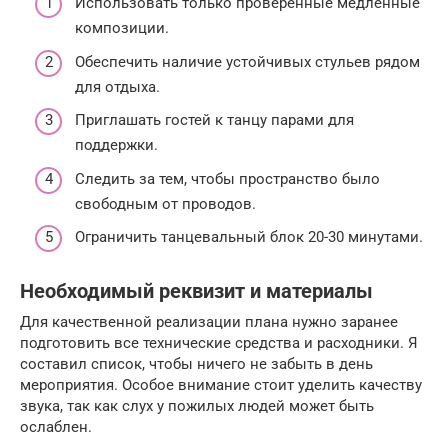
Использовать только проверенные медленные
композиции.
Обеспечить наличие устойчивых стульев рядом
для отдыха.
Приглашать гостей к танцу парами для
поддержки.
Следить за тем, чтобы пространство было
свободным от проводов.
Ограничить танцевальный блок 20-30 минутами.
Необходимый реквизит и материалы
Для качественной реализации плана нужно заранее
подготовить все технические средства и расходники. Я
составил список, чтобы ничего не забыть в день
мероприятия. Особое внимание стоит уделить качеству
звука, так как слух у пожилых людей может быть
ослаблен.