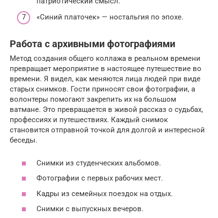
патриотический смысл.
«Синий платочек» — ностальгия по эпохе.
Работа с архивными фотографиями
Метод создания общего коллажа в реальном времени
превращает мероприятие в настоящее путешествие во
времени. Я видел, как меняются лица людей при виде
старых снимков. Гости приносят свои фотографии, а
волонтеры помогают закрепить их на большом
ватмане. Это превращается в живой рассказ о судьбах,
профессиях и путешествиях. Каждый снимок
становится отправной точкой для долгой и интересной
беседы.
Снимки из студенческих альбомов.
Фотографии с первых рабочих мест.
Кадры из семейных поездок на отдых.
Снимки с выпускных вечеров.