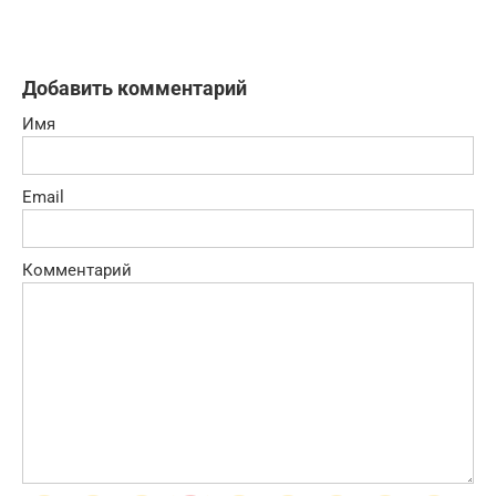
Добавить комментарий
Имя
Email
Комментарий