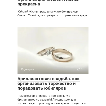
прекрасна
Юбилей Жизнь прекрасна — это больше, чем
банкет. Узнайте, как превратить торжество в яркую
Сценарии
0
Бриллиантовая свадьба: как
организовать торжество и
порадовать юбиляров
Поможем организовать трогательную
бриллиантовую свадьбу! Лучшие идеи для
торжества, которое подчеркнет крепость чувств и