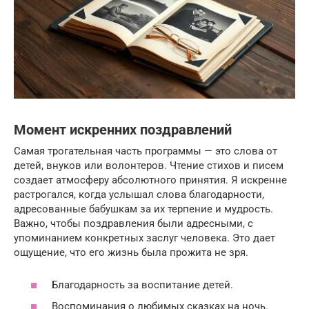
Момент искренних поздравлений
Самая трогательная часть программы — это слова от
детей, внуков или волонтеров. Чтение стихов и писем
создает атмосферу абсолютного принятия. Я искренне
растрогался, когда услышал слова благодарности,
адресованные бабушкам за их терпение и мудрость.
Важно, чтобы поздравления были адресными, с
упоминанием конкретных заслуг человека. Это дает
ощущение, что его жизнь была прожита не зря.
Благодарность за воспитание детей.
Воспоминания о любимых сказках на ночь.