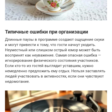
Типичные ошибки при организации
Длинные паузы в программе создают ощущение скуки
и могут привести к тому, что гости начнут уходить.
Неуместный или слишком острый юмор может быть
воспринят как неуважение. Самая опасная ошибка —
игнорирование физического состояния участников.
Если кто-то из гостей выглядит уставшим, нужно
немедленно предложить ему отдых. Нельзя заставлять
людей участвовать в активностях, если они чувствуют
недомогание.