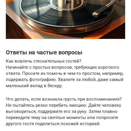
Ответы на частые вопросы
Как вовлечь стеснительных гостей?
Начинайте с простых вопросов, требующих короткого
ответа. Просите их помочь в чем-то простом, например,
подержать фотографию. Хвалите за любой, даже самый
маленький вклад в беседу.
Что делать, если возникла грусть при воспоминаниях?
Не пытайтесь резко перебить эмоцию. Дайте человеку
выговориться, поддержите его за руку. Затем плавно
переведите тему на светлые моменты или попросите
другого гостя поделиться похожей историей.