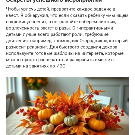
Чтобы увлечь детей, превратите каждое задание в
квест. Я обнаружил, что если сказать ребенку «мы ищем
сокровища осени», а не «давайте соберем листья»,
вовлеченность растет в разы. С гиперактивными
детьми лучше всего работают роли, требующие
движения: например, «помощник Огородника», который
разносит реквизит. Для быстрого создания декора
используйте готовые шаблоны из интернета, которые
можно просто распечатать и раскрасить вместе с
детьми на занятиях по ИЗО.