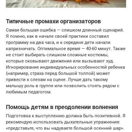
Типичные промахи организаторов
Самая большая ошибка — слишком длинный сценарий.
Я помню, как в начале своей практики составил
программу на два часа, и к середине дети начали
капризничать. Оптимальное время — 40-60 минут. Также
не стоит выбирать слишком сложные костюмы,
которые сковывают движения или вызывают зуд.
Игнорирование индивидуальных особенностей ребенка
(например, страха перед большой толпой) может
привести к слезам на сцене. Лучше дать такому
малышу роль в группе или позволить стоять рядом с
любимым педагогом.
Помощь детям в преодолении волнения
Подготовка к выступлению должна быть позитивной. Я
рекомендую использовать дыхательные упражнения:
«представьте, что вы надуваете большой осенний шар».