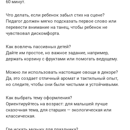
60 минут.
Что делать, если ребенок забыл стих на сцене?
Педагог должен мягко подсказать первое слово или
перевести внимание на танец, чтобы ребенок не
чувствовал дискомфорта.
Как вовлечь пассивных детей?
Дайте им простое, но важное задание, например,
держать корзину с фруктами или помогать ведущему.
Можно ли использовать настоящие овощи в декоре?
Да, это создает отличный аромат и тактильный опыт,
но следите, чтобы они были чистыми и устойчивыми.
Как выбрать тему оформления?
Ориентируйтесь на возраст: для малышей лучше
сказочная тема, для старших — экологическая или
классическая.
Где искать музыку для праздника?