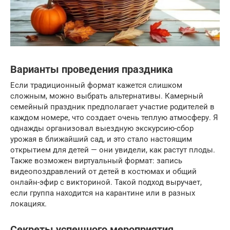
Варианты проведения праздника
Если традиционный формат кажется слишком
сложным, можно выбрать альтернативы. Камерный
семейный праздник предполагает участие родителей в
каждом номере, что создает очень теплую атмосферу. Я
однажды организовал выездную экскурсию-сбор
урожая в ближайший сад, и это стало настоящим
открытием для детей — они увидели, как растут плоды.
Также возможен виртуальный формат: запись
видеопоздравлений от детей в костюмах и общий
онлайн-эфир с викториной. Такой подход выручает,
если группа находится на карантине или в разных
локациях.
Секреты успешного мероприятия