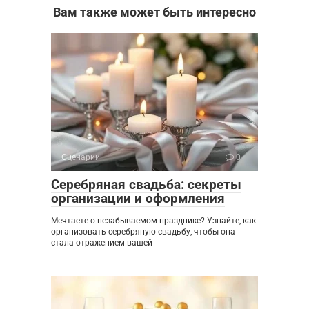
Вам также может быть интересно
Сценарии
0
Серебряная свадьба: секреты
организации и оформления
Мечтаете о незабываемом празднике? Узнайте, как
организовать серебряную свадьбу, чтобы она
стала отражением вашей