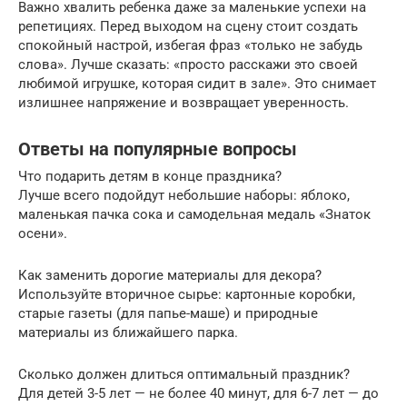
Важно хвалить ребенка даже за маленькие успехи на
репетициях. Перед выходом на сцену стоит создать
спокойный настрой, избегая фраз «только не забудь
слова». Лучше сказать: «просто расскажи это своей
любимой игрушке, которая сидит в зале». Это снимает
излишнее напряжение и возвращает уверенность.
Ответы на популярные вопросы
Что подарить детям в конце праздника?
Лучше всего подойдут небольшие наборы: яблоко,
маленькая пачка сока и самодельная медаль «Знаток
осени».
Как заменить дорогие материалы для декора?
Используйте вторичное сырье: картонные коробки,
старые газеты (для папье-маше) и природные
материалы из ближайшего парка.
Сколько должен длиться оптимальный праздник?
Для детей 3-5 лет — не более 40 минут, для 6-7 лет — до