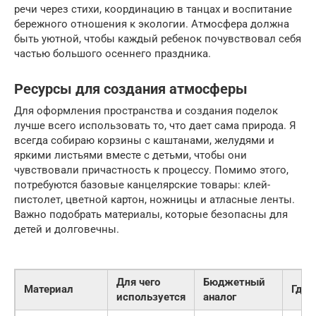
речи через стихи, координацию в танцах и воспитание
бережного отношения к экологии. Атмосфера должна
быть уютной, чтобы каждый ребенок почувствовал себя
частью большого осеннего праздника.
Ресурсы для создания атмосферы
Для оформления пространства и создания поделок
лучше всего использовать то, что дает сама природа. Я
всегда собираю корзины с каштанами, желудями и
яркими листьями вместе с детьми, чтобы они
чувствовали причастность к процессу. Помимо этого,
потребуются базовые канцелярские товары: клей-
пистолет, цветной картон, ножницы и атласные ленты.
Важно подобрать материалы, которые безопасны для
детей и долговечны.
Для чего
Бюджетный
Материал
Где 
используется
аналог