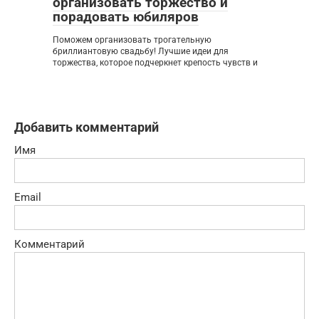
организовать торжество и
порадовать юбиляров
Поможем организовать трогательную
бриллиантовую свадьбу! Лучшие идеи для
торжества, которое подчеркнет крепость чувств и
Добавить комментарий
Имя
Email
Комментарий