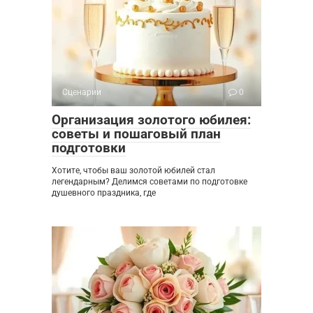
Сценарии
0
Организация золотого юбилея:
советы и пошаговый план
подготовки
Хотите, чтобы ваш золотой юбилей стал
легендарным? Делимся советами по подготовке
душевного праздника, где