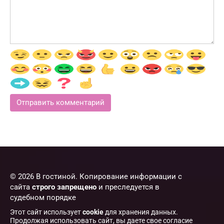
© 2026 В гостиной. Копирование информации с
сайта
строго запрещено
и преследуется в
судебном порядке
Этот сайт использует
cookie
для хранения данных.
Продолжая использовать сайт, вы даете свое согласие