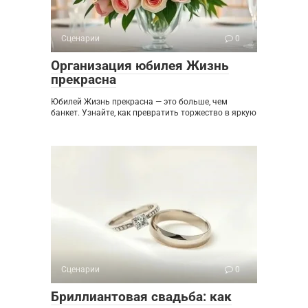
Сценарии
0
Организация юбилея Жизнь
прекрасна
Юбилей Жизнь прекрасна — это больше, чем
банкет. Узнайте, как превратить торжество в яркую
Сценарии
0
Бриллиантовая свадьба: как