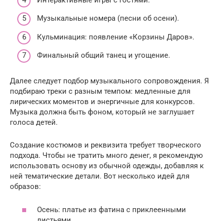
Музыкальные номера (песни об осени).
Кульминация: появление «Корзины Даров».
Финальный общий танец и угощение.
Далее следует подбор музыкального сопровождения. Я
подбираю треки с разным темпом: медленные для
лирических моментов и энергичные для конкурсов.
Музыка должна быть фоном, который не заглушает
голоса детей.
Создание костюмов и реквизита требует творческого
подхода. Чтобы не тратить много денег, я рекомендую
использовать основу из обычной одежды, добавляя к
ней тематические детали. Вот несколько идей для
образов:
Осень: платье из фатина с приклеенными
листьями.