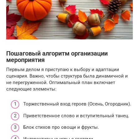
Пошаговый алгоритм организации
мероприятия
Первым делом я приступаю к выбору и адаптации
сценария. Важно, чтобы структура была динамичной и
не перегруженной. Оптимальный план включает
следующие элементы:
Торжественный вход героев (Осень, Огородник).
Приветственное слово и вступительный танец.
Блок стихов про овощи и фрукты.
Интерактивные игры с гостями.