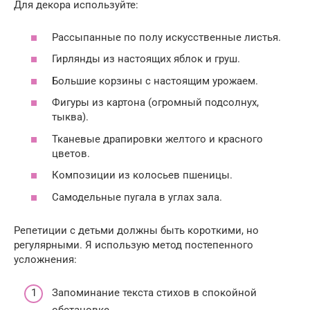
Для декора используйте:
Рассыпанные по полу искусственные листья.
Гирлянды из настоящих яблок и груш.
Большие корзины с настоящим урожаем.
Фигуры из картона (огромный подсолнух,
тыква).
Тканевые драпировки желтого и красного
цветов.
Композиции из колосьев пшеницы.
Самодельные пугала в углах зала.
Репетиции с детьми должны быть короткими, но
регулярными. Я использую метод постепенного
усложнения:
Запоминание текста стихов в спокойной