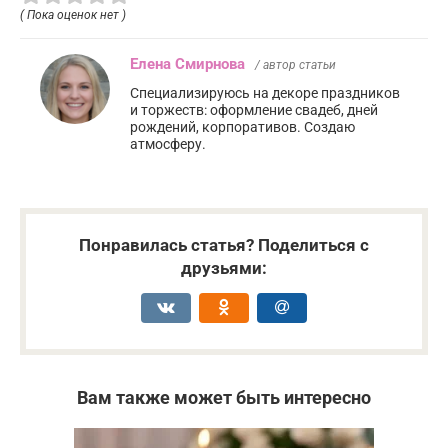
( Пока оценок нет )
Елена Смирнова
/ автор статьи
Специализируюсь на декоре праздников
и торжеств: оформление свадеб, дней
рождений, корпоративов. Создаю
атмосферу.
Понравилась статья? Поделиться с
друзьями:
Вам также может быть интересно