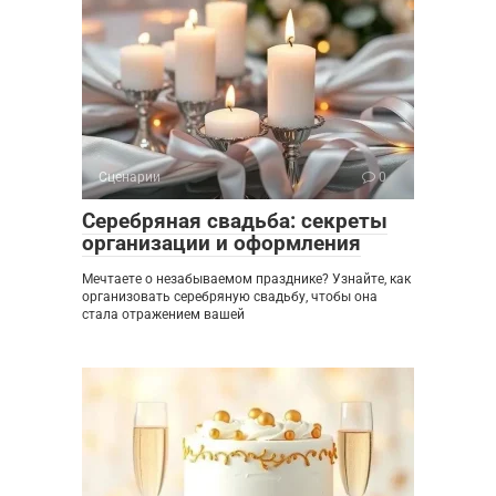
Сценарии
0
Серебряная свадьба: секреты
организации и оформления
Мечтаете о незабываемом празднике? Узнайте, как
организовать серебряную свадьбу, чтобы она
стала отражением вашей