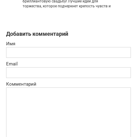
бриллиантовую свадьбу! Лучшие идеи для
торжества, которое подчеркнет крепость чувств и
Добавить комментарий
Имя
Email
Комментарий