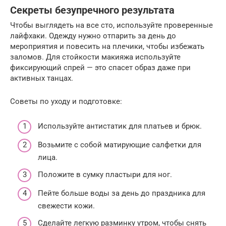
Секреты безупречного результата
Чтобы выглядеть на все сто, используйте проверенные
лайфхаки. Одежду нужно отпарить за день до
мероприятия и повесить на плечики, чтобы избежать
заломов. Для стойкости макияжа используйте
фиксирующий спрей — это спасет образ даже при
активных танцах.
Советы по уходу и подготовке:
Используйте антистатик для платьев и брюк.
Возьмите с собой матирующие салфетки для
лица.
Положите в сумку пластыри для ног.
Пейте больше воды за день до праздника для
свежести кожи.
Сделайте легкую разминку утром, чтобы снять