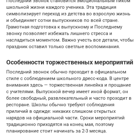
Последний звонок становится эмоциональным пиком
школьной жизни каждого ученика. Эта традиция
символизирует переход из детства во взрослую жизнь
и объединяет сотни выпускников по всей стране.
Грамотная подготовка к выпускному и Последнему
звонку позволяет избежать лишнего стресса и
насладиться моментом. Важно учесть все детали, чтобы
праздник оставил только светлые воспоминания.
Особенности торжественных мероприятий
Последний звонок обычно проходит в официальном
стиле с соблюдением школьного дресс-кода. В центре
внимания здесь — торжественная линейка и прощание
с учителями. Выпускной вечер имеет иной формат, он
более свободный, развлекательный и часто проходит в
ресторане. Школы обычно требуют соблюдения
приличий в одежде: никаких слишком открытых
нарядов на официальной части. Сроки мероприятий
традиционно приходятся на конец мая, поэтому
планирование стоит начинать за 2-3 месяца.