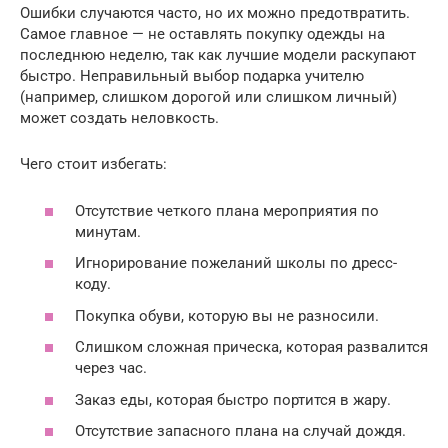
Ошибки случаются часто, но их можно предотвратить.
Самое главное — не оставлять покупку одежды на
последнюю неделю, так как лучшие модели раскупают
быстро. Неправильный выбор подарка учителю
(например, слишком дорогой или слишком личный)
может создать неловкость.
Чего стоит избегать:
Отсутствие четкого плана мероприятия по
минутам.
Игнорирование пожеланий школы по дресс-
коду.
Покупка обуви, которую вы не разносили.
Слишком сложная прическа, которая развалится
через час.
Заказ еды, которая быстро портится в жару.
Отсутствие запасного плана на случай дождя.