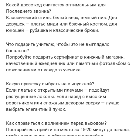
Какой дресс-код считается оптимальным для
Последнего звонка?
Классический стиль: белый верх, темный низ. Для
девушек — платье миди или брючный костюм, для
юношей — рубашка и классические брюки.
Что подарить учителю, чтобы это не выглядело
банально?
Попробуйте подарить сертификат в книжный магазин,
качественный ежедневник или памятный фотоальбом с
пожеланиями от каждого ученика.
Какую прическу выбрать на выпускной?
Если платье с открытыми плечами — подойдут
распущенные локоны. Если наряд с высоким
воротником или сложным декором сверху — лучше
выбрать элегантный пучок.
Как справиться с волнением перед выходом?
Постарайтесь прийти на место за 15-20 минут до начала,