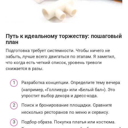
Путь к идеальному торжеству: пошаговый
план
Подготовка требует системности. Чтобы ничего не
забыть, лучше всего двигаться по этапам. Я заметил,
что когда есть четкий список, уровень тревоги
снижается в разы.
Разработка концепции. Определите тему вечера
(например, «Голливуд» или «Белый бал»). Это
упростит выбор декора и дресс-кода.
Поиск и бронирование площадки. Сравните
несколько ресторанов по меню и сервису.
Подбор образа. Покупка платья или костюма.