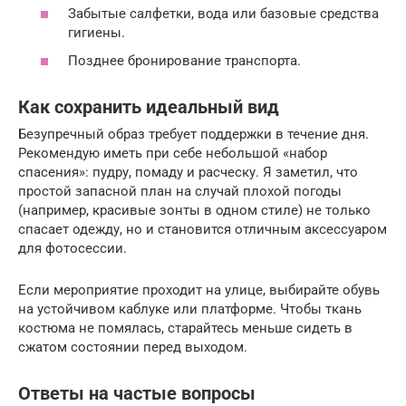
Забытые салфетки, вода или базовые средства
гигиены.
Позднее бронирование транспорта.
Как сохранить идеальный вид
Безупречный образ требует поддержки в течение дня.
Рекомендую иметь при себе небольшой «набор
спасения»: пудру, помаду и расческу. Я заметил, что
простой запасной план на случай плохой погоды
(например, красивые зонты в одном стиле) не только
спасает одежду, но и становится отличным аксессуаром
для фотосессии.
Если мероприятие проходит на улице, выбирайте обувь
на устойчивом каблуке или платформе. Чтобы ткань
костюма не помялась, старайтесь меньше сидеть в
сжатом состоянии перед выходом.
Ответы на частые вопросы