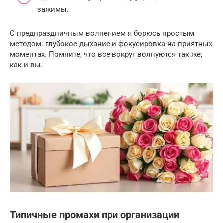
зажимы.
С предпраздничным волнением я борюсь простым
методом: глубокое дыхание и фокусировка на приятных
моментах. Помните, что все вокруг волнуются так же,
как и вы.
Типичные промахи при организации