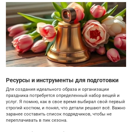
Ресурсы и инструменты для подготовки
Для создания идеального образа и организации
праздника потребуется определенный набор вещей и
услуг. Я помню, как в свое время выбирал свой первый
строгий костюм, и понял, что детали решают всё. Важно
заранее составить список подрядчиков, чтобы не
переплачивать в пик сезона.