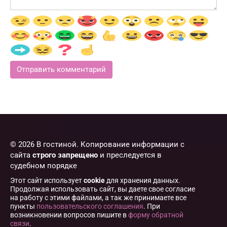
© 2026 В гостиной. Копирование информации с
сайта
строго запрещено
и преследуется в
судебном порядке
Этот сайт использует
cookie
для хранения данных.
Продолжая использовать сайт, вы даете свое согласие
на работу с этими файлами, а так же принимаете все
пункты
пользовательского соглашения
. При
возникновении вопросов пишите в
форму обратной
связи
.