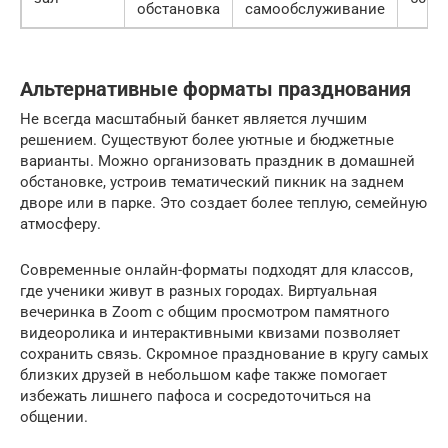
обстановка
самообслуживание
Альтернативные форматы празднования
Не всегда масштабный банкет является лучшим
решением. Существуют более уютные и бюджетные
варианты. Можно организовать праздник в домашней
обстановке, устроив тематический пикник на заднем
дворе или в парке. Это создает более теплую, семейную
атмосферу.
Современные онлайн-форматы подходят для классов,
где ученики живут в разных городах. Виртуальная
вечеринка в Zoom с общим просмотром памятного
видеоролика и интерактивными квизами позволяет
сохранить связь. Скромное празднование в кругу самых
близких друзей в небольшом кафе также помогает
избежать лишнего пафоса и сосредоточиться на
общении.