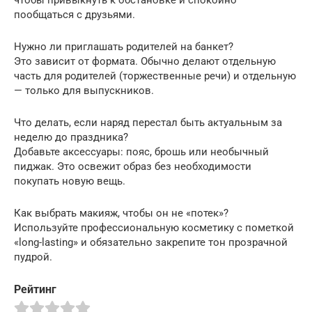
чтобы привыкнуть к обстановке и спокойно
пообщаться с друзьями.
Нужно ли приглашать родителей на банкет?
Это зависит от формата. Обычно делают отдельную
часть для родителей (торжественные речи) и отдельную
— только для выпускников.
Что делать, если наряд перестал быть актуальным за
неделю до праздника?
Добавьте аксессуары: пояс, брошь или необычный
пиджак. Это освежит образ без необходимости
покупать новую вещь.
Как выбрать макияж, чтобы он не «потек»?
Используйте профессиональную косметику с пометкой
«long-lasting» и обязательно закрепите тон прозрачной
пудрой.
Рейтинг