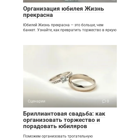
Организация юбилея Жизнь
прекрасна
Юбилей Жизнь прекрасна — это больше, чем
банкет. Узнайте, как превратить торжество в яркую
Сценарии
0
Бриллиантовая свадьба: как
организовать торжество и
порадовать юбиляров
Поможем организовать трогательную