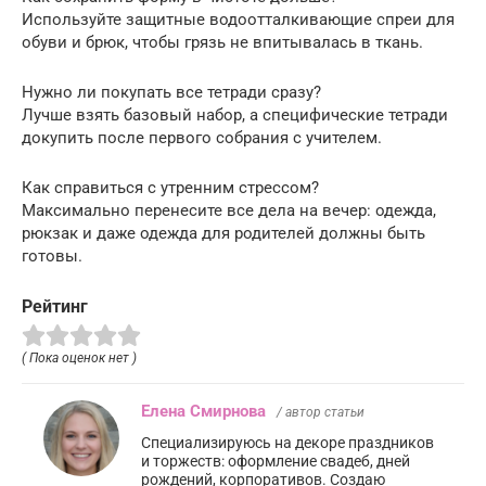
Используйте защитные водоотталкивающие спреи для
обуви и брюк, чтобы грязь не впитывалась в ткань.
Нужно ли покупать все тетради сразу?
Лучше взять базовый набор, а специфические тетради
докупить после первого собрания с учителем.
Как справиться с утренним стрессом?
Максимально перенесите все дела на вечер: одежда,
рюкзак и даже одежда для родителей должны быть
готовы.
Рейтинг
( Пока оценок нет )
Елена Смирнова
/ автор статьи
Специализируюсь на декоре праздников
и торжеств: оформление свадеб, дней
рождений, корпоративов. Создаю