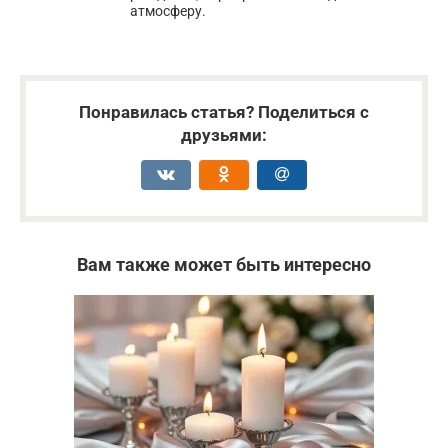
атмосферу.
Понравилась статья? Поделиться с
друзьями:
Вам также может быть интересно