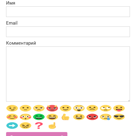
Имя
Email
Комментарий