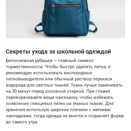
Секреты ухода за школьной одеждой
Белоснежная рубашка — главный символ
торжественности. Чтобы быстро удалить пятна, я
рекомендую использовать кислородные
пятновыводители или обычный раствор перекиси
водорода для светлых тканей. Ткань лучше замачивать
на 30 минут перед основной стиркой. При глажке
переворачивайте вещи наизнанку, чтобы избежать
появления глянцевых пятен на темных тканях. Для
хранения использую широкие плечики с мягкими
накладками, тогда одежда не мнется и сохраняет форму
до самого утра.