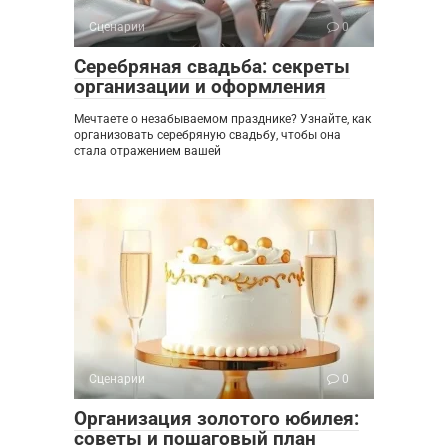
Сценарии
0
Серебряная свадьба: секреты
организации и оформления
Мечтаете о незабываемом празднике? Узнайте, как
организовать серебряную свадьбу, чтобы она
стала отражением вашей
Сценарии
0
Организация золотого юбилея:
советы и пошаговый план