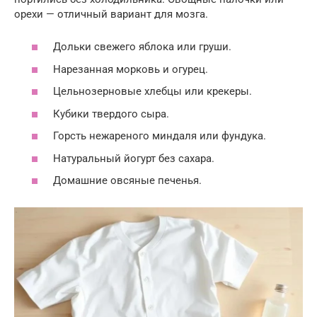
орехи — отличный вариант для мозга.
Дольки свежего яблока или груши.
Нарезанная морковь и огурец.
Цельнозерновые хлебцы или крекеры.
Кубики твердого сыра.
Горсть нежареного миндаля или фундука.
Натуральный йогурт без сахара.
Домашние овсяные печенья.