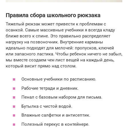
Правила сбора школьного рюкзака
Тяжелый рюкзак может привести к проблемам с
осанкой. Самые массивные учебники я всегда кладу
ближе всего к спине. Это правильно распределяет
нагрузку на позвоночник. Внутренние карманы
идеально подходят для мелочей: пропусков, ключей
или запасного ластика. Чтобы ребенок ничего не забыл,
мы вместе создаем чек-лист вещей на каждый день,
который висит прямо над столом.
Основные учебники по расписанию.
Рабочие тетради и дневник.
Пенал с базовым набором для письма.
Бутылка с чистой водой.
Влажные салфетки и антисептик.
Полезный перекус в контейнере.