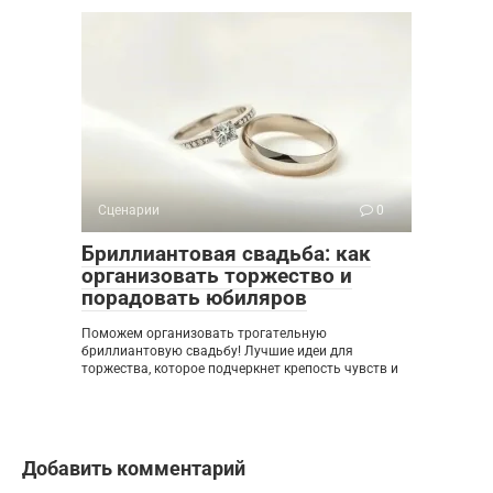
Сценарии
0
Бриллиантовая свадьба: как
организовать торжество и
порадовать юбиляров
Поможем организовать трогательную
бриллиантовую свадьбу! Лучшие идеи для
торжества, которое подчеркнет крепость чувств и
Добавить комментарий