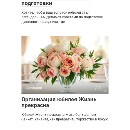
подготовки
Хотите, чтобы ваш золотой юбилей стал
легендарным? Делимся советами по подготовке
душевного праздника, где
Сценарии
0
Организация юбилея Жизнь
прекрасна
Юбилей Жизнь прекрасна — это больше, чем
банкет. Узнайте, как превратить торжество в яркую