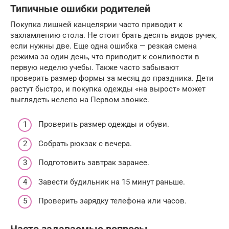
Типичные ошибки родителей
Покупка лишней канцелярии часто приводит к
захламлению стола. Не стоит брать десять видов ручек,
если нужны две. Еще одна ошибка — резкая смена
режима за один день, что приводит к сонливости в
первую неделю учебы. Также часто забывают
проверить размер формы за месяц до праздника. Дети
растут быстро, и покупка одежды «на вырост» может
выглядеть нелепо на Первом звонке.
Проверить размер одежды и обуви.
Собрать рюкзак с вечера.
Подготовить завтрак заранее.
Завести будильник на 15 минут раньше.
Проверить зарядку телефона или часов.