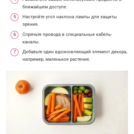
ближайшем доступе.
Настройте угол наклона лампы для защиты
зрения.
Спрячьте провода в специальные кабель-
каналы.
Добавьте один вдохновляющий элемент декора,
например, маленькое растение.