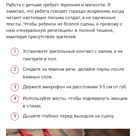
Работа с детьми требует терпения и мягкости. Я
заметил, что ребята говорят гораздо искреннее, когда
читают настоящие письма солдат, а не заученные
тексты. Чтобы ребенок не боялся сцены, я провожу с
ним «генеральную репетицию» в полной тишине,
имитируя присутствие зрителей.
Установите зрительный контакт с залом, а не
смотрите в пол.
Следите за темпом речи: делайте паузы после
важных слов.
Держите микрофон на расстоянии 3-5 см от губ.
Используйте жесты, чтобы подчеркнуть эмоции
в стихах.
Дышите глубоко перед выходом на сцену.