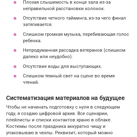
Плохая слышимость в конце зала из-за
неправильной расстановки колонок.
Отсутствие четкого тайминга, из-за чего финал
затягивается.
Слишком громкая музыка, перебивающая голос
ребенка.
Непродуманная рассадка ветеранов (слишком
далеко или неудобно).
Отсутствие воды для выступающих.
Слишком темный свет на сцене во время
чтений.
Систематизация материалов на будущее
Чтобы не начинать подготовку с нуля в следующем
году, я создаю цифровой архив. Все сценарии,
плейлисты и списки контактов храню в облаке.
Костюмы после праздника аккуратно чищу и
упаковываю в чехлы. Реквизит, который можно