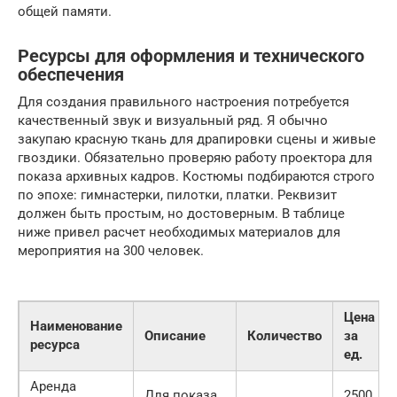
общей памяти.
Ресурсы для оформления и технического
обеспечения
Для создания правильного настроения потребуется
качественный звук и визуальный ряд. Я обычно
закупаю красную ткань для драпировки сцены и живые
гвоздики. Обязательно проверяю работу проектора для
показа архивных кадров. Костюмы подбираются строго
по эпохе: гимнастерки, пилотки, платки. Реквизит
должен быть простым, но достоверным. В таблице
ниже привел расчет необходимых материалов для
мероприятия на 300 человек.
Цена
Наименование
Описание
Количество
за
ресурса
ед.
Аренда
Для показа
2500