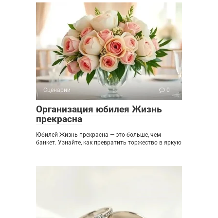
Сценарии
0
Организация юбилея Жизнь
прекрасна
Юбилей Жизнь прекрасна — это больше, чем
банкет. Узнайте, как превратить торжество в яркую