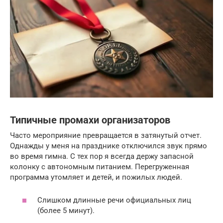
Типичные промахи организаторов
Часто мероприяние превращается в затянутый отчет.
Однажды у меня на празднике отключился звук прямо
во время гимна. С тех пор я всегда держу запасной
колонку с автономным питанием. Перегруженная
программа утомляет и детей, и пожилых людей.
Слишком длинные речи официальных лиц
(более 5 минут).