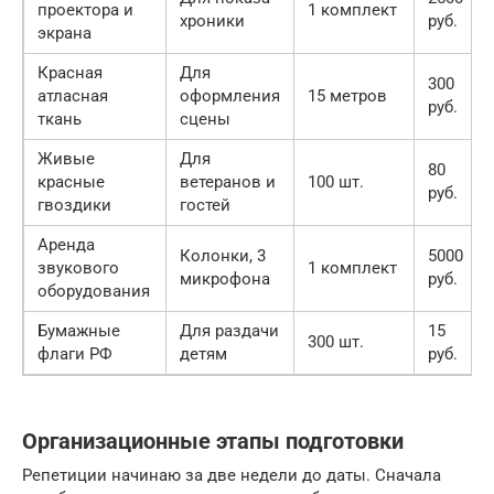
проектора и
1 комплект
хроники
руб.
экрана
Красная
Для
300
атласная
оформления
15 метров
руб.
ткань
сцены
Живые
Для
80
красные
ветеранов и
100 шт.
руб.
гвоздики
гостей
Аренда
Колонки, 3
5000
звукового
1 комплект
микрофона
руб.
оборудования
Бумажные
Для раздачи
15
300 шт.
флаги РФ
детям
руб.
Организационные этапы подготовки
Репетиции начинаю за две недели до даты. Сначала