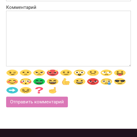
Комментарий