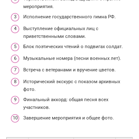
мероприятия.
Исполнение государственного гимна РФ.
Выступление официальных лиц с
приветственными словами.
Блок поэтических чтений о подвигах солдат.
Музыкальные номера (песни военных лет).
Встреча с ветеранами и вручение цветов.
Исторический экскурс с показом архивных
фото.
Финальный аккорд: общая песня всех
участников.
Завершение мероприятия и общее фото.