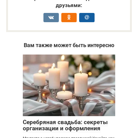
друзьями:
Вам также может быть интересно
Сценарии
0
Серебряная свадьба: секреты
организации и оформления