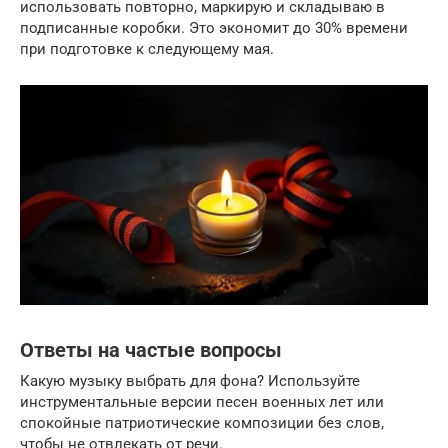
использовать повторно, маркирую и складываю в
подписанные коробки. Это экономит до 30% времени
при подготовке к следующему мая.
Ответы на частые вопросы
Какую музыку выбрать для фона? Используйте
инструментальные версии песен военных лет или
спокойные патриотические композиции без слов,
чтобы не отвлекать от речи.