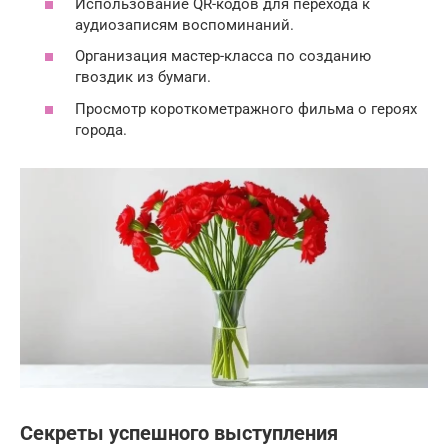
Использование QR-кодов для перехода к
аудиозаписям воспоминаний.
Организация мастер-класса по созданию
гвоздик из бумаги.
Просмотр короткометражного фильма о героях
города.
Секреты успешного выступления