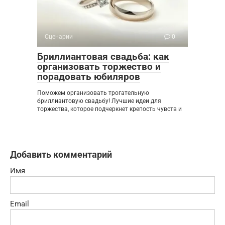
Сценарии
0
Бриллиантовая свадьба: как
организовать торжество и
порадовать юбиляров
Поможем организовать трогательную
бриллиантовую свадьбу! Лучшие идеи для
торжества, которое подчеркнет крепость чувств и
Добавить комментарий
Имя
Email