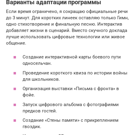
Варианты адаптации программы
Если время ограничено, я сокращаю официальные речи
до 3 минут. Для коротких линеек оставляю только Гимн,
одно стихотворение и финальную песню. Интерактив
добавляет жизни в сценарий. Вместо скучного доклада
лучше использовать цифровые технологии или живое
общение.
Создание интерактивной карты боевого пути
односельчан.
Проведение короткого квиза по истории войны
для школьников.
Организация выставки «Письма с фронта» в
фойе.
Запуск цифрового альбома с фотографиями
предков гостей.
Создание «Стены памяти» с прикреплением
гвоздик.