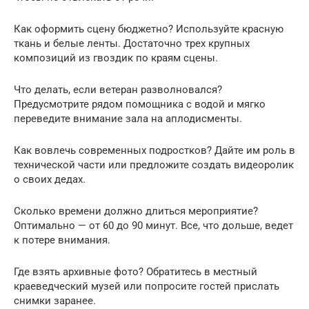
Как оформить сцену бюджетно? Используйте красную
ткань и белые ленты. Достаточно трех крупных
композиций из гвоздик по краям сцены.
Что делать, если ветеран разволновался?
Предусмотрите рядом помощника с водой и мягко
переведите внимание зала на аплодисменты.
Как вовлечь современных подростков? Дайте им роль в
технической части или предложите создать видеоролик
о своих дедах.
Сколько времени должно длиться мероприятие?
Оптимально — от 60 до 90 минут. Все, что дольше, ведет
к потере внимания.
Где взять архивные фото? Обратитесь в местный
краеведческий музей или попросите гостей прислать
снимки заранее.