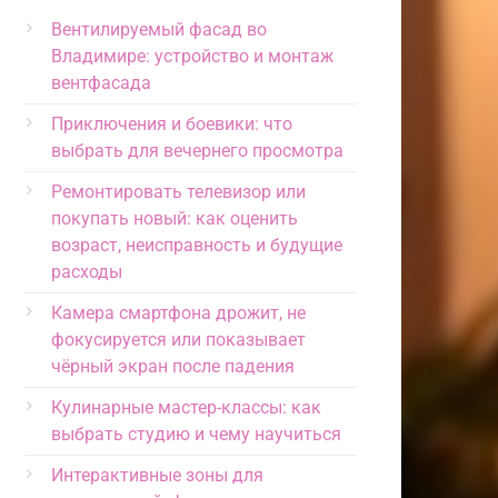
Вентилируемый фасад во
Владимире: устройство и монтаж
вентфасада
Приключения и боевики: что
выбрать для вечернего просмотра
Ремонтировать телевизор или
покупать новый: как оценить
возраст, неисправность и будущие
расходы
Камера смартфона дрожит, не
фокусируется или показывает
чёрный экран после падения
Кулинарные мастер-классы: как
выбрать студию и чему научиться
Интерактивные зоны для