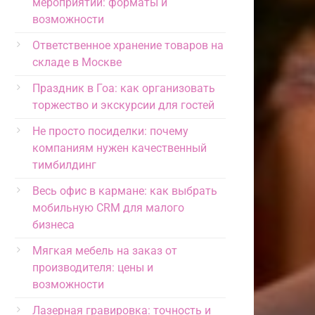
мероприятий: форматы и
возможности
Ответственное хранение товаров на
складе в Москве
Праздник в Гоа: как организовать
торжество и экскурсии для гостей
Не просто посиделки: почему
компаниям нужен качественный
тимбилдинг
Весь офис в кармане: как выбрать
мобильную CRM для малого
бизнеса
Мягкая мебель на заказ от
производителя: цены и
возможности
Лазерная гравировка: точность и