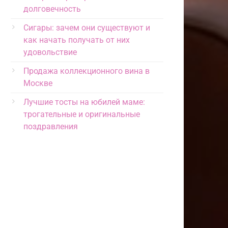
долговечность
Сигары: зачем они существуют и
как начать получать от них
удовольствие
Продажа коллекционного вина в
Москве
Лучшие тосты на юбилей маме:
трогательные и оригинальные
поздравления