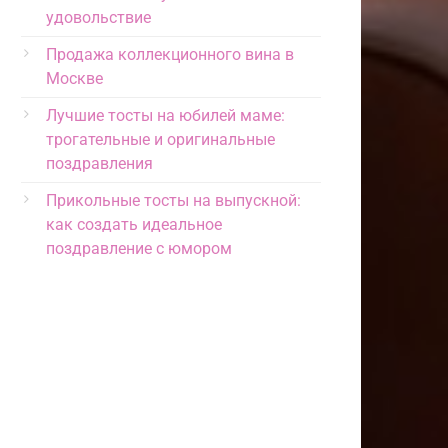
удовольствие
Продажа коллекционного вина в
Москве
Лучшие тосты на юбилей маме:
трогательные и оригинальные
поздравления
Прикольные тосты на выпускной:
как создать идеальное
поздравление с юмором