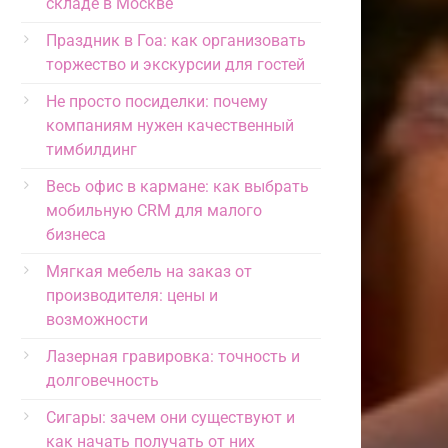
складе в Москве
Праздник в Гоа: как организовать
торжество и экскурсии для гостей
Не просто посиделки: почему
компаниям нужен качественный
тимбилдинг
Весь офис в кармане: как выбрать
мобильную CRM для малого
бизнеса
Мягкая мебель на заказ от
производителя: цены и
возможности
Лазерная гравировка: точность и
долговечность
Сигары: зачем они существуют и
как начать получать от них