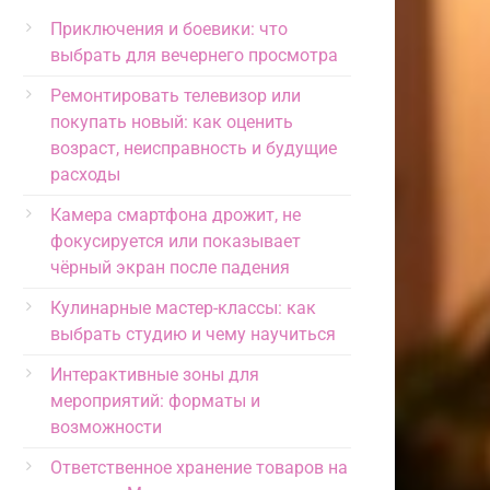
Приключения и боевики: что
выбрать для вечернего просмотра
Ремонтировать телевизор или
покупать новый: как оценить
возраст, неисправность и будущие
расходы
Камера смартфона дрожит, не
фокусируется или показывает
чёрный экран после падения
Кулинарные мастер-классы: как
выбрать студию и чему научиться
Интерактивные зоны для
мероприятий: форматы и
возможности
Ответственное хранение товаров на