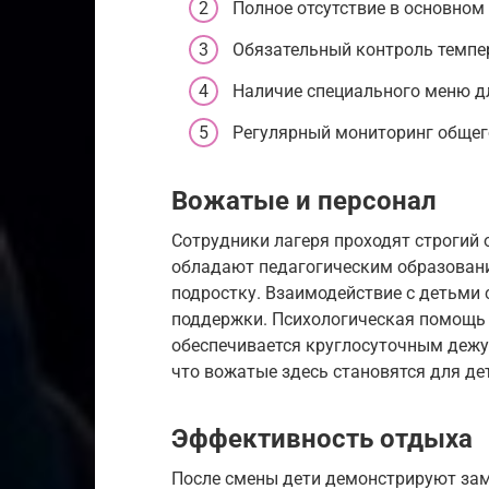
Полное отсутствие в основном
Обязательный контроль темпе
Наличие специального меню дл
Регулярный мониторинг общег
Вожатые и персонал
Сотрудники лагеря проходят строгий 
обладают педагогическим образовани
подростку. Взаимодействие с детьми 
поддержки. Психологическая помощь 
обеспечивается круглосуточным дежур
что вожатые здесь становятся для д
Эффективность отдыха
После смены дети демонстрируют зам