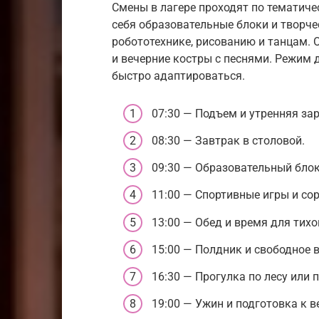
Смены в лагере проходят по тематич
себя образовательные блоки и творче
робототехнике, рисованию и танцам.
и вечерние костры с песнями. Режим 
быстро адаптироваться.
07:30 — Подъем и утренняя за
08:30 — Завтрак в столовой.
09:30 — Образовательный блок
11:00 — Спортивные игры и со
13:00 — Обед и время для тихо
15:00 — Полдник и свободное 
16:30 — Прогулка по лесу или 
19:00 — Ужин и подготовка к 