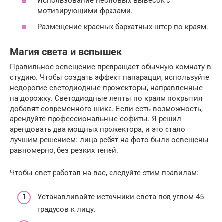
Использование неоновых вывесок с
мотивирующими фразами.
Размещение красных бархатных штор по краям.
Магия света и вспышек
Правильное освещение превращает обычную комнату в
студию. Чтобы создать эффект папарацци, используйте
недорогие светодиодные прожекторы, направленные
на дорожку. Светодиодные ленты по краям покрытия
добавят современного шика. Если есть возможность,
арендуйте профессиональные софиты. Я решил
арендовать два мощных прожектора, и это стало
лучшим решением: лица ребят на фото были освещены
равномерно, без резких теней.
Чтобы свет работал на вас, следуйте этим правилам:
Устанавливайте источники света под углом 45
градусов к лицу.