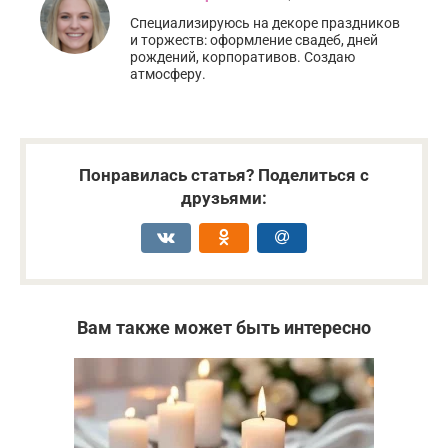
Специализируюсь на декоре праздников
и торжеств: оформление свадеб, дней
рождений, корпоративов. Создаю
атмосферу.
Понравилась статья? Поделиться с
друзьями:
Вам также может быть интересно