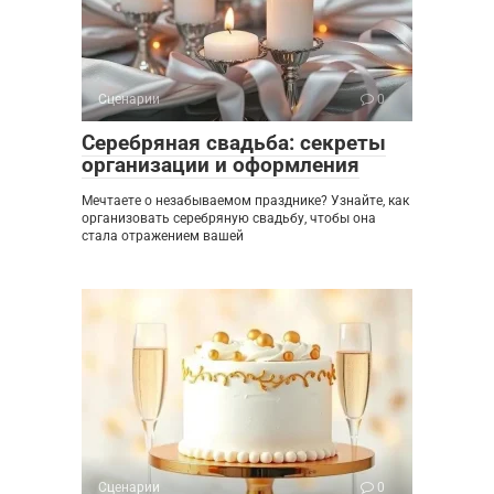
Сценарии
0
Серебряная свадьба: секреты
организации и оформления
Мечтаете о незабываемом празднике? Узнайте, как
организовать серебряную свадьбу, чтобы она
стала отражением вашей
Сценарии
0