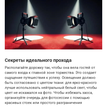
Секреты идеального прохода
Располагайте дорожку так, чтобы она вела гостей от
самого входа к главной зоне торжества. Это создает
ощущение путешествия к успеху. Освещение должно
быть согласовано с цветом ткани: для ярко-красного
лучше использовать нейтральный белый свет, чтобы
цвет не искажался на фото. Чтобы избежать хаоса,
организуйте очередь для фотосессии с помощью
красивых стоек или простого разграничения