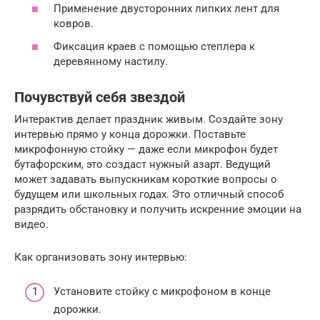
Применение двусторонних липких лент для
ковров.
Фиксация краев с помощью степлера к
деревянному настилу.
Почувствуй себя звездой
Интерактив делает праздник живым. Создайте зону
интервью прямо у конца дорожки. Поставьте
микрофонную стойку — даже если микрофон будет
бутафорским, это создаст нужный азарт. Ведущий
может задавать выпускникам короткие вопросы о
будущем или школьных годах. Это отличный способ
разрядить обстановку и получить искренние эмоции на
видео.
Как организовать зону интервью:
Установите стойку с микрофоном в конце
дорожки.