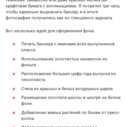
крафтовая бумага с аппликациями. Я потратил три часа,
чтобы идеально выровнять баннер, и в итоге
фотографии получились как из глянцевого журнала.
Вот несколько идей для оформления фона:
Печать баннера с именами всех выпускников
класса.
Использование золотистых занавесок из
фольги.
Расположение больших цифр года выпуска из
пенопласта.
Стена из красных и белых воздушных шаров.
Размещение логотипа школы в центре на белом
фоне.
Добавление живых растений по бокам от пресс-
волла.