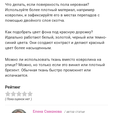
Что делать, если поверхность пола неровная?
Используйте более плотный материал, например
ковролин, и зафиксируйте его в местах перепадов с
помощью двойного слоя скотча.
Как подобрать цвет фона под красную дорожку?
Идеально работают белый, золотой, черный или темно-
синий цвета. Они создают контраст и делают красный
цвет более насыщенным.
Можно ли использовать ткань вместо ковролина на
улице? Можно, но только если это винил или плотный
брезент. Обычная ткань быстро промокнет или
испачкается.
Рейтинг
( Пока оценок нет )
Елена Смирнова
/ автор статьи