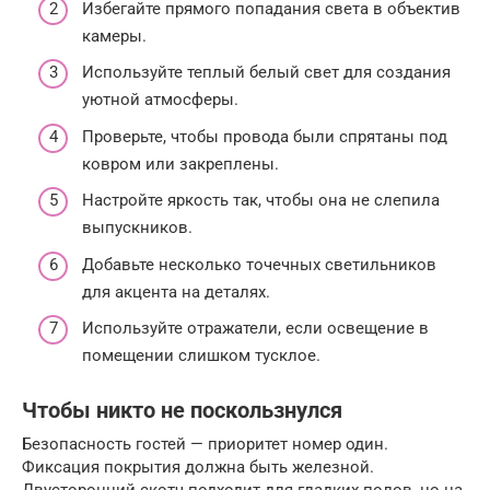
Избегайте прямого попадания света в объектив
камеры.
Используйте теплый белый свет для создания
уютной атмосферы.
Проверьте, чтобы провода были спрятаны под
ковром или закреплены.
Настройте яркость так, чтобы она не слепила
выпускников.
Добавьте несколько точечных светильников
для акцента на деталях.
Используйте отражатели, если освещение в
помещении слишком тусклое.
Чтобы никто не поскользнулся
Безопасность гостей — приоритет номер один.
Фиксация покрытия должна быть железной.