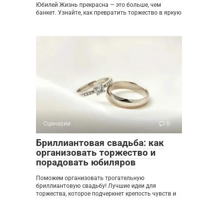
Юбилей Жизнь прекрасна — это больше, чем
банкет. Узнайте, как превратить торжество в яркую
Сценарии
0
Бриллиантовая свадьба: как
организовать торжество и
порадовать юбиляров
Поможем организовать трогательную
бриллиантовую свадьбу! Лучшие идеи для
торжества, которое подчеркнет крепость чувств и