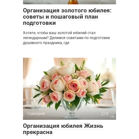
Организация золотого юбилея:
советы и пошаговый план
подготовки
Хотите, чтобы ваш золотой юбилей стал
легендарным? Делимся советами по подготовке
душевного праздника, где
Сценарии
0
Организация юбилея Жизнь
прекрасна