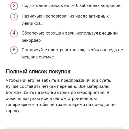
Подготовьте список из 5-10 забавных вопросов.
Назначьте «репортера» из числа активных
учеников.
Обеспечьте хороший звук, используя внешний
рекордер.
Организуйте пространство так, чтобы очередь не
мешала съемке.
Полный список покупок
Чтобы ничего не забыть в предпраздничной суете,
лучше составить четкий перечень. Все материалы
должны быть на месте за день до мероприятия. Я
обычно закупаю все в одном строительном
гипермаркете, чтобы не тратить время на поездки по
городу.