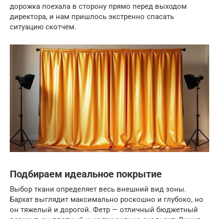
дорожка поехала в сторону прямо перед выходом
директора, и нам пришлось экстренно спасать
ситуацию скотчем.
Подбираем идеальное покрытие
Выбор ткани определяет весь внешний вид зоны.
Бархат выглядит максимально роскошно и глубоко, но
он тяжелый и дорогой. Фетр — отличный бюджетный