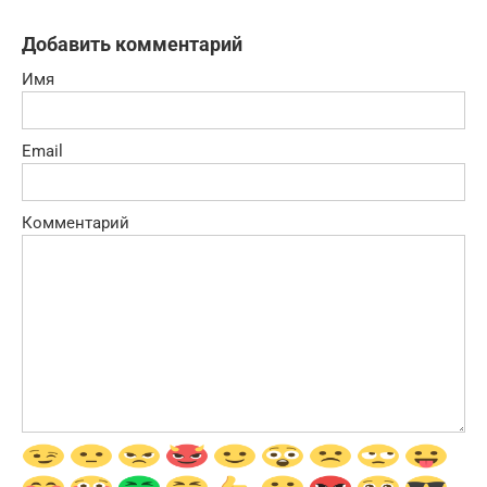
Добавить комментарий
Имя
Email
Комментарий