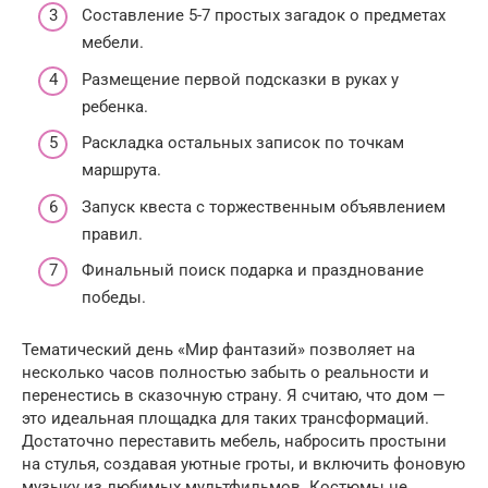
Составление 5-7 простых загадок о предметах
мебели.
Размещение первой подсказки в руках у
ребенка.
Раскладка остальных записок по точкам
маршрута.
Запуск квеста с торжественным объявлением
правил.
Финальный поиск подарка и празднование
победы.
Тематический день «Мир фантазий» позволяет на
несколько часов полностью забыть о реальности и
перенестись в сказочную страну. Я считаю, что дом —
это идеальная площадка для таких трансформаций.
Достаточно переставить мебель, набросить простыни
на стулья, создавая уютные гроты, и включить фоновую
музыку из любимых мультфильмов. Костюмы не