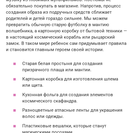
обязательно покупать в магазине. Напротив, процесс
создания образа из подручных средств сближает
родителей и детей гораздо сильнее. Мы можем
превратить обычную старую футболку в мантию
волшебника, а картонную коробку от бытовой техники —
в настоящий космический корабль или рыцарский
замок. В таком мире ребенок сам придумывает правила
и становится главным героем своей истории.
Старая белая простыня для создания
призрачного плаща или мантии.
Картонная коробка для изготовления шлема
или щита.
Кухонная фольга для создания элементов
космического скафандра.
Разноцветные атласные ленты для украшения
волос или одежды.
Пластиковые вешалки, которые станут
магическими посохами.