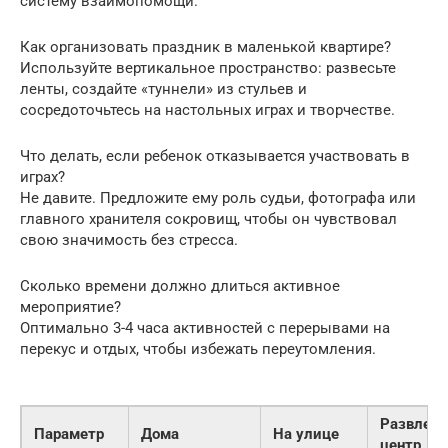
систему взаимопомощи.
Как организовать праздник в маленькой квартире?
Используйте вертикальное пространство: развесьте
ленты, создайте «туннели» из стульев и
сосредоточьтесь на настольных играх и творчестве.
Что делать, если ребенок отказывается участвовать в
играх?
Не давите. Предложите ему роль судьи, фотографа или
главного хранителя сокровищ, чтобы он чувствовал
свою значимость без стресса.
Сколько времени должно длиться активное
мероприятие?
Оптимально 3-4 часа активностей с перерывами на
перекус и отдых, чтобы избежать переутомления.
Развлек
Параметр
Дома
На улице
центр