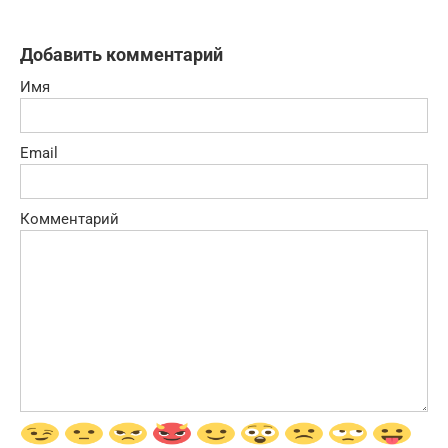
Добавить комментарий
Имя
Email
Комментарий