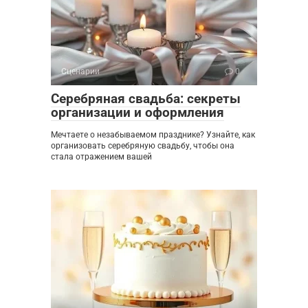
Сценарии
0
Серебряная свадьба: секреты
организации и оформления
Мечтаете о незабываемом празднике? Узнайте, как
организовать серебряную свадьбу, чтобы она
стала отражением вашей