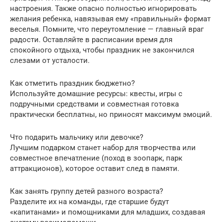
настроения. Также опасно полностью игнорировать
желания ребенка, навязывая ему «правильный» формат
веселья. Помните, что переутомление — главный враг
радости. Оставляйте в расписании время для
спокойного отдыха, чтобы праздник не закончился
слезами от усталости.
Как отметить праздник бюджетно?
Используйте домашние ресурсы: квесты, игры с
подручными средствами и совместная готовка
практически бесплатны, но приносят максимум эмоций.
Что подарить мальчику или девочке?
Лучшим подарком станет набор для творчества или
совместное впечатление (поход в зоопарк, парк
аттракционов), которое оставит след в памяти.
Как занять группу детей разного возраста?
Разделите их на команды, где старшие будут
«капитанами» и помощниками для младших, создавая