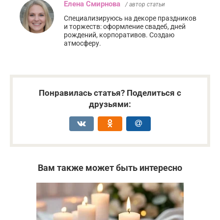
Елена Смирнова
/ автор статьи
Специализируюсь на декоре праздников
и торжеств: оформление свадеб, дней
рождений, корпоративов. Создаю
атмосферу.
Понравилась статья? Поделиться с
друзьями:
Вам также может быть интересно