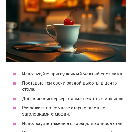
Используйте приглушенный желтый свет ламп.
Поставьте три свечи разной высоты в центр
стола.
Добавьте в интерьер старые печатные машинки.
Разложите по комнате старые газеты с
заголовками о мафии.
Используйте тяжелые шторы для зонирования.