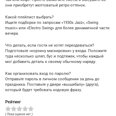
они приобретут желтоватый ретро-оттенок.
Какой плейлист выбрать?
Ищите подборки по запросам «1930s Jazz», «Swing
music» или «Electro Swing» для более динамичной части
вечера.
Что делать, если гости не хотят переодеваться?
Подготовьте «корзину маскировки» у входа. Положите
туда несколько шляп, бус и подтяжек, чтобы каждый
мог добавить деталь к своему обычному наряду.
Как организовать вход по паролю?
Отправьте пароль в личном сообщении за день до
праздника. Поставьте у двери «вышибалу» (друга),
который будет требовать кодовую фразу.
Рейтинг
( Пока оценок нет )