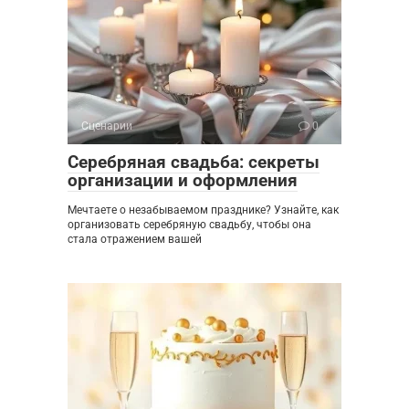
Сценарии
0
Серебряная свадьба: секреты
организации и оформления
Мечтаете о незабываемом празднике? Узнайте, как
организовать серебряную свадьбу, чтобы она
стала отражением вашей