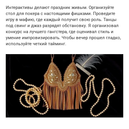
Интерактивы делают праздник живым. Организуйте
стол для покера с настоящими фишками. Проведите
игру в мафию, где каждый получит свою роль. Танцы
под свинг и джаз разрядят обстановку. Я организовал
конкурс на лучшего гангстера, где оценивал стиль и
умение импровизировать. Чтобы вечер прошел гладко,
используйте четкий тайминг.