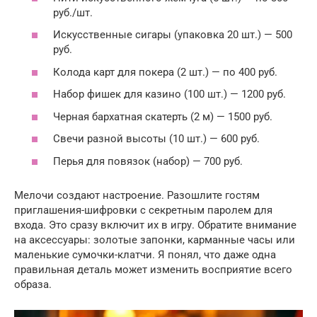
руб./шт.
Искусственные сигары (упаковка 20 шт.) — 500
руб.
Колода карт для покера (2 шт.) — по 400 руб.
Набор фишек для казино (100 шт.) — 1200 руб.
Черная бархатная скатерть (2 м) — 1500 руб.
Свечи разной высоты (10 шт.) — 600 руб.
Перья для повязок (набор) — 700 руб.
Мелочи создают настроение. Разошлите гостям
приглашения-шифровки с секретным паролем для
входа. Это сразу включит их в игру. Обратите внимание
на аксессуары: золотые запонки, карманные часы или
маленькие сумочки-клатчи. Я понял, что даже одна
правильная деталь может изменить восприятие всего
образа.