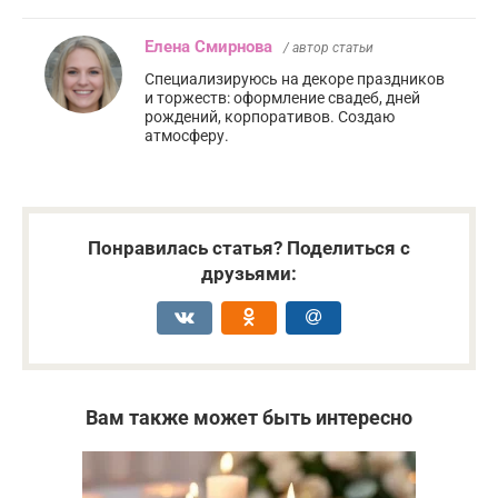
Елена Смирнова
/ автор статьи
Специализируюсь на декоре праздников
и торжеств: оформление свадеб, дней
рождений, корпоративов. Создаю
атмосферу.
Понравилась статья? Поделиться с
друзьями:
Вам также может быть интересно