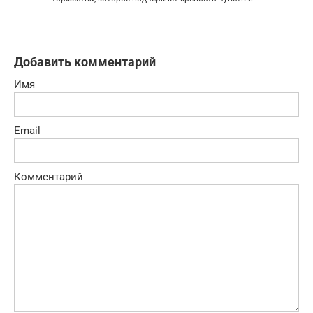
Добавить комментарий
Имя
Email
Комментарий