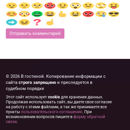
© 2026 В гостиной. Копирование информации с
сайта
строго запрещено
и преследуется в
судебном порядке
Этот сайт использует
cookie
для хранения данных.
Продолжая использовать сайт, вы даете свое согласие
на работу с этими файлами, а так же принимаете все
пункты
пользовательского соглашения
. При
возникновении вопросов пишите в
форму обратной
связи
.