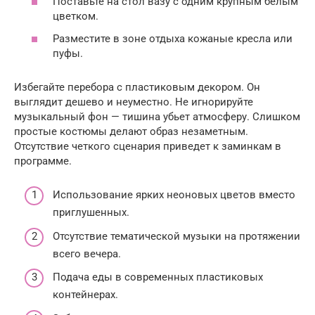
Поставьте на стол вазу с одним крупным белым
цветком.
Разместите в зоне отдыха кожаные кресла или
пуфы.
Избегайте перебора с пластиковым декором. Он
выглядит дешево и неуместно. Не игнорируйте
музыкальный фон — тишина убьет атмосферу. Слишком
простые костюмы делают образ незаметным.
Отсутствие четкого сценария приведет к заминкам в
программе.
Использование ярких неоновых цветов вместо
приглушенных.
Отсутствие тематической музыки на протяжении
всего вечера.
Подача еды в современных пластиковых
контейнерах.