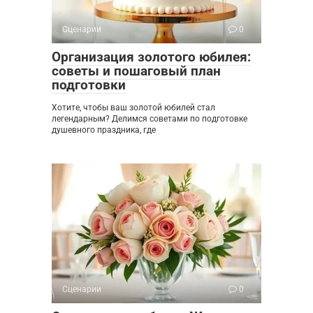
Сценарии
0
Организация золотого юбилея:
советы и пошаговый план
подготовки
Хотите, чтобы ваш золотой юбилей стал
легендарным? Делимся советами по подготовке
душевного праздника, где
Сценарии
0