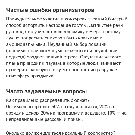
Частые ошибки организаторов
Принудительное участие в конкурсах — самый быстрый
способ испортить настроение гостям. Затянутые речи
руководства убивают всю динамику вечера, поэтому
лучше попросить спикеров быть краткими и
эмоциональными. Неудачный выбор локации
(например, слишком шумное место или неудобный
подъезд) создаст лишний стресс. Отсутствие четкого
плана приводит к паузам, в которые люди начинают
проверять рабочую почту, что полностью разрушает
атмосферу праздника.
Часто задаваемые вопросы
Как правильно распределить бюджет?
Оптимально тратить 50% на еду и напитки, 20% на
аренду и декор, 20% на программу и ведущего, 10% — на
непредвиденные расходы и призы.
Сколько должен длиться идеальный корпоратив?