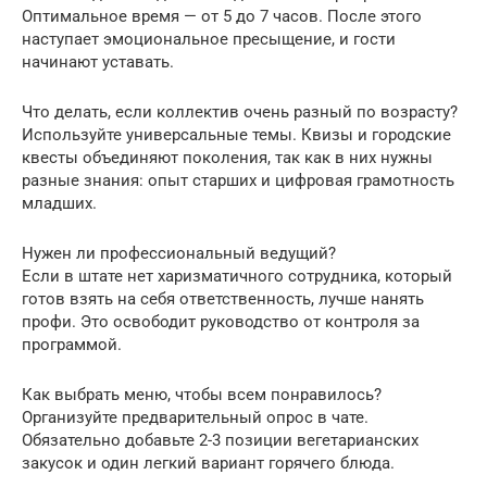
Оптимальное время — от 5 до 7 часов. После этого
наступает эмоциональное пресыщение, и гости
начинают уставать.
Что делать, если коллектив очень разный по возрасту?
Используйте универсальные темы. Квизы и городские
квесты объединяют поколения, так как в них нужны
разные знания: опыт старших и цифровая грамотность
младших.
Нужен ли профессиональный ведущий?
Если в штате нет харизматичного сотрудника, который
готов взять на себя ответственность, лучше нанять
профи. Это освободит руководство от контроля за
программой.
Как выбрать меню, чтобы всем понравилось?
Организуйте предварительный опрос в чате.
Обязательно добавьте 2-3 позиции вегетарианских
закусок и один легкий вариант горячего блюда.