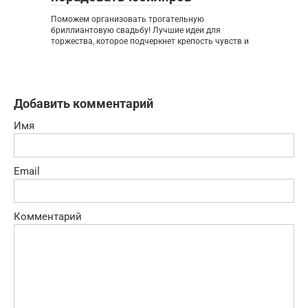
Поможем организовать трогательную
бриллиантовую свадьбу! Лучшие идеи для
торжества, которое подчеркнет крепость чувств и
Добавить комментарий
Имя
Email
Комментарий