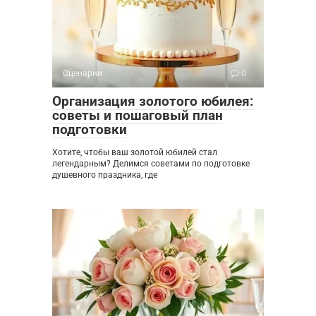
Сценарии
0
Организация золотого юбилея:
советы и пошаговый план
подготовки
Хотите, чтобы ваш золотой юбилей стал
легендарным? Делимся советами по подготовке
душевного праздника, где