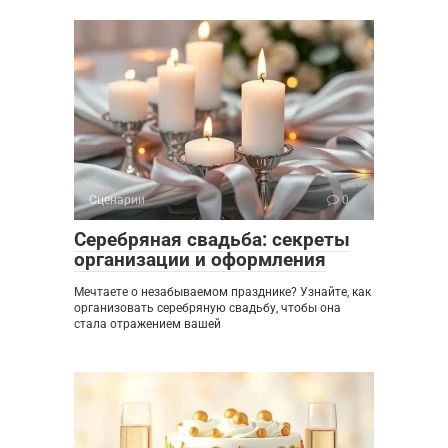
Сценарии
0
Серебряная свадьба: секреты
организации и оформления
Мечтаете о незабываемом празднике? Узнайте, как
организовать серебряную свадьбу, чтобы она
стала отражением вашей