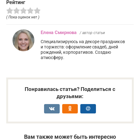
Рейтинг
( Пока оценок нет )
Елена Смирнова
/ автор статьи
Специализируюсь на декоре праздников
и торжеств: оформление свадеб, дней
рождений, корпоративов. Создаю
атмосферу.
Понравилась статья? Поделиться с
друзьями:
Вам также может быть интересно