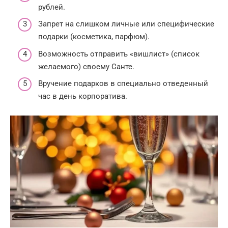
рублей.
Запрет на слишком личные или специфические
подарки (косметика, парфюм).
Возможность отправить «вишлист» (список
желаемого) своему Санте.
Вручение подарков в специально отведенный
час в день корпоратива.