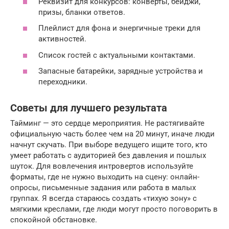
Реквизит для конкурсов: конверты, бейджи,
призы, бланки ответов.
Плейлист для фона и энергичные треки для
активностей.
Список гостей с актуальными контактами.
Запасные батарейки, зарядные устройства и
переходники.
Советы для лучшего результата
Тайминг — это сердце мероприятия. Не растягивайте
официальную часть более чем на 20 минут, иначе люди
начнут скучать. При выборе ведущего ищите того, кто
умеет работать с аудиторией без давления и пошлых
шуток. Для вовлечения интровертов используйте
форматы, где не нужно выходить на сцену: онлайн-
опросы, письменные задания или работа в малых
группах. Я всегда стараюсь создать «тихую зону» с
мягкими креслами, где люди могут просто поговорить в
спокойной обстановке.