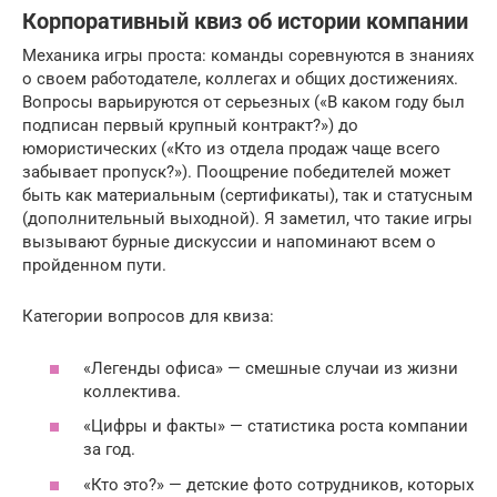
Корпоративный квиз об истории компании
Механика игры проста: команды соревнуются в знаниях
о своем работодателе, коллегах и общих достижениях.
Вопросы варьируются от серьезных («В каком году был
подписан первый крупный контракт?») до
юмористических («Кто из отдела продаж чаще всего
забывает пропуск?»). Поощрение победителей может
быть как материальным (сертификаты), так и статусным
(дополнительный выходной). Я заметил, что такие игры
вызывают бурные дискуссии и напоминают всем о
пройденном пути.
Категории вопросов для квиза:
«Легенды офиса» — смешные случаи из жизни
коллектива.
«Цифры и факты» — статистика роста компании
за год.
«Кто это?» — детские фото сотрудников, которых