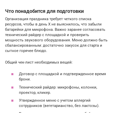
Что понадобится для подготовки
Организация праздника требует четкого списка
ресурсов, чтобы в день X не выяснилось, что забыли
батарейки для микрофона. Важно заранее согласовать
технический райдер с площадкой и проверить
мощность звукового оборудования. Меню должно быть
сбалансированным: достаточно закусок для старта и
сытное горячее блюдо.
Общий чек-лист необходимых вещей:
Договор с площадкой и подтвержденное время
брони.
Технический райдер: микрофоны, колонки,
проектор, кликер.
Утвержденное меню с учетом аллергий
сотрудников (вегетарианство, без лактозы).