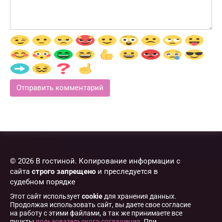
© 2026 В гостиной. Копирование информации с
сайта
строго запрещено
и преследуется в
судебном порядке
Этот сайт использует
cookie
для хранения данных.
Продолжая использовать сайт, вы даете свое согласие
на работу с этими файлами, а так же принимаете все
пункты
пользовательского соглашения
. При