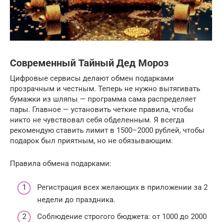
Современный Тайный Дед Мороз
Цифровые сервисы делают обмен подарками
прозрачным и честным. Теперь не нужно вытягивать
бумажки из шляпы — программа сама распределяет
пары. Главное — установить четкие правила, чтобы
никто не чувствовал себя обделенным. Я всегда
рекомендую ставить лимит в 1500–2000 рублей, чтобы
подарок был приятным, но не обязывающим.
Правила обмена подарками:
Регистрация всех желающих в приложении за 2
недели до праздника.
Соблюдение строгого бюджета: от 1000 до 2000