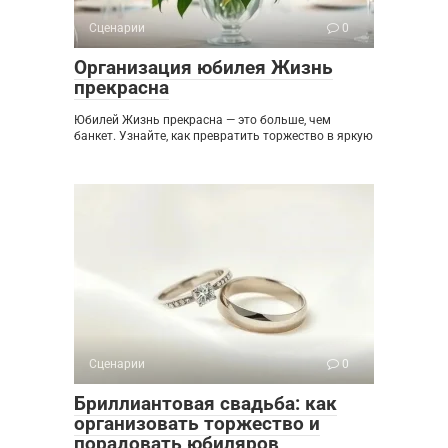
Сценарии
0
Организация юбилея Жизнь
прекрасна
Юбилей Жизнь прекрасна — это больше, чем
банкет. Узнайте, как превратить торжество в яркую
Сценарии
0
Бриллиантовая свадьба: как
организовать торжество и
порадовать юбиляров