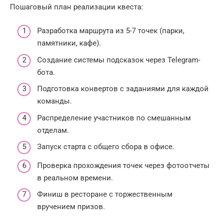
Пошаговый план реализации квеста:
Разработка маршрута из 5-7 точек (парки,
памятники, кафе).
Создание системы подсказок через Telegram-
бота.
Подготовка конвертов с заданиями для каждой
команды.
Распределение участников по смешанным
отделам.
Запуск старта с общего сбора в офисе.
Проверка прохождения точек через фотоотчеты
в реальном времени.
Финиш в ресторане с торжественным
вручением призов.