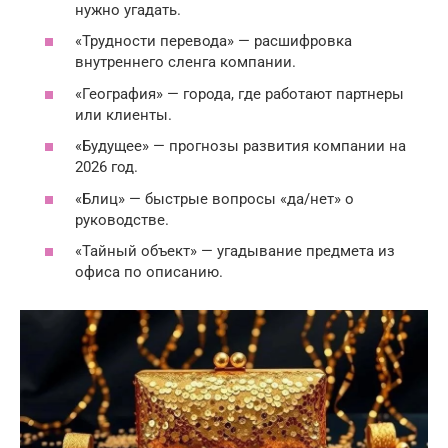
нужно угадать.
«Трудности перевода» — расшифровка
внутреннего сленга компании.
«География» — города, где работают партнеры
или клиенты.
«Будущее» — прогнозы развития компании на
2026 год.
«Блиц» — быстрые вопросы «да/нет» о
руководстве.
«Тайный объект» — угадывание предмета из
офиса по описанию.