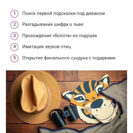
Поиск первой подсказки под диваном
Разгадывание шифра о льве
Прохождение «болота» из подушек
Имитация звуков птиц
Открытие финального сундука с подарками