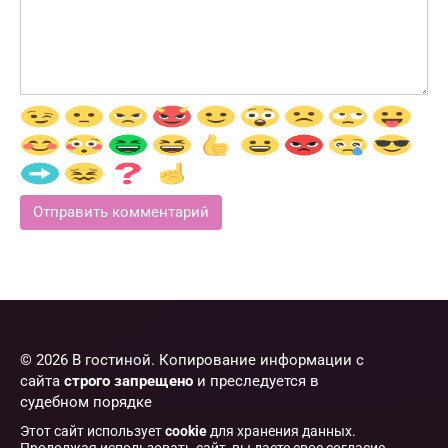
© 2026 В гостиной. Копирование информации с
сайта
строго запрещено
и преследуется в
судебном порядке
Этот сайт использует
cookie
для хранения данных.
Продолжая использовать сайт, вы даете свое согласие