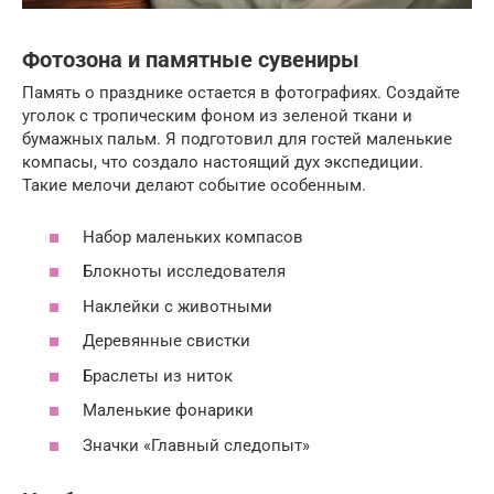
Фотозона и памятные сувениры
Память о празднике остается в фотографиях. Создайте
уголок с тропическим фоном из зеленой ткани и
бумажных пальм. Я подготовил для гостей маленькие
компасы, что создало настоящий дух экспедиции.
Такие мелочи делают событие особенным.
Набор маленьких компасов
Блокноты исследователя
Наклейки с животными
Деревянные свистки
Браслеты из ниток
Маленькие фонарики
Значки «Главный следопыт»