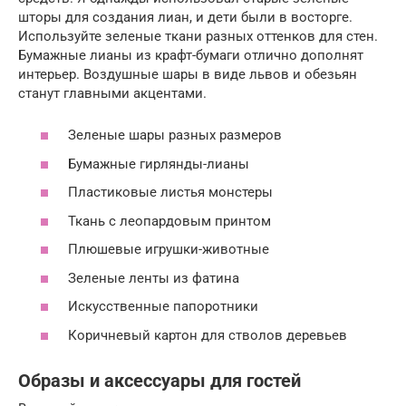
шторы для создания лиан, и дети были в восторге.
Используйте зеленые ткани разных оттенков для стен.
Бумажные лианы из крафт-бумаги отлично дополнят
интерьер. Воздушные шары в виде львов и обезьян
станут главными акцентами.
Зеленые шары разных размеров
Бумажные гирлянды-лианы
Пластиковые листья монстеры
Ткань с леопардовым принтом
Плюшевые игрушки-животные
Зеленые ленты из фатина
Искусственные папоротники
Коричневый картон для стволов деревьев
Образы и аксессуары для гостей