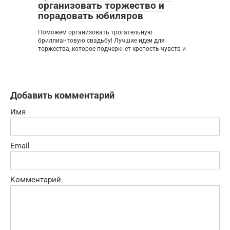
организовать торжество и
порадовать юбиляров
Поможем организовать трогательную
бриллиантовую свадьбу! Лучшие идеи для
торжества, которое подчеркнет крепость чувств и
Добавить комментарий
Имя
Email
Комментарий