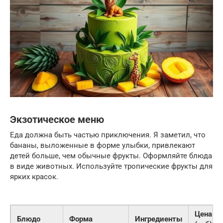
Экзотическое меню
Еда должна быть частью приключения. Я заметил, что
бананы, выложенные в форме улыбки, привлекают
детей больше, чем обычные фрукты. Оформляйте блюда
в виде животных. Используйте тропические фрукты для
ярких красок.
Цена
Блюдо
Форма
Ингредиенты