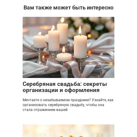
Вам также может быть интересно
Сценарии
0
Серебряная свадьба: секреты
организации и оформления
Мечтаете о незабываемом празднике? Узнайте, как
организовать серебряную свадьбу, чтобы она
стала отражением вашей