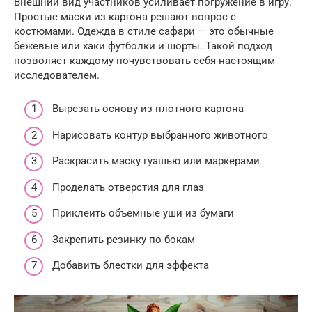
Внешний вид участников усиливает погружение в игру.
Простые маски из картона решают вопрос с
костюмами. Одежда в стиле сафари — это обычные
бежевые или хаки футболки и шорты. Такой подход
позволяет каждому почувствовать себя настоящим
исследователем.
Вырезать основу из плотного картона
Нарисовать контур выбранного животного
Раскрасить маску гуашью или маркерами
Проделать отверстия для глаз
Приклеить объемные уши из бумаги
Закрепить резинку по бокам
Добавить блестки для эффекта