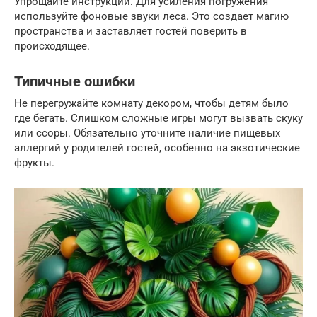
Упрощайте инструкции. Для усиления погружения
используйте фоновые звуки леса. Это создает магию
пространства и заставляет гостей поверить в
происходящее.
Типичные ошибки
Не перегружайте комнату декором, чтобы детям было
где бегать. Слишком сложные игры могут вызвать скуку
или ссоры. Обязательно уточните наличие пищевых
аллергий у родителей гостей, особенно на экзотические
фрукты.