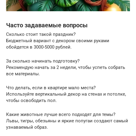
Часто задаваемые вопросы
Сколько стоит такой праздник?
Бюджетный вариант с декором своими руками
обойдется в 3000-5000 рублей.
За сколько начинать подготовку?
Рекомендую начать за 2 недели, чтобы успеть собрать
все материалы.
Что делать, если в квартире мало места?
Используйте вертикальный декор на стенах и потолке,
чтобы освободить пол.
Какие животные лучше всего подходят для темы?
Львы, тигры, обезьяны и яркие попугаи создают самый
узнаваемый образ.