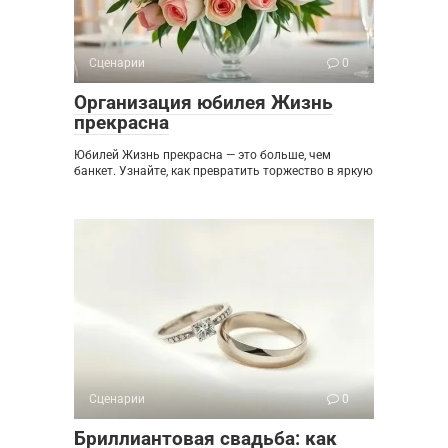
Сценарии
0
Организация юбилея Жизнь
прекрасна
Юбилей Жизнь прекрасна — это больше, чем
банкет. Узнайте, как превратить торжество в яркую
Сценарии
0
Бриллиантовая свадьба: как