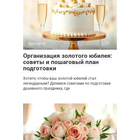
Сценарии
0
Организация золотого юбилея:
советы и пошаговый план
подготовки
Хотите, чтобы ваш золотой юбилей стал
легендарным? Делимся советами по подготовке
душевного праздника, где