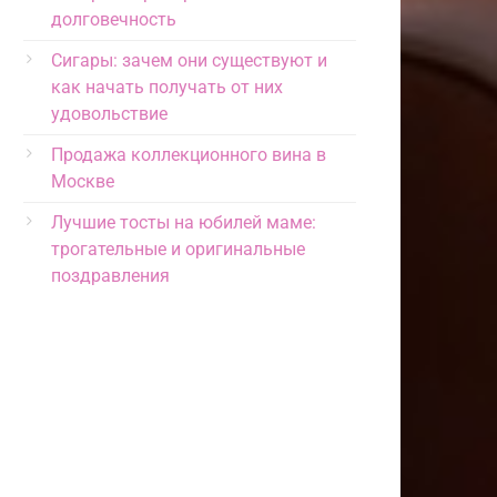
долговечность
Сигары: зачем они существуют и
как начать получать от них
удовольствие
Продажа коллекционного вина в
Москве
Лучшие тосты на юбилей маме:
трогательные и оригинальные
поздравления