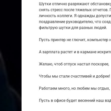
Шутки отлично разряжают обстановку
снять стресс после тяжелых отчетов.
личность коллеги. Я однажды допуст
поздравление руководителю, что созд
фильтрую шутки для разных людей.
Пусть принтер не глючит, компьютер н
А зарплата растет и в кармане искрит
Желаю, чтоб отпуск настал поскорее,
Чтобы мы стали счастливей и добрее!
Работаем много, но любим мы отдых,
Пусть в офисе будет весенний наш взд