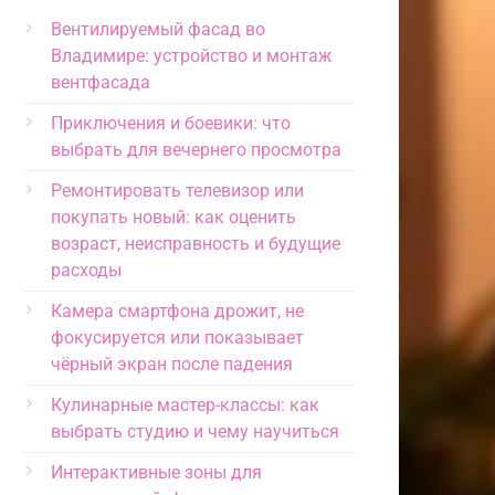
Вентилируемый фасад во
Владимире: устройство и монтаж
вентфасада
Приключения и боевики: что
выбрать для вечернего просмотра
Ремонтировать телевизор или
покупать новый: как оценить
возраст, неисправность и будущие
расходы
Камера смартфона дрожит, не
фокусируется или показывает
чёрный экран после падения
Кулинарные мастер-классы: как
выбрать студию и чему научиться
Интерактивные зоны для