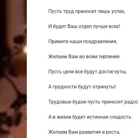
Пусть труд приносит лишь успех,
И будет Ваш отдел лучше всех!
Примите наши поздравления,
Желаем Вам во всем терпения.
Пусть цели все будут достигнуты,
А трудности будут отринуты!
Трудовые будни пусть приносят радос
А в жизни будет истинная сладость.
Желаем Вам развития и роста,