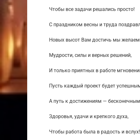
Чтобы все задачи решались просто!
С праздником весны и труда поздрав
Новых высот Вам достичь мы желаем
Мудрости, силы и верных решений,
И только приятных в работе мгновени
Пусть каждый проект будет успешным
А путь к достижениям — бесконечным
Здоровья, удачи и крепкого духа,
Чтобы работа была в радость и вслух!