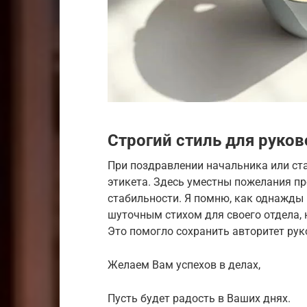
Строгий стиль для руко
При поздравлении начальника или ст
этикета. Здесь уместны пожелания пр
стабильности. Я помню, как однажды
шуточным стихом для своего отдела, 
Это помогло сохранить авторитет рук
Желаем Вам успехов в делах,
Пусть будет радость в Ваших днях.