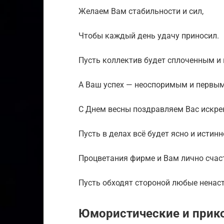
Желаем Вам стабильности и сил,
Чтобы каждый день удачу приносил.
Пусть коллектив будет сплоченным и
А Ваш успех — неоспоримым и первым
С Днем весны поздравляем Вас искре
Пусть в делах всё будет ясно и истинн
Процветания фирме и Вам лично счас
Пусть обходят стороной любые ненаст
Юмористические и прик