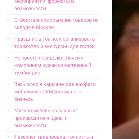
мероприятий: форматы и
возможности
Ответственное хранение товаров на
складе в Москве
Праздник в Гоа: как организовать
торжество и экскурсии для гостей
Не просто посиделки: почему
компаниям нужен качественный
тимбилдинг
Весь офис в кармане: как выбрать
мобильную CRM для малого
бизнеса
Мягкая мебель на заказ от
производителя: цены и
возможности
Лазерная гравировка: точность и