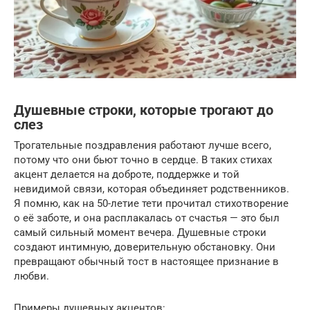
Душевные строки, которые трогают до
слез
Трогательные поздравления работают лучше всего,
потому что они бьют точно в сердце. В таких стихах
акцент делается на доброте, поддержке и той
невидимой связи, которая объединяет родственников.
Я помню, как на 50-летие тети прочитал стихотворение
о её заботе, и она расплакалась от счастья — это был
самый сильный момент вечера. Душевные строки
создают интимную, доверительную обстановку. Они
превращают обычный тост в настоящее признание в
любви.
Примеры душевных акцентов: