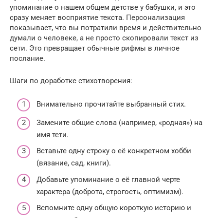
упоминание о нашем общем детстве у бабушки, и это
сразу меняет восприятие текста. Персонализация
показывает, что вы потратили время и действительно
думали о человеке, а не просто скопировали текст из
сети. Это превращает обычные рифмы в личное
послание.
Шаги по доработке стихотворения:
Внимательно прочитайте выбранный стих.
Замените общие слова (например, «родная») на
имя тети.
Вставьте одну строку о её конкретном хобби
(вязание, сад, книги).
Добавьте упоминание о её главной черте
характера (доброта, строгость, оптимизм).
Вспомните одну общую короткую историю и