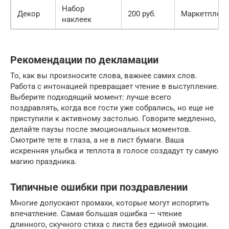
Набор
Декор
200 руб.
Маркетплей
наклеек
Рекомендации по декламации
То, как вы произносите слова, важнее самих слов.
Работа с интонацией превращает чтение в выступление.
Выберите подходящий момент: лучше всего
поздравлять, когда все гости уже собрались, но еще не
приступили к активному застолью. Говорите медленно,
делайте паузы после эмоциональных моментов.
Смотрите тете в глаза, а не в лист бумаги. Ваша
искренняя улыбка и теплота в голосе создадут ту самую
магию праздника.
Типичные ошибки при поздравлении
Многие допускают промахи, которые могут испортить
впечатление. Самая большая ошибка — чтение
длинного, скучного стиха с листа без единой эмоции.