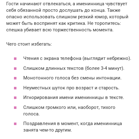
Гости начинают отвлекаться, а именинница чувствует
себя обязанной просто дослушать до конца. Также
опасно использовать слишком резкий юмор, который
может быть воспринят как критика. Не торопитесь:
спешка убивает всю торжественность момента.
Чего стоит избегать:
Чтения с экрана телефона (выглядит небрежно).
Слишком длинных текстов (более 3-4 минут).
Монотонного голоса без смены интонации.
Неуместных шуток про возраст и старость.
Игнорирования имени именинницы в тексте.
Слишком громкого или, наоборот, тихого
голоса.
Поздравления в момент, когда именинница
занята чем-то другим.