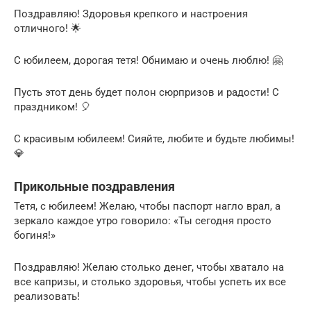
Поздравляю! Здоровья крепкого и настроения
отличного! 🌟
С юбилеем, дорогая тетя! Обнимаю и очень люблю! 🤗
Пусть этот день будет полон сюрпризов и радости! С
праздником! 🎈
С красивым юбилеем! Сияйте, любите и будьте любимы!
💎
Прикольные поздравления
Тетя, с юбилеем! Желаю, чтобы паспорт нагло врал, а
зеркало каждое утро говорило: «Ты сегодня просто
богиня!»
Поздравляю! Желаю столько денег, чтобы хватало на
все капризы, и столько здоровья, чтобы успеть их все
реализовать!