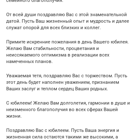
семейного благополучия.
От всей души поздравляю Вас с этой знаменательной
датой. Пусть Ваш жизненный опыт и мудрость и далее
служат опорой для всех близких и коллег.
Примите искренние пожелания в день Вашего юбилея.
Желаю Вам стабильности, процветания и
неиссякаемого оптимизма в реализации всех
намеченных планов.
Уважаемая тетя, поздравляю Вас с торжеством. Пусть
этот день будет наполнен уважением, признанием
Ваших заслуг и теплом сердец Ваших родных.
С юбилеем! Желаю Вам долголетия, гармонии в душе и
неизменного благополучия во всех сферах Вашей
жизни.
Поздравляю Вас с юбилеем. Пусть Ваша энергия и
жизненная сила остаются такими же высокими, а