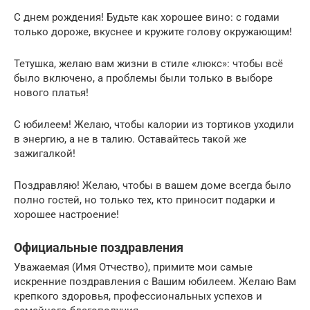
С днем рождения! Будьте как хорошее вино: с годами
только дороже, вкуснее и кружите голову окружающим!
Тетушка, желаю вам жизни в стиле «люкс»: чтобы всё
было включено, а проблемы были только в выборе
нового платья!
С юбилеем! Желаю, чтобы калории из тортиков уходили
в энергию, а не в талию. Оставайтесь такой же
зажигалкой!
Поздравляю! Желаю, чтобы в вашем доме всегда было
полно гостей, но только тех, кто приносит подарки и
хорошее настроение!
Официальные поздравления
Уважаемая (Имя Отчество), примите мои самые
искренние поздравления с Вашим юбилеем. Желаю Вам
крепкого здоровья, профессиональных успехов и