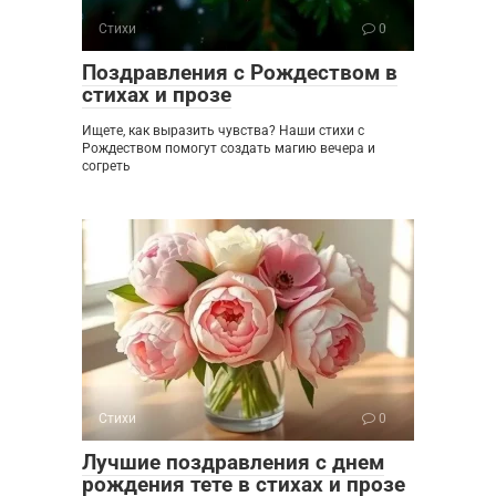
Стихи
0
Поздравления с Рождеством в
стихах и прозе
Ищете, как выразить чувства? Наши стихи с
Рождеством помогут создать магию вечера и
согреть
Стихи
0
Лучшие поздравления с днем
рождения тете в стихах и прозе