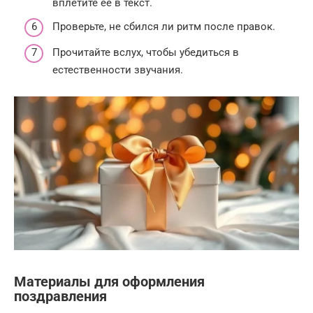
вплетите её в текст.
Проверьте, не сбился ли ритм после правок.
Прочитайте вслух, чтобы убедиться в
естественности звучания.
Материалы для оформления
поздравления