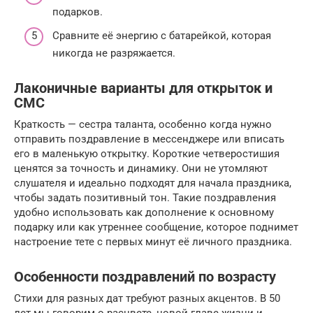
подарков.
Сравните её энергию с батарейкой, которая
никогда не разряжается.
Лаконичные варианты для открыток и
СМС
Краткость — сестра таланта, особенно когда нужно
отправить поздравление в мессенджере или вписать
его в маленькую открытку. Короткие четверостишия
ценятся за точность и динамику. Они не утомляют
слушателя и идеально подходят для начала праздника,
чтобы задать позитивный тон. Такие поздравления
удобно использовать как дополнение к основному
подарку или как утреннее сообщение, которое поднимет
настроение тете с первых минут её личного праздника.
Особенности поздравлений по возрасту
Стихи для разных дат требуют разных акцентов. В 50
лет мы говорим о расцвете, новой главе жизни и