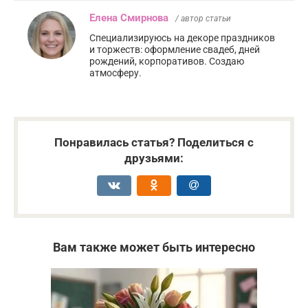
Елена Смирнова
/ автор статьи
Специализируюсь на декоре праздников
и торжеств: оформление свадеб, дней
рождений, корпоративов. Создаю
атмосферу.
Понравилась статья? Поделиться с
друзьями:
Вам также может быть интересно