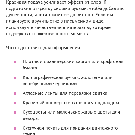
Красивая подача усиливает эффект от слов. Я
подготовил открытку своими руками, чтобы добавить
душевности, и тетя хранит её до сих пор. Если вы
планируете вручить стих в письменном виде,
используйте качественные материалы, которые
подчеркнут торжественность момента.
Что подготовить для оформления:
Плотный дизайнерский картон или крафтовая
бумага.
Каллиграфическая ручка с золотыми или
серебряными чернилами.
Атласные ленты для перевязки свитка.
Красивый конверт с внутренним подкладом.
Сухоцветы или маленькие живые цветы для
декора.
Сургучная печать для придания винтажного
стиля.