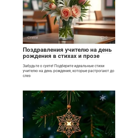
Стихи
0
Поздравления учителю на день
рождения в стихах и прозе
Забудьте о суете! Подберите идеальные стихи
учителю на день рождения, которые растрогают до
слез