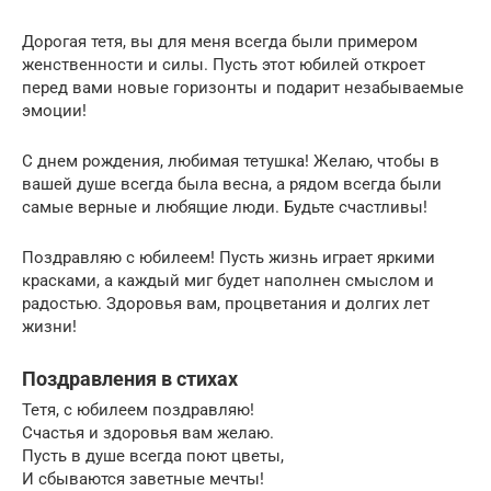
Дорогая тетя, вы для меня всегда были примером
женственности и силы. Пусть этот юбилей откроет
перед вами новые горизонты и подарит незабываемые
эмоции!
С днем рождения, любимая тетушка! Желаю, чтобы в
вашей душе всегда была весна, а рядом всегда были
самые верные и любящие люди. Будьте счастливы!
Поздравляю с юбилеем! Пусть жизнь играет яркими
красками, а каждый миг будет наполнен смыслом и
радостью. Здоровья вам, процветания и долгих лет
жизни!
Поздравления в стихах
Тетя, с юбилеем поздравляю!
Счастья и здоровья вам желаю.
Пусть в душе всегда поют цветы,
И сбываются заветные мечты!