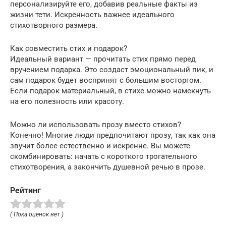
персонализируйте его, добавив реальные факты из
жизни тети. Искренность важнее идеального
стихотворного размера.
Как совместить стих и подарок?
Идеальный вариант — прочитать стих прямо перед
вручением подарка. Это создаст эмоциональный пик, и
сам подарок будет воспринят с большим восторгом.
Если подарок материальный, в стихе можно намекнуть
на его полезность или красоту.
Можно ли использовать прозу вместо стихов?
Конечно! Многие люди предпочитают прозу, так как она
звучит более естественно и искренне. Вы можете
скомбинировать: начать с короткого трогательного
стихотворения, а закончить душевной речью в прозе.
Рейтинг
( Пока оценок нет )