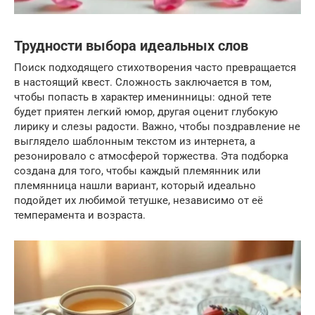
Трудности выбора идеальных слов
Поиск подходящего стихотворения часто превращается
в настоящий квест. Сложность заключается в том,
чтобы попасть в характер именинницы: одной тете
будет приятен легкий юмор, другая оценит глубокую
лирику и слезы радости. Важно, чтобы поздравление не
выглядело шаблонным текстом из интернета, а
резонировало с атмосферой торжества. Эта подборка
создана для того, чтобы каждый племянник или
племянница нашли вариант, который идеально
подойдет их любимой тетушке, независимо от её
темперамента и возраста.