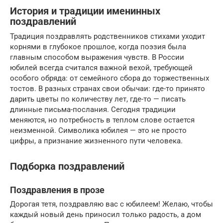
История и традиции именинных
поздравлений
Традиция поздравлять родственников стихами уходит
корнями в глубокое прошлое, когда поэзия была
главным способом выражения чувств. В России
юбилей всегда считался важной вехой, требующей
особого обряда: от семейного сбора до торжественных
тостов. В разных странах свои обычаи: где-то принято
дарить цветы по количеству лет, где-то — писать
длинные письма-послания. Сегодня традиции
меняются, но потребность в теплом слове остается
неизменной. Символика юбилея — это не просто
цифры, а признание жизненного пути человека.
Подборка поздравлений
Поздравления в прозе
Дорогая тетя, поздравляю вас с юбилеем! Желаю, чтобы
каждый новый день приносил только радость, а дом