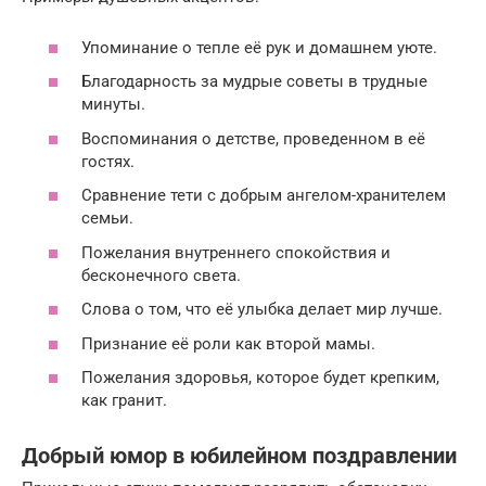
Упоминание о тепле её рук и домашнем уюте.
Благодарность за мудрые советы в трудные
минуты.
Воспоминания о детстве, проведенном в её
гостях.
Сравнение тети с добрым ангелом-хранителем
семьи.
Пожелания внутреннего спокойствия и
бесконечного света.
Слова о том, что её улыбка делает мир лучше.
Признание её роли как второй мамы.
Пожелания здоровья, которое будет крепким,
как гранит.
Добрый юмор в юбилейном поздравлении