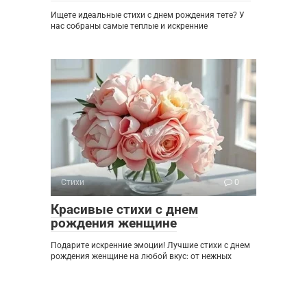
Ищете идеальные стихи с днем рождения тете? У
нас собраны самые теплые и искренние
Стихи
0
Красивые стихи с днем
рождения женщине
Подарите искренние эмоции! Лучшие стихи с днем
рождения женщине на любой вкус: от нежных