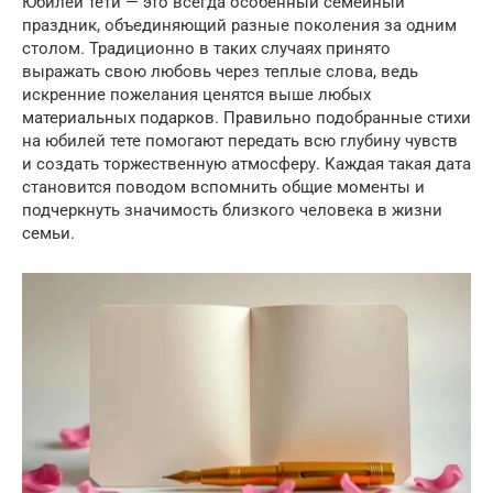
Юбилей тети — это всегда особенный семейный
праздник, объединяющий разные поколения за одним
столом. Традиционно в таких случаях принято
выражать свою любовь через теплые слова, ведь
искренние пожелания ценятся выше любых
материальных подарков. Правильно подобранные стихи
на юбилей тете помогают передать всю глубину чувств
и создать торжественную атмосферу. Каждая такая дата
становится поводом вспомнить общие моменты и
подчеркнуть значимость близкого человека в жизни
семьи.