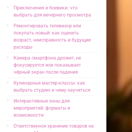
Приключения и боевики: что
выбрать для вечернего просмотра
Ремонтировать телевизор или
покупать новый: как оценить
возраст, неисправность и будущие
расходы
Камера смартфона дрожит, не
фокусируется или показывает
чёрный экран после падения
Кулинарные мастер-классы: как
выбрать студию и чему научиться
Интерактивные зоны для
мероприятий: форматы и
возможности
Ответственное хранение товаров на