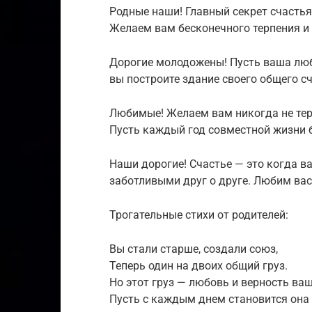
Родные наши! Главный секрет счастья
Желаем вам бесконечного терпения и
Дорогие молодожены! Пусть ваша люб
вы построите здание своего общего с
Любимые! Желаем вам никогда не теря
Пусть каждый год совместной жизни 
Наши дорогие! Счастье — это когда 
заботливыми друг о друге. Любим вас
Трогательные стихи от родителей:
Вы стали старше, создали союз,
Теперь один на двоих общий груз.
Но этот груз — любовь и верность ваш
Пусть с каждым днем становится она