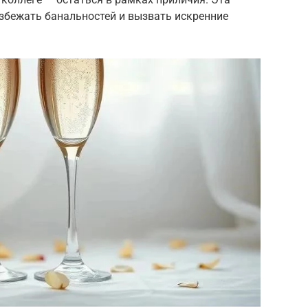
 избежать банальностей и вызвать искренние