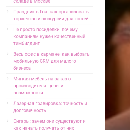
складе в Москве
Праздник в Гоа: как организовать
торжество и экскурсии для гостей
Не просто посиделки: почему
компаниям нужен качественный
тимбилдинг
Весь офис в кармане: как выбрать
мобильную CRM для малого
бизнеса
Мягкая мебель на заказ от
производителя: цены и
возможности
Лазерная гравировка: точность и
долговечность
Сигары: зачем они существуют и
как начать получать от них