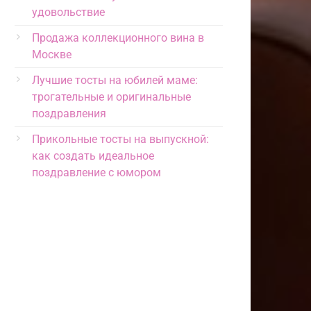
удовольствие
Продажа коллекционного вина в
Москве
Лучшие тосты на юбилей маме:
трогательные и оригинальные
поздравления
Прикольные тосты на выпускной:
как создать идеальное
поздравление с юмором