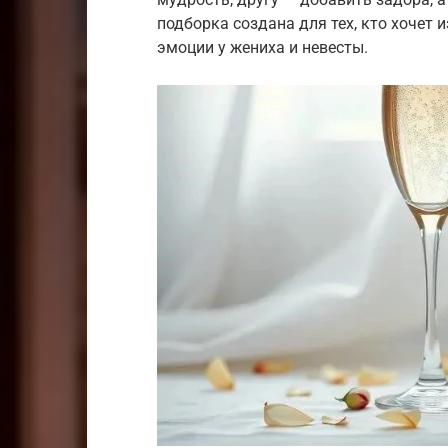
подборка создана для тех, кто хочет
эмоции у жениха и невесты.