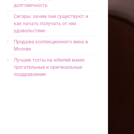
долговечность
Сигары: зачем они существуют и
как начать получать от них
удовольствие
Продажа коллекционного вина в
Москве
Лучшие тосты на юбилей маме:
трогательные и оригинальные
поздравления