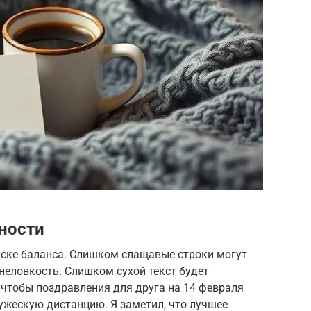
ности
иске баланса. Слишком слащавые строки могут
неловкость. Слишком сухой текст будет
 чтобы поздравления для друга на 14 февраля
ужескую дистанцию. Я заметил, что лучшее