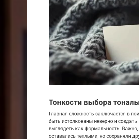
Тонкости выбора тональ
Главная сложность заключается в по
быть истолкованы неверно и создать 
выглядеть как формальность. Важно,
оставались теплыми, но сохраняли др