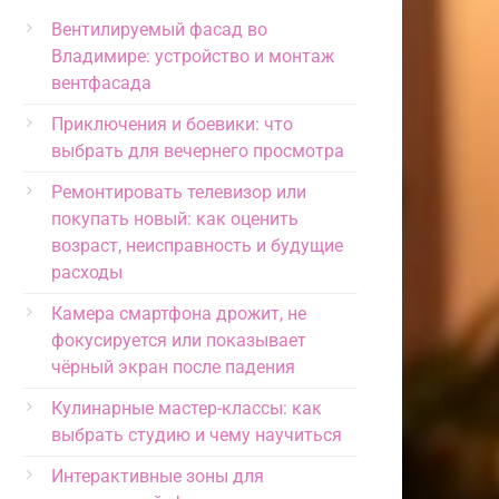
Вентилируемый фасад во
Владимире: устройство и монтаж
вентфасада
Приключения и боевики: что
выбрать для вечернего просмотра
Ремонтировать телевизор или
покупать новый: как оценить
возраст, неисправность и будущие
расходы
Камера смартфона дрожит, не
фокусируется или показывает
чёрный экран после падения
Кулинарные мастер-классы: как
выбрать студию и чему научиться
Интерактивные зоны для