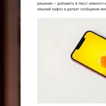
решение — добавить в текст немного 
лишний пафос и делает сообщение ж