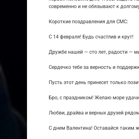
современно и не обязывают к долгому
Короткие поздравления для СМС:
С 14 февраля! Будь счастлив и крут!
Дружбе нашей — сто лет, радости — м
Сердечко тебе за верность и поддержк
Пусть этот день принесет только пози
Бро, с праздником! Желаю море удачи
Любви, драйва и верных друзей рядом
С днем Валентина! Оставайся таким 