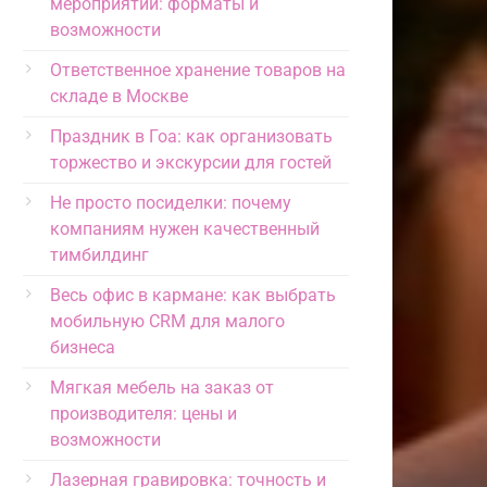
мероприятий: форматы и
возможности
Ответственное хранение товаров на
складе в Москве
Праздник в Гоа: как организовать
торжество и экскурсии для гостей
Не просто посиделки: почему
компаниям нужен качественный
тимбилдинг
Весь офис в кармане: как выбрать
мобильную CRM для малого
бизнеса
Мягкая мебель на заказ от
производителя: цены и
возможности
Лазерная гравировка: точность и