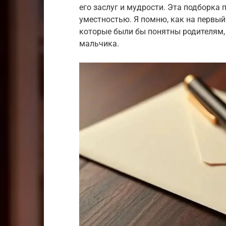
его заслуг и мудрости. Эта подборка
уместностью. Я помню, как на первый
которые были бы понятны родителям,
мальчика.