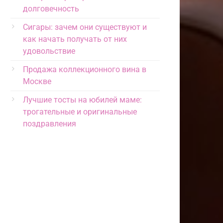
долговечность
Сигары: зачем они существуют и
как начать получать от них
удовольствие
Продажа коллекционного вина в
Москве
Лучшие тосты на юбилей маме:
трогательные и оригинальные
поздравления