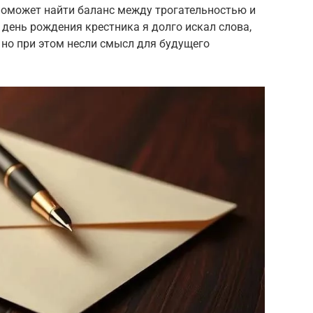
 поможет найти баланс между трогательностью и
 день рождения крестника я долго искал слова,
 но при этом несли смысл для будущего