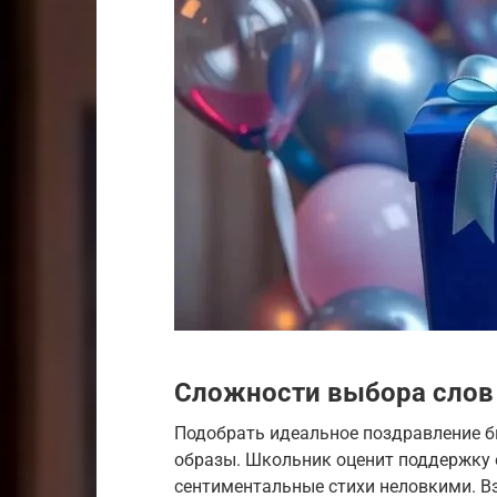
Сложности выбора слов 
Подобрать идеальное поздравление б
образы. Школьник оценит поддержку 
сентиментальные стихи неловкими. В