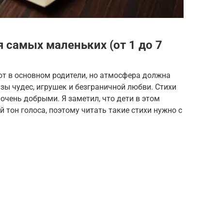
 самых маленьких (от 1 до 7
ют в основном родители, но атмосфера должна
зы чудес, игрушек и безграничной любви. Стихи
чень добрыми. Я заметил, что дети в этом
 тон голоса, поэтому читать такие стихи нужно с