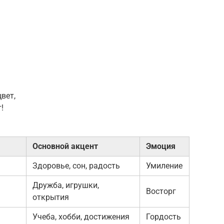
вет,
!
Основной акцент
Эмоция
Здоровье, сон, радость
Умиление
Дружба, игрушки,
Восторг
открытия
Учеба, хобби, достижения
Гордость