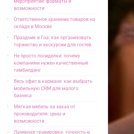
мероприятий: форматы и
возможности
Ответственное хранение товаров на
складе в Москве
Праздник в Гоа: как организовать
торжество и экскурсии для гостей
Не просто посиделки: почему
компаниям нужен качественный
тимбилдинг
Весь офис в кармане: как выбрать
мобильную CRM для малого
бизнеса
Мягкая мебель на заказ от
производителя: цены и
возможности
Лазерная гравировка: точность и