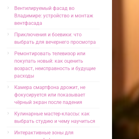
Вентилируемый фасад во
Владимире: устройство и монтаж
вентфасада
Приключения и боевики: что
выбрать для вечернего просмотра
Ремонтировать телевизор или
покупать новый: как оценить
возраст, неисправность и будущие
расходы
Камера смартфона дрожит, не
фокусируется или показывает
чёрный экран после падения
Кулинарные мастер-классы: как
выбрать студию и чему научиться
Интерактивные зоны для