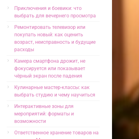
Приключения и боевики: что
выбрать для вечернего просмотра
Ремонтировать телевизор или
покупать новый: как оценить
возраст, неисправность и будущие
расходы
Камера смартфона дрожит, не
фокусируется или показывает
чёрный экран после падения
Кулинарные мастер-классы: как
выбрать студию и чему научиться
Интерактивные зоны для
мероприятий: форматы и
возможности
Ответственное хранение товаров на