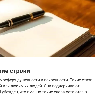
кие строки
мосферу душевности и искренности. Такие стихи
ей или любимых людей. Они подчеркивают
Я убежден, что именно такие слова остаются в