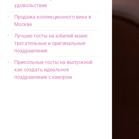
удовольствие
Продажа коллекционного вина в
Москве
Лучшие тосты на юбилей маме:
трогательные и оригинальные
поздравления
Прикольные тосты на выпускной:
как создать идеальное
поздравление с юмором