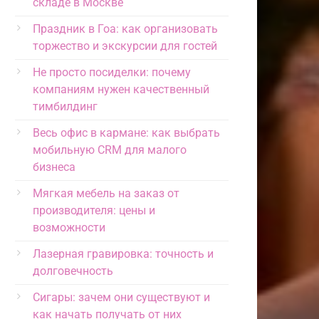
складе в Москве
Праздник в Гоа: как организовать
торжество и экскурсии для гостей
Не просто посиделки: почему
компаниям нужен качественный
тимбилдинг
Весь офис в кармане: как выбрать
мобильную CRM для малого
бизнеса
Мягкая мебель на заказ от
производителя: цены и
возможности
Лазерная гравировка: точность и
долговечность
Сигары: зачем они существуют и
как начать получать от них