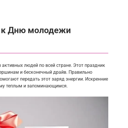
я к Дню молодежи
активных людей по всей стране. Этот праздник
ершинам и бесконечный драйв. Правильно
омогают передать этот заряд энергии. Искренние
ему теплым и запоминающимся.