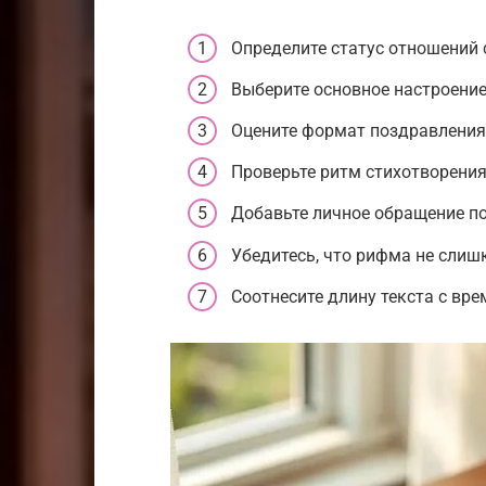
Определите статус отношений 
Выберите основное настроение
Оцените формат поздравления 
Проверьте ритм стихотворения 
Добавьте личное обращение по
Убедитесь, что рифма не слиш
Соотнесите длину текста с вр