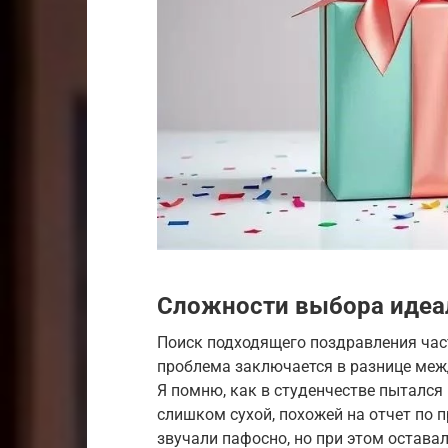
Сложности выбора идеа
Поиск подходящего поздравления час
проблема заключается в разнице ме
Я помню, как в студенчестве пытался
слишком сухой, похожей на отчет по п
звучали пафосно, но при этом остав