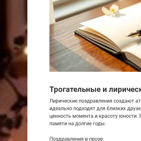
Трогательные и лиричес
Лирические поздравления создают ат
идеально подходят для близких друз
ценность момента и красоту юности. 
памяти на долгие годы.
Поздравления в прозе: