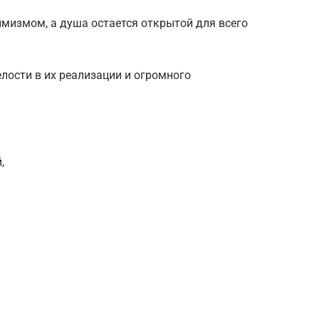
тимизмом, а душа остается открытой для всего
лости в их реализации и огромного
,