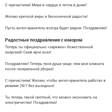
С причастием! Мира в сердце и тепла в доме!
Желаю крепкой веры и бесконечной радости!
Пусть ангел-хранитель всегда будет рядом. Поздравляю!
Радостные поздравления с юмором
Теперь ты официально «заряжен» божественной
энергией! Сияй ярче всех!
Поздравляю! Теперь твоя душа чище, чем моя комната
после генеральной уборки!
С причастием! Желаю, чтобы ангел-хранитель работал в
режиме 24/7 без выходных!
Ты теперь такой светлый, что можно экономить на
электричестве! Поздравляю!