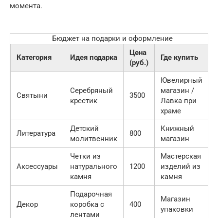
момента.
Бюджет на подарки и оформление
Цена
Категория
Идея подарка
Где купить
(руб.)
Ювелирный
Серебряный
магазин /
Святыни
3500
крестик
Лавка при
храме
Детский
Книжный
Литература
800
молитвенник
магазин
Четки из
Мастерская
Аксессуары
натурального
1200
изделий из
камня
камня
Подарочная
Магазин
Декор
коробка с
400
упаковки
лентами