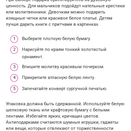
ценность. Для мальчиков подойдут нательные крестики
или молитвенники. Девочкам можно подарить
изящные четки или красивое белое платье. Детям
лучше дарить книги с притчами в картинках.
Выберите плотную белую бумагу.
Нарисуйте по краям тонкий золотистый
орнамент.
Впишите молитву красивым почерком.
Прикрепите атласную белую ленту.
Запечатайте конверт сургучной печатью.
Упаковка должна быть сдержанной. Используйте белую
шелковую ткань или крафтовую бумагу с белыми
лентами. Избегайте ярких, кричащих цветов.
Антиподарками считаются шумные игрушки, гаджеты
или вещи, которые отвлекают от торжественности