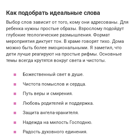
Как подобрать идеальные слова
Выбор слов зависит от того, кому они адресованы. Для
ребенка нужны простые образы. Взрослому подойдут
глубокие теологические размышления. Формат
мероприятия диктует тон. В храме говорят тихо. Дома
можно быть более эмоциональными. Я заметил, что
дети лучше реагируют на простые рифмы. Основные
темы всегда крутятся вокруг света и чистоты.
Божественный свет в душе.
Чистота помыслов и сердца.
Путь веры и смирения.
Любовь родителей и поддержка.
Защита ангела-хранителя.
Надежда на милость Господню.
Радость духовного единения.