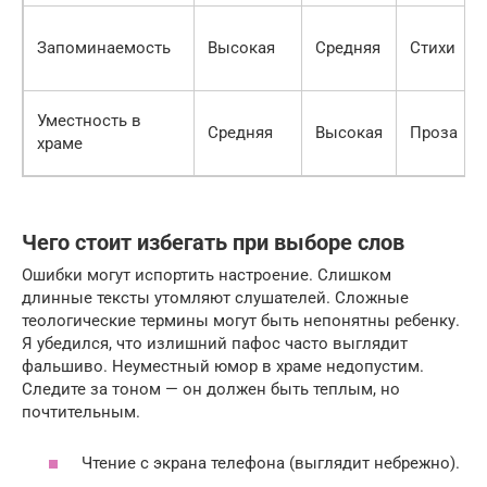
Запоминаемость
Высокая
Средняя
Стихи
Уместность в
Средняя
Высокая
Проза
храме
Чего стоит избегать при выборе слов
Ошибки могут испортить настроение. Слишком
длинные тексты утомляют слушателей. Сложные
теологические термины могут быть непонятны ребенку.
Я убедился, что излишний пафос часто выглядит
фальшиво. Неуместный юмор в храме недопустим.
Следите за тоном — он должен быть теплым, но
почтительным.
Чтение с экрана телефона (выглядит небрежно).