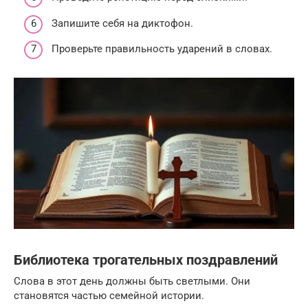
Запишите себя на диктофон.
Проверьте правильность ударений в словах.
Библиотека трогательных поздравлений
Слова в этот день должны быть светлыми. Они
становятся частью семейной истории.