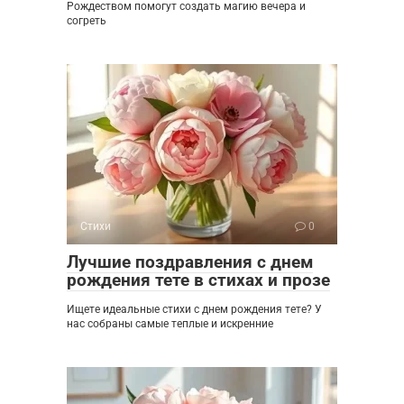
Рождеством помогут создать магию вечера и
согреть
Стихи
0
Лучшие поздравления с днем
рождения тете в стихах и прозе
Ищете идеальные стихи с днем рождения тете? У
нас собраны самые теплые и искренние