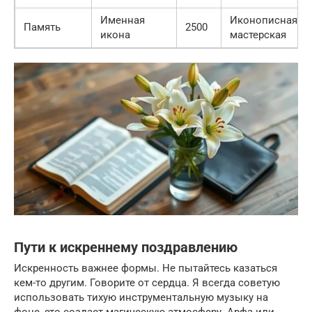
Именная
Иконописная
Память
2500
икона
мастерская
Пути к искреннему поздравлению
Искренность важнее формы. Не пытайтесь казаться
кем-то другим. Говорите от сердца. Я всегда советую
использовать тихую инструментальную музыку на