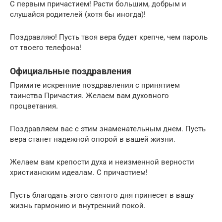
С первым причастием! Расти большим, добрым и
слушайся родителей (хотя бы иногда)!
Поздравляю! Пусть твоя вера будет крепче, чем пароль
от твоего телефона!
Официальные поздравления
Примите искренние поздравления с принятием
таинства Причастия. Желаем вам духовного
процветания.
Поздравляем вас с этим знаменательным днем. Пусть
вера станет надежной опорой в вашей жизни.
Желаем вам крепости духа и неизменной верности
христианским идеалам. С причастием!
Пусть благодать этого святого дня принесет в вашу
жизнь гармонию и внутренний покой.