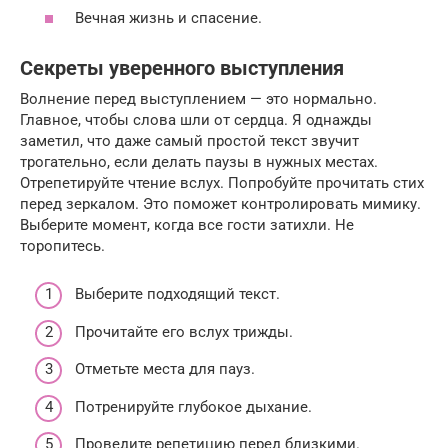
Вечная жизнь и спасение.
Секреты уверенного выступления
Волнение перед выступлением — это нормально.
Главное, чтобы слова шли от сердца. Я однажды
заметил, что даже самый простой текст звучит
трогательно, если делать паузы в нужных местах.
Отрепетируйте чтение вслух. Попробуйте прочитать стих
перед зеркалом. Это поможет контролировать мимику.
Выберите момент, когда все гости затихли. Не
торопитесь.
Выберите подходящий текст.
Прочитайте его вслух трижды.
Отметьте места для пауз.
Потренируйте глубокое дыхание.
Проведите репетицию перед близкими.