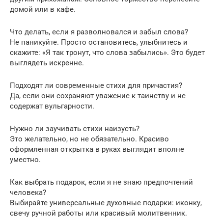
домой или в кафе.
Что делать, если я разволновался и забыл слова?
Не паникуйте. Просто остановитесь, улыбнитесь и
скажите: «Я так тронут, что слова забылись». Это будет
выглядеть искренне.
Подходят ли современные стихи для причастия?
Да, если они сохраняют уважение к таинству и не
содержат вульгарности.
Нужно ли заучивать стихи наизусть?
Это желательно, но не обязательно. Красиво
оформленная открытка в руках выглядит вполне
уместно.
Как выбрать подарок, если я не знаю предпочтений
человека?
Выбирайте универсальные духовные подарки: иконку,
свечу ручной работы или красивый молитвенник.