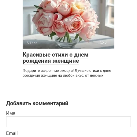
Стихи
0
Красивые стихи с днем
рождения женщине
Подарите искренние эмоции! Лучшие стихи с днем
рождения женщине на любой вкус: от нежных
Добавить комментарий
Имя
Email