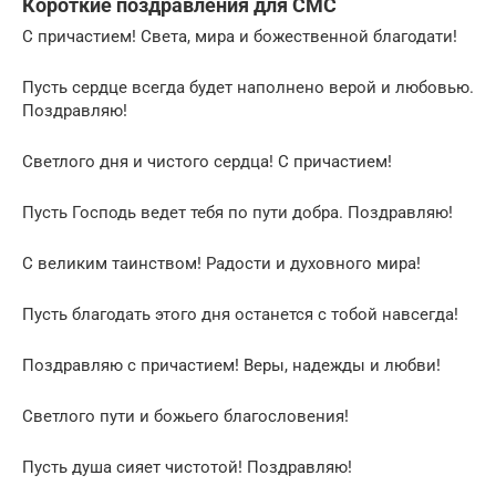
Короткие поздравления для СМС
С причастием! Света, мира и божественной благодати!
Пусть сердце всегда будет наполнено верой и любовью.
Поздравляю!
Светлого дня и чистого сердца! С причастием!
Пусть Господь ведет тебя по пути добра. Поздравляю!
С великим таинством! Радости и духовного мира!
Пусть благодать этого дня останется с тобой навсегда!
Поздравляю с причастием! Веры, надежды и любви!
Светлого пути и божьего благословения!
Пусть душа сияет чистотой! Поздравляю!