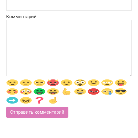
Комментарий