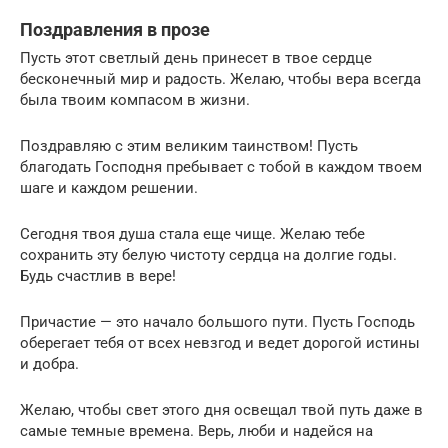
Поздравления в прозе
Пусть этот светлый день принесет в твое сердце
бесконечный мир и радость. Желаю, чтобы вера всегда
была твоим компасом в жизни.
Поздравляю с этим великим таинством! Пусть
благодать Господня пребывает с тобой в каждом твоем
шаге и каждом решении.
Сегодня твоя душа стала еще чище. Желаю тебе
сохранить эту белую чистоту сердца на долгие годы.
Будь счастлив в вере!
Причастие — это начало большого пути. Пусть Господь
оберегает тебя от всех невзгод и ведет дорогой истины
и добра.
Желаю, чтобы свет этого дня освещал твой путь даже в
самые темные времена. Верь, люби и надейся на