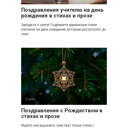
Поздравления учителю на день
рождения в стихах и прозе
Забудьте о суете! Подберите идеальные стихи
учителю на день рождения, которые растрогают до
слез
Стихи
0
Поздравления с Рождеством в
стихах и прозе
Ищете, как выразить чувства? Наши стихи с