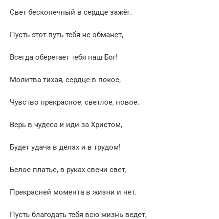
Свет бесконечный в сердце зажёг.
Пусть этот путь тебя не обманет,
Всегда оберегает тебя наш Бог!
Молитва тихая, сердце в покое,
Чувство прекрасное, светлое, новое.
Верь в чудеса и иди за Христом,
Будет удача в делах и в трудом!
Белое платье, в руках свечи свет,
Прекрасней момента в жизни и нет.
Пусть благодать тебя всю жизнь ведет,