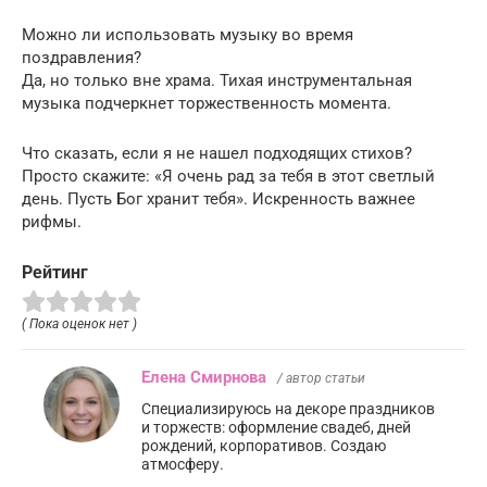
Можно ли использовать музыку во время
поздравления?
Да, но только вне храма. Тихая инструментальная
музыка подчеркнет торжественность момента.
Что сказать, если я не нашел подходящих стихов?
Просто скажите: «Я очень рад за тебя в этот светлый
день. Пусть Бог хранит тебя». Искренность важнее
рифмы.
Рейтинг
( Пока оценок нет )
Елена Смирнова
/ автор статьи
Специализируюсь на декоре праздников
и торжеств: оформление свадеб, дней
рождений, корпоративов. Создаю
атмосферу.