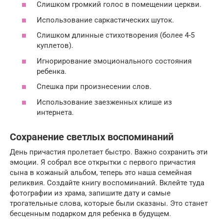
Слишком громкий голос в помещении церкви.
Использование саркастических шуток.
Слишком длинные стихотворения (более 4-5
куплетов).
Игнорирование эмоционального состояния
ребенка.
Спешка при произнесении слов.
Использование заезженных клише из
интернета.
Сохранение светлых воспоминаний
День причастия пролетает быстро. Важно сохранить эти
эмоции. Я собрал все открытки с первого причастия
сына в кожаный альбом, теперь это наша семейная
реликвия. Создайте книгу воспоминаний. Вклейте туда
фотографии из храма, запишите дату и самые
трогательные слова, которые были сказаны. Это станет
бесценным подарком для ребенка в будущем.