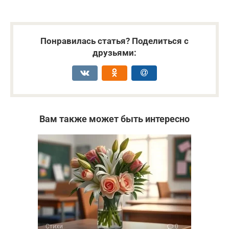
Понравилась статья? Поделиться с
друзьями:
Вам также может быть интересно
Стихи
0