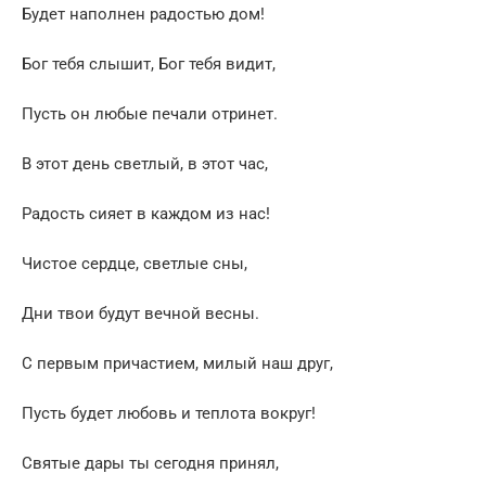
Будет наполнен радостью дом!
Бог тебя слышит, Бог тебя видит,
Пусть он любые печали отринет.
В этот день светлый, в этот час,
Радость сияет в каждом из нас!
Чистое сердце, светлые сны,
Дни твои будут вечной весны.
С первым причастием, милый наш друг,
Пусть будет любовь и теплота вокруг!
Святые дары ты сегодня принял,