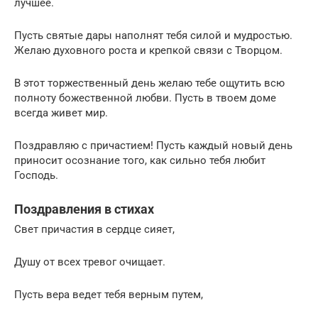
лучшее.
Пусть святые дары наполнят тебя силой и мудростью.
Желаю духовного роста и крепкой связи с Творцом.
В этот торжественный день желаю тебе ощутить всю
полноту божественной любви. Пусть в твоем доме
всегда живет мир.
Поздравляю с причастием! Пусть каждый новый день
приносит осознание того, как сильно тебя любит
Господь.
Поздравления в стихах
Свет причастия в сердце сияет,
Душу от всех тревог очищает.
Пусть вера ведет тебя верным путем,