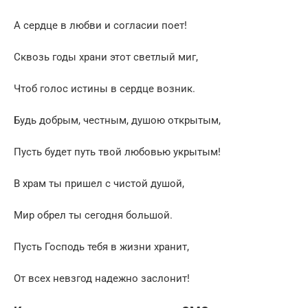
А сердце в любви и согласии поет!
Сквозь годы храни этот светлый миг,
Чтоб голос истины в сердце возник.
Будь добрым, честным, душою открытым,
Пусть будет путь твой любовью укрытым!
В храм ты пришел с чистой душой,
Мир обрел ты сегодня большой.
Пусть Господь тебя в жизни хранит,
От всех невзгод надежно заслонит!