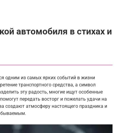
кой автомобиля в стихах и
ся одним из самых ярких событий в жизни
ретение транспортного средства, а символ
азделить эту радость, многие ищут особенные
 помогут передать восторг и пожелать удачи на
ва создают атмосферу настоящего праздника и
абываемым.