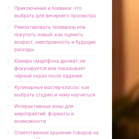
Приключения и боевики: что
выбрать для вечернего просмотра
Ремонтировать телевизор или
покупать новый: как оценить
возраст, неисправность и будущие
расходы
Камера смартфона дрожит, не
фокусируется или показывает
чёрный экран после падения
Кулинарные мастер-классы: как
выбрать студию и чему научиться
Интерактивные зоны для
мероприятий: форматы и
возможности
Ответственное хранение товаров на