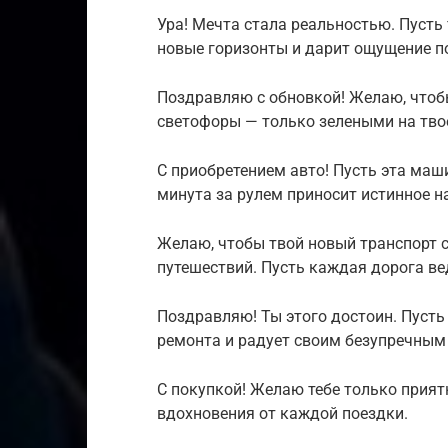
Ура! Мечта стала реальностью. Пусть
новые горизонты и дарит ощущение п
Поздравляю с обновкой! Желаю, чтобы
светофоры — только зелеными на тво
С приобретением авто! Пусть эта маш
минута за рулем приносит истинное н
Желаю, чтобы твой новый транспорт 
путешествий. Пусть каждая дорога ве
Поздравляю! Ты этого достоин. Пусть
ремонта и радует своим безупречным
С покупкой! Желаю тебе только прият
вдохновения от каждой поездки.