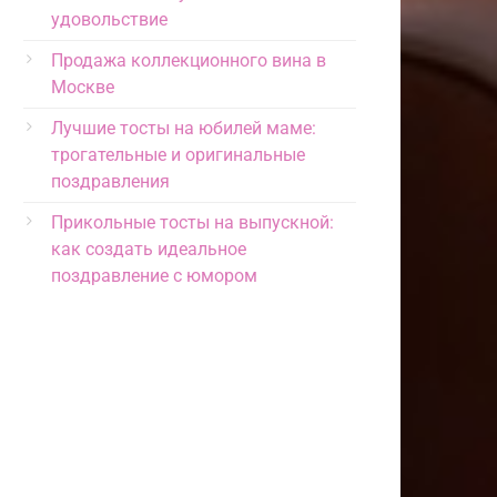
удовольствие
Продажа коллекционного вина в
Москве
Лучшие тосты на юбилей маме:
трогательные и оригинальные
поздравления
Прикольные тосты на выпускной:
как создать идеальное
поздравление с юмором