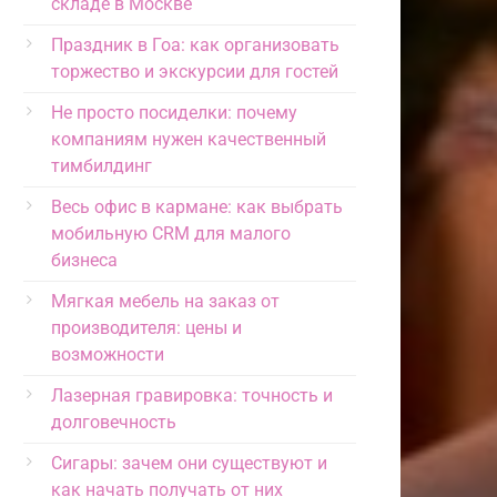
складе в Москве
Праздник в Гоа: как организовать
торжество и экскурсии для гостей
Не просто посиделки: почему
компаниям нужен качественный
тимбилдинг
Весь офис в кармане: как выбрать
мобильную CRM для малого
бизнеса
Мягкая мебель на заказ от
производителя: цены и
возможности
Лазерная гравировка: точность и
долговечность
Сигары: зачем они существуют и
как начать получать от них