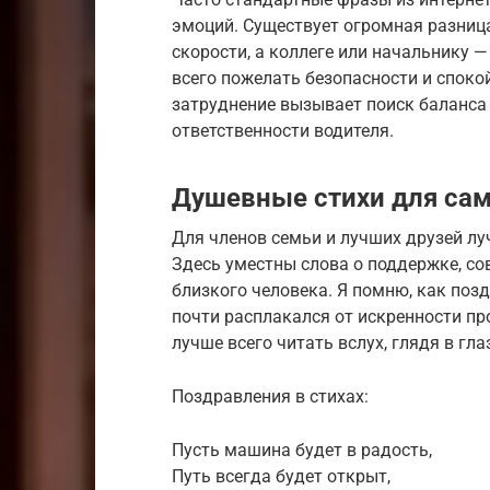
эмоций. Существует огромная разница
скорости, а коллеге или начальнику 
всего пожелать безопасности и споко
затруднение вызывает поиск баланса
ответственности водителя.
Душевные стихи для са
Для членов семьи и лучших друзей лу
Здесь уместны слова о поддержке, со
близкого человека. Я помню, как поз
почти расплакался от искренности пр
лучше всего читать вслух, глядя в гла
Поздравления в стихах:
Пусть машина будет в радость,
Путь всегда будет открыт,