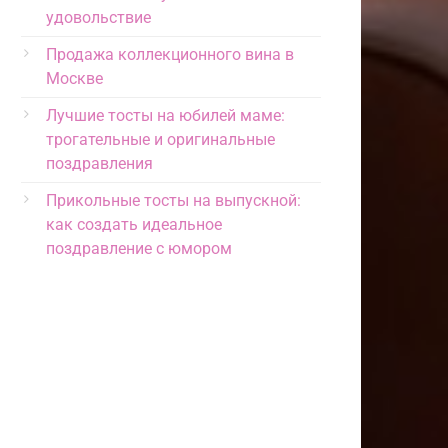
удовольствие
Продажа коллекционного вина в
Москве
Лучшие тосты на юбилей маме:
трогательные и оригинальные
поздравления
Прикольные тосты на выпускной:
как создать идеальное
поздравление с юмором