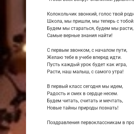
Колокольчик звонкий, голос твой родн
Школа, мы пришли, мы теперь с тобой
Будем мы стараться, будем мы расти,
Самые верные знания найти!
С первым звонком, с началом пути,
Желаю тебе в учебе вперед идти.
Пусть каждый урок будет как игра,
Расти, наш малыш, с самого утра!
В первый класс сегодня мы идем,
Радость и смех в сердце несем.
Будем читать, считать и мечтать,
Новые тайны природы познать!
Поздравления первоклассникам в про