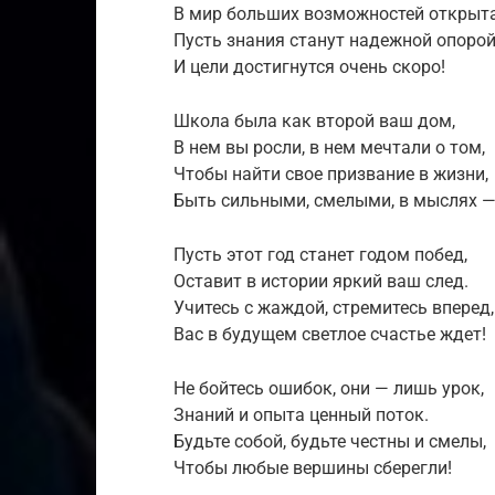
В мир больших возможностей открыта
Пусть знания станут надежной опорой
И цели достигнутся очень скоро!
Школа была как второй ваш дом,
В нем вы росли, в нем мечтали о том,
Чтобы найти свое призвание в жизни,
Быть сильными, смелыми, в мыслях —
Пусть этот год станет годом побед,
Оставит в истории яркий ваш след.
Учитесь с жаждой, стремитесь вперед,
Вас в будущем светлое счастье ждет!
Не бойтесь ошибок, они — лишь урок,
Знаний и опыта ценный поток.
Будьте собой, будьте честны и смелы,
Чтобы любые вершины сберегли!