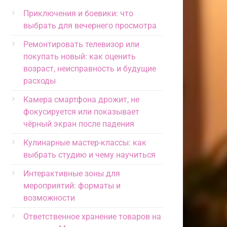
Приключения и боевики: что
выбрать для вечернего просмотра
Ремонтировать телевизор или
покупать новый: как оценить
возраст, неисправность и будущие
расходы
Камера смартфона дрожит, не
фокусируется или показывает
чёрный экран после падения
Кулинарные мастер-классы: как
выбрать студию и чему научиться
Интерактивные зоны для
мероприятий: форматы и
возможности
Ответственное хранение товаров на