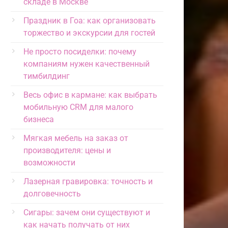
складе в Москве
Праздник в Гоа: как организовать
торжество и экскурсии для гостей
Не просто посиделки: почему
компаниям нужен качественный
тимбилдинг
Весь офис в кармане: как выбрать
мобильную CRM для малого
бизнеса
Мягкая мебель на заказ от
производителя: цены и
возможности
Лазерная гравировка: точность и
долговечность
Сигары: зачем они существуют и
как начать получать от них