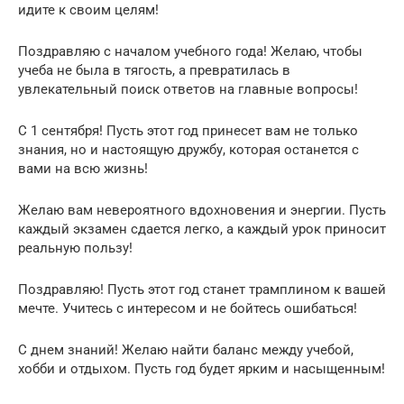
идите к своим целям!
Поздравляю с началом учебного года! Желаю, чтобы
учеба не была в тягость, а превратилась в
увлекательный поиск ответов на главные вопросы!
С 1 сентября! Пусть этот год принесет вам не только
знания, но и настоящую дружбу, которая останется с
вами на всю жизнь!
Желаю вам невероятного вдохновения и энергии. Пусть
каждый экзамен сдается легко, а каждый урок приносит
реальную пользу!
Поздравляю! Пусть этот год станет трамплином к вашей
мечте. Учитесь с интересом и не бойтесь ошибаться!
С днем знаний! Желаю найти баланс между учебой,
хобби и отдыхом. Пусть год будет ярким и насыщенным!