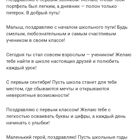
портфель был легким, а дневник — полон только
пятерок. В добрый путь!
Малыш, поздравляю с началом школьного пути! Будь
смелым, любознательным и самым счастливым
учеником в своем классе!
Сегодня ты стал совсем взрослым — учеником! Желаю
тебе найти в школе настоящих друзей и полюбить
каждый урок!
С первым сентября! Пусть школа станет для тебя
местом, где сбываются мечты и открываются
невероятные возможности!
Поздравляю с первым классом! Желаю тебе с
легкостью осваивать буквы и цифры, а каждый день
начинать с улыбки!
Маленький герой, поздравляю! Пусть школьные годы