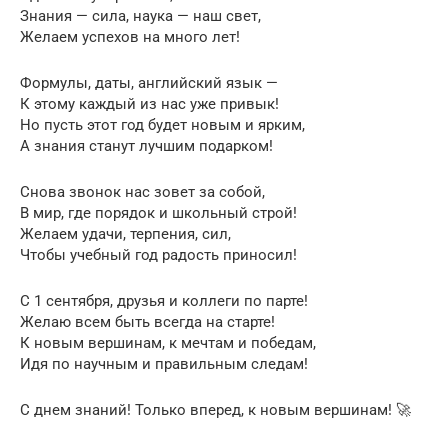
Знания — сила, наука — наш свет,
Желаем успехов на много лет!
Формулы, даты, английский язык —
К этому каждый из нас уже привык!
Но пусть этот год будет новым и ярким,
А знания станут лучшим подарком!
Снова звонок нас зовет за собой,
В мир, где порядок и школьный строй!
Желаем удачи, терпения, сил,
Чтобы учебный год радость приносил!
С 1 сентября, друзья и коллеги по парте!
Желаю всем быть всегда на старте!
К новым вершинам, к мечтам и победам,
Идя по научным и правильным следам!
С днем знаний! Только вперед, к новым вершинам! 🚀