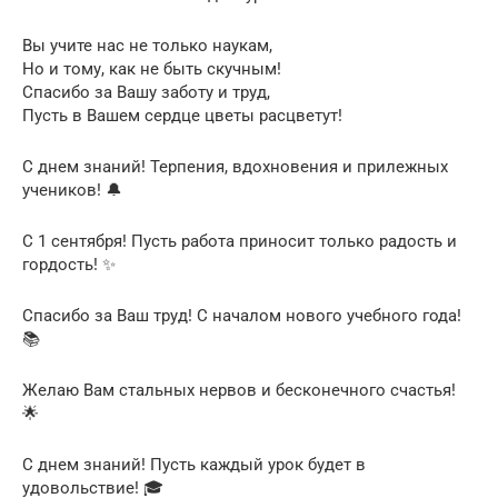
Вы учите нас не только наукам,
Но и тому, как не быть скучным!
Спасибо за Вашу заботу и труд,
Пусть в Вашем сердце цветы расцветут!
С днем знаний! Терпения, вдохновения и прилежных
учеников! 🔔
С 1 сентября! Пусть работа приносит только радость и
гордость! ✨
Спасибо за Ваш труд! С началом нового учебного года!
📚
Желаю Вам стальных нервов и бесконечного счастья!
🌟
С днем знаний! Пусть каждый урок будет в
удовольствие! 🎓