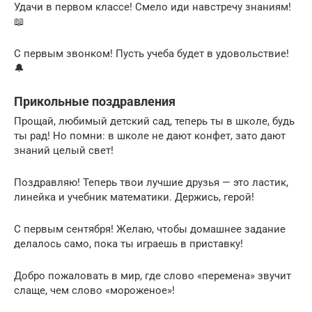
Удачи в первом классе! Смело иди навстречу знаниям!
📖
С первым звонком! Пусть учеба будет в удовольствие!
🔔
Прикольные поздравления
Прощай, любимый детский сад, теперь ты в школе, будь
ты рад! Но помни: в школе не дают конфет, зато дают
знаний целый свет!
Поздравляю! Теперь твои лучшие друзья — это ластик,
линейка и учебник математики. Держись, герой!
С первым сентября! Желаю, чтобы домашнее задание
делалось само, пока ты играешь в приставку!
Добро пожаловать в мир, где слово «перемена» звучит
слаще, чем слово «мороженое»!