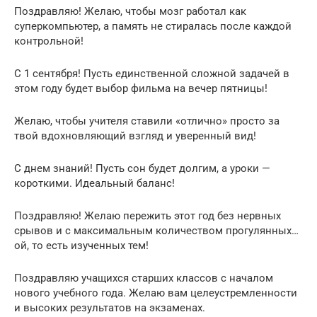
Поздравляю! Желаю, чтобы мозг работал как
суперкомпьютер, а память не стиралась после каждой
контрольной!
С 1 сентября! Пусть единственной сложной задачей в
этом году будет выбор фильма на вечер пятницы!
Желаю, чтобы учителя ставили «отлично» просто за
твой вдохновляющий взгляд и уверенный вид!
С днем знаний! Пусть сон будет долгим, а уроки —
короткими. Идеальный баланс!
Поздравляю! Желаю пережить этот год без нервных
срывов и с максимальным количеством прогулянных…
ой, то есть изученных тем!
Поздравляю учащихся старших классов с началом
нового учебного года. Желаю вам целеустремленности
и высоких результатов на экзаменах.