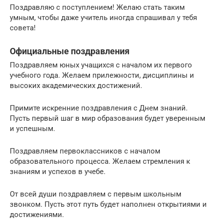
Поздравляю с поступлением! Желаю стать таким
умным, чтобы даже учитель иногда спрашивал у тебя
совета!
Официальные поздравления
Поздравляем юных учащихся с началом их первого
учебного года. Желаем прилежности, дисциплины и
высоких академических достижений.
Примите искренние поздравления с Днем знаний.
Пусть первый шаг в мир образования будет уверенным
и успешным.
Поздравляем первоклассников с началом
образовательного процесса. Желаем стремления к
знаниям и успехов в учебе.
От всей души поздравляем с первым школьным
звонком. Пусть этот путь будет наполнен открытиями и
достижениями.