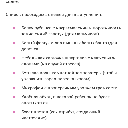
сцене.
Список необходимых вещей для выступления:
Белая рубашка с накрахмаленным воротником и
темно-синий галстук (для мальчиков).
Белый фартук и два пышных белых банта (для
девочек).
Небольшая карточка-шпаргалка с ключевыми
словами (на случай стресса).
Бутылка воды комнатной температуры (чтобы
увлажнить горло перед выходом).
Микрофон с проверенным уровнем громкости.
Удобная обувь, в которой ребенок не будет
спотыкаться.
Букет цветов (как атрибут, создающий
настроение).