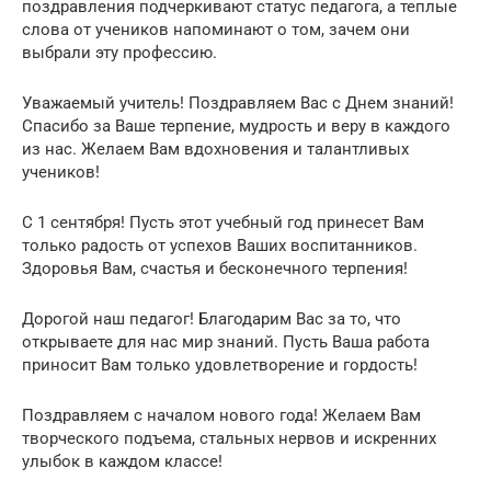
поздравления подчеркивают статус педагога, а теплые
слова от учеников напоминают о том, зачем они
выбрали эту профессию.
Уважаемый учитель! Поздравляем Вас с Днем знаний!
Спасибо за Ваше терпение, мудрость и веру в каждого
из нас. Желаем Вам вдохновения и талантливых
учеников!
С 1 сентября! Пусть этот учебный год принесет Вам
только радость от успехов Ваших воспитанников.
Здоровья Вам, счастья и бесконечного терпения!
Дорогой наш педагог! Благодарим Вас за то, что
открываете для нас мир знаний. Пусть Ваша работа
приносит Вам только удовлетворение и гордость!
Поздравляем с началом нового года! Желаем Вам
творческого подъема, стальных нервов и искренних
улыбок в каждом классе!