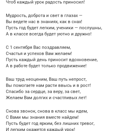
Чтоб каждый урок радость приносил!
Мудрость, доброта и свет в глазах —
Вы ведете нас в знаниях, как в снах!
Пусть год будет легким, ученики — послушны,
А в классе всегда будет уютно и дружно!
С 1 сентября Вас поздравляем,
Счастья и успехов Вам желаем!
Пусть каждый день приносит вдохновение,
А в работе будет только продвижение!
Ваш труд неоценим, Ваш путь непрост,
Вы помогаете нам расти ввысь и в рост!
Спасибо за сердце, за веру, за свет,
Желаем Вам долгих и счастливых лет!
Снова звонок, снова в класс мы идем,
С Вами мы знания вместе найдем!
Пусть будет год ярким, без лишних тревог,
И легким окажется каждый урок!