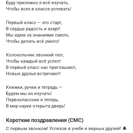
Буду прилежно я всё изучать,
Чтобы всех в классе успевать!
Первый класс — это старт,
В сердце радость и азарт!
Мы идем за знаниями смело,
Чтобы делать всё умело!
Колокольчик звонкий пел,
Чтобы каждый всё успел!
В первый класс нас приглашают,
Новые друзья встречают!
Книжки, ручки и тетрадь —
Будем мы их изучать!
Первоклассник я теперь,
В мир науки открыта дверь!
Короткие поздравления (СМС)
С первым звонком! Успехов в учебе и верных друзей! 🔔