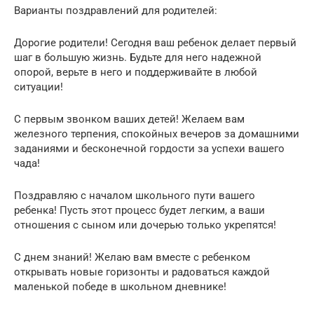
Варианты поздравлений для родителей:
Дорогие родители! Сегодня ваш ребенок делает первый
шаг в большую жизнь. Будьте для него надежной
опорой, верьте в него и поддерживайте в любой
ситуации!
С первым звонком ваших детей! Желаем вам
железного терпения, спокойных вечеров за домашними
заданиями и бесконечной гордости за успехи вашего
чада!
Поздравляю с началом школьного пути вашего
ребенка! Пусть этот процесс будет легким, а ваши
отношения с сыном или дочерью только укрепятся!
С днем знаний! Желаю вам вместе с ребенком
открывать новые горизонты и радоваться каждой
маленькой победе в школьном дневнике!