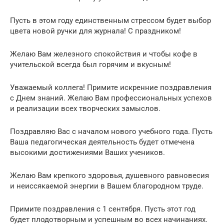
Пусть в этом году единственным стрессом будет выбор
цвета новой ручки для журнала! С праздником!
Желаю Вам железного спокойствия и чтобы кофе в
учительской всегда был горячим и вкусным!
Уважаемый коллега! Примите искренние поздравления
с Днем знаний. Желаю Вам профессиональных успехов
и реализации всех творческих замыслов.
Поздравляю Вас с началом нового учебного года. Пусть
Ваша педагогическая деятельность будет отмечена
высокими достижениями Ваших учеников.
Желаю Вам крепкого здоровья, душевного равновесия
и неиссякаемой энергии в Вашем благородном труде.
Примите поздравления с 1 сентября. Пусть этот год
будет плодотворным и успешным во всех начинаниях.