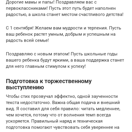
Дорогие мамы и папы! Поздравляем вас с
первоклассниками! Пусть этот путь будет наполнен
радостью, а школа станет местом счастливого детства!
С 1 сентября! Желаем вам мудрости и терпения. Пусть
ваш ребенок растет умным, добрым и успешным на
радость всей семье!
Поздравляю с новым этапом! Пусть школьные годы
вашего ребенка будут яркими, а ваша поддержка станет
для него главным стимулом к успеху!
Подготовка к торжественному
выступлению
Чтобы стих прозвучал эффектно, одной заученности
текста недостаточно. Важна общая подача и внешний
вид. Я составил для себя правило: читать медленнее,
чем хочется, потому что от волнения темп всегда
ускоряется. Правильный наряд и техническая
подготовка помогают чувствовать себя увереннее на