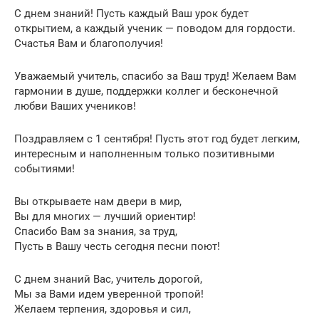
С днем знаний! Пусть каждый Ваш урок будет
открытием, а каждый ученик — поводом для гордости.
Счастья Вам и благополучия!
Уважаемый учитель, спасибо за Ваш труд! Желаем Вам
гармонии в душе, поддержки коллег и бесконечной
любви Ваших учеников!
Поздравляем с 1 сентября! Пусть этот год будет легким,
интересным и наполненным только позитивными
событиями!
Вы открываете нам двери в мир,
Вы для многих — лучший ориентир!
Спасибо Вам за знания, за труд,
Пусть в Вашу честь сегодня песни поют!
С днем знаний Вас, учитель дорогой,
Мы за Вами идем уверенной тропой!
Желаем терпения, здоровья и сил,