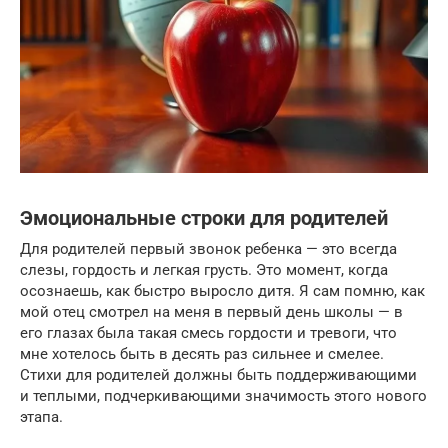
Эмоциональные строки для родителей
Для родителей первый звонок ребенка — это всегда
слезы, гордость и легкая грусть. Это момент, когда
осознаешь, как быстро выросло дитя. Я сам помню, как
мой отец смотрел на меня в первый день школы — в
его глазах была такая смесь гордости и тревоги, что
мне хотелось быть в десять раз сильнее и смелее.
Стихи для родителей должны быть поддерживающими
и теплыми, подчеркивающими значимость этого нового
этапа.