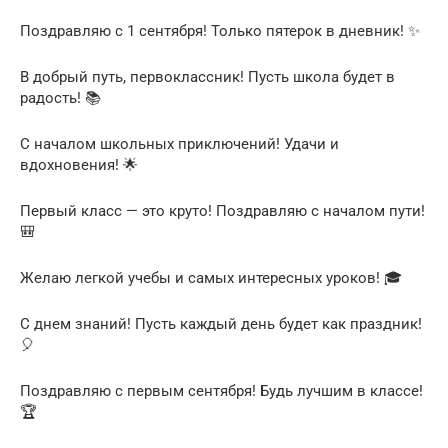
Поздравляю с 1 сентября! Только пятерок в дневник! ✨
В добрый путь, первоклассник! Пусть школа будет в
радость! 📚
С началом школьных приключений! Удачи и
вдохновения! 🌟
Первый класс — это круто! Поздравляю с началом пути!
🎒
Желаю легкой учебы и самых интересных уроков! 🎓
С днем знаний! Пусть каждый день будет как праздник!
🎈
Поздравляю с первым сентября! Будь лучшим в классе!
🏆