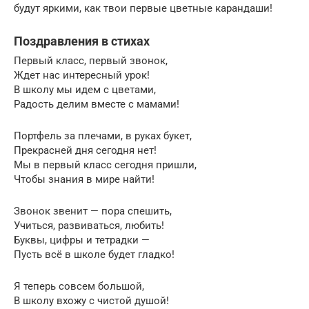
будут яркими, как твои первые цветные карандаши!
Поздравления в стихах
Первый класс, первый звонок,
Ждет нас интересный урок!
В школу мы идем с цветами,
Радость делим вместе с мамами!
Портфель за плечами, в руках букет,
Прекрасней дня сегодня нет!
Мы в первый класс сегодня пришли,
Чтобы знания в мире найти!
Звонок звенит — пора спешить,
Учиться, развиваться, любить!
Буквы, цифры и тетрадки —
Пусть всё в школе будет гладко!
Я теперь совсем большой,
В школу вхожу с чистой душой!