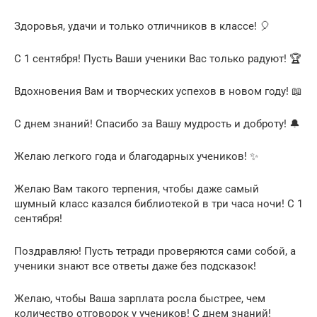
Здоровья, удачи и только отличников в классе! 🎈
С 1 сентября! Пусть Ваши ученики Вас только радуют! 🏆
Вдохновения Вам и творческих успехов в новом году! 📖
С днем знаний! Спасибо за Вашу мудрость и доброту! 🔔
Желаю легкого года и благодарных учеников! ✨
Желаю Вам такого терпения, чтобы даже самый
шумный класс казался библиотекой в три часа ночи! С 1
сентября!
Поздравляю! Пусть тетради проверяются сами собой, а
ученики знают все ответы даже без подсказок!
Желаю, чтобы Ваша зарплата росла быстрее, чем
количество отговорок у учеников! С днем знаний!