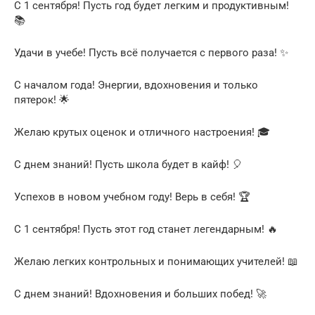
С 1 сентября! Пусть год будет легким и продуктивным!
📚
Удачи в учебе! Пусть всё получается с первого раза! ✨
С началом года! Энергии, вдохновения и только
пятерок! 🌟
Желаю крутых оценок и отличного настроения! 🎓
С днем знаний! Пусть школа будет в кайф! 🎈
Успехов в новом учебном году! Верь в себя! 🏆
С 1 сентября! Пусть этот год станет легендарным! 🔥
Желаю легких контрольных и понимающих учителей! 📖
С днем знаний! Вдохновения и больших побед! 🚀