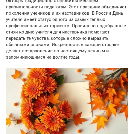
Октябрь традиционно становится месяцем
признательности педагогам. Этот праздник объединяет
поколения учеников и их наставников. В России День
учителя имеет статус одного из самых теплых
профессиональных торжеств. Правильно подобранные
стихи ко дню учителя для наставника помогают
передать те чувства, которые сложно выразить
обычными словами. Искренность в каждой строчке
делает поздравление по-настоящему ценным и
запоминающимся на долгие годы.