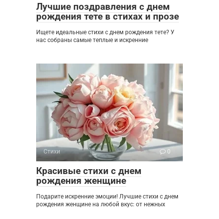
Лучшие поздравления с днем
рождения тете в стихах и прозе
Ищете идеальные стихи с днем рождения тете? У
нас собраны самые теплые и искренние
Стихи
0
Красивые стихи с днем
рождения женщине
Подарите искренние эмоции! Лучшие стихи с днем
рождения женщине на любой вкус: от нежных