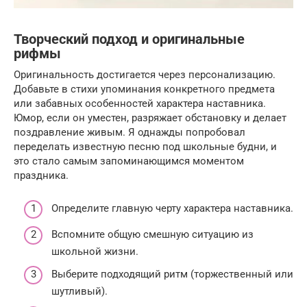
Творческий подход и оригинальные
рифмы
Оригинальность достигается через персонализацию.
Добавьте в стихи упоминания конкретного предмета
или забавных особенностей характера наставника.
Юмор, если он уместен, разряжает обстановку и делает
поздравление живым. Я однажды попробовал
переделать известную песню под школьные будни, и
это стало самым запоминающимся моментом
праздника.
Определите главную черту характера наставника.
Вспомните общую смешную ситуацию из
школьной жизни.
Выберите подходящий ритм (торжественный или
шутливый).