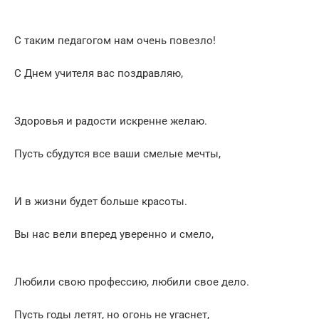
С таким педагогом нам очень повезло!
С Днем учителя вас поздравляю,
Здоровья и радости искренне желаю.
Пусть сбудутся все ваши смелые мечты,
И в жизни будет больше красоты.
Вы нас вели вперед уверенно и смело,
Любили свою профессию, любили свое дело.
Пусть годы летят, но огонь не угаснет,