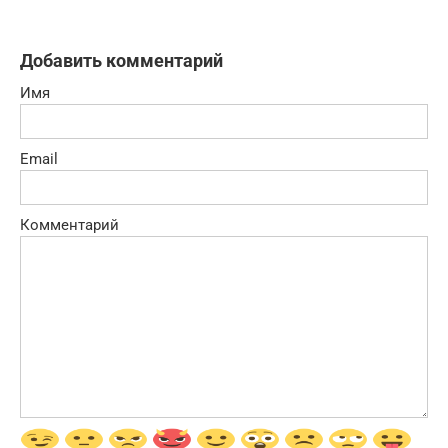
Добавить комментарий
Имя
Email
Комментарий