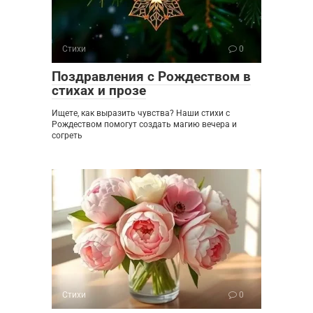
Стихи
0
Поздравления с Рождеством в
стихах и прозе
Ищете, как выразить чувства? Наши стихи с
Рождеством помогут создать магию вечера и
согреть
Стихи
0