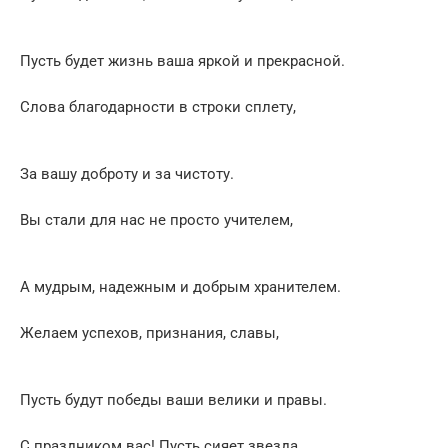
Пусть будет жизнь ваша яркой и прекрасной.
Слова благодарности в строки сплету,
За вашу доброту и за чистоту.
Вы стали для нас не просто учителем,
А мудрым, надежным и добрым хранителем.
Желаем успехов, признания, славы,
Пусть будут победы ваши велики и правы.
С праздником вас! Пусть сияет звезда,