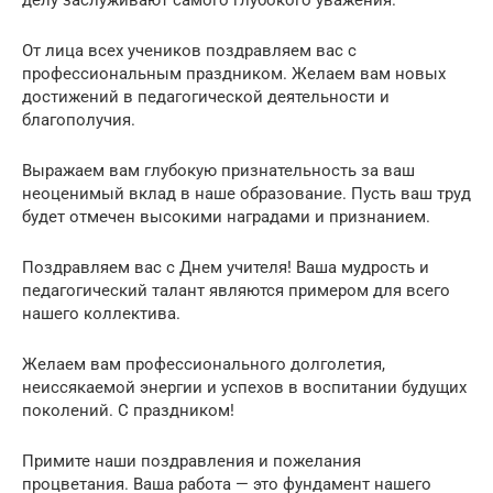
От лица всех учеников поздравляем вас с
профессиональным праздником. Желаем вам новых
достижений в педагогической деятельности и
благополучия.
Выражаем вам глубокую признательность за ваш
неоценимый вклад в наше образование. Пусть ваш труд
будет отмечен высокими наградами и признанием.
Поздравляем вас с Днем учителя! Ваша мудрость и
педагогический талант являются примером для всего
нашего коллектива.
Желаем вам профессионального долголетия,
неиссякаемой энергии и успехов в воспитании будущих
поколений. С праздником!
Примите наши поздравления и пожелания
процветания. Ваша работа — это фундамент нашего