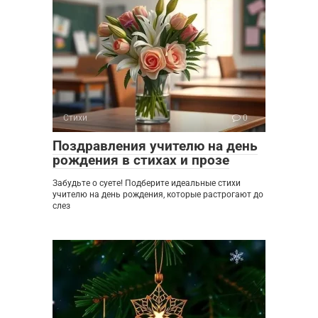
Стихи
0
Поздравления учителю на день
рождения в стихах и прозе
Забудьте о суете! Подберите идеальные стихи
учителю на день рождения, которые растрогают до
слез