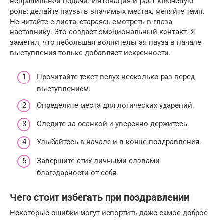
неправильной подачи. Интонация играет ключевую
роль: делайте паузы в значимых местах, меняйте темп.
Не читайте с листа, стараясь смотреть в глаза
наставнику. Это создает эмоциональный контакт. Я
заметил, что небольшая волнительная пауза в начале
выступления только добавляет искренности.
Прочитайте текст вслух несколько раз перед
выступлением.
Определите места для логических ударений.
Следите за осанкой и уверенно держитесь.
Улыбайтесь в начале и в конце поздравления.
Завершите стих личными словами
благодарности от себя.
Чего стоит избегать при поздравлении
Некоторые ошибки могут испортить даже самое доброе