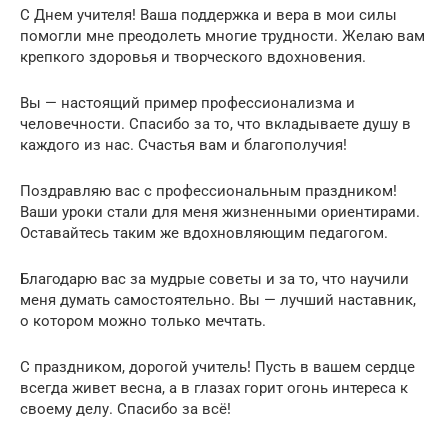
С Днем учителя! Ваша поддержка и вера в мои силы
помогли мне преодолеть многие трудности. Желаю вам
крепкого здоровья и творческого вдохновения.
Вы — настоящий пример профессионализма и
человечности. Спасибо за то, что вкладываете душу в
каждого из нас. Счастья вам и благополучия!
Поздравляю вас с профессиональным праздником!
Ваши уроки стали для меня жизненными ориентирами.
Оставайтесь таким же вдохновляющим педагогом.
Благодарю вас за мудрые советы и за то, что научили
меня думать самостоятельно. Вы — лучший наставник,
о котором можно только мечтать.
С праздником, дорогой учитель! Пусть в вашем сердце
всегда живет весна, а в глазах горит огонь интереса к
своему делу. Спасибо за всё!