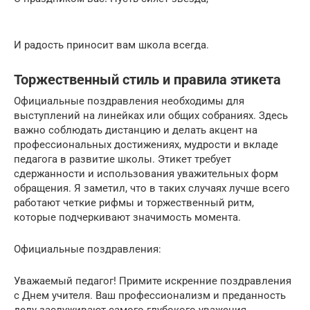
И радость приносит вам школа всегда.
Торжественный стиль и правила этикета
Официальные поздравления необходимы для
выступлений на линейках или общих собраниях. Здесь
важно соблюдать дистанцию и делать акцент на
профессиональных достижениях, мудрости и вкладе
педагога в развитие школы. Этикет требует
сдержанности и использования уважительных форм
обращения. Я заметил, что в таких случаях лучше всего
работают четкие рифмы и торжественный ритм,
которые подчеркивают значимость момента.
Официальные поздравления:
Уважаемый педагог! Примите искренние поздравления
с Днем учителя. Ваш профессионализм и преданность
делу заслуживают самого глубокого уважения.