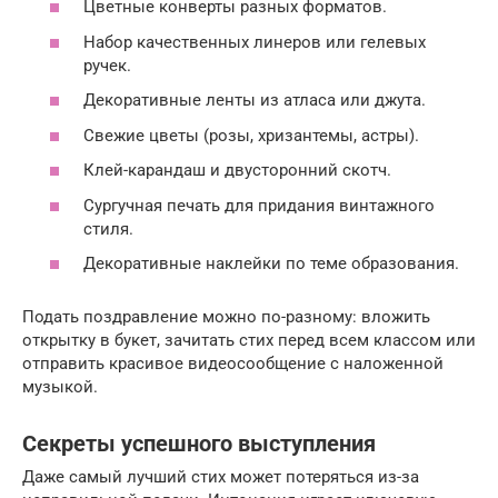
Цветные конверты разных форматов.
Набор качественных линеров или гелевых
ручек.
Декоративные ленты из атласа или джута.
Свежие цветы (розы, хризантемы, астры).
Клей-карандаш и двусторонний скотч.
Сургучная печать для придания винтажного
стиля.
Декоративные наклейки по теме образования.
Подать поздравление можно по-разному: вложить
открытку в букет, зачитать стих перед всем классом или
отправить красивое видеосообщение с наложенной
музыкой.
Секреты успешного выступления
Даже самый лучший стих может потеряться из-за