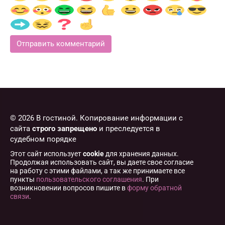
© 2026 В гостиной. Копирование информации с
сайта
строго запрещено
и преследуется в
судебном порядке
Этот сайт использует
cookie
для хранения данных.
Продолжая использовать сайт, вы даете свое согласие
на работу с этими файлами, а так же принимаете все
пункты
пользовательского соглашения
. При
возникновении вопросов пишите в
форму обратной
связи
.