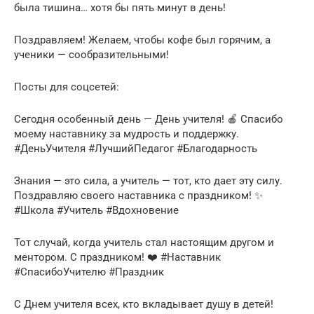
была тишина… хотя бы пять минут в день!
Поздравляем! Желаем, чтобы кофе был горячим, а
ученики — сообразительными!
Посты для соцсетей:
Сегодня особенный день — День учителя! 🍎 Спасибо
моему наставнику за мудрость и поддержку.
#ДеньУчителя #ЛучшийПедагог #Благодарность
Знания — это сила, а учитель — тот, кто дает эту силу.
Поздравляю своего наставника с праздником! ✨
#Школа #Учитель #Вдохновение
Тот случай, когда учитель стал настоящим другом и
ментором. С праздником! ❤️ #Наставник
#СпасибоУчителю #Праздник
С Днем учителя всех, кто вкладывает душу в детей!