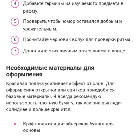
Добавьте термины из изучаемого предмета в
рифму.
Проверьте, чтобы юмор оставался добрым и
уважительным.
Прочитайте черновик вслух для проверки ритма.
Дополните стих личным пожеланием в конце.
Необходимые материалы для
оформления
Красивая подача усиливает эффект от слов. Для
оформления открытки или свитков понадобятся
базовые материалы. Я всегда рекомендую
использовать плотную бумагу, так как она выглядит
солиднее и дольше хранится.
Крафтовая или дизайнерская бумага для
основы.