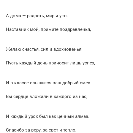
А дома — радость, мир и уют.
Наставник мой, примите поздравленья,
Желаю счастья, сил и вдохновенья!
Пусть каждый день приносит лишь успех,
И в классе слышится ваш добрый смех.
Вы сердце вложили в каждого из нас,
И каждый урок был как ценный алмаз.
Спасибо за веру, за свет и тепло,