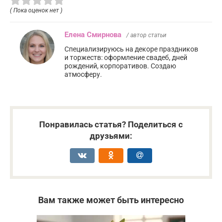
( Пока оценок нет )
Елена Смирнова
/ автор статьи
Специализируюсь на декоре праздников
и торжеств: оформление свадеб, дней
рождений, корпоративов. Создаю
атмосферу.
Понравилась статья? Поделиться с
друзьями:
Вам также может быть интересно