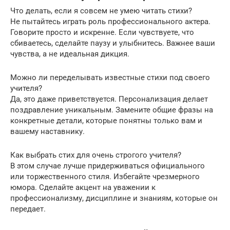
Что делать, если я совсем не умею читать стихи?
Не пытайтесь играть роль профессионального актера.
Говорите просто и искренне. Если чувствуете, что
сбиваетесь, сделайте паузу и улыбнитесь. Важнее ваши
чувства, а не идеальная дикция.
Можно ли переделывать известные стихи под своего
учителя?
Да, это даже приветствуется. Персонализация делает
поздравление уникальным. Замените общие фразы на
конкретные детали, которые понятны только вам и
вашему наставнику.
Как выбрать стих для очень строгого учителя?
В этом случае лучше придерживаться официального
или торжественного стиля. Избегайте чрезмерного
юмора. Сделайте акцент на уважении к
профессионализму, дисциплине и знаниям, которые он
передает.