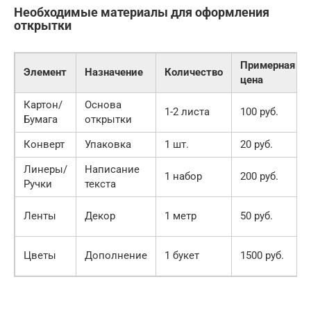
Необходимые материалы для оформления
открытки
Примерная
Элемент
Назначение
Количество
цена
Картон/
Основа
1-2 листа
100 руб.
Бумага
открытки
Конверт
Упаковка
1 шт.
20 руб.
Линеры/
Написание
1 набор
200 руб.
Ручки
текста
Ленты
Декор
1 метр
50 руб.
Цветы
Дополнение
1 букет
1500 руб.