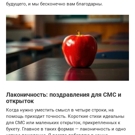
будущего, и мы бесконечно вам благодарны.
Лаконичность: поздравления для СМС и
открыток
Когда нужно уместить смысл в четыре строки, на
помощь приходит точность. Короткие стихи идеальны
для СМС или маленьких открыток, прикрепленных к
букету. Главное в таких формах — лаконичность и одно