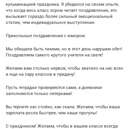
кульминацией праздника. Я убедился на своем опыте,
что когда весь класс хором читает поздравление, это
вызывает гораздо более сильный эмоциональный
отклик, чем индивидуальное выступление.
Прикольные поздравления с юмором:
Мы обещали быть тихими, но в этот день нарушим обет!
Поздравляем самого крутого учителя на свете!
Желаем вам столько нервов, чтобы хватило на нас всех
и еще на пару классов в придачу!
Пусть тетрадки проверяются сами, а дневники
заполняются только пятерками!
Вы терпите нас стойко, как скала. Желаем, чтобы ваша
зарплата росла быстрее, чем наши прогулы!
С праздником! Желаем, чтобы в вашем классе всегда