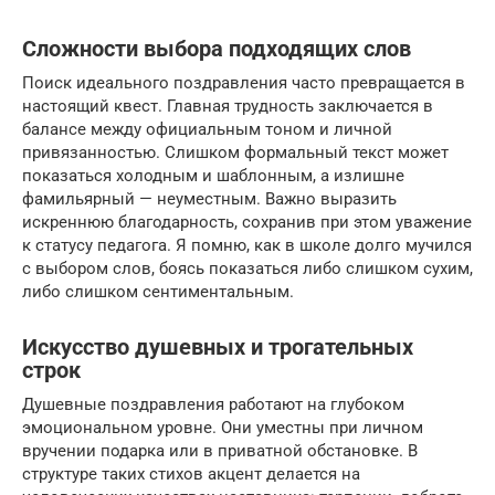
Сложности выбора подходящих слов
Поиск идеального поздравления часто превращается в
настоящий квест. Главная трудность заключается в
балансе между официальным тоном и личной
привязанностью. Слишком формальный текст может
показаться холодным и шаблонным, а излишне
фамильярный — неуместным. Важно выразить
искреннюю благодарность, сохранив при этом уважение
к статусу педагога. Я помню, как в школе долго мучился
с выбором слов, боясь показаться либо слишком сухим,
либо слишком сентиментальным.
Искусство душевных и трогательных
строк
Душевные поздравления работают на глубоком
эмоциональном уровне. Они уместны при личном
вручении подарка или в приватной обстановке. В
структуре таких стихов акцент делается на