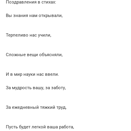
Поздравления в стихах:
Вы знания нам открывали,
Терпеливо нас учили,
Сложные вещи объясняли,
И в мир науки нас ввели.
За мудрость вашу, за заботу,
За ежедневный тяжкий труд,
Пусть будет легкой ваша работа,