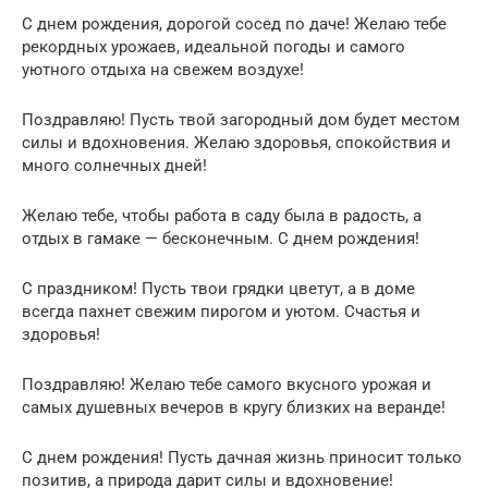
С днем рождения, дорогой сосед по даче! Желаю тебе
рекордных урожаев, идеальной погоды и самого
уютного отдыха на свежем воздухе!
Поздравляю! Пусть твой загородный дом будет местом
силы и вдохновения. Желаю здоровья, спокойствия и
много солнечных дней!
Желаю тебе, чтобы работа в саду была в радость, а
отдых в гамаке — бесконечным. С днем рождения!
С праздником! Пусть твои грядки цветут, а в доме
всегда пахнет свежим пирогом и уютом. Счастья и
здоровья!
Поздравляю! Желаю тебе самого вкусного урожая и
самых душевных вечеров в кругу близких на веранде!
С днем рождения! Пусть дачная жизнь приносит только
позитив, а природа дарит силы и вдохновение!