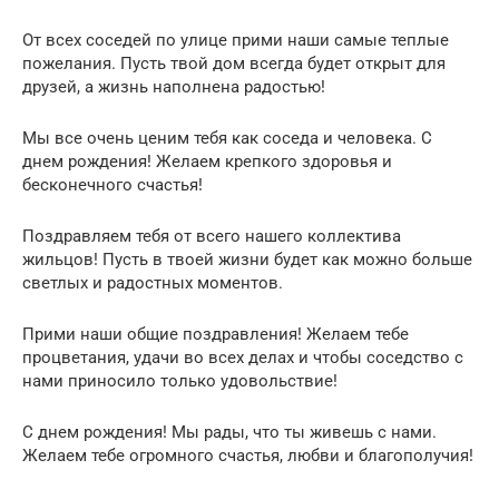
От всех соседей по улице прими наши самые теплые
пожелания. Пусть твой дом всегда будет открыт для
друзей, а жизнь наполнена радостью!
Мы все очень ценим тебя как соседа и человека. С
днем рождения! Желаем крепкого здоровья и
бесконечного счастья!
Поздравляем тебя от всего нашего коллектива
жильцов! Пусть в твоей жизни будет как можно больше
светлых и радостных моментов.
Прими наши общие поздравления! Желаем тебе
процветания, удачи во всех делах и чтобы соседство с
нами приносило только удовольствие!
С днем рождения! Мы рады, что ты живешь с нами.
Желаем тебе огромного счастья, любви и благополучия!