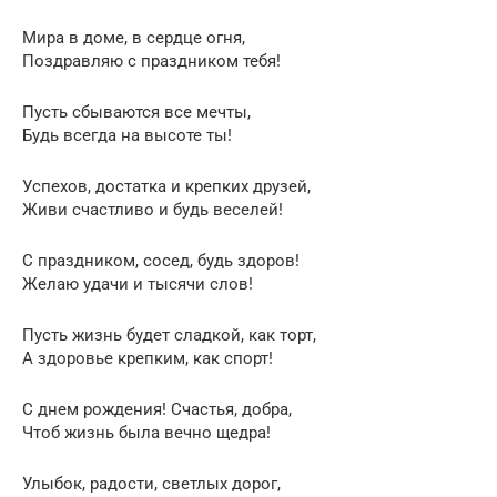
Мира в доме, в сердце огня,
Поздравляю с праздником тебя!
Пусть сбываются все мечты,
Будь всегда на высоте ты!
Успехов, достатка и крепких друзей,
Живи счастливо и будь веселей!
С праздником, сосед, будь здоров!
Желаю удачи и тысячи слов!
Пусть жизнь будет сладкой, как торт,
А здоровье крепким, как спорт!
С днем рождения! Счастья, добра,
Чтоб жизнь была вечно щедра!
Улыбок, радости, светлых дорог,