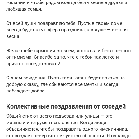
желаний и чтобы рядом всегда были верные друзья и
любящая семья.
От всей души поздравляю тебя! Пусть в твоем доме
всегда будет атмосфера праздника, а в душе — вечная
весна.
Желаю тебе гармонии во всем, достатка и бесконечного
оптимизма. Спасибо за то, что с тобой так легко и
приятно соседствовать!
С днем рождения! Пусть твоя жизнь будет похожа на
добрую сказку, где сбываются все мечты и всегда
побеждает добро.
Коллективные поздравления от соседей
Общий стих от всего подъезда или улицы — это
мощный инструмент сплочения. Когда люди
объединяются, чтобы поздравить одного именинника,
это создает невероятное чувство общности. Я однажды