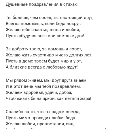
Душевные поздравления в стихах:
Ты больше, чем сосед, ты настоящий друг,
Всегда поможешь, если беда вокруг.
Желаю тебе счастья, тепла и любви,
Пусть сбудутся все твои светлые дни!
За доброту твою, за помощь и совет,
Желаю жить счастливо много долгих лет.
Пусть в доме твоем будет мир и уют,
А близкие всегда с любовью ждут!
Мы рядом живем, мы друг друга знаем,
И в этот день мы тебя поздравляем.
Желаем здоровья, удачи, добра,
Чтоб жизнь была яркой, как летняя жара!
Спасибо за то, что ты рядом всегда,
Пусть мимо проходит любая беда.
Желаю любви, процветания, сил,