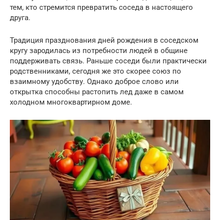
тем, кто стремится превратить соседа в настоящего
друга.
Традиция празднования дней рождения в соседском
кругу зародилась из потребности людей в общине
поддерживать связь. Раньше соседи были практически
родственниками, сегодня же это скорее союз по
взаимному удобству. Однако доброе слово или
открытка способны растопить лед даже в самом
холодном многоквартирном доме.