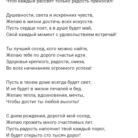
Чтоб каждый рассвет только радость приносил!
Душевности, света и искренних чувств,
Желаю в жизни достичь всех искусств.
Пусть сердце поет, а в душе будет май,
Свой каждый момент с удовольствием встречай!
Ты лучший сосед, кого можно найти,
Желаю тебе по дороге счастья идти.
Здоровья крепкого, радости, смеха,
Во всех начинаниях огромного успеха!
Пусть в твоем доме всегда будет свет,
И не будет в жизни печалей и бед.
Желаю тепла, вдохновения, мечты,
Чтобы достиг ты любой высоты!
С днем рождения, дорогой мой сосед,
Желаю прожить много счастливых лет.
Пусть радость наполнит твой каждый порог,
И будет открыто сто тысяч дорог!