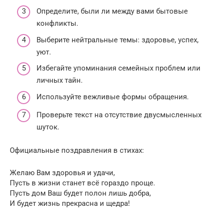
Определите, были ли между вами бытовые
конфликты.
Выберите нейтральные темы: здоровье, успех,
уют.
Избегайте упоминания семейных проблем или
личных тайн.
Используйте вежливые формы обращения.
Проверьте текст на отсутствие двусмысленных
шуток.
Официальные поздравления в стихах:
Желаю Вам здоровья и удачи,
Пусть в жизни станет всё гораздо проще.
Пусть дом Ваш будет полон лишь добра,
И будет жизнь прекрасна и щедра!