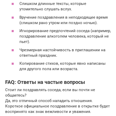
Слишком длинные тексты, которые
утомительно слушать вслух.
Вручение поздравления в неподходящее время
(слишком рано утром или поздно ночью).
Игнорирование предпочтений соседа (например,
поздравление алкоголем человека, который не
пьет).
Чрезмерная настойчивость в приглашении на
ответный праздник.
Копирование стихов, которые явно написаны
для другого пола или возраста.
FAQ: Ответы на частые вопросы
Стоит ли поздравлять соседа, если вы почти не
общаетесь?
Да, это отличный способ наладить отношения.
Короткое официальное поздравление в открытке будет
воспринято как знак вежливости и уважения.