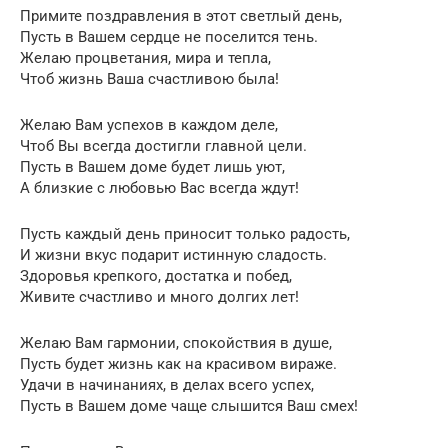
Примите поздравления в этот светлый день,
Пусть в Вашем сердце не поселится тень.
Желаю процветания, мира и тепла,
Чтоб жизнь Ваша счастливою была!
Желаю Вам успехов в каждом деле,
Чтоб Вы всегда достигли главной цели.
Пусть в Вашем доме будет лишь уют,
А близкие с любовью Вас всегда ждут!
Пусть каждый день приносит только радость,
И жизни вкус подарит истинную сладость.
Здоровья крепкого, достатка и побед,
Живите счастливо и много долгих лет!
Желаю Вам гармонии, спокойствия в душе,
Пусть будет жизнь как на красивом вираже.
Удачи в начинаниях, в делах всего успех,
Пусть в Вашем доме чаще слышится Ваш смех!