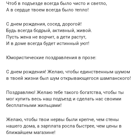
Чтоб в подъезде всегда было чисто и светло,
А в сердце твоем всегда было тепло!
С днем рождения, сосед, дорогой!
Будь всегда бодрый, активный, живой.
Пусть жена не ворчит, а дети растут,
И в доме всегда будет истинный уют!
Юмористические поздравления в прозе:
С днем рождения! Желаю, чтобы единственным шумом
в твоей жизни был шум открывающегося шампанского!
Поздравляю! Желаю тебе такого богатства, чтобы ты
мог купить весь наш подъезд и сделать нас своими
бесплатными жильцами!
Желаю, чтобы твои нервы были крепче, чем стены
нашего дома, а зарплата росла быстрее, чем цены в
ближайшем магазине!