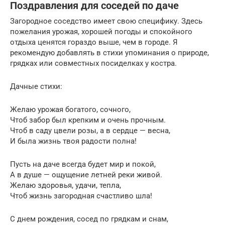
Поздравления для соседей по даче
Загородное соседство имеет свою специфику. Здесь
пожелания урожая, хорошей погоды и спокойного
отдыха ценятся гораздо выше, чем в городе. Я
рекомендую добавлять в стихи упоминания о природе,
грядках или совместных посиделках у костра.
Дачные стихи:
Желаю урожая богатого, сочного,
Чтоб забор был крепким и очень прочным.
Чтоб в саду цвели розы, а в сердце — весна,
И была жизнь твоя радости полна!
Пусть на даче всегда будет мир и покой,
А в душе — ощущение летней реки живой.
Желаю здоровья, удачи, тепла,
Чтоб жизнь загородная счастливо шла!
С днем рождения, сосед по грядкам и снам,