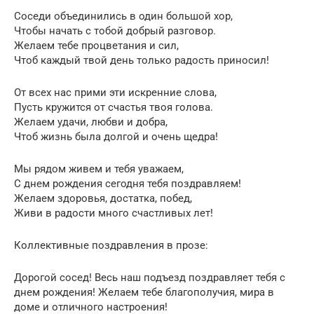
Соседи объединились в один большой хор,
Чтобы начать с тобой добрый разговор.
Желаем тебе процветания и сил,
Чтоб каждый твой день только радость приносил!
От всех нас прими эти искренние слова,
Пусть кружится от счастья твоя голова.
Желаем удачи, любви и добра,
Чтоб жизнь была долгой и очень щедра!
Мы рядом живем и тебя уважаем,
С днем рождения сегодня тебя поздравляем!
Желаем здоровья, достатка, побед,
Живи в радости много счастливых лет!
Коллективные поздравления в прозе:
Дорогой сосед! Весь наш подъезд поздравляет тебя с
днем рождения! Желаем тебе благополучия, мира в
доме и отличного настроения!