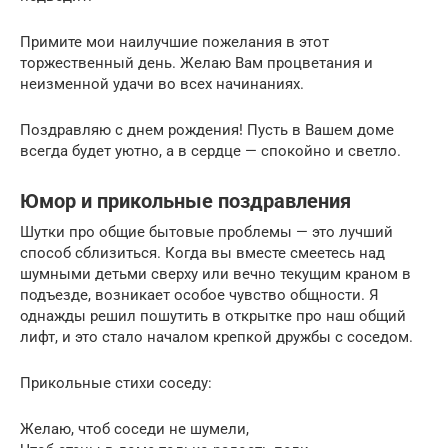
Примите мои наилучшие пожелания в этот
торжественный день. Желаю Вам процветания и
неизменной удачи во всех начинаниях.
Поздравляю с днем рождения! Пусть в Вашем доме
всегда будет уютно, а в сердце — спокойно и светло.
Юмор и прикольные поздравления
Шутки про общие бытовые проблемы — это лучший
способ сблизиться. Когда вы вместе смеетесь над
шумными детьми сверху или вечно текущим краном в
подъезде, возникает особое чувство общности. Я
однажды решил пошутить в открытке про наш общий
лифт, и это стало началом крепкой дружбы с соседом.
Прикольные стихи соседу:
Желаю, чтоб соседи не шумели,