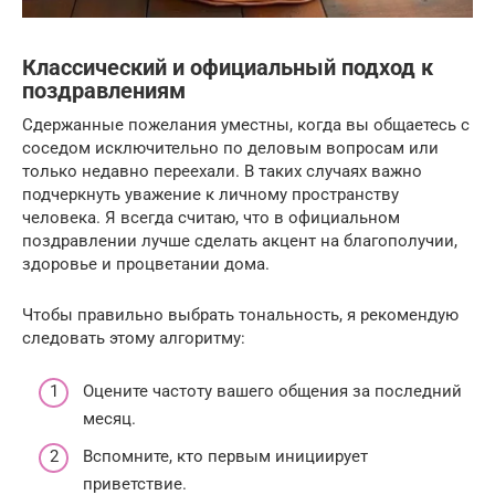
Классический и официальный подход к
поздравлениям
Сдержанные пожелания уместны, когда вы общаетесь с
соседом исключительно по деловым вопросам или
только недавно переехали. В таких случаях важно
подчеркнуть уважение к личному пространству
человека. Я всегда считаю, что в официальном
поздравлении лучше сделать акцент на благополучии,
здоровье и процветании дома.
Чтобы правильно выбрать тональность, я рекомендую
следовать этому алгоритму:
Оцените частоту вашего общения за последний
месяц.
Вспомните, кто первым инициирует
приветствие.