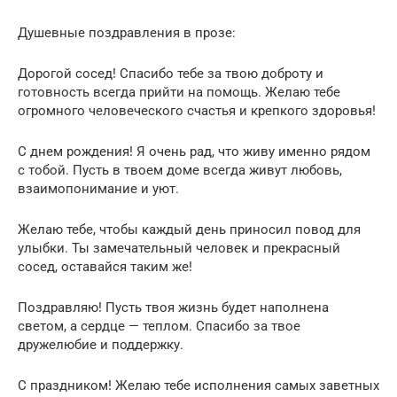
Душевные поздравления в прозе:
Дорогой сосед! Спасибо тебе за твою доброту и
готовность всегда прийти на помощь. Желаю тебе
огромного человеческого счастья и крепкого здоровья!
С днем рождения! Я очень рад, что живу именно рядом
с тобой. Пусть в твоем доме всегда живут любовь,
взаимопонимание и уют.
Желаю тебе, чтобы каждый день приносил повод для
улыбки. Ты замечательный человек и прекрасный
сосед, оставайся таким же!
Поздравляю! Пусть твоя жизнь будет наполнена
светом, а сердце — теплом. Спасибо за твое
дружелюбие и поддержку.
С праздником! Желаю тебе исполнения самых заветных