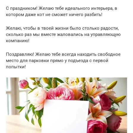
С праздником! Желаю тебе идеального интерьера, в
котором даже кот не сможет ничего разбить!
Желаю, чтобы в твоей жизни было столько радости,
сколько раз мы вместе жаловались на управляющую
компанию!
Поздравляю! Желаю тебе всегда находить свободное
место для парковки прямо у подъезда с первой
попытки!