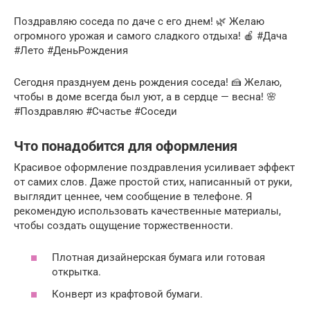
Поздравляю соседа по даче с его днем! 🌿 Желаю
огромного урожая и самого сладкого отдыха! 🍎 #Дача
#Лето #ДеньРождения
Сегодня празднуем день рождения соседа! 🍰 Желаю,
чтобы в доме всегда был уют, а в сердце — весна! 🌸
#Поздравляю #Счастье #Соседи
Что понадобится для оформления
Красивое оформление поздравления усиливает эффект
от самих слов. Даже простой стих, написанный от руки,
выглядит ценнее, чем сообщение в телефоне. Я
рекомендую использовать качественные материалы,
чтобы создать ощущение торжественности.
Плотная дизайнерская бумага или готовая
открытка.
Конверт из крафтовой бумаги.