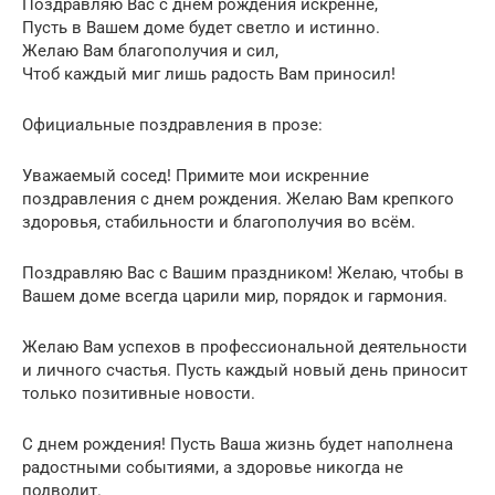
Поздравляю Вас с днем рождения искренне,
Пусть в Вашем доме будет светло и истинно.
Желаю Вам благополучия и сил,
Чтоб каждый миг лишь радость Вам приносил!
Официальные поздравления в прозе:
Уважаемый сосед! Примите мои искренние
поздравления с днем рождения. Желаю Вам крепкого
здоровья, стабильности и благополучия во всём.
Поздравляю Вас с Вашим праздником! Желаю, чтобы в
Вашем доме всегда царили мир, порядок и гармония.
Желаю Вам успехов в профессиональной деятельности
и личного счастья. Пусть каждый новый день приносит
только позитивные новости.
С днем рождения! Пусть Ваша жизнь будет наполнена
радостными событиями, а здоровье никогда не
подводит.