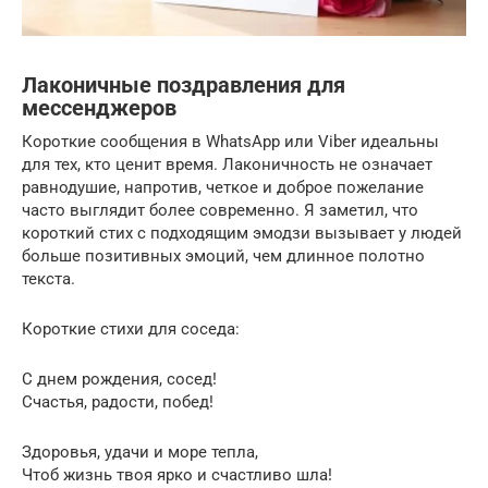
Лаконичные поздравления для
мессенджеров
Короткие сообщения в WhatsApp или Viber идеальны
для тех, кто ценит время. Лаконичность не означает
равнодушие, напротив, четкое и доброе пожелание
часто выглядит более современно. Я заметил, что
короткий стих с подходящим эмодзи вызывает у людей
больше позитивных эмоций, чем длинное полотно
текста.
Короткие стихи для соседа:
С днем рождения, сосед!
Счастья, радости, побед!
Здоровья, удачи и море тепла,
Чтоб жизнь твоя ярко и счастливо шла!