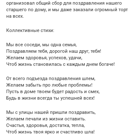
организовал общий сбор для поздравления нашего
старшего по дому, и мы даже заказали огромный торт
на всех.
Коллективные стихи:
Мы все соседи, мы одна семья,
Поздравляем тебя, дорогой наш друг, тебя!
Желаем здоровья, успехов, удачи,
Чтоб жизнь становилась с каждым днем богаче!
От всего подъезда поздравления шлем,
Желаем забыть про любые проблемы!
Пусть в доме твоем будет радость и смех,
Будь в жизни всегда ты успешней всех!
Мы с улицы нашей пришли поздравить,
Желаем печали из жизни оставить.
Счастья, здоровья, достатка, тепла,
Чтоб жизнь твоя ярко и счастливо шла!