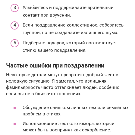
Улыбайтесь и поддерживайте зрительный
контакт при вручении.
Если поздравление коллективное, соберитесь
группой, но не создавайте излишнего шума.
Подберите подарок, который соответствует
стилю вашего поздравления.
Частые ошибки при поздравлении
Некоторые детали могут превратить добрый жест в
неловкую ситуацию. Я заметил, что излишняя
фамильярность часто отталкивает людей, особенно
если вы не в близких отношениях.
Обсуждение слишком личных тем или семейных
проблем в стихах.
Использование жесткого юмора, который
может быть воспринят как оскорбление.