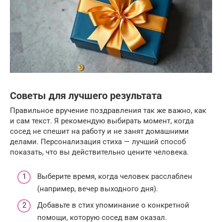
Советы для лучшего результата
Правильное вручение поздравления так же важно, как
и сам текст. Я рекомендую выбирать момент, когда
сосед не спешит на работу и не занят домашними
делами. Персонализация стиха — лучший способ
показать, что вы действительно цените человека.
Выберите время, когда человек расслаблен
(например, вечер выходного дня).
Добавьте в стих упоминание о конкретной
помощи, которую сосед вам оказал.