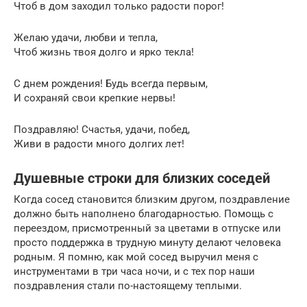
Чтоб в дом заходил только радости порог!
Желаю удачи, любви и тепла,
Чтоб жизнь твоя долго и ярко текла!
С днем рождения! Будь всегда первым,
И сохраняй свои крепкие нервы!
Поздравляю! Счастья, удачи, побед,
Живи в радости много долгих лет!
Душевные строки для близких соседей
Когда сосед становится близким другом, поздравление
должно быть наполнено благодарностью. Помощь с
переездом, присмотренный за цветами в отпуске или
просто поддержка в трудную минуту делают человека
родным. Я помню, как мой сосед выручил меня с
инструментами в три часа ночи, и с тех пор наши
поздравления стали по-настоящему теплыми.