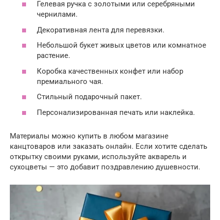
Гелевая ручка с золотыми или серебряными
чернилами.
Декоративная лента для перевязки.
Небольшой букет живых цветов или комнатное
растение.
Коробка качественных конфет или набор
премиального чая.
Стильный подарочный пакет.
Персонализированная печать или наклейка.
Материалы можно купить в любом магазине
канцтоваров или заказать онлайн. Если хотите сделать
открытку своими руками, используйте акварель и
сухоцветы — это добавит поздравлению душевности.