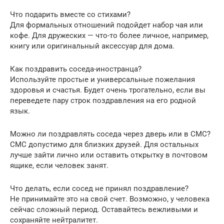
Что подарить вместе со стихами?
Для формальных отношений подойдет набор чая или
кофе. Для дружеских — что-то более личное, например,
книгу или оригинальный аксессуар для дома.
Как поздравить соседа-иностранца?
Используйте простые и универсальные пожелания
здоровья и счастья. Будет очень трогательно, если вы
переведете пару строк поздравления на его родной
язык.
Можно ли поздравлять соседа через дверь или в СМС?
СМС допустимо для близких друзей. Для остальных
лучше зайти лично или оставить открытку в почтовом
ящике, если человек занят.
Что делать, если сосед не принял поздравление?
Не принимайте это на свой счет. Возможно, у человека
сейчас сложный период. Оставайтесь вежливыми и
сохраняйте нейтралитет.