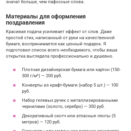
значат больше, чем пафосные слова.
Материалы для оформления
поздравления
Красивая подача усиливает эффект от слов. Даже
простой стих, написанный от руки на качественной
бумаге, воспринимается как ценный подарок. Я
подготовил список всего необходимого, чтобы ваша
открытка выглядела профессионально и душевно.
Плотная дизайнерская бумага или картон (150-
300 г/м²) — 200 руб.
Конверты из крафт-бумаги (набор 5 шт.) — 100
руб.
Набор гелевых ручек с металлизированными
чернилами (золото, серебро) — 350 руб.
Декоративный скотч или атласные ленты (5
метров) — 120 руб.