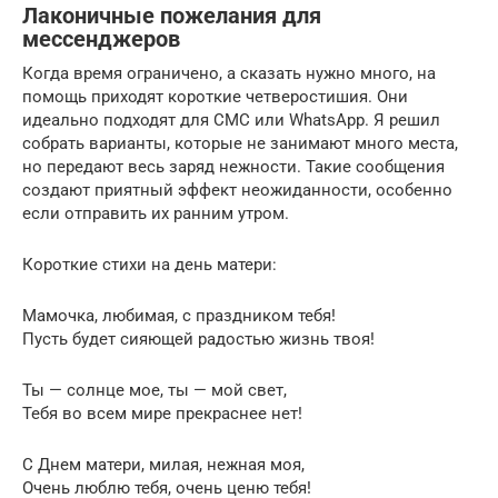
Лаконичные пожелания для
мессенджеров
Когда время ограничено, а сказать нужно много, на
помощь приходят короткие четверостишия. Они
идеально подходят для СМС или WhatsApp. Я решил
собрать варианты, которые не занимают много места,
но передают весь заряд нежности. Такие сообщения
создают приятный эффект неожиданности, особенно
если отправить их ранним утром.
Короткие стихи на день матери:
Мамочка, любимая, с праздником тебя!
Пусть будет сияющей радостью жизнь твоя!
Ты — солнце мое, ты — мой свет,
Тебя во всем мире прекраснее нет!
С Днем матери, милая, нежная моя,
Очень люблю тебя, очень ценю тебя!