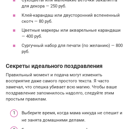
Сухоцветы или маленькие веточки эвкалипта
для декора — 250 руб.
Клей-карандаш или двусторонний вспененный
скотч — 80 руб.
Цветные маркеры или акварельные карандаши
— 400 руб.
Сургучный набор для печати (по желанию) — 800
руб.
Секреты идеального поздравления
Правильный момент и подача могут изменить
восприятие даже самого простого текста. Я часто
замечал, что спешка убивает всю магию. Чтобы ваше
поздравление запомнилось надолго, следуйте этим
простым правилам.
Выберите время, когда мама никуда не спешит и
не занята домашними делами.