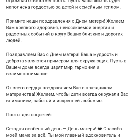
огромная ответственность. Пусть Ваша жизнь будет
наполнена гордостью за детей и семейным теплом.
Примите наши поздравления с Днем матери! Желаем
Вам крепкого здоровья, неиссякаемой энергии и
радостных событий в кругу Ваших близких и дорогих
людей.
Поздравляем Вас с Днем матери! Ваша мудрость и
доброта являются примером для окружающих. Пусть в
Вашем доме всегда царят мир, гармония и
взаимопонимание.
От всего сердца поздравляем Вас с праздником
материнства! Желаем, чтобы дети всегда окружали Вас
вниманием, заботой и искренней любовью.
Посты для соцсетей:
Сегодня особенный день — День матери! ❤️ Спасибо
моей маме за всё. Ты мой главный вдохновитель и