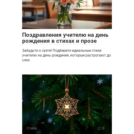
Стихи
0
Поздравления учителю на день
рождения в стихах и прозе
Забудьте о суете! Подберите идеальные стихи
учителю на день рождения, которые растрогают до
слез
Стихи
0