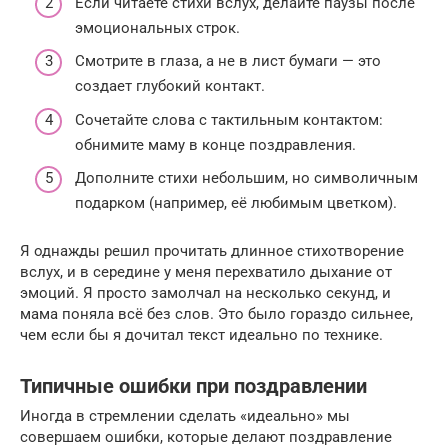
Если читаете стихи вслух, делайте паузы после
эмоциональных строк.
Смотрите в глаза, а не в лист бумаги — это
создает глубокий контакт.
Сочетайте слова с тактильным контактом:
обнимите маму в конце поздравления.
Дополните стихи небольшим, но символичным
подарком (например, её любимым цветком).
Я однажды решил прочитать длинное стихотворение
вслух, и в середине у меня перехватило дыхание от
эмоций. Я просто замолчал на несколько секунд, и
мама поняла всё без слов. Это было гораздо сильнее,
чем если бы я дочитал текст идеально по технике.
Типичные ошибки при поздравлении
Иногда в стремлении сделать «идеально» мы
совершаем ошибки, которые делают поздравление