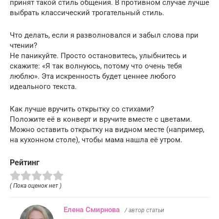
принят такой стиль общения. В противном случае лучше
выбрать классический трогательный стиль.
Что делать, если я разволновался и забыл слова при
чтении?
Не паникуйте. Просто остановитесь, улыбнитесь и
скажите: «Я так волнуюсь, потому что очень тебя
люблю». Эта искренность будет ценнее любого
идеального текста.
Как лучше вручить открытку со стихами?
Положите её в конверт и вручите вместе с цветами.
Можно оставить открытку на видном месте (например,
на кухонном столе), чтобы мама нашла её утром.
Рейтинг
( Пока оценок нет )
Елена Смирнова
/ автор статьи