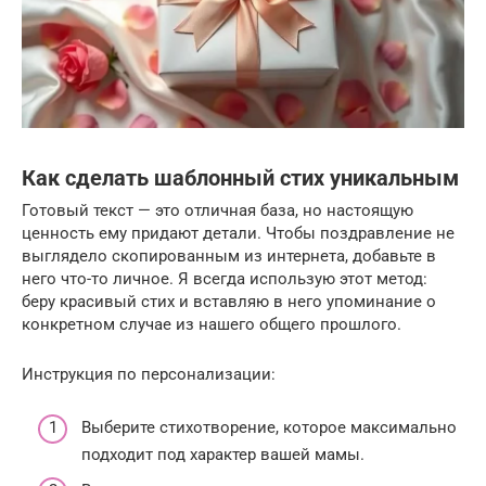
Как сделать шаблонный стих уникальным
Готовый текст — это отличная база, но настоящую
ценность ему придают детали. Чтобы поздравление не
выглядело скопированным из интернета, добавьте в
него что-то личное. Я всегда использую этот метод:
беру красивый стих и вставляю в него упоминание о
конкретном случае из нашего общего прошлого.
Инструкция по персонализации:
Выберите стихотворение, которое максимально
подходит под характер вашей мамы.