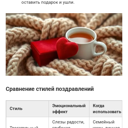
оставить подарок и ушли.
Сравнение стилей поздравлений
Эмоциональный
Когда
Стиль
эффект
использовать
Слезы радости,
Семейный