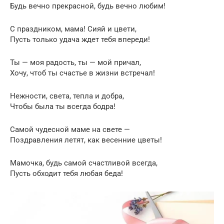
Будь вечно прекрасной, будь вечно любим!
С праздником, мама! Сияй и цвети,
Пусть только удача ждет тебя впереди!
Ты — моя радость, ты — мой причал,
Хочу, чтоб ты счастье в жизни встречал!
Нежности, света, тепла и добра,
Чтобы была ты всегда бодра!
Самой чудесной маме на свете —
Поздравления летят, как весенние цветы!
Мамочка, будь самой счастливой всегда,
Пусть обходит тебя любая беда!