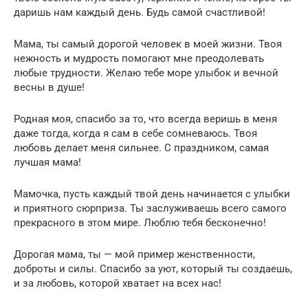
даришь нам каждый день. Будь самой счастливой!
Мама, ты самый дорогой человек в моей жизни. Твоя
нежность и мудрость помогают мне преодолевать
любые трудности. Желаю тебе море улыбок и вечной
весны в душе!
Родная моя, спасибо за то, что всегда веришь в меня
даже тогда, когда я сам в себе сомневаюсь. Твоя
любовь делает меня сильнее. С праздником, самая
лучшая мама!
Мамочка, пусть каждый твой день начинается с улыбки
и приятного сюрприза. Ты заслуживаешь всего самого
прекрасного в этом мире. Люблю тебя бесконечно!
Дорогая мама, ты — мой пример женственности,
доброты и силы. Спасибо за уют, который ты создаешь,
и за любовь, которой хватает на всех нас!