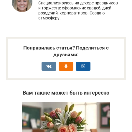
Специализируюсь на декоре праздников
и торжеств: оформление свадеб, дней
рождений, корпоративов. Создаю
атмосферу.
Понравилась статья? Поделиться с
друзьями:
Вам также может быть интересно