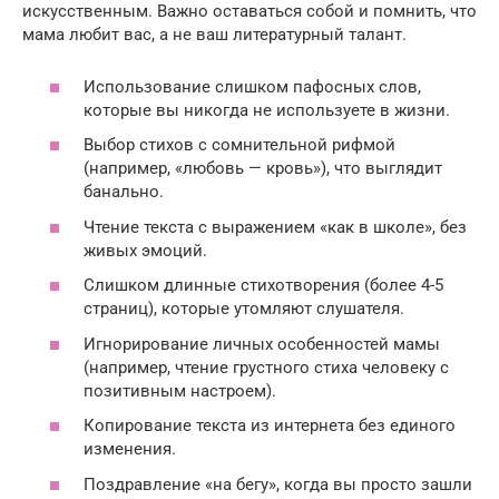
искусственным. Важно оставаться собой и помнить, что
мама любит вас, а не ваш литературный талант.
Использование слишком пафосных слов,
которые вы никогда не используете в жизни.
Выбор стихов с сомнительной рифмой
(например, «любовь — кровь»), что выглядит
банально.
Чтение текста с выражением «как в школе», без
живых эмоций.
Слишком длинные стихотворения (более 4-5
страниц), которые утомляют слушателя.
Игнорирование личных особенностей мамы
(например, чтение грустного стиха человеку с
позитивным настроем).
Копирование текста из интернета без единого
изменения.
Поздравление «на бегу», когда вы просто зашли