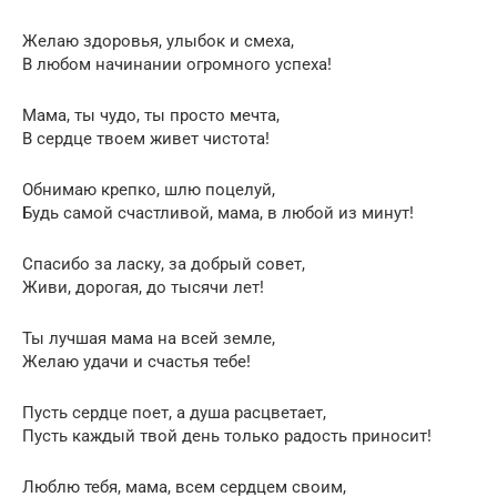
Желаю здоровья, улыбок и смеха,
В любом начинании огромного успеха!
Мама, ты чудо, ты просто мечта,
В сердце твоем живет чистота!
Обнимаю крепко, шлю поцелуй,
Будь самой счастливой, мама, в любой из минут!
Спасибо за ласку, за добрый совет,
Живи, дорогая, до тысячи лет!
Ты лучшая мама на всей земле,
Желаю удачи и счастья тебе!
Пусть сердце поет, а душа расцветает,
Пусть каждый твой день только радость приносит!
Люблю тебя, мама, всем сердцем своим,