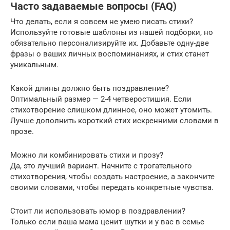
Часто задаваемые вопросы (FAQ)
Что делать, если я совсем не умею писать стихи?
Используйте готовые шаблоны из нашей подборки, но
обязательно персонализируйте их. Добавьте одну-две
фразы о ваших личных воспоминаниях, и стих станет
уникальным.
Какой длины должно быть поздравление?
Оптимальный размер — 2-4 четверостишия. Если
стихотворение слишком длинное, оно может утомить.
Лучше дополнить короткий стих искренними словами в
прозе.
Можно ли комбинировать стихи и прозу?
Да, это лучший вариант. Начните с трогательного
стихотворения, чтобы создать настроение, а закончите
своими словами, чтобы передать конкретные чувства.
Стоит ли использовать юмор в поздравлении?
Только если ваша мама ценит шутки и у вас в семье