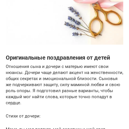
Оригинальные поздравления от детей
Отношения сына и дочери с матерью имеют свои
нюансы. Дочери чаще делают акцент на женственности,
общих секретах и эмоциональной близости. Сыновья
же подчеркивают защиту, силу маминой любви и свою
роль опоры. Я подготовил разные варианты, чтобы
каждый мог найти слова, которые точно попадут в
сердце.
Стихи от дочери: