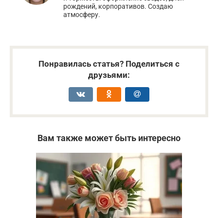
рождений, корпоративов. Создаю
атмосферу.
Понравилась статья? Поделиться с
друзьями:
Вам также может быть интересно