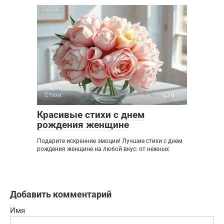
Стихи
0
Красивые стихи с днем
рождения женщине
Подарите искренние эмоции! Лучшие стихи с днем
рождения женщине на любой вкус: от нежных
Добавить комментарий
Имя