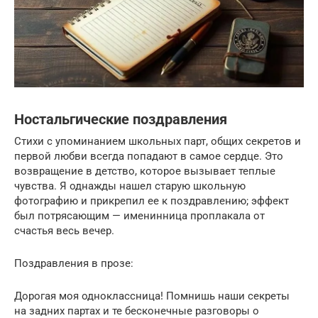
Ностальгические поздравления
Стихи с упоминанием школьных парт, общих секретов и
первой любви всегда попадают в самое сердце. Это
возвращение в детство, которое вызывает теплые
чувства. Я однажды нашел старую школьную
фотографию и прикрепил ее к поздравлению; эффект
был потрясающим — именинница проплакала от
счастья весь вечер.
Поздравления в прозе:
Дорогая моя одноклассница! Помнишь наши секреты
на задних партах и те бесконечные разговоры о