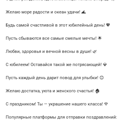
Желаю море радости и океан удачи! 🌊
Будь самой счастливой в этот юбилейный день! 💖
Пусть сбываются все самые смелые мечты! 🌟
Любви, здоровья и вечной весны в душе! 🌿
С юбилеем! Оставайся такой же потрясающей! 💎
Пусть каждый день дарит повод для улыбки! 😊
Желаю достатка, уюта и женского счастья! 🏠
С праздником! Ты — украшение нашего класса! 🌹
Популярные платформы для отправки поздравлений: