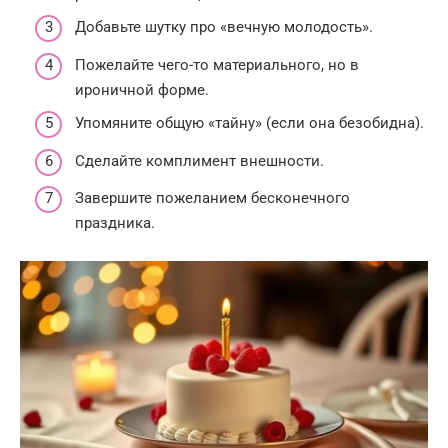
Добавьте шутку про «вечную молодость».
Пожелайте чего-то материального, но в
ироничной форме.
Упомяните общую «тайну» (если она безобидна).
Сделайте комплимент внешности.
Завершите пожеланием бесконечного
праздника.