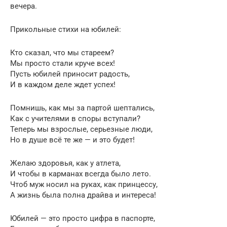
вечера.
Прикольные стихи на юбилей:
Кто сказал, что мы стареем?
Мы просто стали круче всех!
Пусть юбилей приносит радость,
И в каждом деле ждет успех!
Помнишь, как мы за партой шептались,
Как с учителями в споры вступали?
Теперь мы взрослые, серьезные люди,
Но в душе всё те же — и это будет!
Желаю здоровья, как у атлета,
И чтобы в карманах всегда было лето.
Чтоб муж носил на руках, как принцессу,
А жизнь была полна драйва и интереса!
Юбилей — это просто цифра в паспорте,