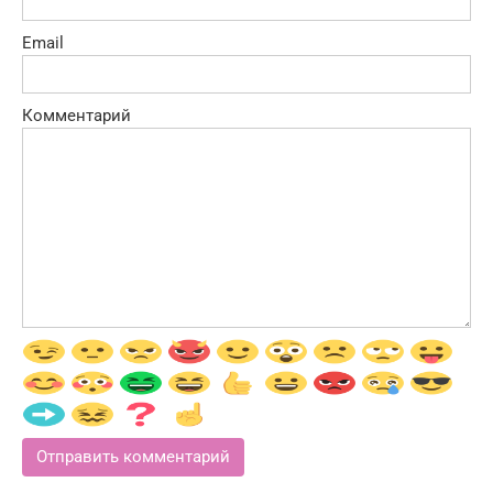
Email
Комментарий