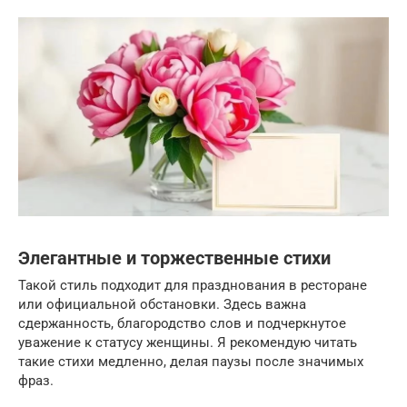
Элегантные и торжественные стихи
Такой стиль подходит для празднования в ресторане
или официальной обстановки. Здесь важна
сдержанность, благородство слов и подчеркнутое
уважение к статусу женщины. Я рекомендую читать
такие стихи медленно, делая паузы после значимых
фраз.