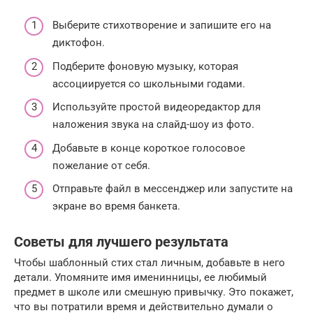
Выберите стихотворение и запишите его на
диктофон.
Подберите фоновую музыку, которая
ассоциируется со школьными годами.
Используйте простой видеоредактор для
наложения звука на слайд-шоу из фото.
Добавьте в конце короткое голосовое
пожелание от себя.
Отправьте файл в мессенджер или запустите на
экране во время банкета.
Советы для лучшего результата
Чтобы шаблонный стих стал личным, добавьте в него
детали. Упомяните имя именинницы, ее любимый
предмет в школе или смешную привычку. Это покажет,
что вы потратили время и действительно думали о