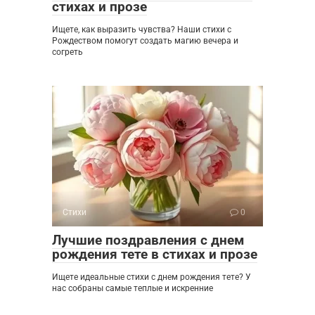
стихах и прозе
Ищете, как выразить чувства? Наши стихи с
Рождеством помогут создать магию вечера и
согреть
Стихи
0
Лучшие поздравления с днем
рождения тете в стихах и прозе
Ищете идеальные стихи с днем рождения тете? У
нас собраны самые теплые и искренние