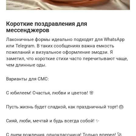
Короткие поздравления для
мессенджеров
Лаконичные формы идеально подходят для WhatsApp
или Telegram. В таких сообщениях важна емкость
пожеланий и визуальное оформление эмодзи. Я
заметил, что короткие стихи часто перечитывают чаще,
чем длинные оды.
Варианты для СМС:
С юбилеем! Счастья, любви и цветов! 🌸
Пусть жизнь будет сладкой, как праздничный торт! 🎂
Сияй, люби, мечтай и будь всегда собой! ✨
С днем рождения, одноклассница! Только вперед! 🚀