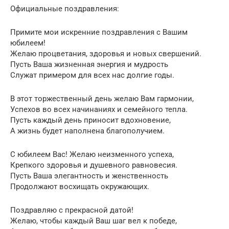
Официальные поздравления:
Примите мои искренние поздравления с Вашим
юбилеем!
Желаю процветания, здоровья и новых свершений.
Пусть Ваша жизненная энергия и мудрость
Служат примером для всех нас долгие годы.
В этот торжественный день желаю Вам гармонии,
Успехов во всех начинаниях и семейного тепла.
Пусть каждый день приносит вдохновение,
А жизнь будет наполнена благополучием.
С юбилеем Вас! Желаю неизменного успеха,
Крепкого здоровья и душевного равновесия.
Пусть Ваша элегантность и женственность
Продолжают восхищать окружающих.
Поздравляю с прекрасной датой!
Желаю, чтобы каждый Ваш шаг вел к победе,