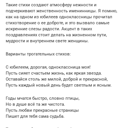
Такие стихи создают атмосферу нежности и
подчеркивают женственность именинницы. Я помню,
как на одном из юбилеев одноклассницы прочитал
стихотворение о ее доброте, и это вызвало самые
искренние слезы радости. Акцент в таких
поздравлениях стоит делать на жизненном пути,
мудрости и внутреннем свете женщины.
Варианты трогательных стихов:
С юбилеем, дорогая, одноклассница моя!
Пусть сияет счастьем жизнь, как яркая звезда.
Оставайся столь же милой, доброй и прекрасной,
Пусть каждый новый день будет светлым и ясным.
Годы мчатся быстро, словно птицы,
Но в душе всё та же чистота.
Пусть любви прекрасные страницы
Пишет для тебя сама судьба.