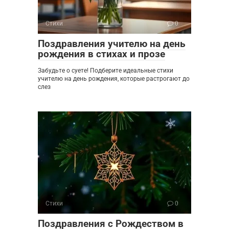
Стихи
0
Поздравления учителю на день
рождения в стихах и прозе
Забудьте о суете! Подберите идеальные стихи
учителю на день рождения, которые растрогают до
слез
Стихи
0
Поздравления с Рождеством в