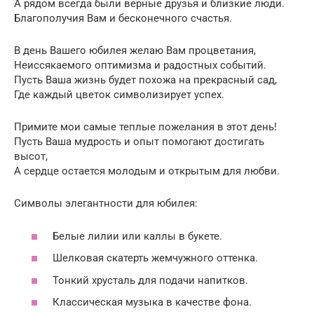
А рядом всегда были верные друзья и близкие люди.
Благополучия Вам и бесконечного счастья.
В день Вашего юбилея желаю Вам процветания,
Неиссякаемого оптимизма и радостных событий.
Пусть Ваша жизнь будет похожа на прекрасный сад,
Где каждый цветок символизирует успех.
Примите мои самые теплые пожелания в этот день!
Пусть Ваша мудрость и опыт помогают достигать
высот,
А сердце остается молодым и открытым для любви.
Символы элегантности для юбилея:
Белые лилии или каллы в букете.
Шелковая скатерть жемчужного оттенка.
Тонкий хрусталь для подачи напитков.
Классическая музыка в качестве фона.