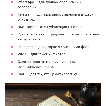
WhatsApp — для личных сообщений и
голосовых.
Telegram — для красивых стикеров и видео-
открыток.
ВКонтакте — для публикации на стене.
Одноклассники — традиционное место встречи
выпускников.
Instagram — для сторис с архивными фото.
Viber — для семейных чатов.
Электронная почта — для длинных,
официальных писем.
СМС — для тех, кто ценит классику.