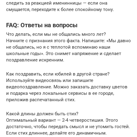
следить за реакцией именинницы — если она
смущается, переходите к более спокойному тону.
FAQ: Ответы на вопросы
Что делать, если мы не общались много лет?
Начните с признания этого факта. Напишите: «Мы давно
не общались, но я с теплотой вспоминаю наши
школьные годы». Это снимет напряжение и сделает
поздравление искренним.
Как поздравить, если юбилей в другой стране?
Используйте видеосвязь или запишите
видеопоздравление. Можно заказать доставку цветов
и подарка через локальные сервисы в ее городе,
приложив распечатанный стих.
Какой длины должен быть стих?
Оптимальный вариант — 2-4 четверостишия. Этого
достаточно, чтобы передать смысл и не утомить гостей.
Если стих длиннее, делайте его динамичным.