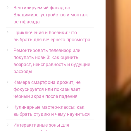
Вентилируемый фасад во
Владимире: устройство и монтаж
вентфасада
Приключения и боевики: что
выбрать для вечернего просмотра
Ремонтировать телевизор или
покупать новый: как оценить
возраст, неисправность и будущие
расходы
Камера смартфона дрожит, не
фокусируется или показывает
чёрный экран после падения
Кулинарные мастер-классы: как
выбрать студию и чему научиться
Интерактивные зоны для