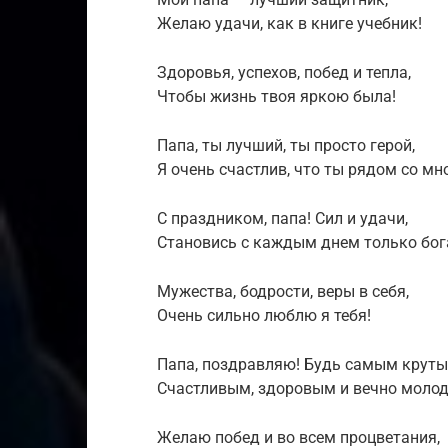
Желаю удачи, как в книге учебник!
Здоровья, успехов, побед и тепла,
Чтобы жизнь твоя яркою была!
Папа, ты лучший, ты просто герой,
Я очень счастлив, что ты рядом со мн
С праздником, папа! Сил и удачи,
Становись с каждым днем только бог
Мужества, бодрости, веры в себя,
Очень сильно люблю я тебя!
Папа, поздравляю! Будь самым круты
Счастливым, здоровым и вечно моло
Желаю побед и во всем процветания,