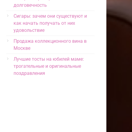
долговечность
Сигары: зачем они существуют и
как начать получать от них
удовольствие
Продажа коллекционного вина в
Москве
Лучшие тосты на юбилей маме:
трогательные и оригинальные
поздравления