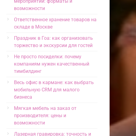
мероприятий: форматы и
возможности
Ответственное хранение товаров на
складе в Москве
Праздник в Гоа: как организовать
торжество и экскурсии для гостей
Не просто посиделки: почему
компаниям нужен качественный
тимбилдинг
Весь офис в кармане: как выбрать
мобильную CRM для малого
бизнеса
Мягкая мебель на заказ от
производителя: цены и
возможности
Лазерная гравировка: точность и