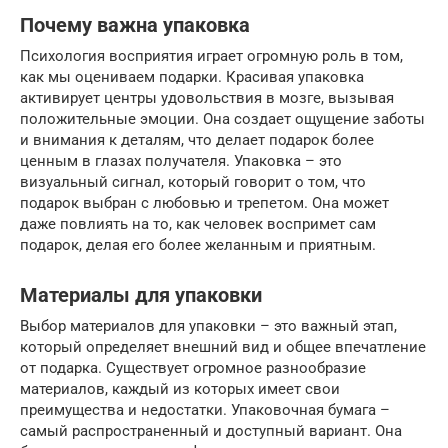
Почему важна упаковка
Психология восприятия играет огромную роль в том,
как мы оцениваем подарки. Красивая упаковка
активирует центры удовольствия в мозге, вызывая
положительные эмоции. Она создает ощущение заботы
и внимания к деталям, что делает подарок более
ценным в глазах получателя. Упаковка – это
визуальный сигнал, который говорит о том, что
подарок выбран с любовью и трепетом. Она может
даже повлиять на то, как человек воспримет сам
подарок, делая его более желанным и приятным.
Материалы для упаковки
Выбор материалов для упаковки – это важный этап,
который определяет внешний вид и общее впечатление
от подарка. Существует огромное разнообразие
материалов, каждый из которых имеет свои
преимущества и недостатки. Упаковочная бумага –
самый распространенный и доступный вариант. Она