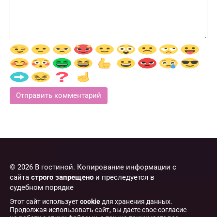
© 2026 В гостиной. Копирование информации с
сайта
строго запрещено
и преследуется в
судебном порядке
Этот сайт использует
cookie
для хранения данных.
Продолжая использовать сайт, вы даете свое согласие