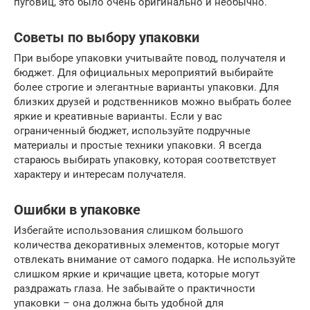
пуговиц, это было очень оригинально и необычно.
Советы по выбору упаковки
При выборе упаковки учитывайте повод, получателя и
бюджет. Для официальных мероприятий выбирайте
более строгие и элегантные варианты упаковки. Для
близких друзей и родственников можно выбрать более
яркие и креативные варианты. Если у вас
ограниченный бюджет, используйте подручные
материалы и простые техники упаковки. Я всегда
стараюсь выбирать упаковку, которая соответствует
характеру и интересам получателя.
Ошибки в упаковке
Избегайте использования слишком большого
количества декоративных элементов, которые могут
отвлекать внимание от самого подарка. Не используйте
слишком яркие и кричащие цвета, которые могут
раздражать глаза. Не забывайте о практичности
упаковки – она должна быть удобной для