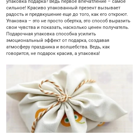
упаковка подарка? Ведь первое впечатление – самое
сильное! Красиво упакованный презент вызывает
радость и предвкушение еще до того, как его откроют.
Упаковка – это не просто обертка, это способ выразить
свои чувства и показать, насколько ценен получатель.
Подарочная упаковка способна усилить
эмоциональный эффект от подарка, создавая
атмосферу праздника и волшебства. Ведь, как
говорится, не подарок красив, а упаковка!