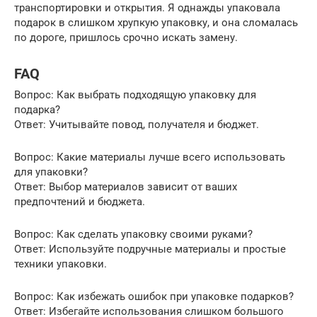
транспортировки и открытия. Я однажды упаковала
подарок в слишком хрупкую упаковку, и она сломалась
по дороге, пришлось срочно искать замену.
FAQ
Вопрос: Как выбрать подходящую упаковку для
подарка?
Ответ: Учитывайте повод, получателя и бюджет.
Вопрос: Какие материалы лучше всего использовать
для упаковки?
Ответ: Выбор материалов зависит от ваших
предпочтений и бюджета.
Вопрос: Как сделать упаковку своими руками?
Ответ: Используйте подручные материалы и простые
техники упаковки.
Вопрос: Как избежать ошибок при упаковке подарков?
Ответ: Избегайте использования слишком большого