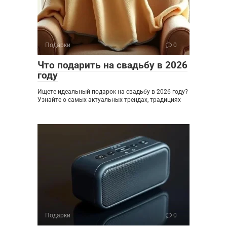
Подарки
0
Что подарить на свадьбу в 2026
году
Ищете идеальный подарок на свадьбу в 2026 году?
Узнайте о самых актуальных трендах, традициях
Подарки
0