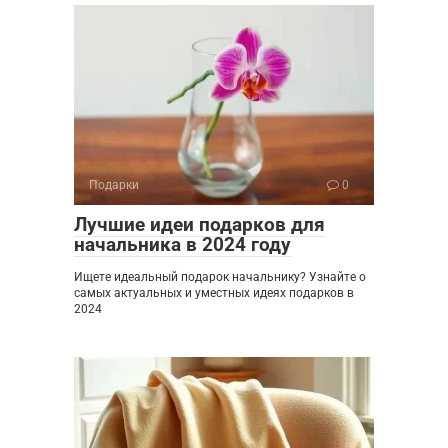
Подарки
0
Лучшие идеи подарков для
начальника в 2024 году
Ищете идеальный подарок начальнику? Узнайте о
самых актуальных и уместных идеях подарков в
2024