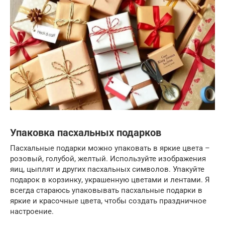
Упаковка пасхальных подарков
Пасхальные подарки можно упаковать в яркие цвета –
розовый, голубой, желтый. Используйте изображения
яиц, цыплят и других пасхальных символов. Упакуйте
подарок в корзинку, украшенную цветами и лентами. Я
всегда стараюсь упаковывать пасхальные подарки в
яркие и красочные цвета, чтобы создать праздничное
настроение.