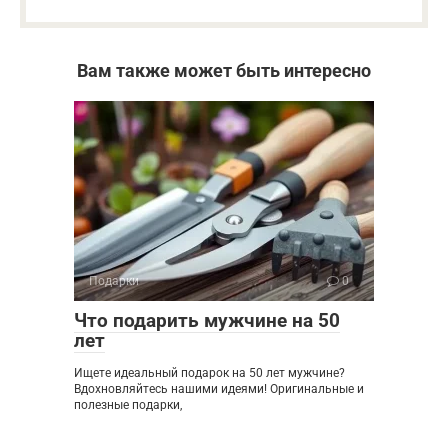
Вам также может быть интересно
Подарки
0
Что подарить мужчине на 50
лет
Ищете идеальный подарок на 50 лет мужчине?
Вдохновляйтесь нашими идеями! Оригинальные и
полезные подарки,