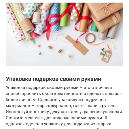
Упаковка подарков своими руками
Упаковка подарков своими руками – это отличный
способ проявить свою креативность и сделать подарок
более личным. Сделайте упаковку из подручных
материалов – старых журналов, газет, ткани, кружева.
Используйте технику декупажа для украшения упаковки.
Свяжите мешочек для подарка своими руками. Я
однажды сделала упаковку для подарка из старых