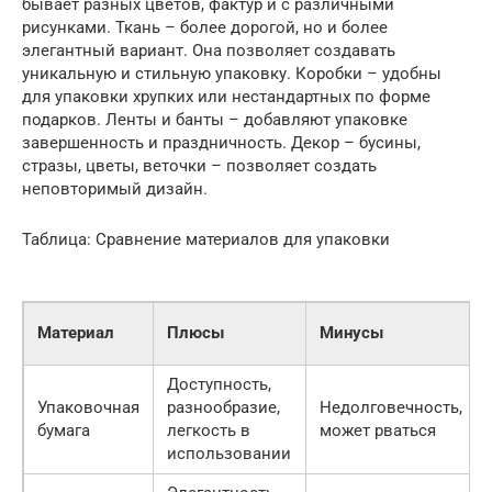
бывает разных цветов, фактур и с различными
рисунками. Ткань – более дорогой, но и более
элегантный вариант. Она позволяет создавать
уникальную и стильную упаковку. Коробки – удобны
для упаковки хрупких или нестандартных по форме
подарков. Ленты и банты – добавляют упаковке
завершенность и праздничность. Декор – бусины,
стразы, цветы, веточки – позволяет создать
неповторимый дизайн.
Таблица: Сравнение материалов для упаковки
Материал
Плюсы
Минусы
Доступность,
Упаковочная
разнообразие,
Недолговечность,
бумага
легкость в
может рваться
использовании