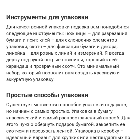
Инструменты для упаковки
Для качественной упаковки подарка вам понадобятся
следующие инструменты: ножницы – для разрезания
бумаги и лент; клей – для склеивания элементов
упаковки; скотч – для фиксации бумаги и декора;
линейка – для ровных линий и измерений. Я всегда
держу под рукой острые ножницы, хороший клей-
карандаш и прозрачный скотч. Это минимальный
набор, который позволит вам создать красивую и
аккуратную упаковку.
Простые способы упаковки
Существует множество способов упаковки подарков,
но начнем с самых простых. Упаковка в бумагу –
классический и самый распространенный способ. Для
этого нужно обернуть подарок бумагой, закрепить ее
скотчем и перевязать лентой. Упаковка в коробку –
идеальный вариант для хрупких или нестандартных по