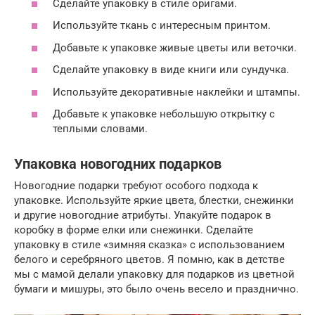
Сделайте упаковку в стиле оригами.
Используйте ткань с интересным принтом.
Добавьте к упаковке живые цветы или веточки.
Сделайте упаковку в виде книги или сундучка.
Используйте декоративные наклейки и штампы.
Добавьте к упаковке небольшую открытку с
теплыми словами.
Упаковка новогодних подарков
Новогодние подарки требуют особого подхода к
упаковке. Используйте яркие цвета, блестки, снежинки
и другие новогодние атрибуты. Упакуйте подарок в
коробку в форме елки или снежинки. Сделайте
упаковку в стиле «зимняя сказка» с использованием
белого и серебряного цветов. Я помню, как в детстве
мы с мамой делали упаковку для подарков из цветной
бумаги и мишуры, это было очень весело и празднично.