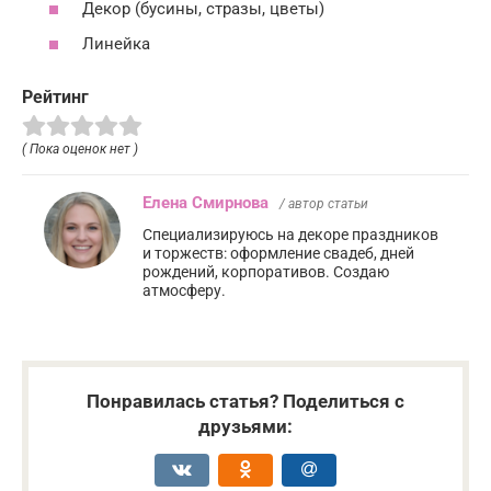
Декор (бусины, стразы, цветы)
Линейка
Рейтинг
( Пока оценок нет )
Елена Смирнова
/ автор статьи
Специализируюсь на декоре праздников
и торжеств: оформление свадеб, дней
рождений, корпоративов. Создаю
атмосферу.
Понравилась статья? Поделиться с
друзьями: