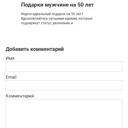
Подарки мужчине на 50 лет
Ищете идеальный подарок на 50 лет?
Вдохновляйтесь лучшими идеями, которые
подчеркнут статус, увлечения и
Добавить комментарий
Имя
Email
Комментарий