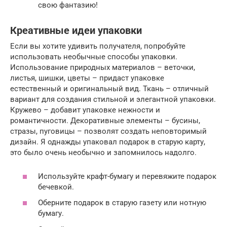
свою фантазию!
Креативные идеи упаковки
Если вы хотите удивить получателя, попробуйте
использовать необычные способы упаковки.
Использование природных материалов – веточки,
листья, шишки, цветы – придаст упаковке
естественный и оригинальный вид. Ткань – отличный
вариант для создания стильной и элегантной упаковки.
Кружево – добавит упаковке нежности и
романтичности. Декоративные элементы – бусины,
стразы, пуговицы – позволят создать неповторимый
дизайн. Я однажды упаковал подарок в старую карту,
это было очень необычно и запомнилось надолго.
Используйте крафт-бумагу и перевяжите подарок
бечевкой.
Оберните подарок в старую газету или нотную
бумагу.