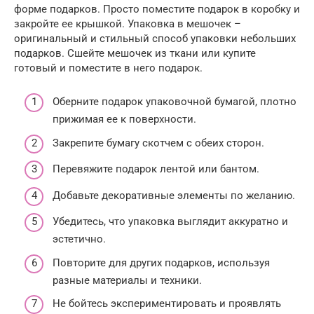
форме подарков. Просто поместите подарок в коробку и
закройте ее крышкой. Упаковка в мешочек –
оригинальный и стильный способ упаковки небольших
подарков. Сшейте мешочек из ткани или купите
готовый и поместите в него подарок.
Оберните подарок упаковочной бумагой, плотно
прижимая ее к поверхности.
Закрепите бумагу скотчем с обеих сторон.
Перевяжите подарок лентой или бантом.
Добавьте декоративные элементы по желанию.
Убедитесь, что упаковка выглядит аккуратно и
эстетично.
Повторите для других подарков, используя
разные материалы и техники.
Не бойтесь экспериментировать и проявлять