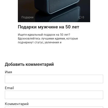
Подарки
0
Подарки мужчине на 50 лет
Ищете идеальный подарок на 50 лет?
Вдохновляйтесь лучшими идеями, которые
подчеркнут статус, увлечения и
Добавить комментарий
Имя
Email
Комментарий