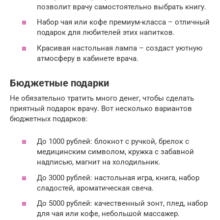
позволит врачу самостоятельно выбрать книгу.
Набор чая или кофе премиум-класса – отличный
подарок для любителей этих напитков.
Красивая настольная лампа – создаст уютную
атмосферу в кабинете врача.
Бюджетные подарки
Не обязательно тратить много денег, чтобы сделать
приятный подарок врачу. Вот несколько вариантов
бюджетных подарков:
До 1000 рублей: блокнот с ручкой, брелок с
медицинским символом, кружка с забавной
надписью, магнит на холодильник.
До 3000 рублей: настольная игра, книга, набор
сладостей, ароматическая свеча.
До 5000 рублей: качественный зонт, плед, набор
для чая или кофе, небольшой массажер.