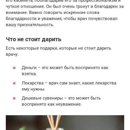
его кабинета, поблагодарив его за профессионализм и
чуткое отношение. Он был очень тронут и благодарен за
внимание. Важно говорить искренние слова
благодарности и уважения, чтобы врач почувствовал
вашу признательность.
Что не стоит дарить
Есть некоторые подарки, которые не стоит дарить
врачу:
Деньги – это может быть воспринято как
взятка.
Лекарства – врач сам знает, какие лекарства
ему нужны.
Дешевые сувениры – это может быть
воспринято как неуважение.