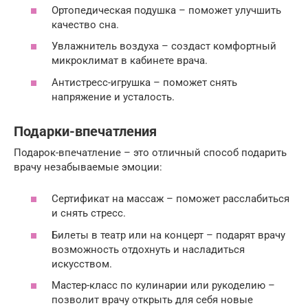
Ортопедическая подушка – поможет улучшить
качество сна.
Увлажнитель воздуха – создаст комфортный
микроклимат в кабинете врача.
Антистресс-игрушка – поможет снять
напряжение и усталость.
Подарки-впечатления
Подарок-впечатление – это отличный способ подарить
врачу незабываемые эмоции:
Сертификат на массаж – поможет расслабиться
и снять стресс.
Билеты в театр или на концерт – подарят врачу
возможность отдохнуть и насладиться
искусством.
Мастер-класс по кулинарии или рукоделию –
позволит врачу открыть для себя новые