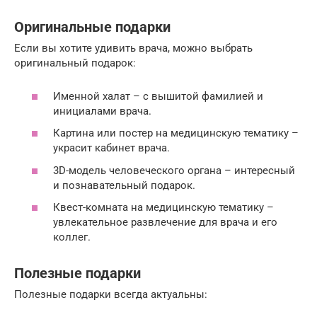
Оригинальные подарки
Если вы хотите удивить врача, можно выбрать
оригинальный подарок:
Именной халат – с вышитой фамилией и
инициалами врача.
Картина или постер на медицинскую тематику –
украсит кабинет врача.
3D-модель человеческого органа – интересный
и познавательный подарок.
Квест-комната на медицинскую тематику –
увлекательное развлечение для врача и его
коллег.
Полезные подарки
Полезные подарки всегда актуальны: