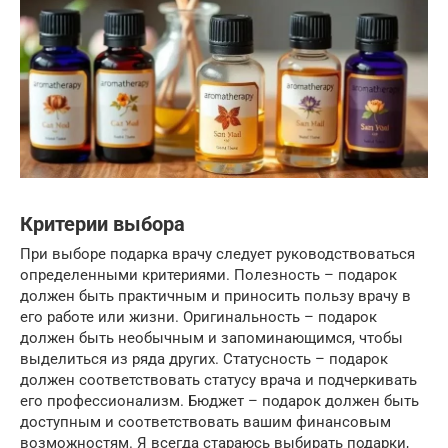
Критерии выбора
При выборе подарка врачу следует руководствоваться
определенными критериями. Полезность – подарок
должен быть практичным и приносить пользу врачу в
его работе или жизни. Оригинальность – подарок
должен быть необычным и запоминающимся, чтобы
выделиться из ряда других. Статусность – подарок
должен соответствовать статусу врача и подчеркивать
его профессионализм. Бюджет – подарок должен быть
доступным и соответствовать вашим финансовым
возможностям. Я всегда стараюсь выбирать подарки,