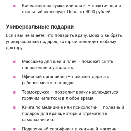
Качественная сумка или клатч – практичный и
стильный аксессуар. Цена: от 4000 рублей.
Универсальные подарки
Если вы не знаете, что подарить врачу, можно выбрать
универсальный подарок, который подойдет любому
доктору:
Массажер для шеи и плеч – поможет снять
напряжение и усталость.
Офисный органайзер – поможет держать
рабочее место в порядке.
Термокружка – позволит врачу наслаждаться
горячим напитком в любое время.
Книга по медицине или психологии – полезный
подарок для врача, который стремится к
саморазвитию.
Подарочный сертификат в книжный магазин –