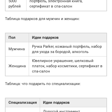
5000
портфель, электронная книга,
рублей
сертификат в спа-салон
Таблица подарков для мужчин и женщин:
Пол
Идеи подарков
Ручка Parker, кожаный портфель, набор
Мужчина
для ухода за бородой, алкоголь
Ювелирное украшение, шелковый
Женщина
платок, набор косметики, сертификат в
спа-салон
Таблица: что подарить по специализации:
Специализация
Идеи подарков
Дорогой инструмент,