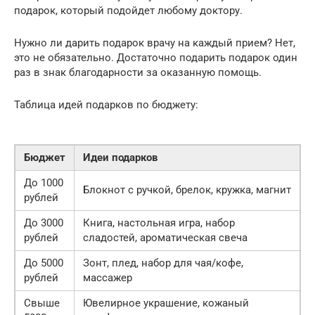
подарок, который подойдет любому доктору.
Нужно ли дарить подарок врачу на каждый прием? Нет,
это не обязательно. Достаточно подарить подарок один
раз в знак благодарности за оказанную помощь.
Таблица идей подарков по бюджету:
Бюджет
Идеи подарков
До 1000
Блокнот с ручкой, брелок, кружка, магнит
рублей
До 3000
Книга, настольная игра, набор
рублей
сладостей, ароматическая свеча
До 5000
Зонт, плед, набор для чая/кофе,
рублей
массажер
Свыше
Ювелирное украшение, кожаный