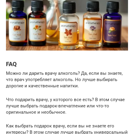
FAQ
Можно ли дарить врачу алкоголь? Да, если вы знаете,
что врач употребляет алкоголь. Но лучше выбирать
дорогие и качественные напитки.
Что подарить врачу, у которого все есть? В этом случае
лучше выбрать подарок-впечатление или что-то
оригинальное и необычное.
Как выбрать подарок врачу, если вы не знаете его
интересы? В этом случае лучше выбрать универсальный