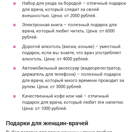
Набор для ухода за бородой – отличный подарок
для врача, который следит за своей
внешностью. Цена: от 2000 рублей.
Электронная книга – полезный подарок для
врача, который любит читать. Цена: от 6000
рублей.
Дорогой алкоголь (виски, коньяк) – уместный
подарок, если вы знаете, что врач употребляет
алкоголь. Цена: от 4000 рублей.
Автомобильный аксессуар (видеорегистратор,
держатель для телефона) – полезный подарок
для врача, который много времени проводит за
рулем. Цена: от 3000 рублей.
Качественный кофе или чай – отличный
подарок для врача, который любит эти напитки.
Цена: от 1000 рублей.
Подарки для женщин-врачей