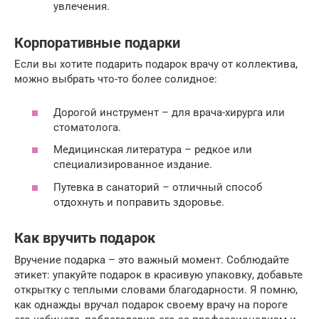
увлечения.
Корпоративные подарки
Если вы хотите подарить подарок врачу от коллектива,
можно выбрать что-то более солидное:
Дорогой инструмент – для врача-хирурга или
стоматолога.
Медицинская литература – редкое или
специализированное издание.
Путевка в санаторий – отличный способ
отдохнуть и поправить здоровье.
Как вручить подарок
Вручение подарка – это важный момент. Соблюдайте
этикет: упакуйте подарок в красивую упаковку, добавьте
открытку с теплыми словами благодарности. Я помню,
как однажды вручал подарок своему врачу на пороге