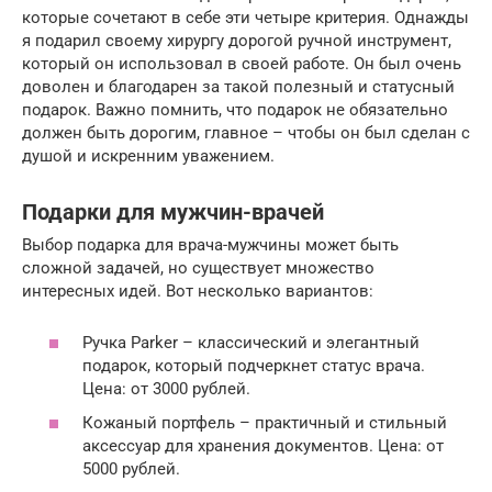
которые сочетают в себе эти четыре критерия. Однажды
я подарил своему хирургу дорогой ручной инструмент,
который он использовал в своей работе. Он был очень
доволен и благодарен за такой полезный и статусный
подарок. Важно помнить, что подарок не обязательно
должен быть дорогим, главное – чтобы он был сделан с
душой и искренним уважением.
Подарки для мужчин-врачей
Выбор подарка для врача-мужчины может быть
сложной задачей, но существует множество
интересных идей. Вот несколько вариантов:
Ручка Parker – классический и элегантный
подарок, который подчеркнет статус врача.
Цена: от 3000 рублей.
Кожаный портфель – практичный и стильный
аксессуар для хранения документов. Цена: от
5000 рублей.