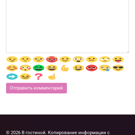
© 2026 В гостиной. Копирование информации с