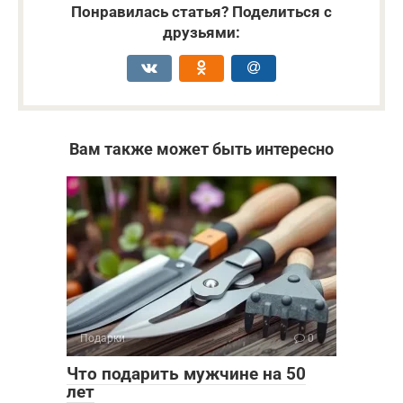
Понравилась статья? Поделиться с
друзьями:
Вам также может быть интересно
Подарки
0
Что подарить мужчине на 50
лет