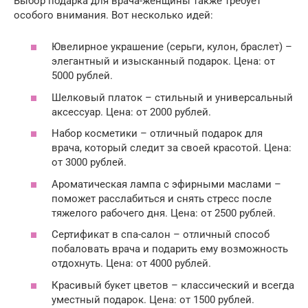
Выбор подарка для врача-женщины также требует
особого внимания. Вот несколько идей:
Ювелирное украшение (серьги, кулон, браслет) –
элегантный и изысканный подарок. Цена: от
5000 рублей.
Шелковый платок – стильный и универсальный
аксессуар. Цена: от 2000 рублей.
Набор косметики – отличный подарок для
врача, который следит за своей красотой. Цена:
от 3000 рублей.
Ароматическая лампа с эфирными маслами –
поможет расслабиться и снять стресс после
тяжелого рабочего дня. Цена: от 2500 рублей.
Сертификат в спа-салон – отличный способ
побаловать врача и подарить ему возможность
отдохнуть. Цена: от 4000 рублей.
Красивый букет цветов – классический и всегда
уместный подарок. Цена: от 1500 рублей.