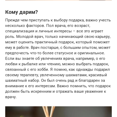
Кому дарим?
Прежде чем приступать к выбору подарка, важно учесть
несколько факторов. Пол врача, его возраст,
специализация и личные интересы – все это играет
роль. Молодой врач, только начинающий свою карьеру,
может оценить практичный подарок, который поможет
ему в работе. Врач постарше, с большим опытом, может
предпочесть что-то более статусное и оригинальное.
Если вы знаете об увлечениях врача, например, о его
любви к рыбалке или чтению, можно выбрать подарок,
связанный с его хобби. Я помню, как однажды подарил
своему терапевту, увлеченному шахматами, красивый
шахматный набор. Он был очень рад и благодарен за
внимание к его интересам. Важно помнить, что подарок
должен быть искренним и отражать ваше уважение к
врачу.