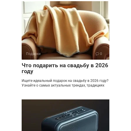
Подарки
0
Что подарить на свадьбу в 2026
году
Ищете идеальный подарок на свадьбу в 2026 году?
Узнайте о самых актуальных трендах, традициях