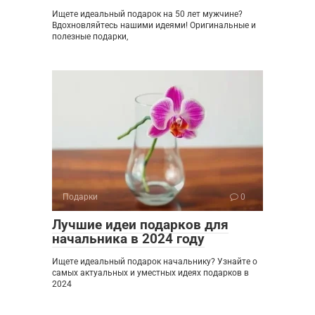
Ищете идеальный подарок на 50 лет мужчине?
Вдохновляйтесь нашими идеями! Оригинальные и
полезные подарки,
Подарки
0
Лучшие идеи подарков для
начальника в 2024 году
Ищете идеальный подарок начальнику? Узнайте о
самых актуальных и уместных идеях подарков в
2024