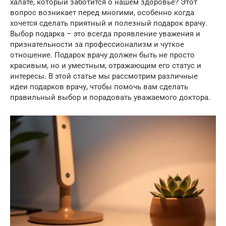
халате, который заботится о нашем здоровье? Этот
вопрос возникает перед многими, особенно когда
хочется сделать приятный и полезный подарок врачу.
Выбор подарка – это всегда проявление уважения и
признательности за профессионализм и чуткое
отношение. Подарок врачу должен быть не просто
красивым, но и уместным, отражающим его статус и
интересы. В этой статье мы рассмотрим различные
идеи подарков врачу, чтобы помочь вам сделать
правильный выбор и порадовать уважаемого доктора.