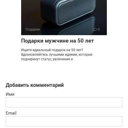
Подарки
0
Подарки мужчине на 50 лет
Ищете идеальный подарок на 50 лет?
Вдохновляйтесь лучшими идеями, которые
подчеркнут статус, увлечения и
Добавить комментарий
Имя
Email