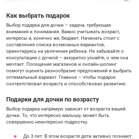
Как выбрать подарок
Выбор подарка для дочки – задача, требующая
внимания и понимания. Важно учитывать возраст,
интересы и, конечно же, бюджет. Начинать стоит с
составления списка возможных вариантов,
ориентируясь на увлечения ребенка. Не забывайте о
консультации с дочкой – аккуратно узнайте, о чем она
мечтает. Посещение магазинов и онлайн-шопинг
помогут оценить разнообразие предложений и выбрать
оптимальный вариант. Главное – чтобы подарок
соответствовал возрасту и способствовал развитию.
Подарки для дочки по возрасту
Выбор подарка напрямую зависит от возраста вашей
дочки. То, что интересно малышу, может быть
совершенно неинтересно подростку.
До 3 лет: В этом возрасте дети активно познают