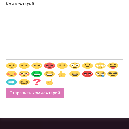
Комментарий