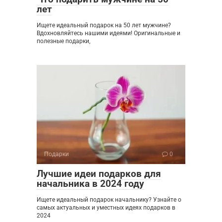
лет
Ищете идеальный подарок на 50 лет мужчине?
Вдохновляйтесь нашими идеями! Оригинальные и
полезные подарки,
Подарки
0
Лучшие идеи подарков для
начальника в 2024 году
Ищете идеальный подарок начальнику? Узнайте о
самых актуальных и уместных идеях подарков в
2024