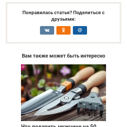
Понравилась статья? Поделиться с
друзьями:
Вам также может быть интересно
Подарки
0
Что подарить мужчине на 50