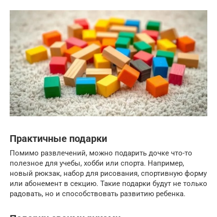
Практичные подарки
Помимо развлечений, можно подарить дочке что-то
полезное для учебы, хобби или спорта. Например,
новый рюкзак, набор для рисования, спортивную форму
или абонемент в секцию. Такие подарки будут не только
радовать, но и способствовать развитию ребенка.