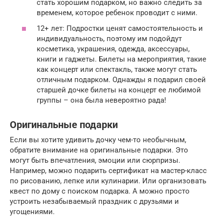
стать хорошим подарком, но важно следить за
временем, которое ребенок проводит с ними.
12+ лет: Подростки ценят самостоятельность и
индивидуальность, поэтому им подойдут
косметика, украшения, одежда, аксессуары,
книги и гаджеты. Билеты на мероприятия, такие
как концерт или спектакль, также могут стать
отличным подарком. Однажды я подарил своей
старшей дочке билеты на концерт ее любимой
группы – она была невероятно рада!
Оригинальные подарки
Если вы хотите удивить дочку чем-то необычным,
обратите внимание на оригинальные подарки. Это
могут быть впечатления, эмоции или сюрпризы.
Например, можно подарить сертификат на мастер-класс
по рисованию, лепке или кулинарии. Или организовать
квест по дому с поиском подарка. А можно просто
устроить незабываемый праздник с друзьями и
угощениями.