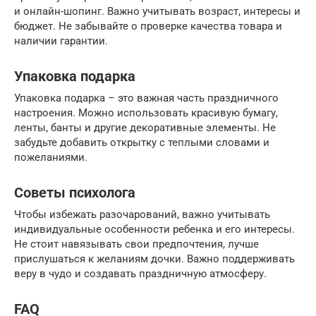
и онлайн-шопинг. Важно учитывать возраст, интересы и
бюджет. Не забывайте о проверке качества товара и
наличии гарантии.
Упаковка подарка
Упаковка подарка – это важная часть праздничного
настроения. Можно использовать красивую бумагу,
ленты, банты и другие декоративные элементы. Не
забудьте добавить открытку с теплыми словами и
пожеланиями.
Советы психолога
Чтобы избежать разочарований, важно учитывать
индивидуальные особенности ребенка и его интересы.
Не стоит навязывать свои предпочтения, лучше
прислушаться к желаниям дочки. Важно поддерживать
веру в чудо и создавать праздничную атмосферу.
FAQ