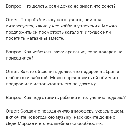
Вопрос: Что делать, если дочка не знает, что хочет?
Ответ: Попробуйте аккуратно узнать, чем она
интересуется, какие у нее хобби и увлечения. Можно
предложить ей посмотреть каталоги игрушек или
посетить магазины вместе.
Вопрос: Как избежать разочарования, если подарок не
понравился?
Ответ: Важно объяснить дочке, что подарок выбран с
любовью и заботой. Можно предложить ей обменять
подарок или использовать его по-другому.
Вопрос: Как подготовить ребенка к получению подарка?
Ответ: Создайте праздничную атмосферу, украсьте дом,
включите новогоднюю музыку. Расскажите дочке о
Деде Морозе и его волшебных способностях.