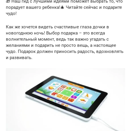
🎁 Наш гид с лучшими идеями поможет выбрать то, что
порадует вашего ребенка!🎄 Читайте сейчас и подарите
чудо!
Как же хочется видеть счастливые глаза дочки в
новогоднюю ночь! Выбор подарка – это всегда
волнительный момент, ведь так важно угадать с
желаниями и подарить не просто вещь, а настоящее
чудо. Подарок должен приносить радость, вдохновлять
и развивать.