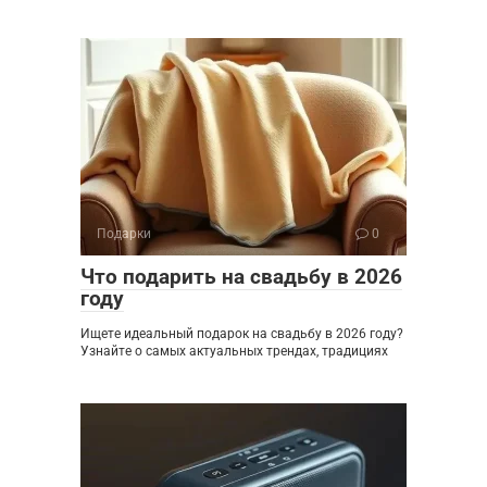
Подарки
0
Что подарить на свадьбу в 2026
году
Ищете идеальный подарок на свадьбу в 2026 году?
Узнайте о самых актуальных трендах, традициях