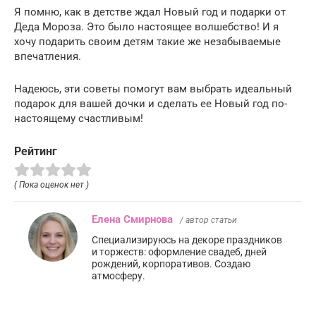
Я помню, как в детстве ждал Новый год и подарки от
Деда Мороза. Это было настоящее волшебство! И я
хочу подарить своим детям такие же незабываемые
впечатления.
Надеюсь, эти советы помогут вам выбрать идеальный
подарок для вашей дочки и сделать ее Новый год по-
настоящему счастливым!
Рейтинг
( Пока оценок нет )
Елена Смирнова
/ автор статьи
Специализируюсь на декоре праздников
и торжеств: оформление свадеб, дней
рождений, корпоративов. Создаю
атмосферу.