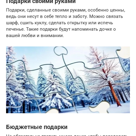
Подарки своими руками
Подарки, сделанные своими руками, особенно ценны,
ведь они несут в себе тепло и заботу. Можно связать
шарф, сшить куклу, сделать открытку или испечь
печенье. Такие подарки будут напоминать дочке о
вашей любви и внимании.
Бюджетные подарки