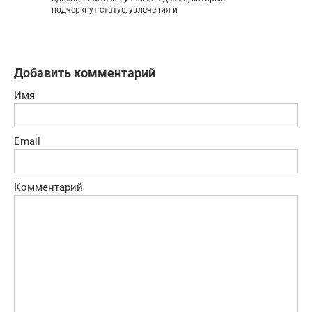
подчеркнут статус, увлечения и
Добавить комментарий
Имя
Email
Комментарий