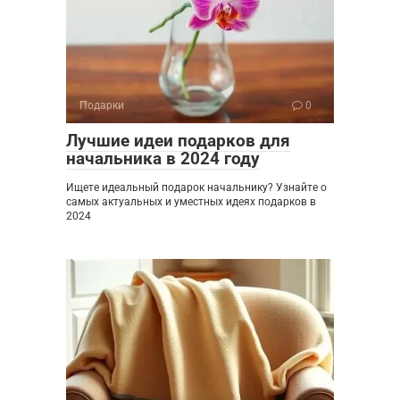
Подарки
0
Лучшие идеи подарков для
начальника в 2024 году
Ищете идеальный подарок начальнику? Узнайте о
самых актуальных и уместных идеях подарков в
2024