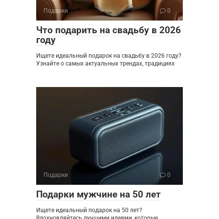
Подарки
0
Что подарить на свадьбу в 2026
году
Ищете идеальный подарок на свадьбу в 2026 году?
Узнайте о самых актуальных трендах, традициях
Подарки
0
Подарки мужчине на 50 лет
Ищете идеальный подарок на 50 лет?
Вдохновляйтесь лучшими идеями, которые