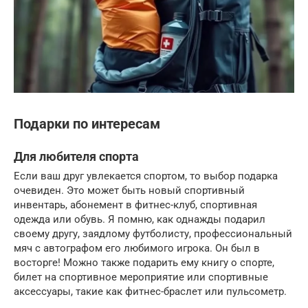
Подарки по интересам
Для любителя спорта
Если ваш друг увлекается спортом, то выбор подарка
очевиден. Это может быть новый спортивный
инвентарь, абонемент в фитнес-клуб, спортивная
одежда или обувь. Я помню, как однажды подарил
своему другу, заядлому футболисту, профессиональный
мяч с автографом его любимого игрока. Он был в
восторге! Можно также подарить ему книгу о спорте,
билет на спортивное мероприятие или спортивные
аксессуары, такие как фитнес-браслет или пульсометр.