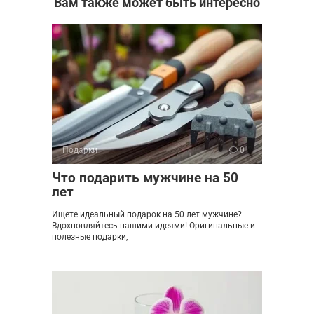
Вам также может быть интересно
Подарки
0
Что подарить мужчине на 50
лет
Ищете идеальный подарок на 50 лет мужчине?
Вдохновляйтесь нашими идеями! Оригинальные и
полезные подарки,