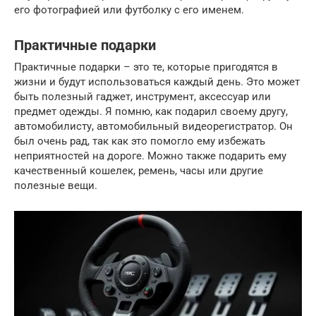
его фотографией или футболку с его именем.
Практичные подарки
Практичные подарки – это те, которые пригодятся в
жизни и будут использоваться каждый день. Это может
быть полезный гаджет, инструмент, аксессуар или
предмет одежды. Я помню, как подарил своему другу,
автомобилисту, автомобильный видеорегистратор. Он
был очень рад, так как это помогло ему избежать
неприятностей на дороге. Можно также подарить ему
качественный кошелек, ремень, часы или другие
полезные вещи.