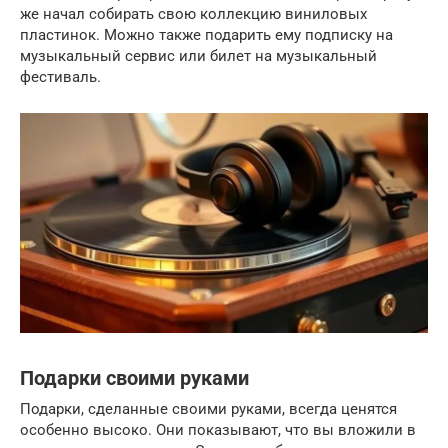
же начал собирать свою коллекцию виниловых
пластинок. Можно также подарить ему подписку на
музыкальный сервис или билет на музыкальный
фестиваль.
Подарки своими руками
Подарки, сделанные своими руками, всегда ценятся
особенно высоко. Они показывают, что вы вложили в