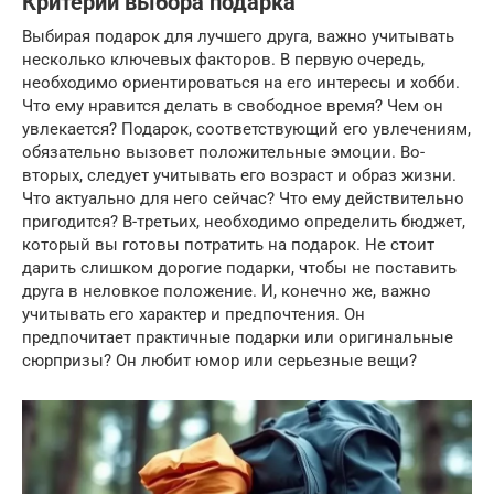
Критерии выбора подарка
Выбирая подарок для лучшего друга, важно учитывать
несколько ключевых факторов. В первую очередь,
необходимо ориентироваться на его интересы и хобби.
Что ему нравится делать в свободное время? Чем он
увлекается? Подарок, соответствующий его увлечениям,
обязательно вызовет положительные эмоции. Во-
вторых, следует учитывать его возраст и образ жизни.
Что актуально для него сейчас? Что ему действительно
пригодится? В-третьих, необходимо определить бюджет,
который вы готовы потратить на подарок. Не стоит
дарить слишком дорогие подарки, чтобы не поставить
друга в неловкое положение. И, конечно же, важно
учитывать его характер и предпочтения. Он
предпочитает практичные подарки или оригинальные
сюрпризы? Он любит юмор или серьезные вещи?