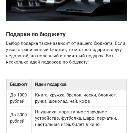
Подарки по бюджету
Выбор подарка также зависит от вашего бюджета. Если
у вас ограниченный бюджет, то можно подарить другу
недорогой, но полезный и приятный подарок. Вот
несколько идей подарков по бюджету:
Бюджет
Идеи подарков
До 1000
Книга, кружка, брелок, носки, блокнот,
рублей
ручка, шоколад, чай, кофе
Наушники, портативное зарядное
До 3000
устройство, футболка, шарф, перчатки,
рублей
настольная игра, билет в кино