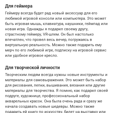
Для геймера
Геймеру всегда будет рад новый аксессуар для его
любимой игровой консоли или компьютера. Это может
быть игровая мышь, клавиатура, наушники, геймпад или
новая игра. Однажды я подарил своему другу,
страстному геймеру, VR-шлем. Он был настолько
впечатлен, что провел весь вечер, погружаясь в
виртуальную реальность. Можно также подарить ему
мерч по его любимой игре, подписку на игровой сервис
или удобное игровое кресло.
Для творческой личности
Творческим людям всегда нужны новые инструменты и
материалы для самовыражения. Это может быть набор
для рисования, лепки, вышивания, вязания или другие
материалы для творчества. Я помню, как подарил своей
подруге, художнице, профессиональный набор
акварельных красок. Она была очень рада и сразу же
начала создавать новые шедевры. Можно также
подарить ей книгу по искусству, билет на выставку или