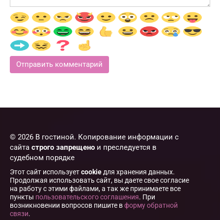
© 2026 В гостиной. Копирование информации с
сайта
строго запрещено
и преследуется в
судебном порядке
Этот сайт использует
cookie
для хранения данных.
Продолжая использовать сайт, вы даете свое согласие
на работу с этими файлами, а так же принимаете все
пункты
пользовательского соглашения
. При
возникновении вопросов пишите в
форму обратной
связи
.