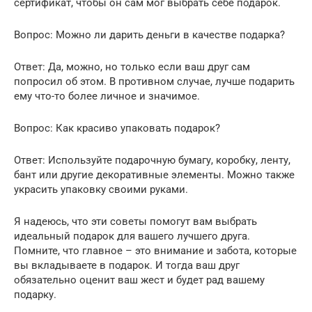
сертификат, чтобы он сам мог выбрать себе подарок.
Вопрос: Можно ли дарить деньги в качестве подарка?
Ответ: Да, можно, но только если ваш друг сам
попросил об этом. В противном случае, лучше подарить
ему что-то более личное и значимое.
Вопрос: Как красиво упаковать подарок?
Ответ: Используйте подарочную бумагу, коробку, ленту,
бант или другие декоративные элементы. Можно также
украсить упаковку своими руками.
Я надеюсь, что эти советы помогут вам выбрать
идеальный подарок для вашего лучшего друга.
Помните, что главное – это внимание и забота, которые
вы вкладываете в подарок. И тогда ваш друг
обязательно оценит ваш жест и будет рад вашему
подарку.