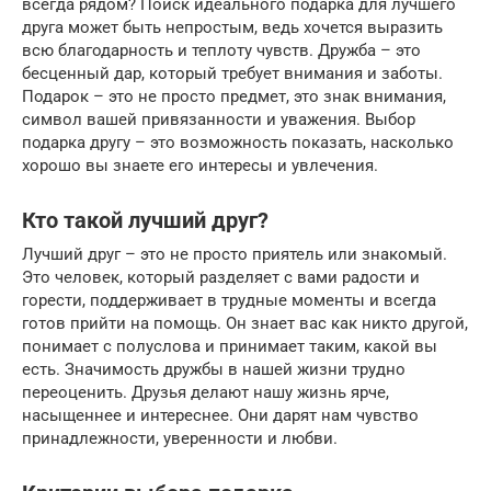
всегда рядом? Поиск идеального подарка для лучшего
друга может быть непростым, ведь хочется выразить
всю благодарность и теплоту чувств. Дружба – это
бесценный дар, который требует внимания и заботы.
Подарок – это не просто предмет, это знак внимания,
символ вашей привязанности и уважения. Выбор
подарка другу – это возможность показать, насколько
хорошо вы знаете его интересы и увлечения.
Кто такой лучший друг?
Лучший друг – это не просто приятель или знакомый.
Это человек, который разделяет с вами радости и
горести, поддерживает в трудные моменты и всегда
готов прийти на помощь. Он знает вас как никто другой,
понимает с полуслова и принимает таким, какой вы
есть. Значимость дружбы в нашей жизни трудно
переоценить. Друзья делают нашу жизнь ярче,
насыщеннее и интереснее. Они дарят нам чувство
принадлежности, уверенности и любви.