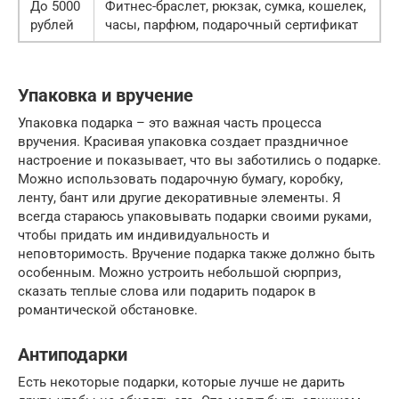
До 5000
Фитнес-браслет, рюкзак, сумка, кошелек,
рублей
часы, парфюм, подарочный сертификат
Упаковка и вручение
Упаковка подарка – это важная часть процесса
вручения. Красивая упаковка создает праздничное
настроение и показывает, что вы заботились о подарке.
Можно использовать подарочную бумагу, коробку,
ленту, бант или другие декоративные элементы. Я
всегда стараюсь упаковывать подарки своими руками,
чтобы придать им индивидуальность и
неповторимость. Вручение подарка также должно быть
особенным. Можно устроить небольшой сюрприз,
сказать теплые слова или подарить подарок в
романтической обстановке.
Антиподарки
Есть некоторые подарки, которые лучше не дарить