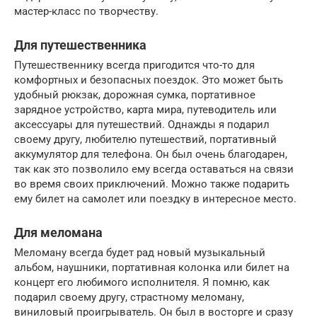
мастер-класс по творчеству.
Для путешественника
Путешественнику всегда пригодится что-то для
комфортных и безопасных поездок. Это может быть
удобный рюкзак, дорожная сумка, портативное
зарядное устройство, карта мира, путеводитель или
аксессуары для путешествий. Однажды я подарил
своему другу, любителю путешествий, портативный
аккумулятор для телефона. Он был очень благодарен,
так как это позволило ему всегда оставаться на связи
во время своих приключений. Можно также подарить
ему билет на самолет или поездку в интересное место.
Для меломана
Меломану всегда будет рад новый музыкальный
альбом, наушники, портативная колонка или билет на
концерт его любимого исполнителя. Я помню, как
подарил своему другу, страстному меломану,
виниловый проигрыватель. Он был в восторге и сразу