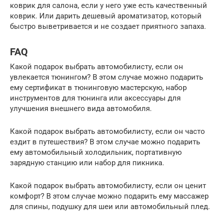
коврик для салона, если у него уже есть качественный
коврик. Или дарить дешевый ароматизатор, который
быстро выветривается и не создает приятного запаха.
FAQ
Какой подарок выбрать автомобилисту, если он
увлекается тюнингом? В этом случае можно подарить
ему сертификат в тюнинговую мастерскую, набор
инструментов для тюнинга или аксессуары для
улучшения внешнего вида автомобиля.
Какой подарок выбрать автомобилисту, если он часто
ездит в путешествия? В этом случае можно подарить
ему автомобильный холодильник, портативную
зарядную станцию или набор для пикника.
Какой подарок выбрать автомобилисту, если он ценит
комфорт? В этом случае можно подарить ему массажер
для спины, подушку для шеи или автомобильный плед.