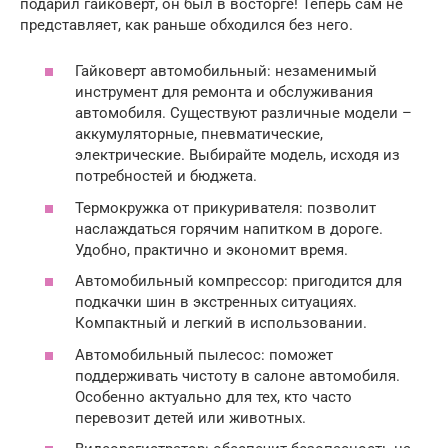
подарил гайковерт, он был в восторге! Теперь сам не
представляет, как раньше обходился без него.
Гайковерт автомобильный: незаменимый
инструмент для ремонта и обслуживания
автомобиля. Существуют различные модели –
аккумуляторные, пневматические,
электрические. Выбирайте модель, исходя из
потребностей и бюджета.
Термокружка от прикуривателя: позволит
наслаждаться горячим напитком в дороге.
Удобно, практично и экономит время.
Автомобильный компрессор: пригодится для
подкачки шин в экстренных ситуациях.
Компактный и легкий в использовании.
Автомобильный пылесос: поможет
поддерживать чистоту в салоне автомобиля.
Особенно актуально для тех, кто часто
перевозит детей или животных.