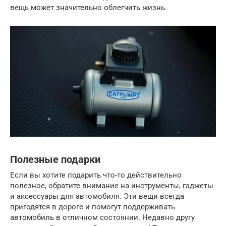
вещь может значительно облегчить жизнь.
Полезные подарки
Если вы хотите подарить что-то действительно
полезное, обратите внимание на инструменты, гаджеты
и аксессуары для автомобиля. Эти вещи всегда
пригодятся в дороге и помогут поддерживать
автомобиль в отличном состоянии. Недавно другу