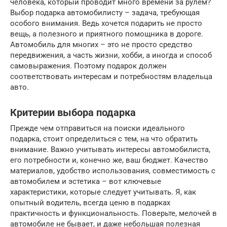
человека, который проводит много времени за рулем?
Выбор подарка автомобилисту – задача, требующая
особого внимания. Ведь хочется подарить не просто
вещь, а полезного и приятного помощника в дороге.
Автомобиль для многих – это не просто средство
передвижения, а часть жизни, хобби, а иногда и способ
самовыражения. Поэтому подарок должен
соответствовать интересам и потребностям владельца
авто.
Критерии выбора подарка
Прежде чем отправиться на поиски идеального
подарка, стоит определиться с тем, на что обратить
внимание. Важно учитывать интересы автомобилиста,
его потребности и, конечно же, ваш бюджет. Качество
материалов, удобство использования, совместимость с
автомобилем и эстетика – вот ключевые
характеристики, которые следует учитывать. Я, как
опытный водитель, всегда ценю в подарках
практичность и функциональность. Поверьте, мелочей в
автомобиле не бывает, и даже небольшая полезная