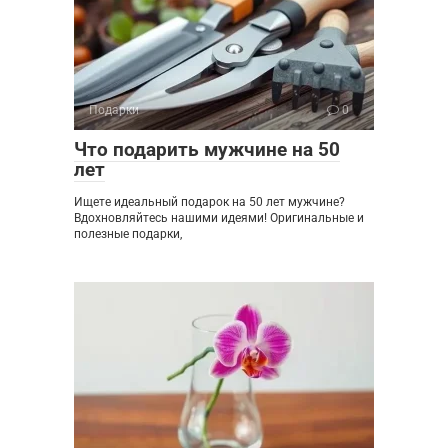
Подарки
0
Что подарить мужчине на 50
лет
Ищете идеальный подарок на 50 лет мужчине?
Вдохновляйтесь нашими идеями! Оригинальные и
полезные подарки,