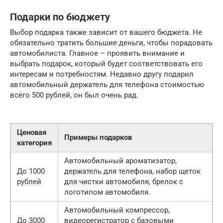
Подарки по бюджету
Выбор подарка также зависит от вашего бюджета. Не
обязательно тратить большие деньги, чтобы порадовать
автомобилиста. Главное – проявить внимание и
выбрать подарок, который будет соответствовать его
интересам и потребностям. Недавно другу подарил
автомобильный держатель для телефона стоимостью
всего 500 рублей, он был очень рад.
Ценовая
Примеры подарков
категория
Автомобильный ароматизатор,
До 1000
держатель для телефона, набор щеток
рублей
для чистки автомобиля, брелок с
логотипом автомобиля.
Автомобильный компрессор,
До 3000
видеорегистратор с базовыми