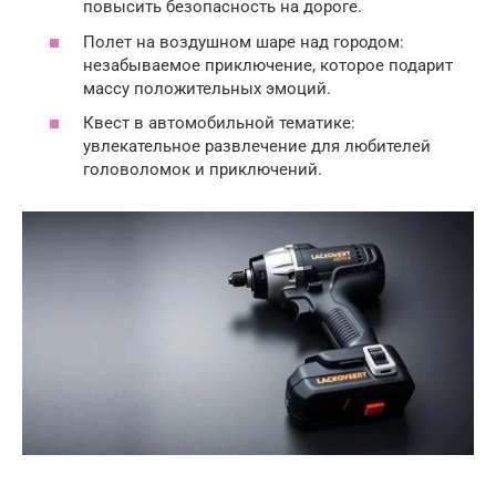
повысить безопасность на дороге.
Полет на воздушном шаре над городом:
незабываемое приключение, которое подарит
массу положительных эмоций.
Квест в автомобильной тематике:
увлекательное развлечение для любителей
головоломок и приключений.