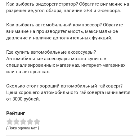
Как выбрать видеорегистратор? Обратите внимание на
разрешение, угол обзора, наличие GPS и G-сенсора.
Как выбрать автомобильный компрессор? Обратите
внимание на производительность, максимальное
давление и наличие дополнительных функций.
Где купить автомобильные аксессуары?
Автомобильные аксессуары можно купить в
специализированных магазинах, интернет-магазинах
или на авторынках.
Сколько стоит хороший автомобильный гайковерт?
Цена хорошего автомобильного гайковерта начинается
от 3000 рублей.
Рейтинг
( Пока оценок нет )