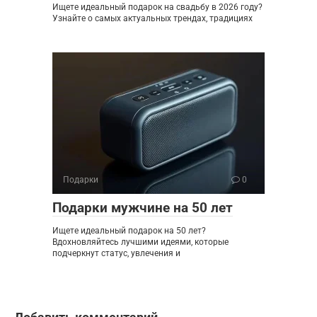
Ищете идеальный подарок на свадьбу в 2026 году?
Узнайте о самых актуальных трендах, традициях
Подарки
0
Подарки мужчине на 50 лет
Ищете идеальный подарок на 50 лет?
Вдохновляйтесь лучшими идеями, которые
подчеркнут статус, увлечения и