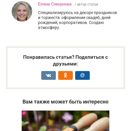
Елена Смирнова
/ автор статьи
Специализируюсь на декоре праздников
и торжеств: оформление свадеб, дней
рождений, корпоративов. Создаю
атмосферу.
Понравилась статья? Поделиться с
друзьями:
Вам также может быть интересно