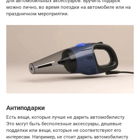
для автомобильных аксессуаров. Вручить подарок
можно лично, во время поездки на автомобиле или на
праздничном мероприятии.
Антиподарки
Есть вещи, которые лучше не дарить автомобилисту.
Это могут быть бесполезные аксессуары, дешевые
подделки или вещи, которые не соответствуют его
интересам. Например, не стоит дарить автомобилисту