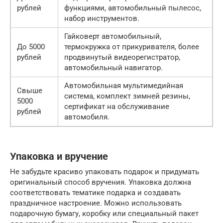
рублей
функциями, автомобильный пылесос,
набор инструментов.
Гайковерт автомобильный,
До 5000
термокружка от прикуривателя, более
рублей
продвинутый видеорегистратор,
автомобильный навигатор.
Автомобильная мультимедийная
Свыше
система, комплект зимней резины,
5000
сертификат на обслуживание
рублей
автомобиля.
Упаковка и вручение
Не забудьте красиво упаковать подарок и придумать
оригинальный способ вручения. Упаковка должна
соответствовать тематике подарка и создавать
праздничное настроение. Можно использовать
подарочную бумагу, коробку или специальный пакет