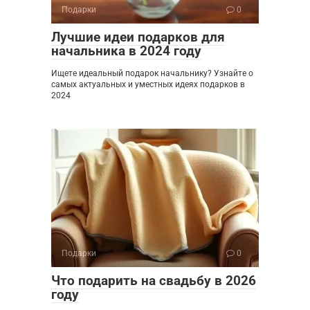
Подарки
0
Лучшие идеи подарков для
начальника в 2024 году
Ищете идеальный подарок начальнику? Узнайте о
самых актуальных и уместных идеях подарков в
2024
Подарки
0
Что подарить на свадьбу в 2026
году