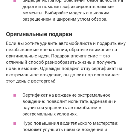
Видеорегистратор: обеспечит безопасность на
дороге и поможет зафиксировать важные
моменты. Выбирайте модель с высоким
разрешением и широким углом обзора.
Оригинальные подарки
Если вы хотите удивить автомобилиста и подарить ему
незабываемые впечатления, обратите внимание на
оригинальные идеи. Подарок-впечатление – это
отличный способ разнообразить жизнь и получить
новые эмоции. Однажды подарил отцу сертификат на
экстремальное вождение, он до сих пор вспоминает
этот день с восторгом!
Сертификат на вождение экстремальное
вождение: позволит испытать адреналин и
научиться управлять автомобилем в
экстремальных условиях.
Курс повышения водительского мастерства:
поможет улучшить навыки вождения и