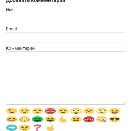
Добавить комментарий
Имя
Email
Комментарий