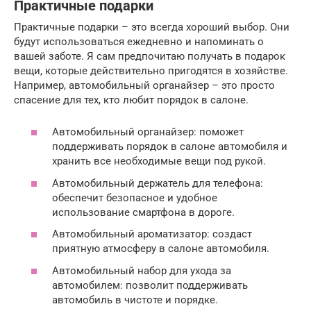
Практичные подарки
Практичные подарки – это всегда хороший выбор. Они
будут использоваться ежедневно и напоминать о
вашей заботе. Я сам предпочитаю получать в подарок
вещи, которые действительно пригодятся в хозяйстве.
Например, автомобильный органайзер – это просто
спасение для тех, кто любит порядок в салоне.
Автомобильный органайзер: поможет
поддерживать порядок в салоне автомобиля и
хранить все необходимые вещи под рукой.
Автомобильный держатель для телефона:
обеспечит безопасное и удобное
использование смартфона в дороге.
Автомобильный ароматизатор: создаст
приятную атмосферу в салоне автомобиля.
Автомобильный набор для ухода за
автомобилем: позволит поддерживать
автомобиль в чистоте и порядке.