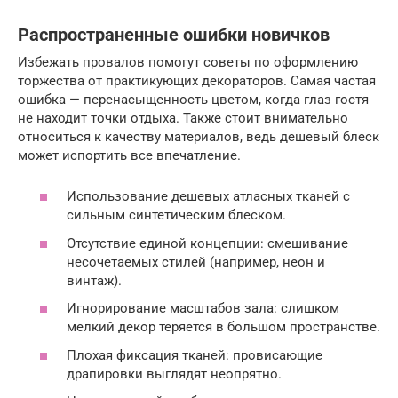
Распространенные ошибки новичков
Избежать провалов помогут советы по оформлению
торжества от практикующих декораторов. Самая частая
ошибка — перенасыщенность цветом, когда глаз гостя
не находит точки отдыха. Также стоит внимательно
относиться к качеству материалов, ведь дешевый блеск
может испортить все впечатление.
Использование дешевых атласных тканей с
сильным синтетическим блеском.
Отсутствие единой концепции: смешивание
несочетаемых стилей (например, неон и
винтаж).
Игнорирование масштабов зала: слишком
мелкий декор теряется в большом пространстве.
Плохая фиксация тканей: провисающие
драпировки выглядят неопрятно.