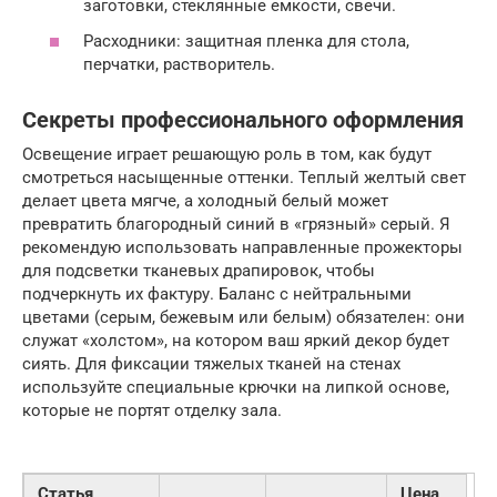
заготовки, стеклянные емкости, свечи.
Расходники: защитная пленка для стола,
перчатки, растворитель.
Секреты профессионального оформления
Освещение играет решающую роль в том, как будут
смотреться насыщенные оттенки. Теплый желтый свет
делает цвета мягче, а холодный белый может
превратить благородный синий в «грязный» серый. Я
рекомендую использовать направленные прожекторы
для подсветки тканевых драпировок, чтобы
подчеркнуть их фактуру. Баланс с нейтральными
цветами (серым, бежевым или белым) обязателен: они
служат «холстом», на котором ваш яркий декор будет
сиять. Для фиксации тяжелых тканей на стенах
используйте специальные крючки на липкой основе,
которые не портят отделку зала.
Статья
Цена