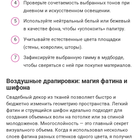
Проверьте сочетаемость выбранных тонов при
дневном и искусственном освещении.
Используйте нейтральный белый или бежевый
в качестве фона, чтобы «успокоить» палитру.
Учитывайте естественные цвета площадки
(стены, ковролин, шторы).
Зафиксируйте выбранную гамму в мудборде,
чтобы сверяться с ней при покупке материалов.
Воздушные драпировки: магия фатина и
шифона
Свадебный декор из тканей позволяет быстро и
бюджетно изменить геометрию пространства. Легкий
фатин и струящийся шифон идеально подходят для
создания объемных волн на потолке или за спиной
молодоженов. Многослойность — это главный секрет
визуального объема. Когда я использовал несколько
слоев фатина разных оттенков одного цвета, я получил