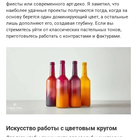
фиесты или современного арт-деко. Я заметил, что
наиболее удачные проекты получаются тогда, когда за
основу берется один доминирующий цвет, а остальные
лишь дополняют его, создавая глубину. Если вы
стремитесь уйти от классических пастельных тонов,
приготовьтесь работать с контрастами и фактурами.
Искусство работы с цветовым кругом