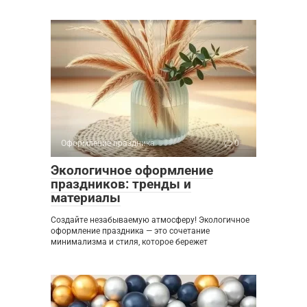
Оформление праздника
0
Экологичное оформление
праздников: тренды и
материалы
Создайте незабываемую атмосферу! Экологичное
оформление праздника — это сочетание
минимализма и стиля, которое бережет