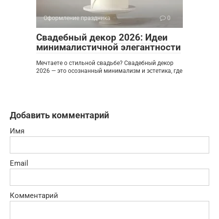
Оформление праздника
0
Свадебный декор 2026: Идеи
минималистичной элегантности
Мечтаете о стильной свадьбе? Свадебный декор
2026 — это осознанный минимализм и эстетика, где
Добавить комментарий
Имя
Email
Комментарий