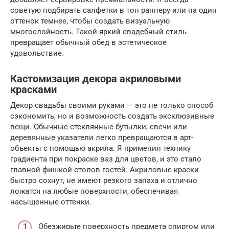
советую подбирать салфетки в тон раннеру или на один
оттенок темнее, чтобы создать визуальную
многослойность. Такой яркий свадебный стиль
превращает обычный обед в эстетическое
удовольствие.
Кастомизация декора акриловыми
красками
Декор свадьбы своими руками — это не только способ
сэкономить, но и возможность создать эксклюзивные
вещи. Обычные стеклянные бутылки, свечи или
деревянные указатели легко превращаются в арт-
объекты с помощью акрила. Я применил технику
градиента при покраске ваз для цветов, и это стало
главной фишкой столов гостей. Акриловые краски
быстро сохнут, не имеют резкого запаха и отлично
ложатся на любые поверхности, обеспечивая
насыщенные оттенки.
Обезжирьте поверхность предмета спиртом или