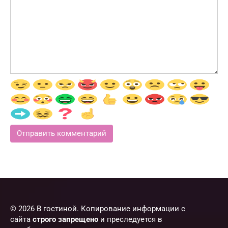
© 2026 В гостиной. Копирование информации с
сайта
строго запрещено
и преследуется в