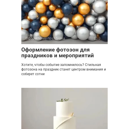
Оформление праздника
0
Оформление фотозон для
праздников и мероприятий
Хотите, чтобы событие запомнилось? Стильная
фотозона на праздник станет центром внимания и
соберет сотни