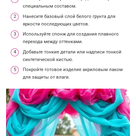
специальным составом.
Нанесите базовый слой белого грунта для
яркости последующих цветов.
Используйте спонж для создания плавного
перехода между оттенками.
Добавьте тонкие детали или надписи тонкой
синтетической кистью.
Покройте готовое изделие акриловым лаком
для защиты от влаги.